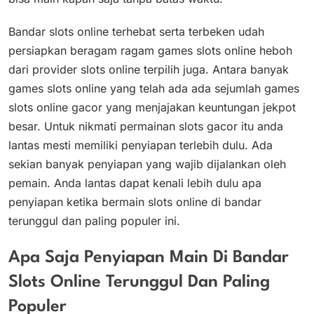
Bandar slots online terhebat serta terbeken udah
persiapkan beragam ragam games slots online heboh
dari provider slots online terpilih juga. Antara banyak
games slots online yang telah ada ada sejumlah games
slots online gacor yang menjajakan keuntungan jekpot
besar. Untuk nikmati permainan slots gacor itu anda
lantas mesti memiliki penyiapan terlebih dulu. Ada
sekian banyak penyiapan yang wajib dijalankan oleh
pemain. Anda lantas dapat kenali lebih dulu apa
penyiapan ketika bermain slots online di bandar
terunggul dan paling populer ini.
Apa Saja Penyiapan Main Di Bandar
Slots Online Terunggul Dan Paling
Populer