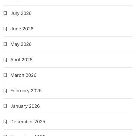
July 2026
June 2026
May 2026
April 2026
March 2026
February 2026
January 2026
December 2025