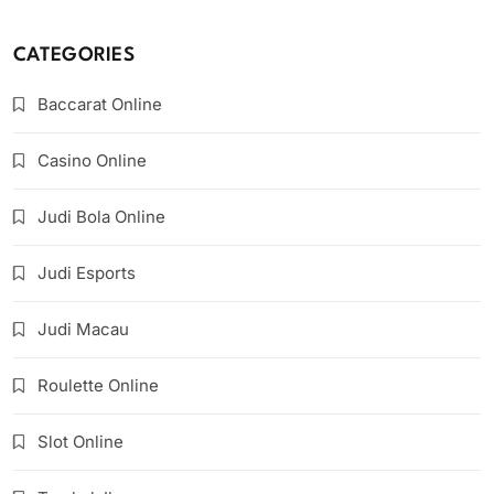
CATEGORIES
Baccarat Online
Casino Online
Judi Bola Online
Judi Esports
Judi Macau
Roulette Online
Slot Online