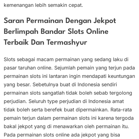
kemenangan lebih semakin cepat.
Saran Permainan Dengan Jekpot
Berlimpah Bandar Slots Online
Terbaik Dan Termashyur
Slots sebagai macam permainan yang sedang laku di
pasar taruhan online. Sejumlah pemain yang terjun pada
permainan slots ini lantaran ingin mendapati keuntungan
yang besar. Sebetulnya buat di Indonesia sendiri
permainan slots sangatlah tidak boleh sebab tergolong
perjudian. Seluruh type perjudian di Indonesia amat
tidak boleh serta berefek buat dipermainkan. Rata-rata
pemain terjun dalam permainan slots ini karena tergoda
bakal jekpot yang di menawarkan oleh permainan itu.
Pada permainan slots online ada jekpot yang bisa