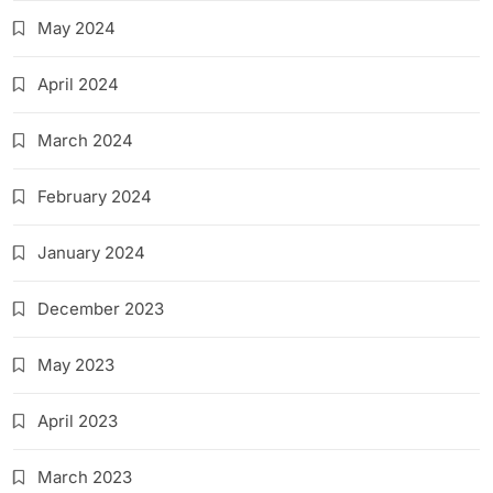
May 2024
April 2024
March 2024
February 2024
January 2024
December 2023
May 2023
April 2023
March 2023