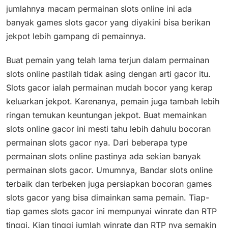
jumlahnya macam permainan slots online ini ada
banyak games slots gacor yang diyakini bisa berikan
jekpot lebih gampang di pemainnya.
Buat pemain yang telah lama terjun dalam permainan
slots online pastilah tidak asing dengan arti gacor itu.
Slots gacor ialah permainan mudah bocor yang kerap
keluarkan jekpot. Karenanya, pemain juga tambah lebih
ringan temukan keuntungan jekpot. Buat memainkan
slots online gacor ini mesti tahu lebih dahulu bocoran
permainan slots gacor nya. Dari beberapa type
permainan slots online pastinya ada sekian banyak
permainan slots gacor. Umumnya, Bandar slots online
terbaik dan terbeken juga persiapkan bocoran games
slots gacor yang bisa dimainkan sama pemain. Tiap-
tiap games slots gacor ini mempunyai winrate dan RTP
tinggi. Kian tinggi jumlah winrate dan RTP nya semakin