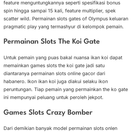
feature menguntungkannya seperti spesifikasi bonus
spin hingga sampai 15 kali, feature multiplier, spek
scatter wild. Permainan slots gates of Olympus keluaran
pragmatic play yang termashyur di kelompok pemain.
Permainan Slots The Koi Gate
Untuk pemain yang puas bakal nuansa ikan koi dapat
memainkan games slots the koi gate jadi satu
diantaranya permainan slots online gacor dari
habanero. Ikon ikan koi juga diakui selaku ikon
peruntungan. Tiap pemain yang permainkan the ko gate
ini mempunyai peluang untuk peroleh jekpot.
Games Slots Crazy Bomber
Dari demikian banyak model permainan slots onlen