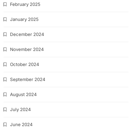
February 2025
January 2025
December 2024
November 2024
October 2024
September 2024
August 2024
July 2024
June 2024