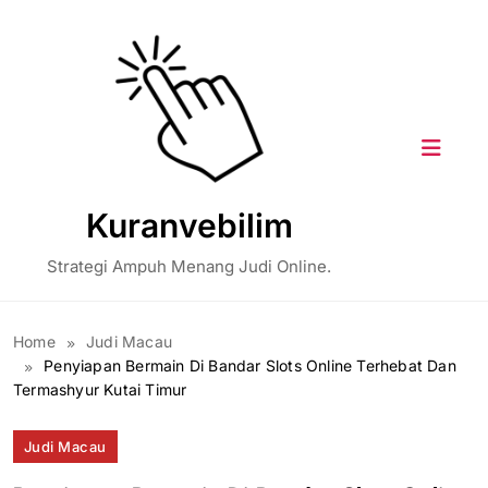
Skip
to
content
Kuranvebilim
Strategi Ampuh Menang Judi Online.
Home
Judi Macau
Penyiapan Bermain Di Bandar Slots Online Terhebat Dan
Termashyur Kutai Timur
Judi Macau