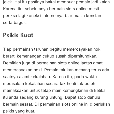
jelek. Hal itu pastinya bakal membuat pemain jadi kalah.
Karena itu, sebelumnya bermain slots online mesti
periksa lagi koneksi internetnya biar masih konstan
serta bagus.
Psikis Kuat
Tiap permainan taruhan begitu memercayakan hoki,
berarti kemenangan cukup susah diperhitungkan.
Demikian juga di permainan slots online lantas amat
memercayakan hoki. Pemain tak kan menang terus ada
saatnya alami kekalahan. Karena itu, pada waktu
merasakan kekalahan secara tak henti tak boleh
memaksakan untuk tetap main kemungkinan di ketika
itu anda sedang kurang untung. Dapat stop dahulu
bermain sesaat. Di permainan slots online ini diperlukan
psikis yang kuat.