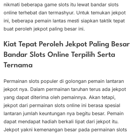
nikmati beberapa game slots itu lewat bandar slots
online terhebat dan termashyur. Untuk temukan jekpot
ini, beberapa pemain lantas mesti siapkan taktik tepat
buat peroleh jekpot paling besar ini.
Kiat Tepat Peroleh Jekpot Paling Besar
Bandar Slots Online Terpilih Serta
Ternama
Permainan slots populer di golongan pemain lantaran
jekpot nya. Dalam permainan taruhan terus ada jekpot
yang dapat diterima oleh pemainnya. Akan tetapi,
jekpot dari permainan slots online ini berasa spesial
lantaran jumlah keuntungan nya begitu besar. Pemain
dapat mendapat hadiah berkali lipat dari jekpot itu.
Jekpot yakni kemenangan besar pada permainan slots