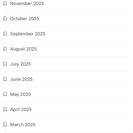
November 2025
October 2025
September 2025
August 2025
July 2025
June 2025
May 2025
April 2025
March 2025