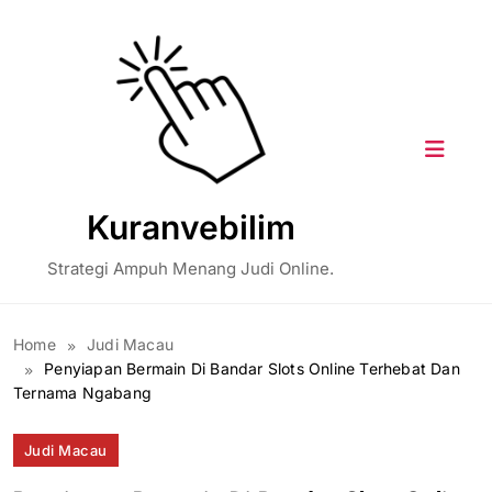
Skip
to
content
Kuranvebilim
Strategi Ampuh Menang Judi Online.
Home
Judi Macau
Penyiapan Bermain Di Bandar Slots Online Terhebat Dan
Ternama Ngabang
Judi Macau