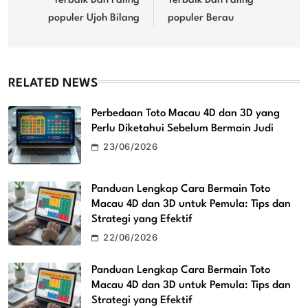
Terbaik Dan Paling
Terbaik Dan Paling
populer Ujoh Bilang
populer Berau
RELATED NEWS
Perbedaan Toto Macau 4D dan 3D yang
Perlu Diketahui Sebelum Bermain Judi
23/06/2026
Panduan Lengkap Cara Bermain Toto
Macau 4D dan 3D untuk Pemula: Tips dan
Strategi yang Efektif
22/06/2026
Panduan Lengkap Cara Bermain Toto
Macau 4D dan 3D untuk Pemula: Tips dan
Strategi yang Efektif