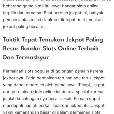
beberapa game slots itu lewat bandar slots online
terpilih dan ternama. Buat peroleh jekpot ini, banyak
pemain lantas mesti siapkan trik tepat buat temukan
jekpot paling besar ini.
Taktik Tepat Temukan Jekpot Paling
Besar Bandar Slots Online Terbaik
Dan Termashyur
Permainan slots populer di golongan pemain karena
jekpot nya. Pada permainan taruhan ada terus jekpot
yang dapat diperoleh oleh pemainnya. Tetapi, jekpot
dari permainan slots online ini berasa spesial karena
jumlah keuntungan nya besar sekali. Pemain dapat
mendapati hadiah berkali lipat dari jekpot itu. Jekpot
yakni kemenangan besar di dalam permainan slots