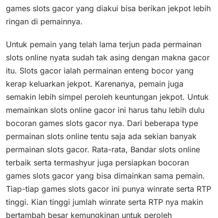
games slots gacor yang diakui bisa berikan jekpot lebih
ringan di pemainnya.
Untuk pemain yang telah lama terjun pada permainan
slots online nyata sudah tak asing dengan makna gacor
itu. Slots gacor ialah permainan enteng bocor yang
kerap keluarkan jekpot. Karenanya, pemain juga
semakin lebih simpel peroleh keuntungan jekpot. Untuk
memainkan slots online gacor ini harus tahu lebih dulu
bocoran games slots gacor nya. Dari beberapa type
permainan slots online tentu saja ada sekian banyak
permainan slots gacor. Rata-rata, Bandar slots online
terbaik serta termashyur juga persiapkan bocoran
games slots gacor yang bisa dimainkan sama pemain.
Tiap-tiap games slots gacor ini punya winrate serta RTP
tinggi. Kian tinggi jumlah winrate serta RTP nya makin
bertambah besar kemungkinan untuk peroleh