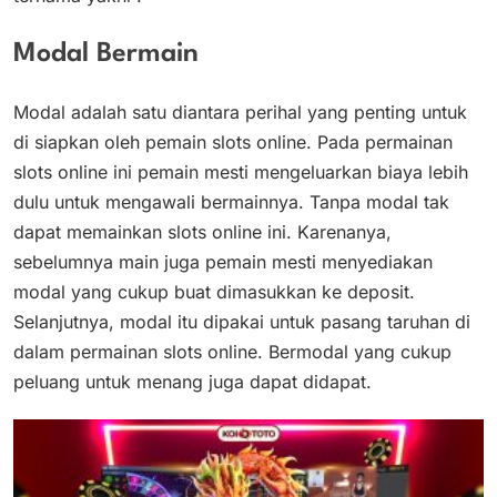
Modal Bermain
Modal adalah satu diantara perihal yang penting untuk
di siapkan oleh pemain slots online. Pada permainan
slots online ini pemain mesti mengeluarkan biaya lebih
dulu untuk mengawali bermainnya. Tanpa modal tak
dapat memainkan slots online ini. Karenanya,
sebelumnya main juga pemain mesti menyediakan
modal yang cukup buat dimasukkan ke deposit.
Selanjutnya, modal itu dipakai untuk pasang taruhan di
dalam permainan slots online. Bermodal yang cukup
peluang untuk menang juga dapat didapat.