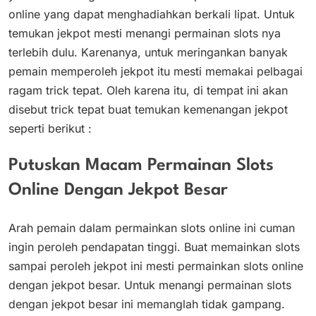
online yang dapat menghadiahkan berkali lipat. Untuk
temukan jekpot mesti menangi permainan slots nya
terlebih dulu. Karenanya, untuk meringankan banyak
pemain memperoleh jekpot itu mesti memakai pelbagai
ragam trick tepat. Oleh karena itu, di tempat ini akan
disebut trick tepat buat temukan kemenangan jekpot
seperti berikut :
Putuskan Macam Permainan Slots
Online Dengan Jekpot Besar
Arah pemain dalam permainkan slots online ini cuman
ingin peroleh pendapatan tinggi. Buat memainkan slots
sampai peroleh jekpot ini mesti permainkan slots online
dengan jekpot besar. Untuk menangi permainan slots
dengan jekpot besar ini memanglah tidak gampang.