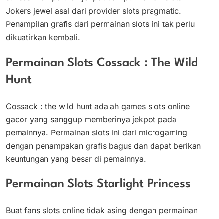
Jokers jewel asal dari provider slots pragmatic.
Penampilan grafis dari permainan slots ini tak perlu
dikuatirkan kembali.
Permainan Slots Cossack : The Wild
Hunt
Cossack : the wild hunt adalah games slots online
gacor yang sanggup memberinya jekpot pada
pemainnya. Permainan slots ini dari microgaming
dengan penampakan grafis bagus dan dapat berikan
keuntungan yang besar di pemainnya.
Permainan Slots Starlight Princess
Buat fans slots online tidak asing dengan permainan