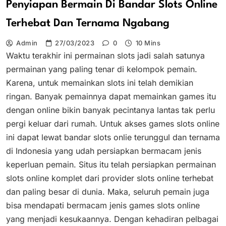
Penyiapan Bermain Di Bandar Slots Online
Terhebat Dan Ternama Ngabang
Admin
27/03/2023
0
10 Mins
Waktu terakhir ini permainan slots jadi salah satunya
permainan yang paling tenar di kelompok pemain.
Karena, untuk memainkan slots ini telah demikian
ringan. Banyak pemainnya dapat memainkan games itu
dengan online bikin banyak pecintanya lantas tak perlu
pergi keluar dari rumah. Untuk akses games slots online
ini dapat lewat bandar slots onlie terunggul dan ternama
di Indonesia yang udah persiapkan bermacam jenis
keperluan pemain. Situs itu telah persiapkan permainan
slots online komplet dari provider slots online terhebat
dan paling besar di dunia. Maka, seluruh pemain juga
bisa mendapati bermacam jenis games slots online
yang menjadi kesukaannya. Dengan kehadiran pelbagai