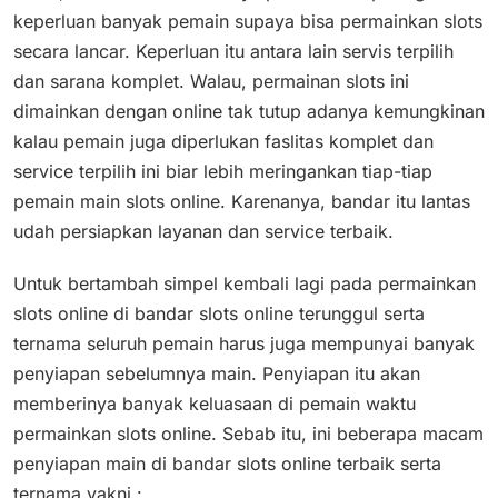
keperluan banyak pemain supaya bisa permainkan slots
secara lancar. Keperluan itu antara lain servis terpilih
dan sarana komplet. Walau, permainan slots ini
dimainkan dengan online tak tutup adanya kemungkinan
kalau pemain juga diperlukan faslitas komplet dan
service terpilih ini biar lebih meringankan tiap-tiap
pemain main slots online. Karenanya, bandar itu lantas
udah persiapkan layanan dan service terbaik.
Untuk bertambah simpel kembali lagi pada permainkan
slots online di bandar slots online terunggul serta
ternama seluruh pemain harus juga mempunyai banyak
penyiapan sebelumnya main. Penyiapan itu akan
memberinya banyak keluasaan di pemain waktu
permainkan slots online. Sebab itu, ini beberapa macam
penyiapan main di bandar slots online terbaik serta
ternama yakni :