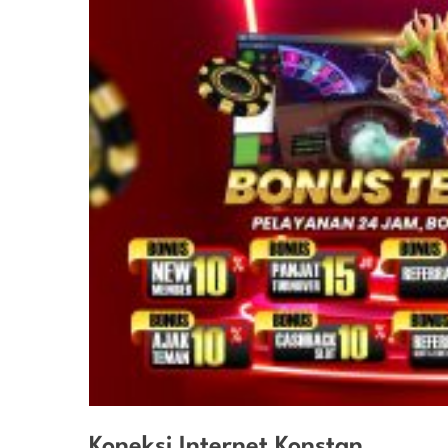
Koneksi Internet Konstan