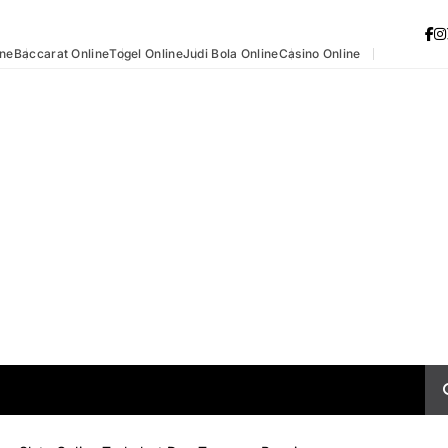
ine
Baccarat Online
Togel Online
Judi Bola Online
Casino Online