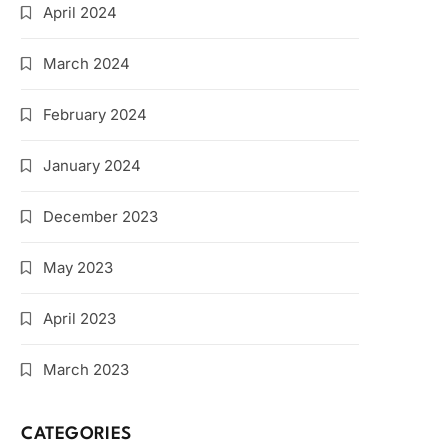
April 2024
March 2024
February 2024
January 2024
December 2023
May 2023
April 2023
March 2023
CATEGORIES