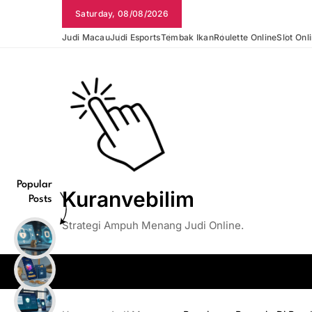
Skip
Saturday, 08/08/2026
to
Judi Macau
Judi Esports
Tembak Ikan
Roulette Online
Slot Onl
content
Popular
Kuranvebilim
Posts
Strategi Ampuh Menang Judi Online.