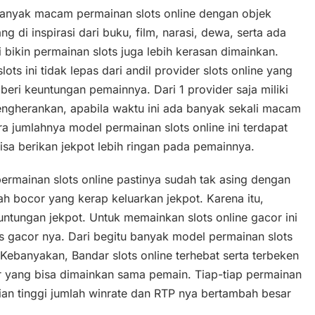
banyak macam permainan slots online dengan objek
g di inspirasi dari buku, film, narasi, dewa, serta ada
bikin permainan slots juga lebih kerasan dimainkan.
s ini tidak lepas dari andil provider slots online yang
beri keuntungan pemainnya. Dari 1 provider saja miliki
engherankan, apabila waktu ini ada banyak sekali macam
a jumlahnya model permainan slots online ini terdapat
isa berikan jekpot lebih ringan pada pemainnya.
ermainan slots online pastinya sudah tak asing dengan
dah bocor yang kerap keluarkan jekpot. Karena itu,
tungan jekpot. Untuk memainkan slots online gacor ini
ts gacor nya. Dari begitu banyak model permainan slots
Kebanyakan, Bandar slots online terhebat serta terbeken
r yang bisa dimainkan sama pemain. Tiap-tiap permainan
 Kian tinggi jumlah winrate dan RTP nya bertambah besar