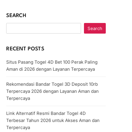
SEARCH
Search
RECENT POSTS
Situs Pasang Togel 4D Bet 100 Perak Paling
Aman di 2026 dengan Layanan Terpercaya
Rekomendasi Bandar Togel 3D Deposit 10rb
Terpercaya 2026 dengan Layanan Aman dan
Terpercaya
Link Alternatif Resmi Bandar Togel 4D
Terbesar Tahun 2026 untuk Akses Aman dan
Terpercaya