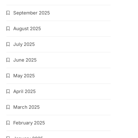
September 2025
August 2025
July 2025
June 2025
May 2025
April 2025
March 2025
February 2025