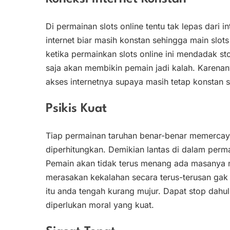
Di permainan slots online tentu tak lepas dari i
internet biar masih konstan sehingga main slot
ketika permainkan slots online ini mendadak sto
saja akan membikin pemain jadi kalah. Karenan
akses internetnya supaya masih tetap konstan s
Psikis Kuat
Tiap permainan taruhan benar-benar memercay
diperhitungkan. Demikian lantas di dalam perm
Pemain akan tidak terus menang ada masanya 
merasakan kekalahan secara terus-terusan gak
itu anda tengah kurang mujur. Dapat stop dahul
diperlukan moral yang kuat.