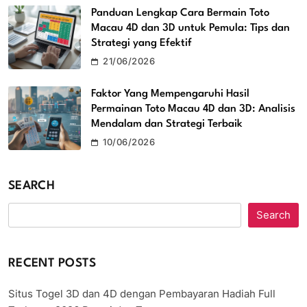
Panduan Lengkap Cara Bermain Toto
Macau 4D dan 3D untuk Pemula: Tips dan
Strategi yang Efektif
21/06/2026
Faktor Yang Mempengaruhi Hasil
Permainan Toto Macau 4D dan 3D: Analisis
Mendalam dan Strategi Terbaik
10/06/2026
SEARCH
Search
RECENT POSTS
Situs Togel 3D dan 4D dengan Pembayaran Hadiah Full