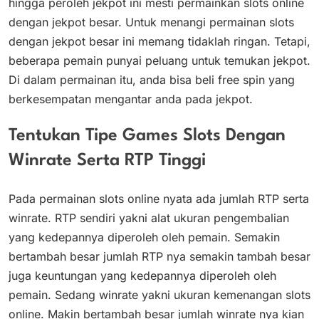
hingga peroleh jekpot ini mesti permainkan slots online
dengan jekpot besar. Untuk menangi permainan slots
dengan jekpot besar ini memang tidaklah ringan. Tetapi,
beberapa pemain punyai peluang untuk temukan jekpot.
Di dalam permainan itu, anda bisa beli free spin yang
berkesempatan mengantar anda pada jekpot.
Tentukan Tipe Games Slots Dengan
Winrate Serta RTP Tinggi
Pada permainan slots online nyata ada jumlah RTP serta
winrate. RTP sendiri yakni alat ukuran pengembalian
yang kedepannya diperoleh oleh pemain. Semakin
bertambah besar jumlah RTP nya semakin tambah besar
juga keuntungan yang kedepannya diperoleh oleh
pemain. Sedang winrate yakni ukuran kemenangan slots
online. Makin bertambah besar jumlah winrate nya kian