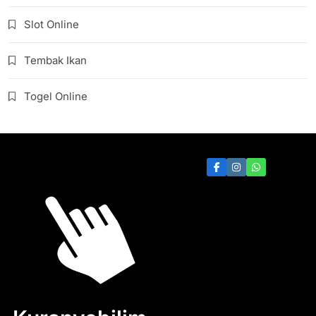
Slot Online
Tembak Ikan
Togel Online