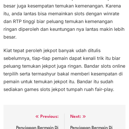
besar juga kesempatan temukan kemenangan. Karena
itu, anda lantas bisa memainkan slots dengan winrate
dan RTP tinggi biar peluang temukan kemenangan
ringan diperoleh dan keuntungan nya lantas makin lebih
besar.
Kiat tepat peroleh jekpot banyak udah ditulis
sebelumnya, tiap-tiap pemain dapat kenali trik itu biar
peluang temukan jekpot juga ringan. Bandar slots online
terpilih serta termashyur bakal memberi kesempatan di
pemain untuk temukan jekpot itu. Bandar itu sudah
sediakan games slots jekpot tumpah ruah fair-play.
Post
Previous:
Next:
navigation
Penyiapan Bermain Di
Penyiapan Bermain Di