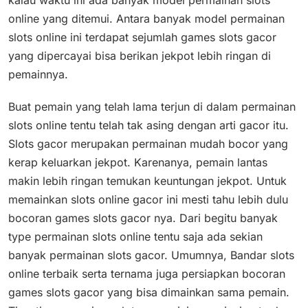
kalau waktu ini ada banyak model permainan slots
online yang ditemui. Antara banyak model permainan
slots online ini terdapat sejumlah games slots gacor
yang dipercayai bisa berikan jekpot lebih ringan di
pemainnya.
Buat pemain yang telah lama terjun di dalam permainan
slots online tentu telah tak asing dengan arti gacor itu.
Slots gacor merupakan permainan mudah bocor yang
kerap keluarkan jekpot. Karenanya, pemain lantas
makin lebih ringan temukan keuntungan jekpot. Untuk
memainkan slots online gacor ini mesti tahu lebih dulu
bocoran games slots gacor nya. Dari begitu banyak
type permainan slots online tentu saja ada sekian
banyak permainan slots gacor. Umumnya, Bandar slots
online terbaik serta ternama juga persiapkan bocoran
games slots gacor yang bisa dimainkan sama pemain.