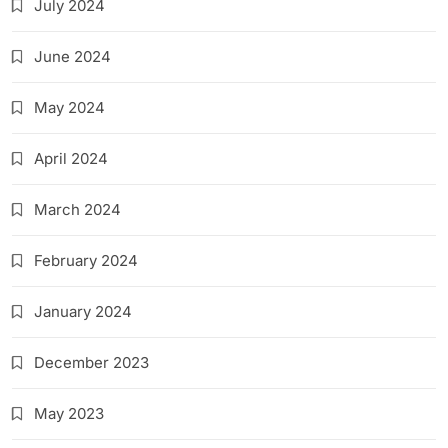
July 2024
June 2024
May 2024
April 2024
March 2024
February 2024
January 2024
December 2023
May 2023