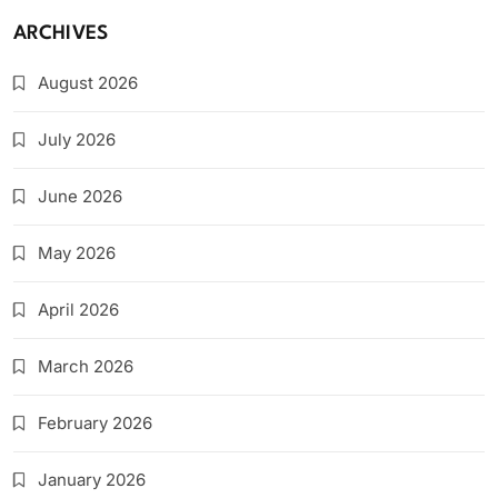
ARCHIVES
August 2026
July 2026
June 2026
May 2026
April 2026
March 2026
February 2026
January 2026