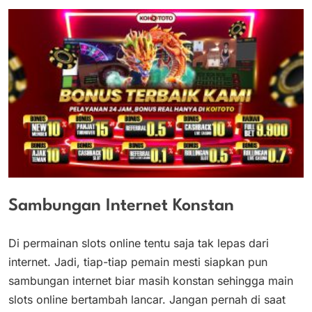
Sambungan Internet Konstan
Di permainan slots online tentu saja tak lepas dari
internet. Jadi, tiap-tiap pemain mesti siapkan pun
sambungan internet biar masih konstan sehingga main
slots online bertambah lancar. Jangan pernah di saat