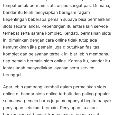
tempat untuk bermain slots online sangat pas. Di mana,
bandar itu telah menyiapkan beragam ragam
kepentingan beberapa pemain supaya bisa permainkan
slots secara lancar. Kepentingan itu antara lain service
terhebat serta sarana komplet. Kendati, permainan slots
ini dimainkan dengan cara online tidak tutup ada
kemungkinan jika pemain juga dibutuhkan faslitas
komplet dan pelayanan terbaik ini biar lebih membantu
tiap pemain bermain slots online. Karena itu, bandar itu
lantas udah menyediakan layanan serta service
terunggul.
Agar lebih gampang kembali dalam permainkan slots
online di bandar slots online terbaik dan paling populer
semuanya pemain harus juga mempunyai begitu banyak
penyiapan sebelum bermain. Penyiapan itu akan
berikan sangat banyak keringanan di pemain saat