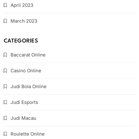
April 2023
March 2023
CATEGORIES
Baccarat Online
Casino Online
Judi Bola Online
Judi Esports
Judi Macau
Roulette Online