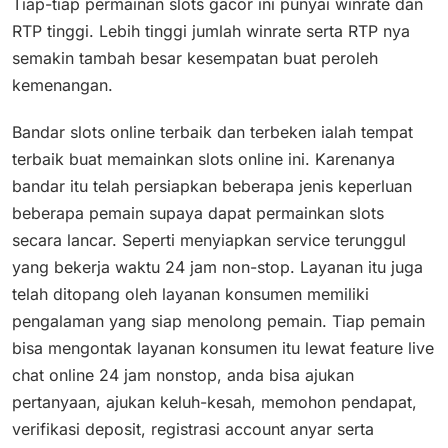
Tiap-tiap permainan slots gacor ini punyai winrate dan
RTP tinggi. Lebih tinggi jumlah winrate serta RTP nya
semakin tambah besar kesempatan buat peroleh
kemenangan.
Bandar slots online terbaik dan terbeken ialah tempat
terbaik buat memainkan slots online ini. Karenanya
bandar itu telah persiapkan beberapa jenis keperluan
beberapa pemain supaya dapat permainkan slots
secara lancar. Seperti menyiapkan service terunggul
yang bekerja waktu 24 jam non-stop. Layanan itu juga
telah ditopang oleh layanan konsumen memiliki
pengalaman yang siap menolong pemain. Tiap pemain
bisa mengontak layanan konsumen itu lewat feature live
chat online 24 jam nonstop, anda bisa ajukan
pertanyaan, ajukan keluh-kesah, memohon pendapat,
verifikasi deposit, registrasi account anyar serta