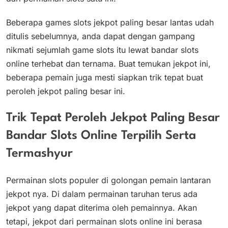
Beberapa games slots jekpot paling besar lantas udah
ditulis sebelumnya, anda dapat dengan gampang
nikmati sejumlah game slots itu lewat bandar slots
online terhebat dan ternama. Buat temukan jekpot ini,
beberapa pemain juga mesti siapkan trik tepat buat
peroleh jekpot paling besar ini.
Trik Tepat Peroleh Jekpot Paling Besar
Bandar Slots Online Terpilih Serta
Termashyur
Permainan slots populer di golongan pemain lantaran
jekpot nya. Di dalam permainan taruhan terus ada
jekpot yang dapat diterima oleh pemainnya. Akan
tetapi, jekpot dari permainan slots online ini berasa