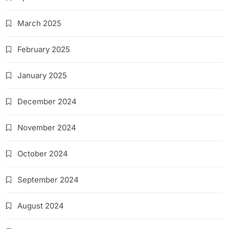
March 2025
February 2025
January 2025
December 2024
November 2024
October 2024
September 2024
August 2024