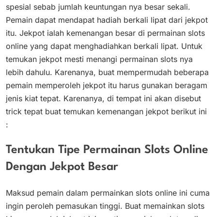
spesial sebab jumlah keuntungan nya besar sekali.
Pemain dapat mendapat hadiah berkali lipat dari jekpot
itu. Jekpot ialah kemenangan besar di permainan slots
online yang dapat menghadiahkan berkali lipat. Untuk
temukan jekpot mesti menangi permainan slots nya
lebih dahulu. Karenanya, buat mempermudah beberapa
pemain memperoleh jekpot itu harus gunakan beragam
jenis kiat tepat. Karenanya, di tempat ini akan disebut
trick tepat buat temukan kemenangan jekpot berikut ini
:
Tentukan Tipe Permainan Slots Online
Dengan Jekpot Besar
Maksud pemain dalam permainkan slots online ini cuma
ingin peroleh pemasukan tinggi. Buat memainkan slots