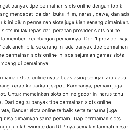
angat banyak tipe permainan slots online dengan topik
yang mendapat ide dari buku, film, narasi, dewa, dan ada
k ini bikin permainan slots juga kian senang dimainkan.
ts ini tak lepas dari peranan provider slots online
rta memberi keuntungan pemainnya. Dari 1 provider saja
Tidak aneh, bila sekarang ini ada banyak tipe permainan
pe permainan slots online ini ada sejumlah games slots
gampang di pemainnya.
mainan slots online nyata tidak asing dengan arti gacor
yang kerap keluarkan jekpot. Karenanya, pemain juga
. Untuk memainkan slots online gacor ini harus tahu
. Dari begitu banyak tipe permainan slots online
ata, Bandar slots online terbaik serta ternama juga
g bisa dimainkan sama pemain. Tiap permainan slots
h tinggi jumlah winrate dan RTP nya semakin tambah besar