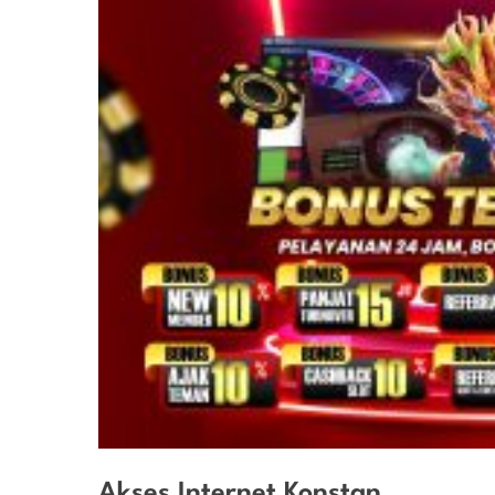
Akses Internet Konstan