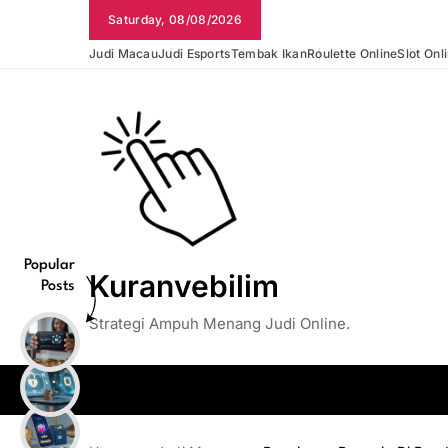
Skip
Saturday, 08/08/2026
to
Judi Macau
Judi Esports
Tembak Ikan
Roulette Online
Slot Onl
content
Popular
Kuranvebilim
Posts
Strategi Ampuh Menang Judi Online.