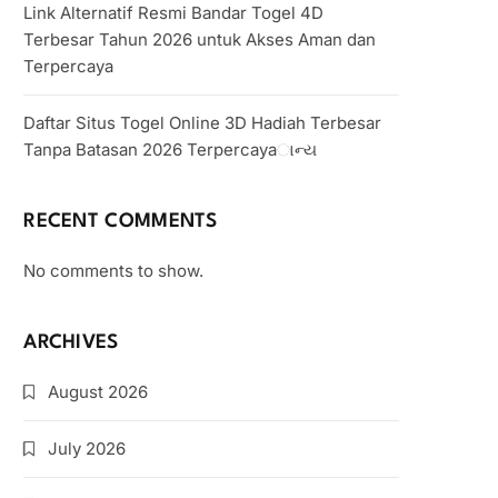
Link Alternatif Resmi Bandar Togel 4D
Terbesar Tahun 2026 untuk Akses Aman dan
Terpercaya
Daftar Situs Togel Online 3D Hadiah Terbesar
Tanpa Batasan 2026 Terpercayaાન્ય
RECENT COMMENTS
No comments to show.
ARCHIVES
August 2026
July 2026