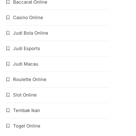
Baccarat Online
Casino Online
Judi Bola Online
Judi Esports
Judi Macau
Roulette Online
Slot Online
Tembak Ikan
Togel Online