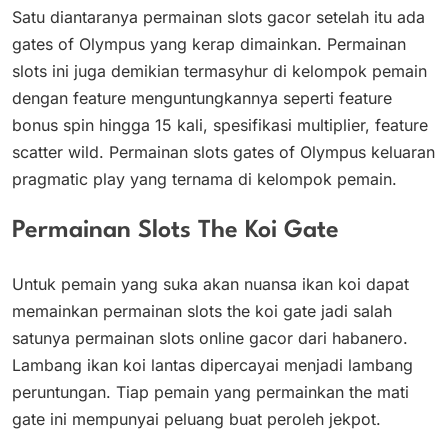
Satu diantaranya permainan slots gacor setelah itu ada
gates of Olympus yang kerap dimainkan. Permainan
slots ini juga demikian termasyhur di kelompok pemain
dengan feature menguntungkannya seperti feature
bonus spin hingga 15 kali, spesifikasi multiplier, feature
scatter wild. Permainan slots gates of Olympus keluaran
pragmatic play yang ternama di kelompok pemain.
Permainan Slots The Koi Gate
Untuk pemain yang suka akan nuansa ikan koi dapat
memainkan permainan slots the koi gate jadi salah
satunya permainan slots online gacor dari habanero.
Lambang ikan koi lantas dipercayai menjadi lambang
peruntungan. Tiap pemain yang permainkan the mati
gate ini mempunyai peluang buat peroleh jekpot.