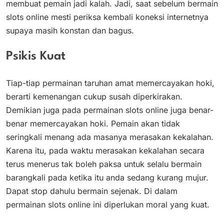
membuat pemain jadi kalah. Jadi, saat sebelum bermain
slots online mesti periksa kembali koneksi internetnya
supaya masih konstan dan bagus.
Psikis Kuat
Tiap-tiap permainan taruhan amat memercayakan hoki,
berarti kemenangan cukup susah diperkirakan.
Demikian juga pada permainan slots online juga benar-
benar memercayakan hoki. Pemain akan tidak
seringkali menang ada masanya merasakan kekalahan.
Karena itu, pada waktu merasakan kekalahan secara
terus menerus tak boleh paksa untuk selalu bermain
barangkali pada ketika itu anda sedang kurang mujur.
Dapat stop dahulu bermain sejenak. Di dalam
permainan slots online ini diperlukan moral yang kuat.