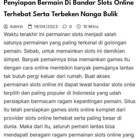
Penyiapan Bermain Di Bandar Slots Online
Terhebat Serta Terbeken Nanga Bulik
Admin
19/04/2023
0
10 Mins
Waktu terakhir ini permainan slots menjadi salah
satunya permainan yang paling terkenal di golongan
pemain. Sebab, untuk memainkan slots ini demikian
simpel. Banyak pemainnya bisa memainkan games itu
dengan cara online membikin banyak pemujanya lantas
tak butuh pergi keluar dari rumah. Buat akses
permainan slots online ini dapat lewat bandar slots onlie
terpilih dan paling populer di Indonesia yang udah
persiapkan bermacam ragam kepentingan pemain. Situs
itu telah persiapkan games slots online komplet dari
provider slots online terhebat serta paling besar di
dunia. Maka dari itu, seluruh pemain lantas bisa
mendapati beragam ragam permainan slots online yang