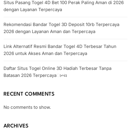
Situs Pasang Togel 4D Bet 100 Perak Paling Aman di 2026
dengan Layanan Terpercaya
Rekomendasi Bandar Togel 3D Deposit 10rb Terpercaya
2026 dengan Layanan Aman dan Terpercaya
Link Alternatif Resmi Bandar Togel 4D Terbesar Tahun
2026 untuk Akses Aman dan Terpercaya
Daftar Situs Togel Online 3D Hadiah Terbesar Tanpa
Batasan 2026 Terpercayaાન્ય
RECENT COMMENTS
No comments to show.
ARCHIVES