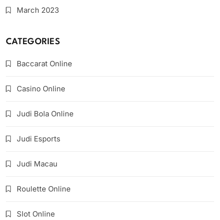
March 2023
CATEGORIES
Baccarat Online
Casino Online
Judi Bola Online
Judi Esports
Judi Macau
Roulette Online
Slot Online