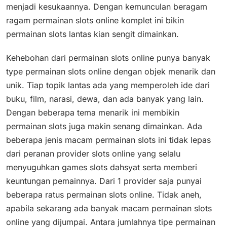
menjadi kesukaannya. Dengan kemunculan beragam
ragam permainan slots online komplet ini bikin
permainan slots lantas kian sengit dimainkan.
Kehebohan dari permainan slots online punya banyak
type permainan slots online dengan objek menarik dan
unik. Tiap topik lantas ada yang memperoleh ide dari
buku, film, narasi, dewa, dan ada banyak yang lain.
Dengan beberapa tema menarik ini membikin
permainan slots juga makin senang dimainkan. Ada
beberapa jenis macam permainan slots ini tidak lepas
dari peranan provider slots online yang selalu
menyuguhkan games slots dahsyat serta memberi
keuntungan pemainnya. Dari 1 provider saja punyai
beberapa ratus permainan slots online. Tidak aneh,
apabila sekarang ada banyak macam permainan slots
online yang dijumpai. Antara jumlahnya tipe permainan