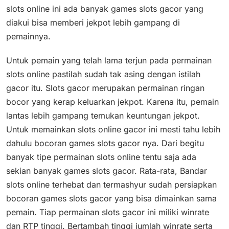
slots online ini ada banyak games slots gacor yang
diakui bisa memberi jekpot lebih gampang di
pemainnya.
Untuk pemain yang telah lama terjun pada permainan
slots online pastilah sudah tak asing dengan istilah
gacor itu. Slots gacor merupakan permainan ringan
bocor yang kerap keluarkan jekpot. Karena itu, pemain
lantas lebih gampang temukan keuntungan jekpot.
Untuk memainkan slots online gacor ini mesti tahu lebih
dahulu bocoran games slots gacor nya. Dari begitu
banyak tipe permainan slots online tentu saja ada
sekian banyak games slots gacor. Rata-rata, Bandar
slots online terhebat dan termashyur sudah persiapkan
bocoran games slots gacor yang bisa dimainkan sama
pemain. Tiap permainan slots gacor ini miliki winrate
dan RTP tinggi. Bertambah tinggi jumlah winrate serta