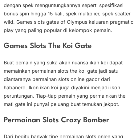
dengan spek menguntungkannya seperti spesifikasi
bonus spin hingga 15 kali, spek multiplier, spek scatter
wild. Games slots gates of Olympus keluaran pragmatic
play yang paling popular di kelompok pemain.
Games Slots The Koi Gate
Buat pemain yang suka akan nuansa ikan koi dapat
memainkan permainan slots the koi gate jadi satu
diantaranya permainan slots online gacor dari
habanero. Ikon ikan koi juga diyakini menjadi ikon
peruntungan. Tiap-tiap pemain yang permainkan the
mati gate ini punyai peluang buat temukan jekpot.
Permainan Slots Crazy Bomber
Dari begitu banyak tipe permainan slots onlen yang