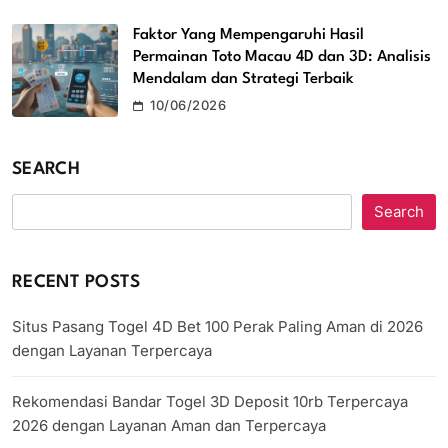
Faktor Yang Mempengaruhi Hasil
Permainan Toto Macau 4D dan 3D: Analisis
Mendalam dan Strategi Terbaik
10/06/2026
SEARCH
Search
RECENT POSTS
Situs Pasang Togel 4D Bet 100 Perak Paling Aman di 2026
dengan Layanan Terpercaya
Rekomendasi Bandar Togel 3D Deposit 10rb Terpercaya
2026 dengan Layanan Aman dan Terpercaya