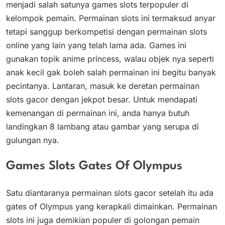
menjadi salah satunya games slots terpopuler di
kelompok pemain. Permainan slots ini termaksud anyar
tetapi sanggup berkompetisi dengan permainan slots
online yang lain yang telah lama ada. Games ini
gunakan topik anime princess, walau objek nya seperti
anak kecil gak boleh salah permainan ini begitu banyak
pecintanya. Lantaran, masuk ke deretan permainan
slots gacor dengan jekpot besar. Untuk mendapati
kemenangan di permainan ini, anda hanya butuh
landingkan 8 lambang atau gambar yang serupa di
gulungan nya.
Games Slots Gates Of Olympus
Satu diantaranya permainan slots gacor setelah itu ada
gates of Olympus yang kerapkali dimainkan. Permainan
slots ini juga demikian populer di golongan pemain