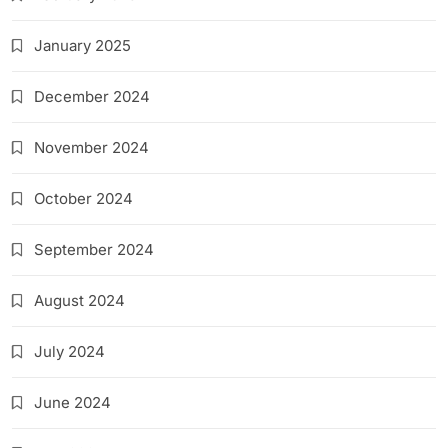
January 2025
December 2024
November 2024
October 2024
September 2024
August 2024
July 2024
June 2024