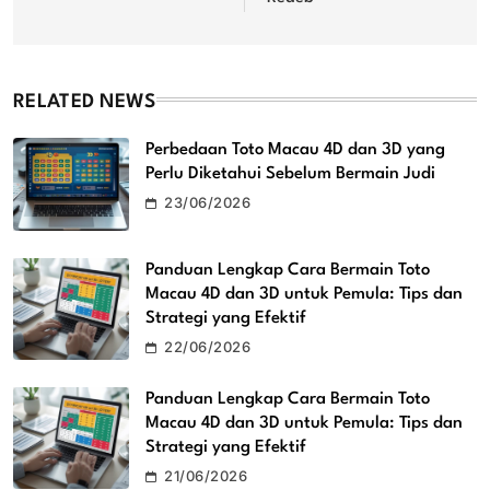
RELATED NEWS
Perbedaan Toto Macau 4D dan 3D yang
Perlu Diketahui Sebelum Bermain Judi
23/06/2026
Panduan Lengkap Cara Bermain Toto
Macau 4D dan 3D untuk Pemula: Tips dan
Strategi yang Efektif
22/06/2026
Panduan Lengkap Cara Bermain Toto
Macau 4D dan 3D untuk Pemula: Tips dan
Strategi yang Efektif
21/06/2026