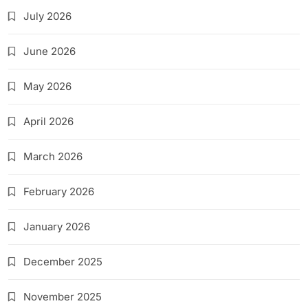
July 2026
June 2026
May 2026
April 2026
March 2026
February 2026
January 2026
December 2025
November 2025