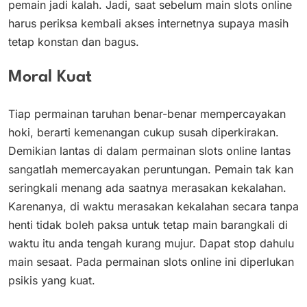
pemain jadi kalah. Jadi, saat sebelum main slots online
harus periksa kembali akses internetnya supaya masih
tetap konstan dan bagus.
Moral Kuat
Tiap permainan taruhan benar-benar mempercayakan
hoki, berarti kemenangan cukup susah diperkirakan.
Demikian lantas di dalam permainan slots online lantas
sangatlah memercayakan peruntungan. Pemain tak kan
seringkali menang ada saatnya merasakan kekalahan.
Karenanya, di waktu merasakan kekalahan secara tanpa
henti tidak boleh paksa untuk tetap main barangkali di
waktu itu anda tengah kurang mujur. Dapat stop dahulu
main sesaat. Pada permainan slots online ini diperlukan
psikis yang kuat.