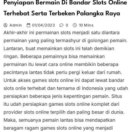
Penyiapan Bermain Di Bandar Slots Online
Terhebat Serta Terbeken Palangka Raya
Admin
01/04/2023
0
10 Mins
Akhir-akhir ini permainan slots menjadi satu diantara
permainan yang paling termashyur di golongan pemain.
Lantaran, buat memainkan slots ini telah demikian
ringan. Beberapa pemainnya bisa memainkan
permainan itu lewat cara online membikin beberapa
pecintanya lantas tidak perlu pergi keluar dari rumah.
Untuk akses games slots online ini dapat lewat bandar
slots onlie terhebat dan ternama di Indonesia yang udah
persiapkan beberapa jenis kepentingan pemain. Situs
itu udah persiapkan games slots online komplet dari
provider slots online terpilih dan paling besar di dunia.
Maka, semuanya pemain lantas bisa mendapatkan
beragam ragam games slots online yang menjadi