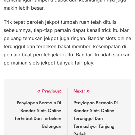
makin lebih besar.
Trik tepat peroleh jekpot tumpah ruah telah ditulis
sebelumnya, tiap-tiap pemain dapat kenali trick itu biar
peluang temukan jekpot juga ringan. Bandar slots online
terunggul dan terbeken bakal memberi kesempatan di
pemain buat peroleh jekpot itu. Bandar itu udah siapkan
permainan slots jekpot banyak fair play.
Post
Previous:
Next:
navigation
Penyiapan Bermain Di
Penyiapan Bermain Di
Bandar Slots Online
Bandar Slots Online
Terhebat Dan Terbeken
Terunggul Dan
Bulungan
Termashyur Tanjung
Redeb