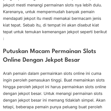
jekpot mesti menangi permainan slots nya lebih dulu.
Karenanya, untuk mempermudah banyak pemain
mendapati jekpot itu mesti memakai bermacam jenis
kiat tepat. Sebab itu, di tempat ini akan disebut kiat
tepat untuk temukan kemenangan jekpot seperti berikut
:
Putuskan Macam Permainan Slots
Online Dengan Jekpot Besar
Arah pemain dalam permainkan slots online ini cuma
ingin peroleh pemasukan tinggi. Buat memainkan slots
hingga peroleh jekpot ini harus permainkan slots online
dengan jekpot besar. Untuk menangi permainan slots
dengan jekpot besar ini memang tidaklah simpel. Akan
tetapi, beberapa pemain punya peluang buat peroleh