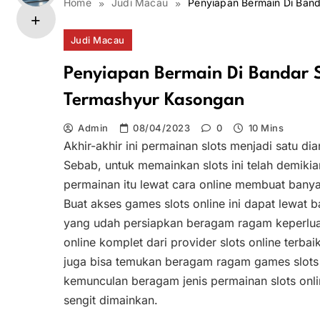
Home
Judi Macau
Penyiapan Bermain Di Band
Judi Macau
Penyiapan Bermain Di Bandar S
Termashyur Kasongan
Admin
08/04/2023
0
10 Mins
Akhir-akhir ini permainan slots menjadi satu d
Sebab, untuk memainkan slots ini telah demi
permainan itu lewat cara online membuat banyak
Buat akses games slots online ini dapat lewat ba
yang udah persiapkan beragam ragam keperluan 
online komplet dari provider slots online terb
juga bisa temukan beragam ragam games slots
kemunculan beragam jenis permainan slots onli
sengit dimainkan.