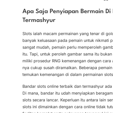
Apa Saja Penyiapan Bermain Di 
Termashyur
Slots ialah macam permainan yang tenar di go
banyak keluasaan pada pemain untuk nikmati pe
sangat mudah, pemain perlu memperoleh gamba
itu. Tapi, untuk peroleh gambar sama itu bukan
miliki prosedur RNG kemenangan dengan cara a
nya cukup susah diramalkan. Beberapa pemain m
temukan kemenangan di dalam permainan slots o
Bandar slots online terbaik dan termashyur ada
Di mana, bandar itu udah menyiapkan beragam
slots secara lancar. Keperluan itu antara lain 
slots ini dimainkan dengan cara online tidak t