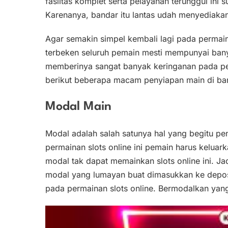
faslitas komplet serta pelayanan terunggul ini 
Karenanya, bandar itu lantas udah menyediakan
Agar semakin simpel kembali lagi pada permaink
terbeken seluruh pemain mesti mempunyai bany
memberinya sangat banyak keringanan pada pem
berikut beberapa macam penyiapan main di banda
Modal Main
Modal adalah salah satunya hal yang begitu pen
permainan slots online ini pemain harus keluar
modal tak dapat memainkan slots online ini. J
modal yang lumayan buat dimasukkan ke deposi
pada permainan slots online. Bermodalkan yan