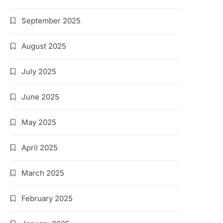
September 2025
August 2025
July 2025
June 2025
May 2025
April 2025
March 2025
February 2025