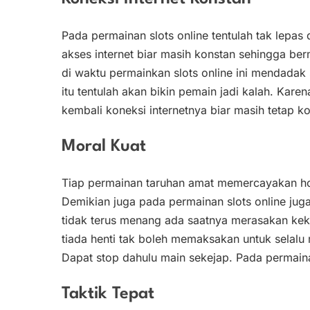
Pada permainan slots online tentulah tak lepas d
akses internet biar masih konstan sehingga ber
di waktu permainkan slots online ini mendadak
itu tentulah akan bikin pemain jadi kalah. Kare
kembali koneksi internetnya biar masih tetap k
Moral Kuat
Tiap permainan taruhan amat memercayakan ho
Demikian juga pada permainan slots online ju
tidak terus menang ada saatnya merasakan keka
tiada henti tak boleh memaksakan untuk selalu 
Dapat stop dahulu main sekejap. Pada permainan 
Taktik Tepat