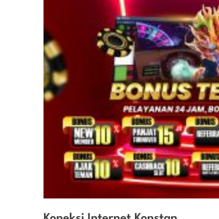
Koneksi Internet Konstan