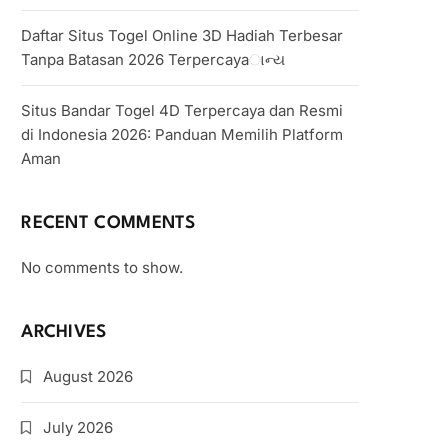
Daftar Situs Togel Online 3D Hadiah Terbesar
Tanpa Batasan 2026 Terpercayaાન્ય
Situs Bandar Togel 4D Terpercaya dan Resmi
di Indonesia 2026: Panduan Memilih Platform
Aman
RECENT COMMENTS
No comments to show.
ARCHIVES
August 2026
July 2026