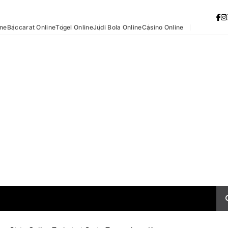
ine
Baccarat Online
Togel Online
Judi Bola Online
Casino Online