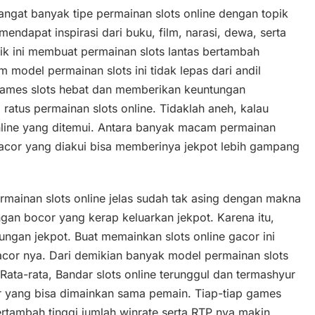
angat banyak tipe permainan slots online dengan topik
mendapat inspirasi dari buku, film, narasi, dewa, serta
k ini membuat permainan slots lantas bertambah
model permainan slots ini tidak lepas dari andil
 games slots hebat dan memberikan keuntungan
 ratus permainan slots online. Tidaklah aneh, kalau
nline yang ditemui. Antara banyak macam permainan
 gacor yang diakui bisa memberinya jekpot lebih gampang
rmainan slots online jelas sudah tak asing dengan makna
gan bocor yang kerap keluarkan jekpot. Karena itu,
ungan jekpot. Buat memainkan slots online gacor ini
gacor nya. Dari demikian banyak model permainan slots
Rata-rata, Bandar slots online terunggul dan termashyur
r yang bisa dimainkan sama pemain. Tiap-tiap games
Bertambah tinggi jumlah winrate serta RTP nya makin