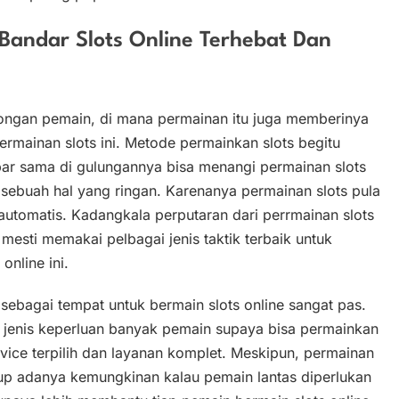
Bandar Slots Online Terhebat Dan
longan pemain, di mana permainan itu juga memberinya
rmainan slots ini. Metode permainkan slots begitu
r sama di gulungannya bisa menangi permainan slots
 sebuah hal yang ringan. Karenanya permainan slots pula
utomatis. Kadangkala perputaran dari perrmainan slots
esti memakai pelbagai jenis taktik terbaik untuk
nline ini.
 sebagai tempat untuk bermain slots online sangat pas.
 jenis keperluan banyak pemain supaya bisa permainkan
service terpilih dan layanan komplet. Meskipun, permainan
utup adanya kemungkinan kalau pemain lantas diperlukan