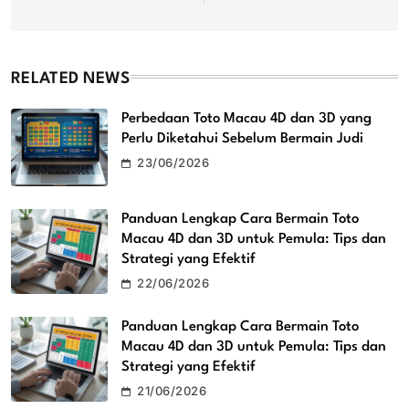
RELATED NEWS
Perbedaan Toto Macau 4D dan 3D yang
Perlu Diketahui Sebelum Bermain Judi
23/06/2026
Panduan Lengkap Cara Bermain Toto
Macau 4D dan 3D untuk Pemula: Tips dan
Strategi yang Efektif
22/06/2026
Panduan Lengkap Cara Bermain Toto
Macau 4D dan 3D untuk Pemula: Tips dan
Strategi yang Efektif
21/06/2026