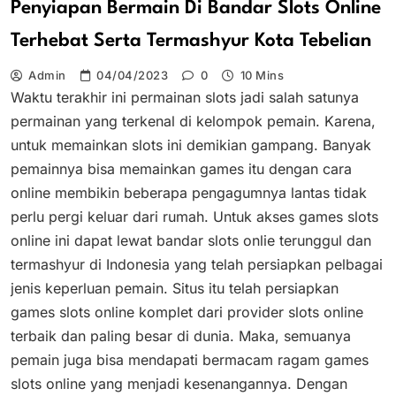
Penyiapan Bermain Di Bandar Slots Online
Terhebat Serta Termashyur Kota Tebelian
Admin
04/04/2023
0
10 Mins
Waktu terakhir ini permainan slots jadi salah satunya
permainan yang terkenal di kelompok pemain. Karena,
untuk memainkan slots ini demikian gampang. Banyak
pemainnya bisa memainkan games itu dengan cara
online membikin beberapa pengagumnya lantas tidak
perlu pergi keluar dari rumah. Untuk akses games slots
online ini dapat lewat bandar slots onlie terunggul dan
termashyur di Indonesia yang telah persiapkan pelbagai
jenis keperluan pemain. Situs itu telah persiapkan
games slots online komplet dari provider slots online
terbaik dan paling besar di dunia. Maka, semuanya
pemain juga bisa mendapati bermacam ragam games
slots online yang menjadi kesenangannya. Dengan