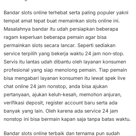
Bandar slots online terhebat serta paling populer yakni
tempat amat tepat buat memainkan slots online ini.
Masalahnya bandar itu udah persiapkan beberapa
ragam keperluan beberapa pemain agar bisa
permainkan slots secara lancar. Seperti sediakan
service terpilih yang bekerja waktu 24 jam non-stop.
Servis itu lantas udah dibantu oleh layanan konsumen
profesional yang siap menolong pemain. Tiap pemain
bisa mengabari layanan konsumen itu lewat spek live
chat online 24 jam nonstop, anda bisa ajukan
pertanyaan, ajukan keluh-kesah, memohon anjuran,
verifikasi deposit, register account baru serta ada
banyak yang lain. Oleh karena ada service 24 jam
nonstop ini bisa bermain kapan saja tanpa batas waktu.
Bandar slots online terbaik dan ternama pun sudah