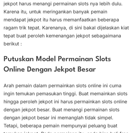
jekpot harus menangi permainan slots nya lebih dulu.
Karena itu, untuk meringankan banyak pemain
mendapat jekpot itu harus memanfaatkan beberapa
ragam trik tepat. Karenanya, di sini bakal dijelaskan kiat
tepat buat peroleh kemenangan jekpot sebagaimana
berikut :
Putuskan Model Permainan Slots
Online Dengan Jekpot Besar
Arah pemain dalam permainkan slots online ini cuma
ingin temukan pemasukan tinggi. Buat memainkan slots
hingga peroleh jekpot ini harus permainkan slots online
dengan jekpot besar. Buat menangi permainan slots
dengan jekpot besar ini memanglah tidak simpel.
Tetapi, beberapa pemain mempunyai peluang buat