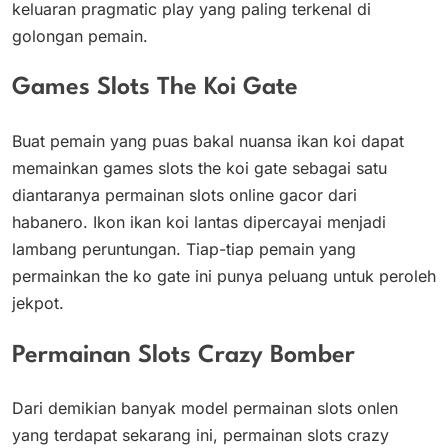
keluaran pragmatic play yang paling terkenal di
golongan pemain.
Games Slots The Koi Gate
Buat pemain yang puas bakal nuansa ikan koi dapat
memainkan games slots the koi gate sebagai satu
diantaranya permainan slots online gacor dari
habanero. Ikon ikan koi lantas dipercayai menjadi
lambang peruntungan. Tiap-tiap pemain yang
permainkan the ko gate ini punya peluang untuk peroleh
jekpot.
Permainan Slots Crazy Bomber
Dari demikian banyak model permainan slots onlen
yang terdapat sekarang ini, permainan slots crazy