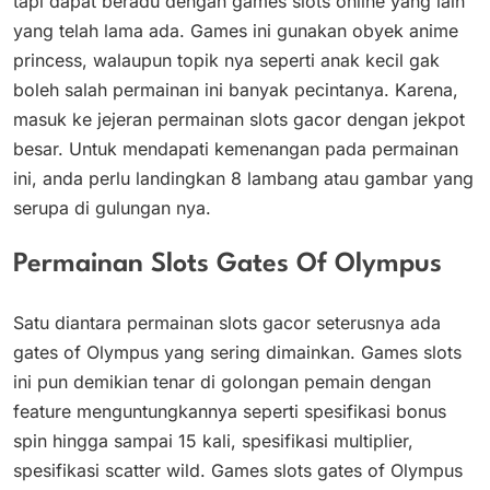
tapi dapat beradu dengan games slots online yang lain
yang telah lama ada. Games ini gunakan obyek anime
princess, walaupun topik nya seperti anak kecil gak
boleh salah permainan ini banyak pecintanya. Karena,
masuk ke jejeran permainan slots gacor dengan jekpot
besar. Untuk mendapati kemenangan pada permainan
ini, anda perlu landingkan 8 lambang atau gambar yang
serupa di gulungan nya.
Permainan Slots Gates Of Olympus
Satu diantara permainan slots gacor seterusnya ada
gates of Olympus yang sering dimainkan. Games slots
ini pun demikian tenar di golongan pemain dengan
feature menguntungkannya seperti spesifikasi bonus
spin hingga sampai 15 kali, spesifikasi multiplier,
spesifikasi scatter wild. Games slots gates of Olympus