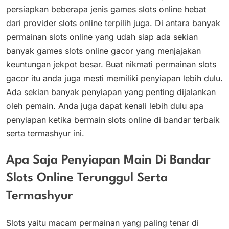
persiapkan beberapa jenis games slots online hebat
dari provider slots online terpilih juga. Di antara banyak
permainan slots online yang udah siap ada sekian
banyak games slots online gacor yang menjajakan
keuntungan jekpot besar. Buat nikmati permainan slots
gacor itu anda juga mesti memiliki penyiapan lebih dulu.
Ada sekian banyak penyiapan yang penting dijalankan
oleh pemain. Anda juga dapat kenali lebih dulu apa
penyiapan ketika bermain slots online di bandar terbaik
serta termashyur ini.
Apa Saja Penyiapan Main Di Bandar
Slots Online Terunggul Serta
Termashyur
Slots yaitu macam permainan yang paling tenar di