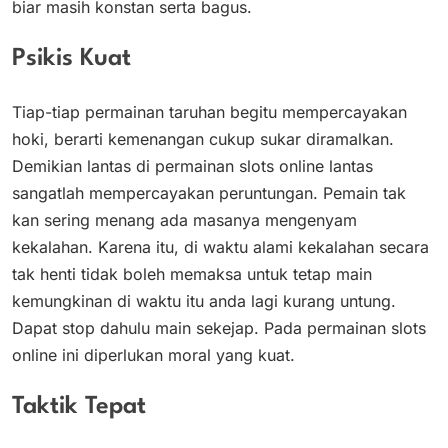
biar masih konstan serta bagus.
Psikis Kuat
Tiap-tiap permainan taruhan begitu mempercayakan
hoki, berarti kemenangan cukup sukar diramalkan.
Demikian lantas di permainan slots online lantas
sangatlah mempercayakan peruntungan. Pemain tak
kan sering menang ada masanya mengenyam
kekalahan. Karena itu, di waktu alami kekalahan secara
tak henti tidak boleh memaksa untuk tetap main
kemungkinan di waktu itu anda lagi kurang untung.
Dapat stop dahulu main sekejap. Pada permainan slots
online ini diperlukan moral yang kuat.
Taktik Tepat