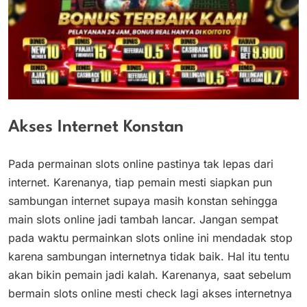
Akses Internet Konstan
Pada permainan slots online pastinya tak lepas dari
internet. Karenanya, tiap pemain mesti siapkan pun
sambungan internet supaya masih konstan sehingga
main slots online jadi tambah lancar. Jangan sempat
pada waktu permainkan slots online ini mendadak stop
karena sambungan internetnya tidak baik. Hal itu tentu
akan bikin pemain jadi kalah. Karenanya, saat sebelum
bermain slots online mesti check lagi akses internetnya