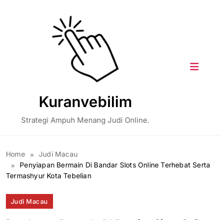
Skip
to
content
Kuranvebilim
Strategi Ampuh Menang Judi Online.
Home
Judi Macau
Penyiapan Bermain Di Bandar Slots Online Terhebat Serta
Termashyur Kota Tebelian
Judi Macau