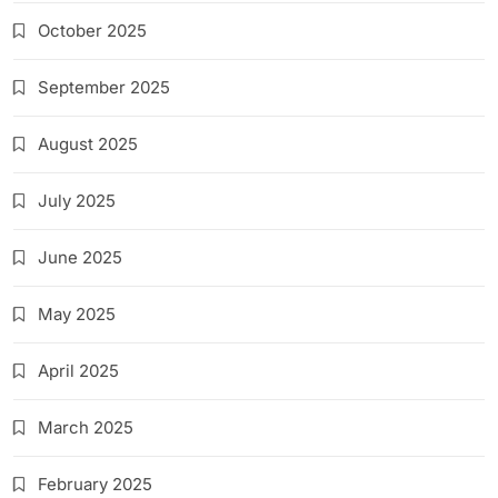
October 2025
September 2025
August 2025
July 2025
June 2025
May 2025
April 2025
March 2025
February 2025