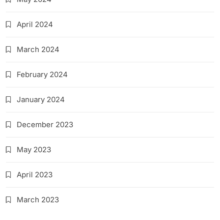
April 2024
March 2024
February 2024
January 2024
December 2023
May 2023
April 2023
March 2023