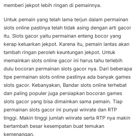
memberi jekpot lebih ringan di pemainnya.
Untuk pemain yang telah lama terjun dalam permainan
slots online pastinya telah tidak asing dengan arti gacor
itu. Slots gacor yaitu permainan enteng bocor yang
kerap keluarkan jekpot. Karena itu, pemain lantas akan
tambah ringan peroleh keuntungan jekpot. Untuk
memainkan slots online gacor ini harus tahu terlebih
dulu bocoran permainan slots gacor nya. Dari beberapa
tipe permainan slots online pastinya ada banyak games
slots gacor. Kebanyakan, Bandar slots online terhebat
dan paling populer juga persiapkan bocoran games
slots gacor yang bisa dimainkan sama pemain. Tiap
permainan slots gacor ini punyai winrate dan RTP
tinggi. Makin tinggi jumlah winrate serta RTP nya makin
bertambah besar kesempatan buat temukan
kemenangan.