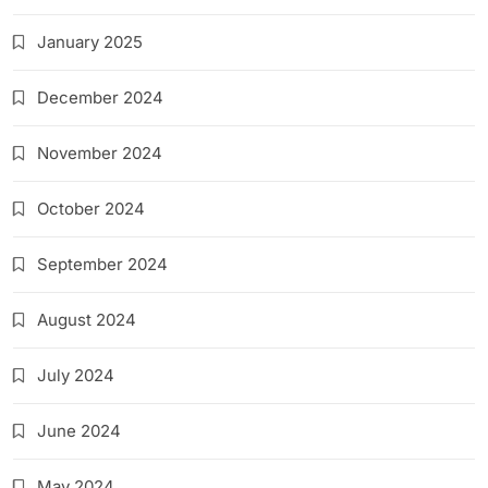
January 2025
December 2024
November 2024
October 2024
September 2024
August 2024
July 2024
June 2024
May 2024