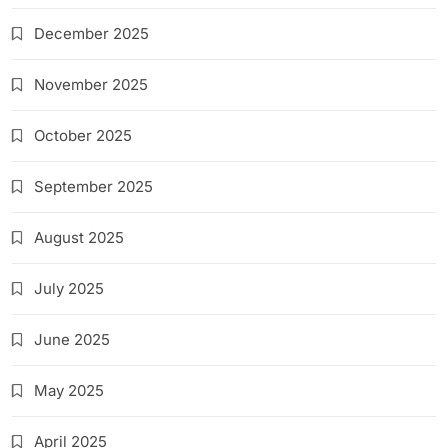
December 2025
November 2025
October 2025
September 2025
August 2025
July 2025
June 2025
May 2025
April 2025