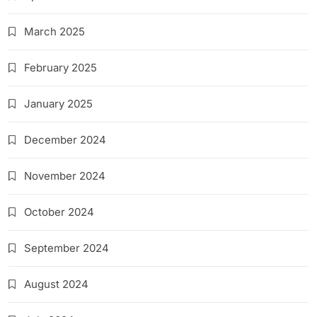
March 2025
February 2025
January 2025
December 2024
November 2024
October 2024
September 2024
August 2024