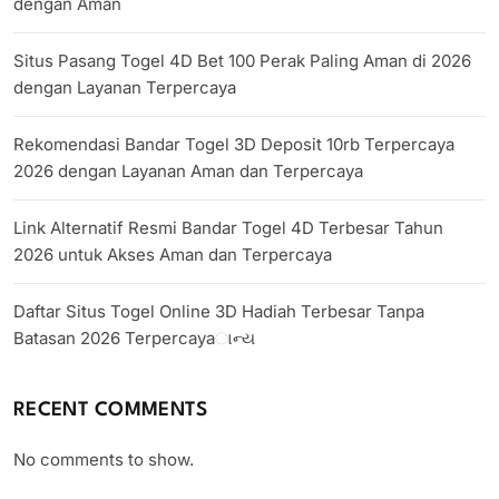
dengan Aman
Situs Pasang Togel 4D Bet 100 Perak Paling Aman di 2026
dengan Layanan Terpercaya
Rekomendasi Bandar Togel 3D Deposit 10rb Terpercaya
2026 dengan Layanan Aman dan Terpercaya
Link Alternatif Resmi Bandar Togel 4D Terbesar Tahun
2026 untuk Akses Aman dan Terpercaya
Daftar Situs Togel Online 3D Hadiah Terbesar Tanpa
Batasan 2026 Terpercayaાન્ય
RECENT COMMENTS
No comments to show.