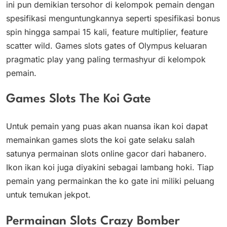
ini pun demikian tersohor di kelompok pemain dengan
spesifikasi menguntungkannya seperti spesifikasi bonus
spin hingga sampai 15 kali, feature multiplier, feature
scatter wild. Games slots gates of Olympus keluaran
pragmatic play yang paling termashyur di kelompok
pemain.
Games Slots The Koi Gate
Untuk pemain yang puas akan nuansa ikan koi dapat
memainkan games slots the koi gate selaku salah
satunya permainan slots online gacor dari habanero.
Ikon ikan koi juga diyakini sebagai lambang hoki. Tiap
pemain yang permainkan the ko gate ini miliki peluang
untuk temukan jekpot.
Permainan Slots Crazy Bomber