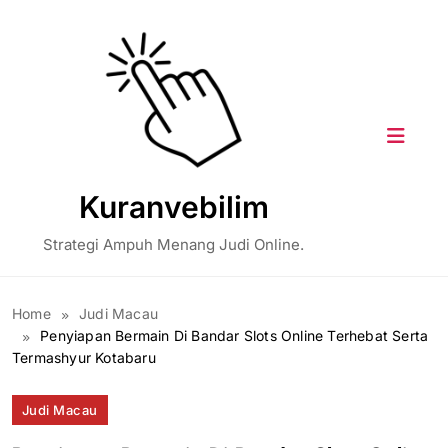
Skip
to
content
Kuranvebilim
Strategi Ampuh Menang Judi Online.
Home
Judi Macau
Penyiapan Bermain Di Bandar Slots Online Terhebat Serta
Termashyur Kotabaru
Judi Macau