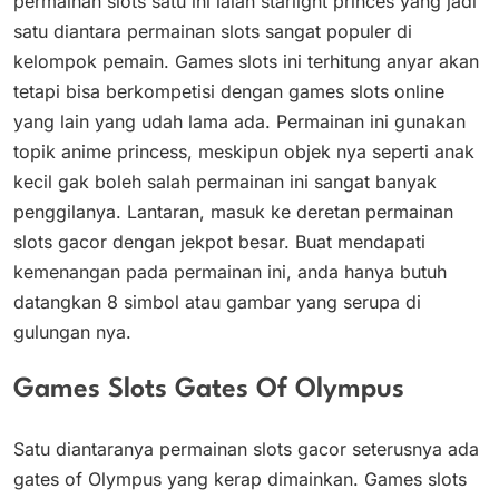
permainan slots satu ini ialah starlight princes yang jadi
satu diantara permainan slots sangat populer di
kelompok pemain. Games slots ini terhitung anyar akan
tetapi bisa berkompetisi dengan games slots online
yang lain yang udah lama ada. Permainan ini gunakan
topik anime princess, meskipun objek nya seperti anak
kecil gak boleh salah permainan ini sangat banyak
penggilanya. Lantaran, masuk ke deretan permainan
slots gacor dengan jekpot besar. Buat mendapati
kemenangan pada permainan ini, anda hanya butuh
datangkan 8 simbol atau gambar yang serupa di
gulungan nya.
Games Slots Gates Of Olympus
Satu diantaranya permainan slots gacor seterusnya ada
gates of Olympus yang kerap dimainkan. Games slots