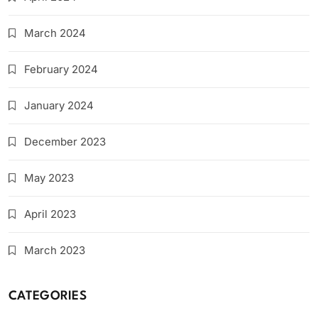
March 2024
February 2024
January 2024
December 2023
May 2023
April 2023
March 2023
CATEGORIES