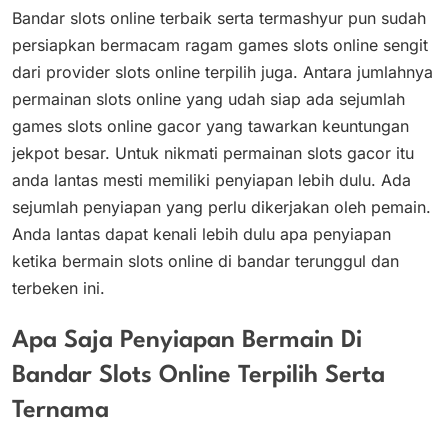
Bandar slots online terbaik serta termashyur pun sudah
persiapkan bermacam ragam games slots online sengit
dari provider slots online terpilih juga. Antara jumlahnya
permainan slots online yang udah siap ada sejumlah
games slots online gacor yang tawarkan keuntungan
jekpot besar. Untuk nikmati permainan slots gacor itu
anda lantas mesti memiliki penyiapan lebih dulu. Ada
sejumlah penyiapan yang perlu dikerjakan oleh pemain.
Anda lantas dapat kenali lebih dulu apa penyiapan
ketika bermain slots online di bandar terunggul dan
terbeken ini.
Apa Saja Penyiapan Bermain Di
Bandar Slots Online Terpilih Serta
Ternama