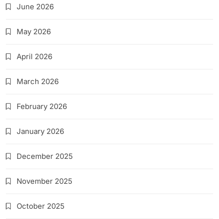
June 2026
May 2026
April 2026
March 2026
February 2026
January 2026
December 2025
November 2025
October 2025