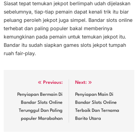
Siasat tepat temukan jekpot berlimpah udah dijelaskan
sebelumnya, tiap-tiap pemain dapat kenali trik itu biar
peluang peroleh jekpot juga simpel. Bandar slots online
terhebat dan paling populer bakal memberinya
kemungkinan pada pemain untuk temukan jekpot itu.
Bandar itu sudah siapkan games slots jekpot tumpah
ruah fair-play.
Post
Previous:
Next:
navigation
Penyiapan Bermain Di
Penyiapan Main Di
Bandar Slots Online
Bandar Slots Online
Terunggul Dan Paling
Terbaik Dan Ternama
populer Marabahan
Barito Utara