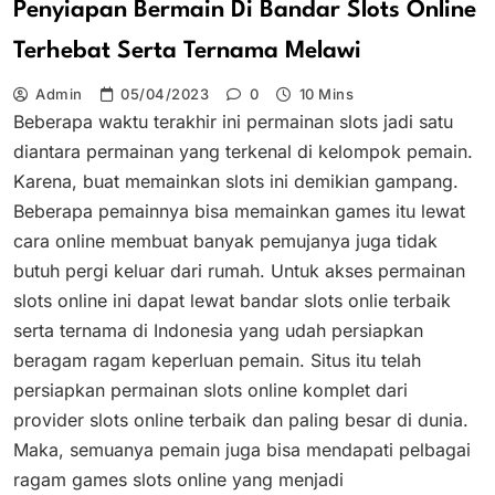
Penyiapan Bermain Di Bandar Slots Online
Terhebat Serta Ternama Melawi
Admin
05/04/2023
0
10 Mins
Beberapa waktu terakhir ini permainan slots jadi satu
diantara permainan yang terkenal di kelompok pemain.
Karena, buat memainkan slots ini demikian gampang.
Beberapa pemainnya bisa memainkan games itu lewat
cara online membuat banyak pemujanya juga tidak
butuh pergi keluar dari rumah. Untuk akses permainan
slots online ini dapat lewat bandar slots onlie terbaik
serta ternama di Indonesia yang udah persiapkan
beragam ragam keperluan pemain. Situs itu telah
persiapkan permainan slots online komplet dari
provider slots online terbaik dan paling besar di dunia.
Maka, semuanya pemain juga bisa mendapati pelbagai
ragam games slots online yang menjadi