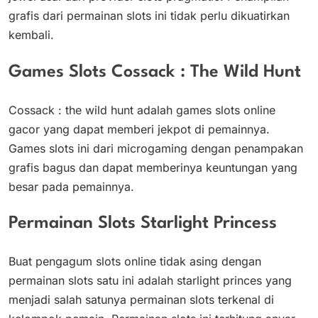
grafis dari permainan slots ini tidak perlu dikuatirkan
kembali.
Games Slots Cossack : The Wild Hunt
Cossack : the wild hunt adalah games slots online
gacor yang dapat memberi jekpot di pemainnya.
Games slots ini dari microgaming dengan penampakan
grafis bagus dan dapat memberinya keuntungan yang
besar pada pemainnya.
Permainan Slots Starlight Princess
Buat pengagum slots online tidak asing dengan
permainan slots satu ini adalah starlight princes yang
menjadi salah satunya permainan slots terkenal di