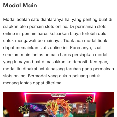
Modal Main
Modal adalah satu diantaranya hal yang penting buat di
siapkan oleh pemain slots online. Di permainan slots
online ini pemain harus keluarkan biaya terlebih dulu
untuk mengawali bermainnya. Tidak ada modal tidak
dapat memainkan slots online ini. Karenanya, saat
sebelum main lantas pemain harus persiapkan modal
yang lumayan buat dimasukkan ke deposit. Kedepan,
modal itu dipakai untuk pasang taruhan pada permainan
slots online. Bermodal yang cukup peluang untuk
menang lantas dapat diterima.