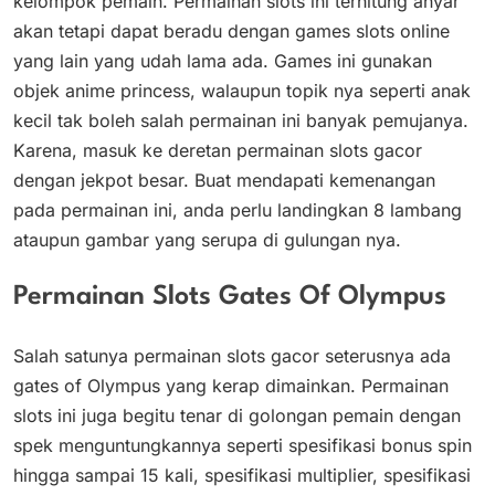
kelompok pemain. Permainan slots ini terhitung anyar
akan tetapi dapat beradu dengan games slots online
yang lain yang udah lama ada. Games ini gunakan
objek anime princess, walaupun topik nya seperti anak
kecil tak boleh salah permainan ini banyak pemujanya.
Karena, masuk ke deretan permainan slots gacor
dengan jekpot besar. Buat mendapati kemenangan
pada permainan ini, anda perlu landingkan 8 lambang
ataupun gambar yang serupa di gulungan nya.
Permainan Slots Gates Of Olympus
Salah satunya permainan slots gacor seterusnya ada
gates of Olympus yang kerap dimainkan. Permainan
slots ini juga begitu tenar di golongan pemain dengan
spek menguntungkannya seperti spesifikasi bonus spin
hingga sampai 15 kali, spesifikasi multiplier, spesifikasi