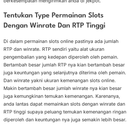
berkesempatan mengirimkan anda di jekpot.
Tentukan Type Permainan Slots
Dengan Winrate Dan RTP Tinggi
Di dalam permainan slots online pastinya ada jumlah
RTP dan winrate. RTP sendiri yaitu alat ukuran
pengembalian yang kedepan diperoleh oleh pemain.
Bertambah besar jumlah RTP nya kian bertambah besar
juga keuntungan yang selanjutnya diterima oleh pemain.
Dan winrate yakni ukuran kemenangan slots online.
Makin bertambah besar jumlah winrate nya kian besar
juga kemungkinan temukan kemenangan. Karenanya,
anda lantas dapat memainkan slots dengan winrate dan
RTP tinggi supaya peluang temukan kemenangan ringan
diperoleh dan keuntungan nya juga semakin lebih besar.