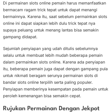
Di permainan slots online pemain harus memanfaatkan
bermacam ragam trick tepat untuk dapat menangi
bermainnya. Karena itu, saat sebelum permainkan slots
online ini dapat siapkan lebih dulu trick tepat nya
supaya peluang untuk menang lantas bisa semakin
gampang didapat.
Sejumlah penyiapan yang udah ditulis sebelumnya
selalu untuk membuat lebih mudah beberapa pemain
dalam permainkan slots online. Karena ada penyiapan
itu, beberapa pemain juga dapat dengan gampang pula
untuk nikmati beragam serunya permainan slots di
bandar slots online terpilih serta paling populer.
Penyiapan memberinya kesempatan pada pemain untuk
peroleh kemenangan bisa semakin cepat.
Rujukan Permainan Dengan Jekpot