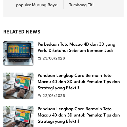
populer Murung Raya
Tumbang Titi
RELATED NEWS
Perbedaan Toto Macau 4D dan 3D yang
Perlu Diketahui Sebelum Bermain Judi
23/06/2026
Panduan Lengkap Cara Bermain Toto
Macau 4D dan 3D untuk Pemula: Tips dan
Strategi yang Efektif
22/06/2026
Panduan Lengkap Cara Bermain Toto
Macau 4D dan 3D untuk Pemula: Tips dan
Strategi yang Efektif