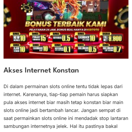
Akses Internet Konstan
Di dalam permainan slots online tentu tidak lepas dari
internet. Karenanya, tiap-tiap pemain harus siapkan
pula akses internet biar masih tetap konstan biar main
slots online jadi bertambah lancar. Jangan sempat di
saat permainkan slots online ini mendadak stop lantaran
sambungan internetnya jelek. Hal itu pastinya bakal