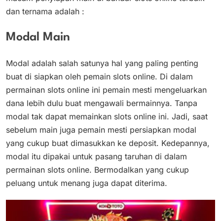
dan ternama adalah :
Modal Main
Modal adalah salah satunya hal yang paling penting
buat di siapkan oleh pemain slots online. Di dalam
permainan slots online ini pemain mesti mengeluarkan
dana lebih dulu buat mengawali bermainnya. Tanpa
modal tak dapat memainkan slots online ini. Jadi, saat
sebelum main juga pemain mesti persiapkan modal
yang cukup buat dimasukkan ke deposit. Kedepannya,
modal itu dipakai untuk pasang taruhan di dalam
permainan slots online. Bermodalkan yang cukup
peluang untuk menang juga dapat diterima.