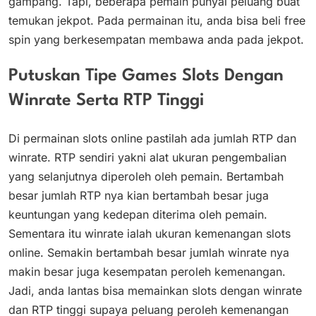
gampang. Tapi, beberapa pemain punyai peluang buat
temukan jekpot. Pada permainan itu, anda bisa beli free
spin yang berkesempatan membawa anda pada jekpot.
Putuskan Tipe Games Slots Dengan
Winrate Serta RTP Tinggi
Di permainan slots online pastilah ada jumlah RTP dan
winrate. RTP sendiri yakni alat ukuran pengembalian
yang selanjutnya diperoleh oleh pemain. Bertambah
besar jumlah RTP nya kian bertambah besar juga
keuntungan yang kedepan diterima oleh pemain.
Sementara itu winrate ialah ukuran kemenangan slots
online. Semakin bertambah besar jumlah winrate nya
makin besar juga kesempatan peroleh kemenangan.
Jadi, anda lantas bisa memainkan slots dengan winrate
dan RTP tinggi supaya peluang peroleh kemenangan