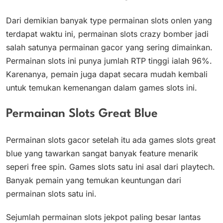
Dari demikian banyak type permainan slots onlen yang
terdapat waktu ini, permainan slots crazy bomber jadi
salah satunya permainan gacor yang sering dimainkan.
Permainan slots ini punya jumlah RTP tinggi ialah 96%.
Karenanya, pemain juga dapat secara mudah kembali
untuk temukan kemenangan dalam games slots ini.
Permainan Slots Great Blue
Permainan slots gacor setelah itu ada games slots great
blue yang tawarkan sangat banyak feature menarik
seperi free spin. Games slots satu ini asal dari playtech.
Banyak pemain yang temukan keuntungan dari
permainan slots satu ini.
Sejumlah permainan slots jekpot paling besar lantas