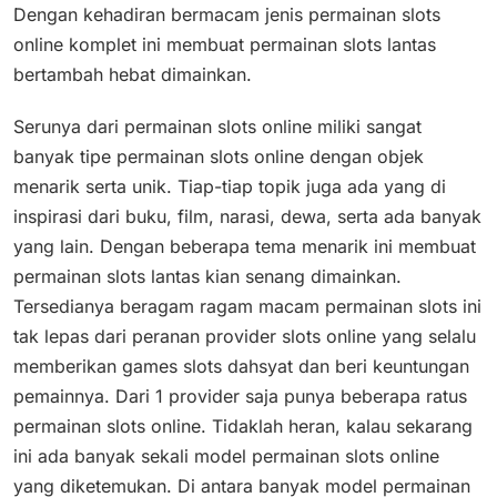
Dengan kehadiran bermacam jenis permainan slots
online komplet ini membuat permainan slots lantas
bertambah hebat dimainkan.
Serunya dari permainan slots online miliki sangat
banyak tipe permainan slots online dengan objek
menarik serta unik. Tiap-tiap topik juga ada yang di
inspirasi dari buku, film, narasi, dewa, serta ada banyak
yang lain. Dengan beberapa tema menarik ini membuat
permainan slots lantas kian senang dimainkan.
Tersedianya beragam ragam macam permainan slots ini
tak lepas dari peranan provider slots online yang selalu
memberikan games slots dahsyat dan beri keuntungan
pemainnya. Dari 1 provider saja punya beberapa ratus
permainan slots online. Tidaklah heran, kalau sekarang
ini ada banyak sekali model permainan slots online
yang diketemukan. Di antara banyak model permainan