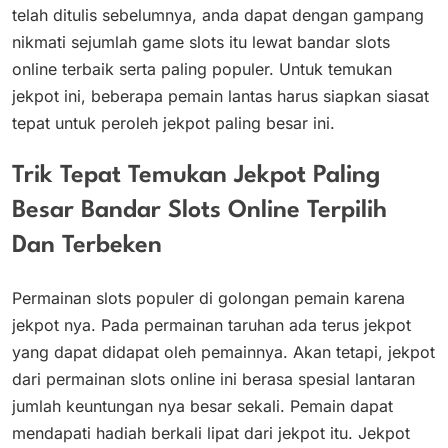
telah ditulis sebelumnya, anda dapat dengan gampang
nikmati sejumlah game slots itu lewat bandar slots
online terbaik serta paling populer. Untuk temukan
jekpot ini, beberapa pemain lantas harus siapkan siasat
tepat untuk peroleh jekpot paling besar ini.
Trik Tepat Temukan Jekpot Paling
Besar Bandar Slots Online Terpilih
Dan Terbeken
Permainan slots populer di golongan pemain karena
jekpot nya. Pada permainan taruhan ada terus jekpot
yang dapat didapat oleh pemainnya. Akan tetapi, jekpot
dari permainan slots online ini berasa spesial lantaran
jumlah keuntungan nya besar sekali. Pemain dapat
mendapati hadiah berkali lipat dari jekpot itu. Jekpot