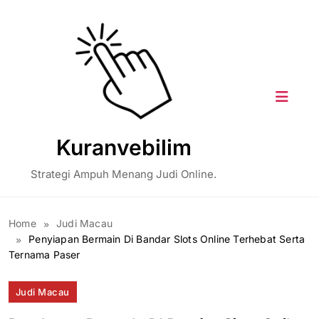
Skip
to
content
Kuranvebilim
Strategi Ampuh Menang Judi Online.
Home
Judi Macau
Penyiapan Bermain Di Bandar Slots Online Terhebat Serta
Ternama Paser
Judi Macau