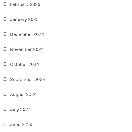
February 2025
January 2025
December 2024
November 2024
October 2024
September 2024
August 2024
July 2024
June 2024