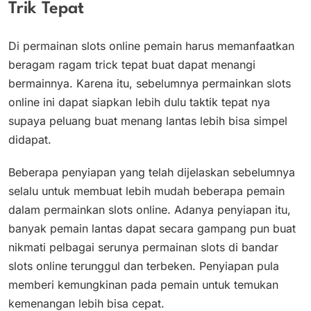
Trik Tepat
Di permainan slots online pemain harus memanfaatkan
beragam ragam trick tepat buat dapat menangi
bermainnya. Karena itu, sebelumnya permainkan slots
online ini dapat siapkan lebih dulu taktik tepat nya
supaya peluang buat menang lantas lebih bisa simpel
didapat.
Beberapa penyiapan yang telah dijelaskan sebelumnya
selalu untuk membuat lebih mudah beberapa pemain
dalam permainkan slots online. Adanya penyiapan itu,
banyak pemain lantas dapat secara gampang pun buat
nikmati pelbagai serunya permainan slots di bandar
slots online terunggul dan terbeken. Penyiapan pula
memberi kemungkinan pada pemain untuk temukan
kemenangan lebih bisa cepat.