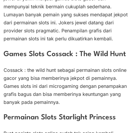
mempunyai teknik bermain cukuplah sederhana.
Lumayan banyak pemain yang sukses mendapat jekpot
dari permainan slots ini. Jokers jewel datang dari
provider slots pragmatic. Penampilan grafis dari
permainan slots ini tak perlu dikuatirkan kembali.
Games Slots Cossack : The Wild Hunt
Cossack : the wild hunt sebagai permainan slots online
gacor yang bisa memberinya jekpot di pemainnya.
Games slots ini dari microgaming dengan penampakan
grafis bagus dan bisa memberinya keuntungan yang
banyak pada pemainnya.
Permainan Slots Starlight Princess