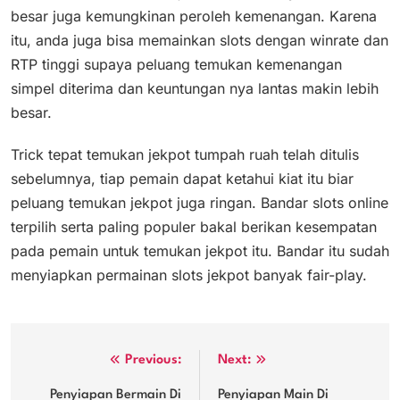
besar juga kemungkinan peroleh kemenangan. Karena
itu, anda juga bisa memainkan slots dengan winrate dan
RTP tinggi supaya peluang temukan kemenangan
simpel diterima dan keuntungan nya lantas makin lebih
besar.
Trick tepat temukan jekpot tumpah ruah telah ditulis
sebelumnya, tiap pemain dapat ketahui kiat itu biar
peluang temukan jekpot juga ringan. Bandar slots online
terpilih serta paling populer bakal berikan kesempatan
pada pemain untuk temukan jekpot itu. Bandar itu sudah
menyiapkan permainan slots jekpot banyak fair-play.
Post
Previous:
Next:
navigation
Penyiapan Bermain Di
Penyiapan Main Di