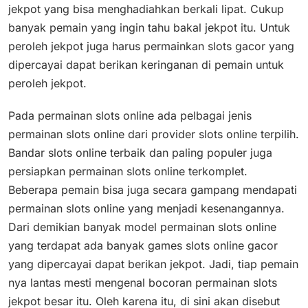
jekpot yang bisa menghadiahkan berkali lipat. Cukup
banyak pemain yang ingin tahu bakal jekpot itu. Untuk
peroleh jekpot juga harus permainkan slots gacor yang
dipercayai dapat berikan keringanan di pemain untuk
peroleh jekpot.
Pada permainan slots online ada pelbagai jenis
permainan slots online dari provider slots online terpilih.
Bandar slots online terbaik dan paling populer juga
persiapkan permainan slots online terkomplet.
Beberapa pemain bisa juga secara gampang mendapati
permainan slots online yang menjadi kesenangannya.
Dari demikian banyak model permainan slots online
yang terdapat ada banyak games slots online gacor
yang dipercayai dapat berikan jekpot. Jadi, tiap pemain
nya lantas mesti mengenal bocoran permainan slots
jekpot besar itu. Oleh karena itu, di sini akan disebut