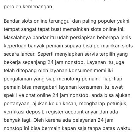
peroleh kemenangan.
Bandar slots online terunggul dan paling populer yakni
tempat sangat tepat buat memainkan slots online ini.
Masalahnya bandar itu udah persiapkan beberapa jenis
keperluan banyak pemain supaya bisa permainkan slots
secara lancar. Seperti menyiapkan servis terpilih yang
bekerja sepanjang 24 jam nonstop. Layanan itu juga
telah ditopang oleh layanan konsumen memiliki
pengalaman yang siap menolong pemain. Tiap-tiap
pemain bisa mengabari layanan konsumen itu lewat
spek live chat online 24 jam nonstop, anda bisa ajukan
pertanyaan, ajukan keluh kesah, mengharap petunjuk,
verifikasi deposit, register account anyar dan ada
banyak lagi. Oleh karena ada pelayanan 24 jam
nonstop ini bisa bermain kapan saja tanpa batas waktu.