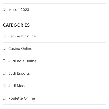
March 2023
CATEGORIES
Baccarat Online
Casino Online
Judi Bola Online
Judi Esports
Judi Macau
Roulette Online