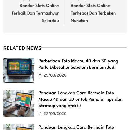
Bandar Slots Online
Bandar Slots Online
Terbaik Dan Termashyur
Terhebat Dan Terbeken
Sekadau
Nunukan
RELATED NEWS
Perbedaan Toto Macau 4D dan 3D yang
Perlu Diketahui Sebelum Bermain Judi
23/06/2026
Panduan Lengkap Cara Bermain Toto
Macau 4D dan 3D untuk Pemula: Tips dan
Strategi yang Efektif
22/06/2026
Panduan Lengkap Cara Bermain Toto