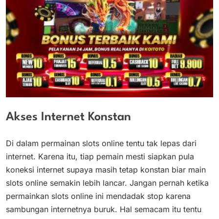
Akses Internet Konstan
Di dalam permainan slots online tentu tak lepas dari
internet. Karena itu, tiap pemain mesti siapkan pula
koneksi internet supaya masih tetap konstan biar main
slots online semakin lebih lancar. Jangan pernah ketika
permainkan slots online ini mendadak stop karena
sambungan internetnya buruk. Hal semacam itu tentu