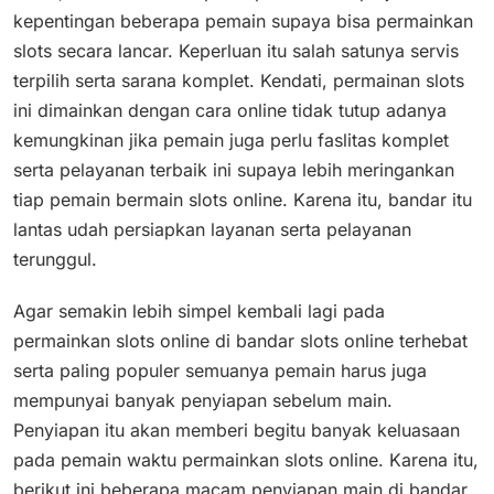
kepentingan beberapa pemain supaya bisa permainkan
slots secara lancar. Keperluan itu salah satunya servis
terpilih serta sarana komplet. Kendati, permainan slots
ini dimainkan dengan cara online tidak tutup adanya
kemungkinan jika pemain juga perlu faslitas komplet
serta pelayanan terbaik ini supaya lebih meringankan
tiap pemain bermain slots online. Karena itu, bandar itu
lantas udah persiapkan layanan serta pelayanan
terunggul.
Agar semakin lebih simpel kembali lagi pada
permainkan slots online di bandar slots online terhebat
serta paling populer semuanya pemain harus juga
mempunyai banyak penyiapan sebelum main.
Penyiapan itu akan memberi begitu banyak keluasaan
pada pemain waktu permainkan slots online. Karena itu,
berikut ini beberapa macam penyiapan main di bandar