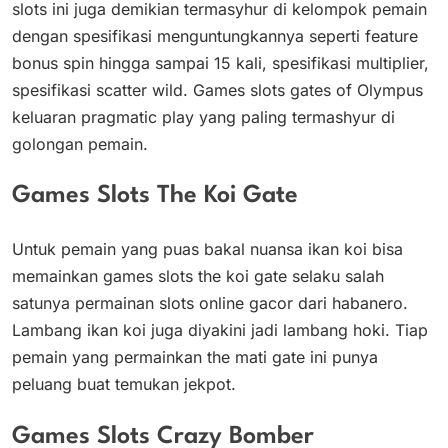
slots ini juga demikian termasyhur di kelompok pemain
dengan spesifikasi menguntungkannya seperti feature
bonus spin hingga sampai 15 kali, spesifikasi multiplier,
spesifikasi scatter wild. Games slots gates of Olympus
keluaran pragmatic play yang paling termashyur di
golongan pemain.
Games Slots The Koi Gate
Untuk pemain yang puas bakal nuansa ikan koi bisa
memainkan games slots the koi gate selaku salah
satunya permainan slots online gacor dari habanero.
Lambang ikan koi juga diyakini jadi lambang hoki. Tiap
pemain yang permainkan the mati gate ini punya
peluang buat temukan jekpot.
Games Slots Crazy Bomber