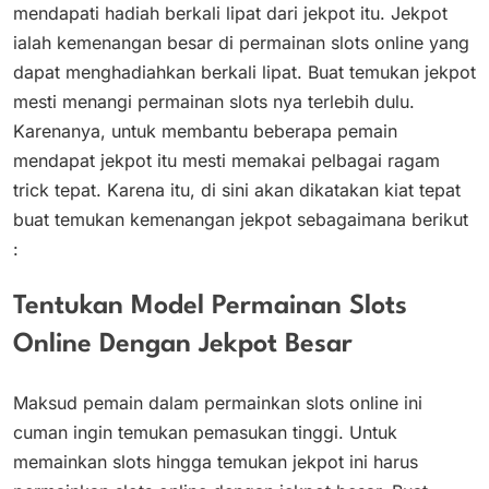
mendapati hadiah berkali lipat dari jekpot itu. Jekpot
ialah kemenangan besar di permainan slots online yang
dapat menghadiahkan berkali lipat. Buat temukan jekpot
mesti menangi permainan slots nya terlebih dulu.
Karenanya, untuk membantu beberapa pemain
mendapat jekpot itu mesti memakai pelbagai ragam
trick tepat. Karena itu, di sini akan dikatakan kiat tepat
buat temukan kemenangan jekpot sebagaimana berikut
:
Tentukan Model Permainan Slots
Online Dengan Jekpot Besar
Maksud pemain dalam permainkan slots online ini
cuman ingin temukan pemasukan tinggi. Untuk
memainkan slots hingga temukan jekpot ini harus