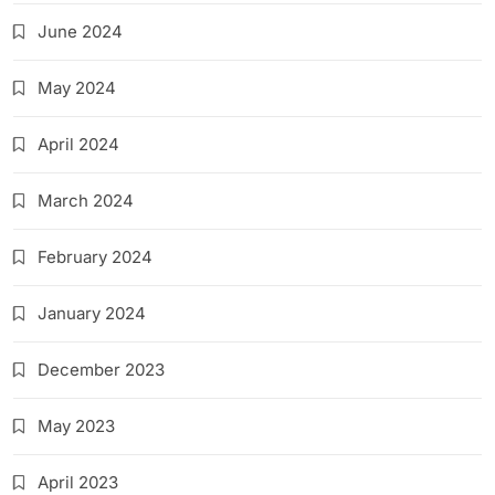
June 2024
May 2024
April 2024
March 2024
February 2024
January 2024
December 2023
May 2023
April 2023