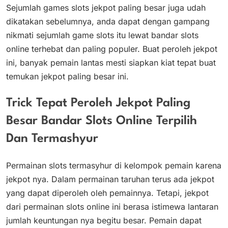
Sejumlah games slots jekpot paling besar juga udah
dikatakan sebelumnya, anda dapat dengan gampang
nikmati sejumlah game slots itu lewat bandar slots
online terhebat dan paling populer. Buat peroleh jekpot
ini, banyak pemain lantas mesti siapkan kiat tepat buat
temukan jekpot paling besar ini.
Trick Tepat Peroleh Jekpot Paling
Besar Bandar Slots Online Terpilih
Dan Termashyur
Permainan slots termasyhur di kelompok pemain karena
jekpot nya. Dalam permainan taruhan terus ada jekpot
yang dapat diperoleh oleh pemainnya. Tetapi, jekpot
dari permainan slots online ini berasa istimewa lantaran
jumlah keuntungan nya begitu besar. Pemain dapat