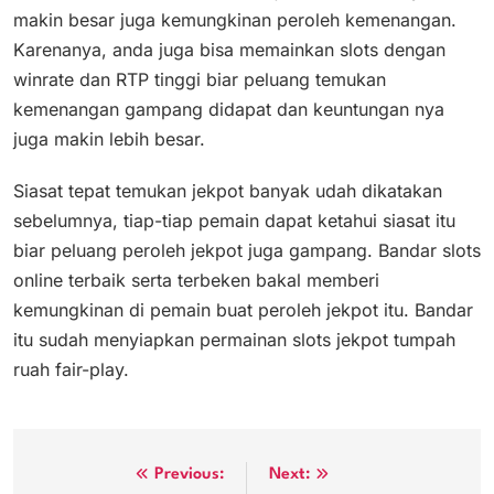
makin besar juga kemungkinan peroleh kemenangan.
Karenanya, anda juga bisa memainkan slots dengan
winrate dan RTP tinggi biar peluang temukan
kemenangan gampang didapat dan keuntungan nya
juga makin lebih besar.
Siasat tepat temukan jekpot banyak udah dikatakan
sebelumnya, tiap-tiap pemain dapat ketahui siasat itu
biar peluang peroleh jekpot juga gampang. Bandar slots
online terbaik serta terbeken bakal memberi
kemungkinan di pemain buat peroleh jekpot itu. Bandar
itu sudah menyiapkan permainan slots jekpot tumpah
ruah fair-play.
Post
Previous:
Next: