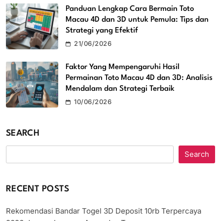
Panduan Lengkap Cara Bermain Toto
Macau 4D dan 3D untuk Pemula: Tips dan
Strategi yang Efektif
21/06/2026
Faktor Yang Mempengaruhi Hasil
Permainan Toto Macau 4D dan 3D: Analisis
Mendalam dan Strategi Terbaik
10/06/2026
SEARCH
Search
RECENT POSTS
Rekomendasi Bandar Togel 3D Deposit 10rb Terpercaya