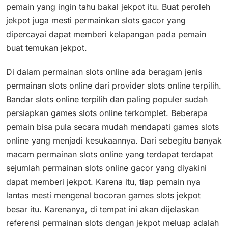
pemain yang ingin tahu bakal jekpot itu. Buat peroleh
jekpot juga mesti permainkan slots gacor yang
dipercayai dapat memberi kelapangan pada pemain
buat temukan jekpot.
Di dalam permainan slots online ada beragam jenis
permainan slots online dari provider slots online terpilih.
Bandar slots online terpilih dan paling populer sudah
persiapkan games slots online terkomplet. Beberapa
pemain bisa pula secara mudah mendapati games slots
online yang menjadi kesukaannya. Dari sebegitu banyak
macam permainan slots online yang terdapat terdapat
sejumlah permainan slots online gacor yang diyakini
dapat memberi jekpot. Karena itu, tiap pemain nya
lantas mesti mengenal bocoran games slots jekpot
besar itu. Karenanya, di tempat ini akan dijelaskan
referensi permainan slots dengan jekpot meluap adalah