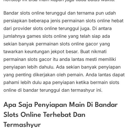
Bandar slots online terunggul dan ternama pun udah
persiapkan beberapa jenis permainan slots online hebat
dari provider slots online terunggul juga. Di antara
jumlahnya games slots online yang telah siap ada
sekian banyak permainan slots online gacor yang
tawarkan keuntungan jekpot besar. Buat nikmati
permainan slots gacor itu anda lantas mesti memiliki
penyiapan lebih dahulu. Ada sekian banyak penyiapan
yang penting dikerjakan oleh pemain. Anda lantas dapat
pahami lebih dulu apa penyiapan ketika bermain slots
online di bandar terunggul dan termashyur ini.
Apa Saja Penyiapan Main Di Bandar
Slots Online Terhebat Dan
Termashyur