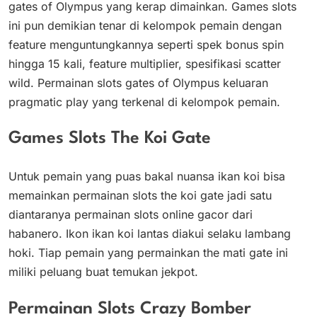
gates of Olympus yang kerap dimainkan. Games slots
ini pun demikian tenar di kelompok pemain dengan
feature menguntungkannya seperti spek bonus spin
hingga 15 kali, feature multiplier, spesifikasi scatter
wild. Permainan slots gates of Olympus keluaran
pragmatic play yang terkenal di kelompok pemain.
Games Slots The Koi Gate
Untuk pemain yang puas bakal nuansa ikan koi bisa
memainkan permainan slots the koi gate jadi satu
diantaranya permainan slots online gacor dari
habanero. Ikon ikan koi lantas diakui selaku lambang
hoki. Tiap pemain yang permainkan the mati gate ini
miliki peluang buat temukan jekpot.
Permainan Slots Crazy Bomber