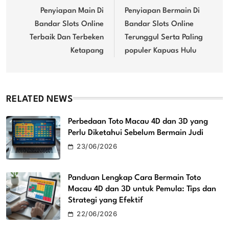
navigation
Penyiapan Main Di
Penyiapan Bermain Di
Bandar Slots Online
Bandar Slots Online
Terbaik Dan Terbeken
Terunggul Serta Paling
Ketapang
populer Kapuas Hulu
RELATED NEWS
Perbedaan Toto Macau 4D dan 3D yang
Perlu Diketahui Sebelum Bermain Judi
23/06/2026
Panduan Lengkap Cara Bermain Toto
Macau 4D dan 3D untuk Pemula: Tips dan
Strategi yang Efektif
22/06/2026