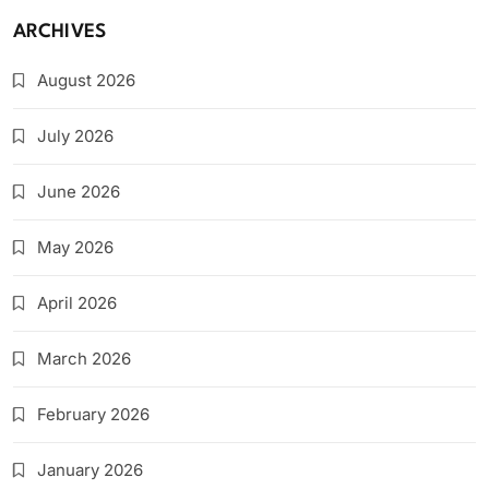
ARCHIVES
August 2026
July 2026
June 2026
May 2026
April 2026
March 2026
February 2026
January 2026