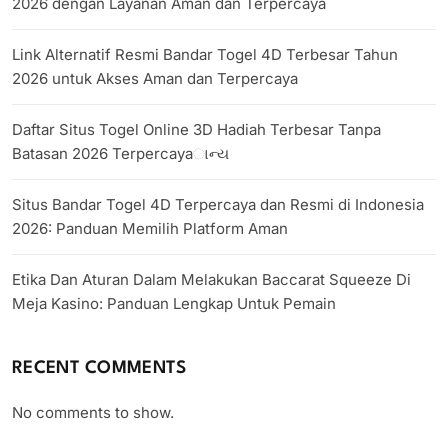
2026 dengan Layanan Aman dan Terpercaya
Link Alternatif Resmi Bandar Togel 4D Terbesar Tahun
2026 untuk Akses Aman dan Terpercaya
Daftar Situs Togel Online 3D Hadiah Terbesar Tanpa
Batasan 2026 Terpercayaાન્ય
Situs Bandar Togel 4D Terpercaya dan Resmi di Indonesia
2026: Panduan Memilih Platform Aman
Etika Dan Aturan Dalam Melakukan Baccarat Squeeze Di
Meja Kasino: Panduan Lengkap Untuk Pemain
RECENT COMMENTS
No comments to show.