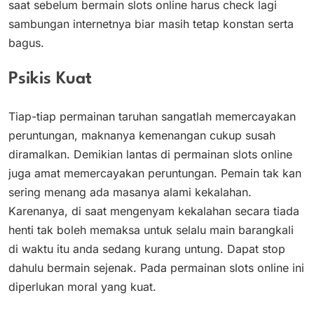
saat sebelum bermain slots online harus check lagi
sambungan internetnya biar masih tetap konstan serta
bagus.
Psikis Kuat
Tiap-tiap permainan taruhan sangatlah memercayakan
peruntungan, maknanya kemenangan cukup susah
diramalkan. Demikian lantas di permainan slots online
juga amat memercayakan peruntungan. Pemain tak kan
sering menang ada masanya alami kekalahan.
Karenanya, di saat mengenyam kekalahan secara tiada
henti tak boleh memaksa untuk selalu main barangkali
di waktu itu anda sedang kurang untung. Dapat stop
dahulu bermain sejenak. Pada permainan slots online ini
diperlukan moral yang kuat.