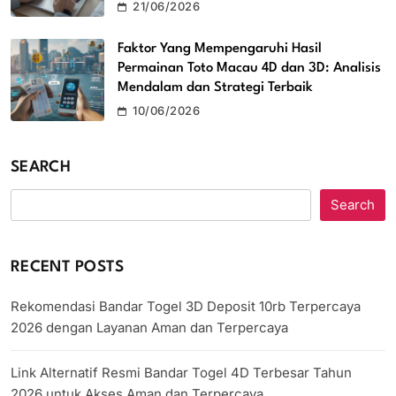
21/06/2026
Faktor Yang Mempengaruhi Hasil
Permainan Toto Macau 4D dan 3D: Analisis
Mendalam dan Strategi Terbaik
10/06/2026
SEARCH
Search
RECENT POSTS
Rekomendasi Bandar Togel 3D Deposit 10rb Terpercaya
2026 dengan Layanan Aman dan Terpercaya
Link Alternatif Resmi Bandar Togel 4D Terbesar Tahun
2026 untuk Akses Aman dan Terpercaya