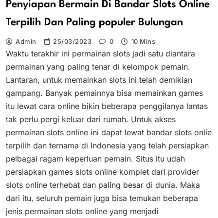
Penyiapan Bermain Di Bandar Slots Online
Terpilih Dan Paling populer Bulungan
Admin
25/03/2023
0
10 Mins
Waktu terakhir ini permainan slots jadi satu diantara
permainan yang paling tenar di kelompok pemain.
Lantaran, untuk memainkan slots ini telah demikian
gampang. Banyak pemainnya bisa memainkan games
itu lewat cara online bikin beberapa penggilanya lantas
tak perlu pergi keluar dari rumah. Untuk akses
permainan slots online ini dapat lewat bandar slots onlie
terpilih dan ternama di Indonesia yang telah persiapkan
pelbagai ragam keperluan pemain. Situs itu udah
persiapkan games slots online komplet dari provider
slots online terhebat dan paling besar di dunia. Maka
dari itu, seluruh pemain juga bisa temukan beberapa
jenis permainan slots online yang menjadi