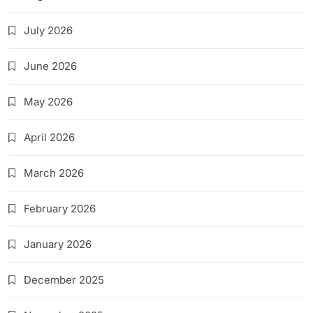
July 2026
June 2026
May 2026
April 2026
March 2026
February 2026
January 2026
December 2025