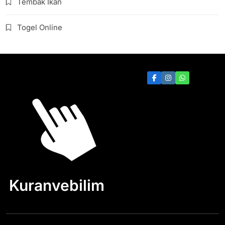
Tembak Ikan
Togel Online
Kuranvebilim