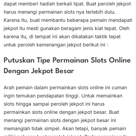
dapat memberi hadiah berkali lipat. Buat peroleh jekpot
harus menangi permainan slots nya terlebih dulu.
Karena itu, buat membantu beberapa pemain mendapati
jekpot itu mesti gunakan beragam jenis kiat tepat. Oleh
karena itu, di tempat ini akan dikatakan taktik tepat
untuk peroleh kemenangan jekpot berikut ini :
Putuskan Tipe Permainan Slots Online
Dengan Jekpot Besar
Arah pemain dalam permainkan slots online ini cuman
ingin temukan pendapatan tinggi. Untuk memainkan
slots hingga sampai peroleh jekpot ini harus
permainkan slots online dengan jekpot besar. Buat
menangi permainan slots dengan jekpot besar ini
memanglah tidak simpel. Akan tetapi, banyak pemain