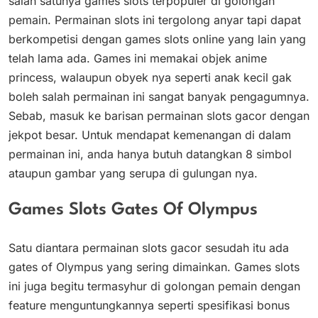
salah satunya games slots terpopuler di golongan
pemain. Permainan slots ini tergolong anyar tapi dapat
berkompetisi dengan games slots online yang lain yang
telah lama ada. Games ini memakai objek anime
princess, walaupun obyek nya seperti anak kecil gak
boleh salah permainan ini sangat banyak pengagumnya.
Sebab, masuk ke barisan permainan slots gacor dengan
jekpot besar. Untuk mendapat kemenangan di dalam
permainan ini, anda hanya butuh datangkan 8 simbol
ataupun gambar yang serupa di gulungan nya.
Games Slots Gates Of Olympus
Satu diantara permainan slots gacor sesudah itu ada
gates of Olympus yang sering dimainkan. Games slots
ini juga begitu termasyhur di golongan pemain dengan
feature menguntungkannya seperti spesifikasi bonus