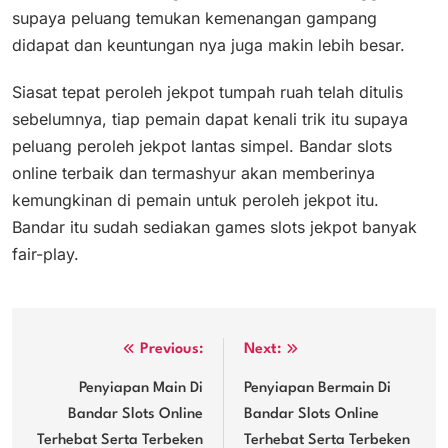
supaya peluang temukan kemenangan gampang
didapat dan keuntungan nya juga makin lebih besar.
Siasat tepat peroleh jekpot tumpah ruah telah ditulis
sebelumnya, tiap pemain dapat kenali trik itu supaya
peluang peroleh jekpot lantas simpel. Bandar slots
online terbaik dan termashyur akan memberinya
kemungkinan di pemain untuk peroleh jekpot itu.
Bandar itu sudah sediakan games slots jekpot banyak
fair-play.
Post
Previous:
Next:
navigation
Penyiapan Main Di
Penyiapan Bermain Di
Bandar Slots Online
Bandar Slots Online
Terhebat Serta Terbeken
Terhebat Serta Terbeken