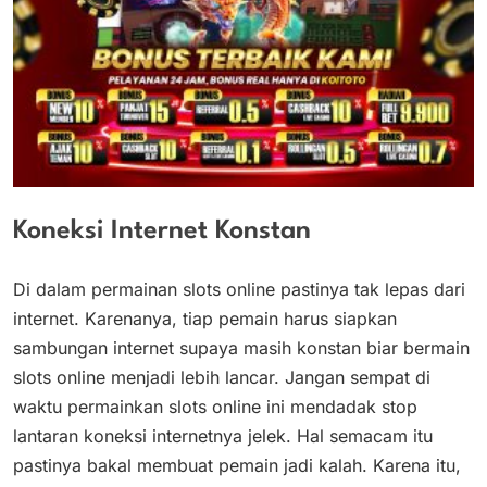
Koneksi Internet Konstan
Di dalam permainan slots online pastinya tak lepas dari
internet. Karenanya, tiap pemain harus siapkan
sambungan internet supaya masih konstan biar bermain
slots online menjadi lebih lancar. Jangan sempat di
waktu permainkan slots online ini mendadak stop
lantaran koneksi internetnya jelek. Hal semacam itu
pastinya bakal membuat pemain jadi kalah. Karena itu,