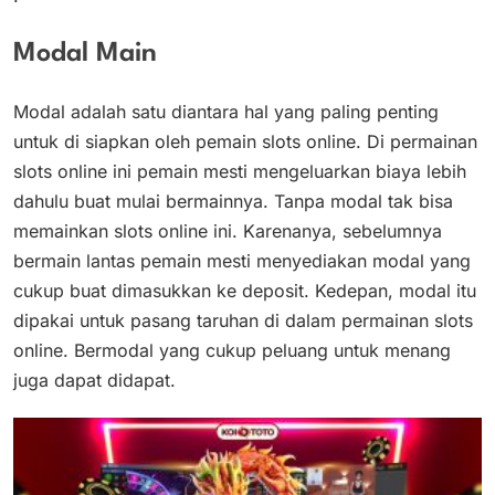
Modal Main
Modal adalah satu diantara hal yang paling penting
untuk di siapkan oleh pemain slots online. Di permainan
slots online ini pemain mesti mengeluarkan biaya lebih
dahulu buat mulai bermainnya. Tanpa modal tak bisa
memainkan slots online ini. Karenanya, sebelumnya
bermain lantas pemain mesti menyediakan modal yang
cukup buat dimasukkan ke deposit. Kedepan, modal itu
dipakai untuk pasang taruhan di dalam permainan slots
online. Bermodal yang cukup peluang untuk menang
juga dapat didapat.