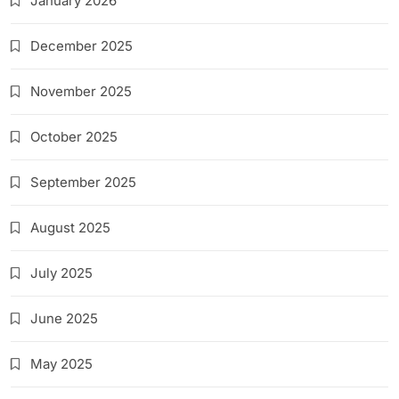
January 2026
December 2025
November 2025
October 2025
September 2025
August 2025
July 2025
June 2025
May 2025