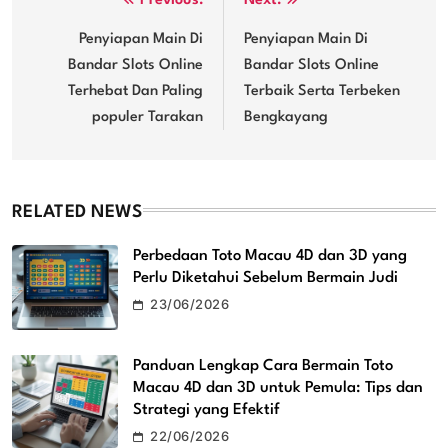
Post
Previous:
Next:
navigation
Penyiapan Main Di
Penyiapan Main Di
Bandar Slots Online
Bandar Slots Online
Terhebat Dan Paling
Terbaik Serta Terbeken
populer Tarakan
Bengkayang
RELATED NEWS
Perbedaan Toto Macau 4D dan 3D yang
Perlu Diketahui Sebelum Bermain Judi
23/06/2026
Panduan Lengkap Cara Bermain Toto
Macau 4D dan 3D untuk Pemula: Tips dan
Strategi yang Efektif
22/06/2026