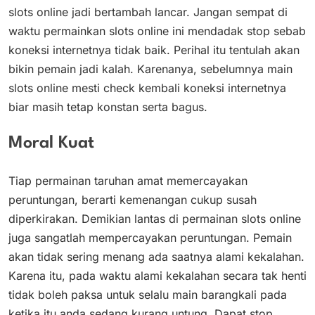
slots online jadi bertambah lancar. Jangan sempat di
waktu permainkan slots online ini mendadak stop sebab
koneksi internetnya tidak baik. Perihal itu tentulah akan
bikin pemain jadi kalah. Karenanya, sebelumnya main
slots online mesti check kembali koneksi internetnya
biar masih tetap konstan serta bagus.
Moral Kuat
Tiap permainan taruhan amat memercayakan
peruntungan, berarti kemenangan cukup susah
diperkirakan. Demikian lantas di permainan slots online
juga sangatlah mempercayakan peruntungan. Pemain
akan tidak sering menang ada saatnya alami kekalahan.
Karena itu, pada waktu alami kekalahan secara tak henti
tidak boleh paksa untuk selalu main barangkali pada
ketika itu anda sedang kurang untung. Dapat stop