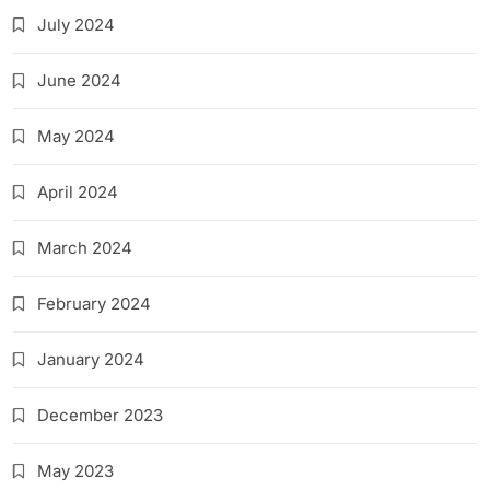
July 2024
June 2024
May 2024
April 2024
March 2024
February 2024
January 2024
December 2023
May 2023