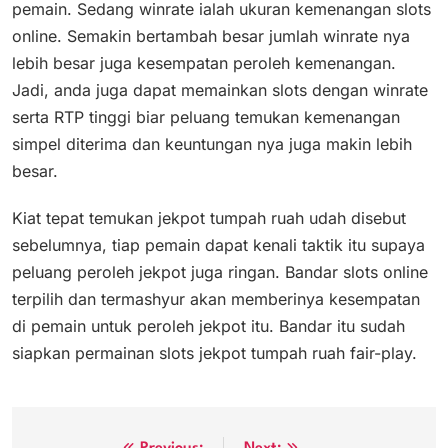
pemain. Sedang winrate ialah ukuran kemenangan slots
online. Semakin bertambah besar jumlah winrate nya
lebih besar juga kesempatan peroleh kemenangan.
Jadi, anda juga dapat memainkan slots dengan winrate
serta RTP tinggi biar peluang temukan kemenangan
simpel diterima dan keuntungan nya juga makin lebih
besar.
Kiat tepat temukan jekpot tumpah ruah udah disebut
sebelumnya, tiap pemain dapat kenali taktik itu supaya
peluang peroleh jekpot juga ringan. Bandar slots online
terpilih dan termashyur akan memberinya kesempatan
di pemain untuk peroleh jekpot itu. Bandar itu sudah
siapkan permainan slots jekpot tumpah ruah fair-play.