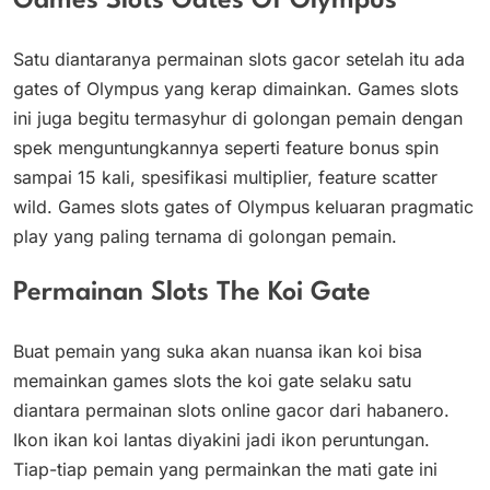
Games Slots Gates Of Olympus
Satu diantaranya permainan slots gacor setelah itu ada
gates of Olympus yang kerap dimainkan. Games slots
ini juga begitu termasyhur di golongan pemain dengan
spek menguntungkannya seperti feature bonus spin
sampai 15 kali, spesifikasi multiplier, feature scatter
wild. Games slots gates of Olympus keluaran pragmatic
play yang paling ternama di golongan pemain.
Permainan Slots The Koi Gate
Buat pemain yang suka akan nuansa ikan koi bisa
memainkan games slots the koi gate selaku satu
diantara permainan slots online gacor dari habanero.
Ikon ikan koi lantas diyakini jadi ikon peruntungan.
Tiap-tiap pemain yang permainkan the mati gate ini