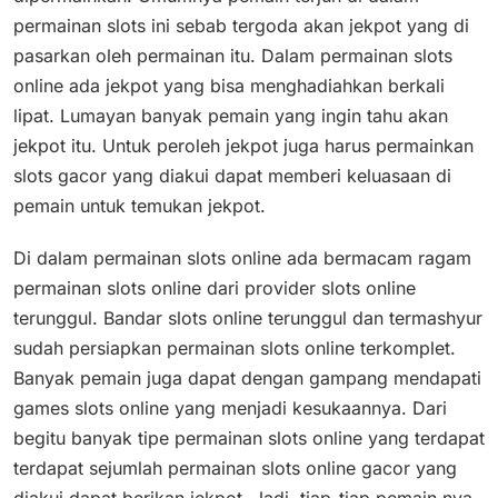
permainan slots ini sebab tergoda akan jekpot yang di
pasarkan oleh permainan itu. Dalam permainan slots
online ada jekpot yang bisa menghadiahkan berkali
lipat. Lumayan banyak pemain yang ingin tahu akan
jekpot itu. Untuk peroleh jekpot juga harus permainkan
slots gacor yang diakui dapat memberi keluasaan di
pemain untuk temukan jekpot.
Di dalam permainan slots online ada bermacam ragam
permainan slots online dari provider slots online
terunggul. Bandar slots online terunggul dan termashyur
sudah persiapkan permainan slots online terkomplet.
Banyak pemain juga dapat dengan gampang mendapati
games slots online yang menjadi kesukaannya. Dari
begitu banyak tipe permainan slots online yang terdapat
terdapat sejumlah permainan slots online gacor yang