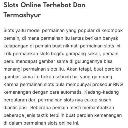
Slots Online Terhebat Dan
Termashyur
Slots yaitu model permainan yang popular di kelompok
pemain, di mana permainan itu lantas berikan banyak
kelapangan di pemain buat nikmati permainan slots ini.
Trik permainkan slots begitu gampang sekali, pemain
perlu mendapat gambar sama di gulungannya bisa
menangi permainan slots itu. Akan tetapi, buat peroleh
gambar sama itu bukan sebuah hal yang gampang.
Karena permainan slots pula mempunyai prosedur RNG
kemenangan dengan cara automatis. Kadang-kadang
perputaran dari perrmainan slots nya cukup susah
diantisipasi. Beberapa pemain mesti memanfaatkan
beberapa jenis taktik terpilih buat peroleh kemenangan
di dalam permainan slots online ini.