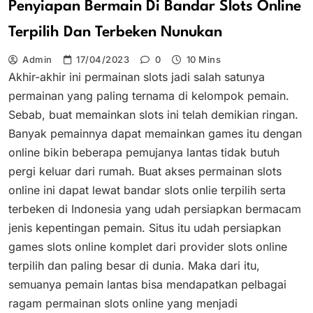
Penyiapan Bermain Di Bandar Slots Online
Terpilih Dan Terbeken Nunukan
Admin
17/04/2023
0
10 Mins
Akhir-akhir ini permainan slots jadi salah satunya
permainan yang paling ternama di kelompok pemain.
Sebab, buat memainkan slots ini telah demikian ringan.
Banyak pemainnya dapat memainkan games itu dengan
online bikin beberapa pemujanya lantas tidak butuh
pergi keluar dari rumah. Buat akses permainan slots
online ini dapat lewat bandar slots onlie terpilih serta
terbeken di Indonesia yang udah persiapkan bermacam
jenis kepentingan pemain. Situs itu udah persiapkan
games slots online komplet dari provider slots online
terpilih dan paling besar di dunia. Maka dari itu,
semuanya pemain lantas bisa mendapatkan pelbagai
ragam permainan slots online yang menjadi