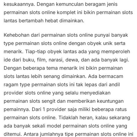
kesukaannya. Dengan kemunculan beragam jenis
permainan slots online komplet ini bikin permainan slots
lantas bertambah hebat dimainkan.
Kehebohan dari permainan slots online punyai banyak
type permainan slots online dengan obyek unik serta
menarik. Tiap-tiap obyek lantas ada yang memperoleh
ide dari buku, film, narasi, dewa, dan ada banyak lagi.
Dengan beberapa tema menarik ini bikin permainan
slots lantas lebih senang dimainkan. Ada bermacam
ragam type permainan slots ini tak lepas dari andil
provider slots online yang selalu menyediakan
permainan slots sengit dan memberikan keuntungan
pemainnya. Dari 1 provider saja miliki beberapa ratus
permainan slots online. Tidaklah heran, kalau sekarang
ada banyak sekali model permainan slots online yang
ditemui. Antara jumlahnya tipe permainan slots online ini