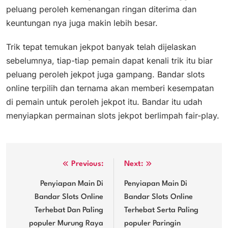
peluang peroleh kemenangan ringan diterima dan
keuntungan nya juga makin lebih besar.
Trik tepat temukan jekpot banyak telah dijelaskan
sebelumnya, tiap-tiap pemain dapat kenali trik itu biar
peluang peroleh jekpot juga gampang. Bandar slots
online terpilih dan ternama akan memberi kesempatan
di pemain untuk peroleh jekpot itu. Bandar itu udah
menyiapkan permainan slots jekpot berlimpah fair-play.
Post
Previous:
Next:
navigation
Penyiapan Main Di
Penyiapan Main Di
Bandar Slots Online
Bandar Slots Online
Terhebat Dan Paling
Terhebat Serta Paling
populer Murung Raya
populer Paringin