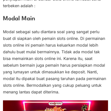
terbeken adalah :
Modal Main
Modal sebagai satu diantara soal yang sangat perlu
buat di siapkan oleh pemain slots online. Di permainan
slots online ini pemain harus keluarkan modal lebih
dahulu buat mulai bermainnya. Tidak ada modal tak
bisa memainkan slots online ini. Karena itu, saat
sebelum bermain juga pemain harus persiapkan modal
yang lumayan untuk dimasukkan ke deposit. Nanti,
modal itu dipakai buat pasang taruhan pada permainan
slots online. Bermodalkan yang cukup peluang untuk
menang lantas dapat diterima.