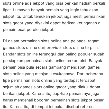
slots online ada jekpot yang bisa berikan hadiah berkali
lipat. Lumayan banyak pemain yang ingin tahu akan
jekpot itu. Untuk temukan jekpot juga mesti permainkan
slots gacor yang diyakini dapat berikan keringanan di
pemain buat peroleh jekpot.
Di dalam permainan slots online ada pelbagai ragam
games slots online dari provider slots online terpilih.
Bandar slots online terunggul dan paling populer sudah
persiapkan permainan slots online terkomplet. Banyak
pemain bisa pula secara gampang mendapati games
slots online yang menjadi kesukaannya. Dari beberapa
tipe permainan slots online yang terdapat terdapat
sejumlah games slots online gacor yang diakui dapat
berikan jekpot. Karena itu, tiap-tiap pemain nya juga
harus mengenali bocoran permainan slots jekpot besar
itu. Karena itu, di tempat ini bakal disebut referensi