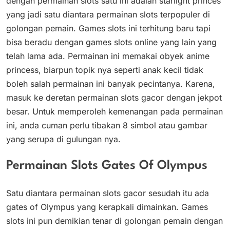
dengan permainan slots satu ini adalah starlight princes
yang jadi satu diantara permainan slots terpopuler di
golongan pemain. Games slots ini terhitung baru tapi
bisa beradu dengan games slots online yang lain yang
telah lama ada. Permainan ini memakai obyek anime
princess, biarpun topik nya seperti anak kecil tidak
boleh salah permainan ini banyak pecintanya. Karena,
masuk ke deretan permainan slots gacor dengan jekpot
besar. Untuk memperoleh kemenangan pada permainan
ini, anda cuman perlu tibakan 8 simbol atau gambar
yang serupa di gulungan nya.
Permainan Slots Gates Of Olympus
Satu diantara permainan slots gacor sesudah itu ada
gates of Olympus yang kerapkali dimainkan. Games
slots ini pun demikian tenar di golongan pemain dengan