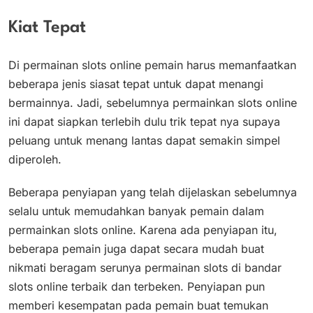
Kiat Tepat
Di permainan slots online pemain harus memanfaatkan
beberapa jenis siasat tepat untuk dapat menangi
bermainnya. Jadi, sebelumnya permainkan slots online
ini dapat siapkan terlebih dulu trik tepat nya supaya
peluang untuk menang lantas dapat semakin simpel
diperoleh.
Beberapa penyiapan yang telah dijelaskan sebelumnya
selalu untuk memudahkan banyak pemain dalam
permainkan slots online. Karena ada penyiapan itu,
beberapa pemain juga dapat secara mudah buat
nikmati beragam serunya permainan slots di bandar
slots online terbaik dan terbeken. Penyiapan pun
memberi kesempatan pada pemain buat temukan