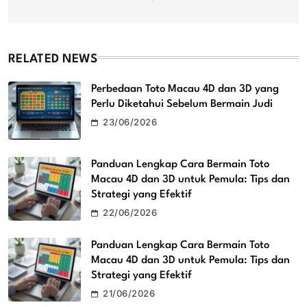
RELATED NEWS
Perbedaan Toto Macau 4D dan 3D yang
Perlu Diketahui Sebelum Bermain Judi
23/06/2026
Panduan Lengkap Cara Bermain Toto
Macau 4D dan 3D untuk Pemula: Tips dan
Strategi yang Efektif
22/06/2026
Panduan Lengkap Cara Bermain Toto
Macau 4D dan 3D untuk Pemula: Tips dan
Strategi yang Efektif
21/06/2026