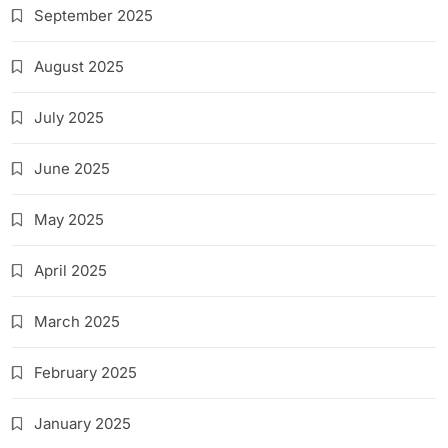
September 2025
August 2025
July 2025
June 2025
May 2025
April 2025
March 2025
February 2025
January 2025