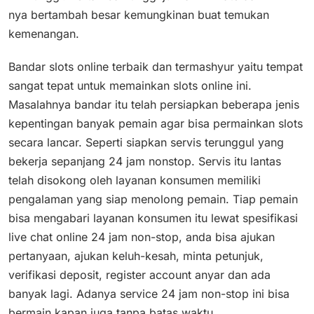
nya bertambah besar kemungkinan buat temukan
kemenangan.
Bandar slots online terbaik dan termashyur yaitu tempat
sangat tepat untuk memainkan slots online ini.
Masalahnya bandar itu telah persiapkan beberapa jenis
kepentingan banyak pemain agar bisa permainkan slots
secara lancar. Seperti siapkan servis terunggul yang
bekerja sepanjang 24 jam nonstop. Servis itu lantas
telah disokong oleh layanan konsumen memiliki
pengalaman yang siap menolong pemain. Tiap pemain
bisa mengabari layanan konsumen itu lewat spesifikasi
live chat online 24 jam non-stop, anda bisa ajukan
pertanyaan, ajukan keluh-kesah, minta petunjuk,
verifikasi deposit, register account anyar dan ada
banyak lagi. Adanya service 24 jam non-stop ini bisa
bermain kapan juga tanpa batas waktu.