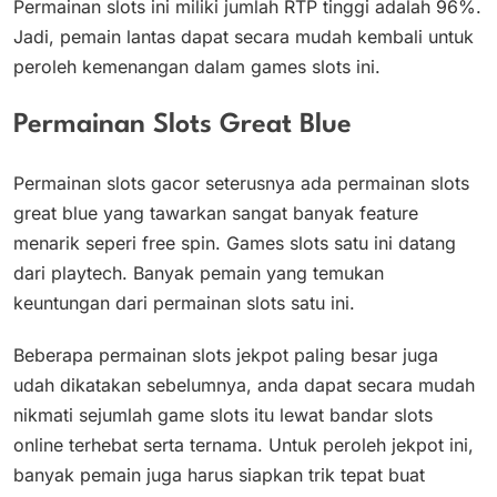
Permainan slots ini miliki jumlah RTP tinggi adalah 96%.
Jadi, pemain lantas dapat secara mudah kembali untuk
peroleh kemenangan dalam games slots ini.
Permainan Slots Great Blue
Permainan slots gacor seterusnya ada permainan slots
great blue yang tawarkan sangat banyak feature
menarik seperi free spin. Games slots satu ini datang
dari playtech. Banyak pemain yang temukan
keuntungan dari permainan slots satu ini.
Beberapa permainan slots jekpot paling besar juga
udah dikatakan sebelumnya, anda dapat secara mudah
nikmati sejumlah game slots itu lewat bandar slots
online terhebat serta ternama. Untuk peroleh jekpot ini,
banyak pemain juga harus siapkan trik tepat buat