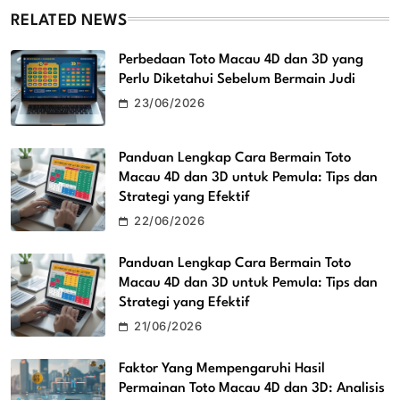
RELATED NEWS
Perbedaan Toto Macau 4D dan 3D yang
Perlu Diketahui Sebelum Bermain Judi
23/06/2026
Panduan Lengkap Cara Bermain Toto
Macau 4D dan 3D untuk Pemula: Tips dan
Strategi yang Efektif
22/06/2026
Panduan Lengkap Cara Bermain Toto
Macau 4D dan 3D untuk Pemula: Tips dan
Strategi yang Efektif
21/06/2026
Faktor Yang Mempengaruhi Hasil
Permainan Toto Macau 4D dan 3D: Analisis