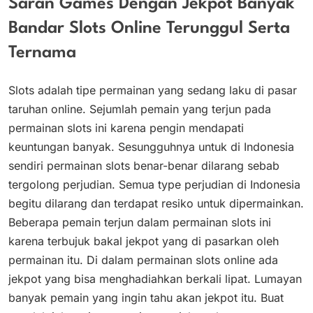
Saran Games Dengan Jekpot Banyak
Bandar Slots Online Terunggul Serta
Ternama
Slots adalah tipe permainan yang sedang laku di pasar
taruhan online. Sejumlah pemain yang terjun pada
permainan slots ini karena pengin mendapati
keuntungan banyak. Sesungguhnya untuk di Indonesia
sendiri permainan slots benar-benar dilarang sebab
tergolong perjudian. Semua type perjudian di Indonesia
begitu dilarang dan terdapat resiko untuk dipermainkan.
Beberapa pemain terjun dalam permainan slots ini
karena terbujuk bakal jekpot yang di pasarkan oleh
permainan itu. Di dalam permainan slots online ada
jekpot yang bisa menghadiahkan berkali lipat. Lumayan
banyak pemain yang ingin tahu akan jekpot itu. Buat