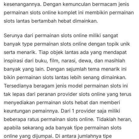
kesenangannya. Dengan kemunculan bermacam jenis
permainan slots online komplet ini membikin permainan
slots lantas bertambah hebat dimainkan.
Serunya dari permainan slots online miliki sangat
banyak type permainan slots online dengan topik unik
serta menarik. Tiap objek lantas ada yang mendapat
inspirasi dari buku, film, narasi, dewa, dan masihlah
banyak yang lain. Dengan sejumlah tema menarik ini
bikin permainan slots lantas lebih senang dimainkan.
Tersedianya beragam jenis model permainan slots ini
tak lepas dari peranan provider slots online yang terus
menyediakan permainan slots hebat dan memberi
keuntungan pemainnya. Dari 1 provider saja miliki
beberapa ratus permainan slots online. Tidaklah heran,
apabila sekarang ada banyak tipe permainan slots
online yang dijumpai. Di antara jumlahnya tipe