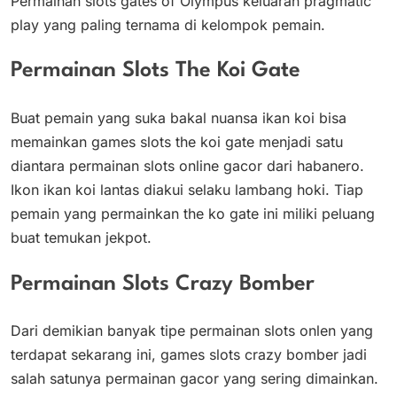
Permainan slots gates of Olympus keluaran pragmatic
play yang paling ternama di kelompok pemain.
Permainan Slots The Koi Gate
Buat pemain yang suka bakal nuansa ikan koi bisa
memainkan games slots the koi gate menjadi satu
diantara permainan slots online gacor dari habanero.
Ikon ikan koi lantas diakui selaku lambang hoki. Tiap
pemain yang permainkan the ko gate ini miliki peluang
buat temukan jekpot.
Permainan Slots Crazy Bomber
Dari demikian banyak tipe permainan slots onlen yang
terdapat sekarang ini, games slots crazy bomber jadi
salah satunya permainan gacor yang sering dimainkan.