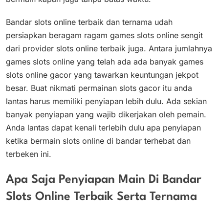
Bandar slots online terbaik dan ternama udah
persiapkan beragam ragam games slots online sengit
dari provider slots online terbaik juga. Antara jumlahnya
games slots online yang telah ada ada banyak games
slots online gacor yang tawarkan keuntungan jekpot
besar. Buat nikmati permainan slots gacor itu anda
lantas harus memiliki penyiapan lebih dulu. Ada sekian
banyak penyiapan yang wajib dikerjakan oleh pemain.
Anda lantas dapat kenali terlebih dulu apa penyiapan
ketika bermain slots online di bandar terhebat dan
terbeken ini.
Apa Saja Penyiapan Main Di Bandar
Slots Online Terbaik Serta Ternama