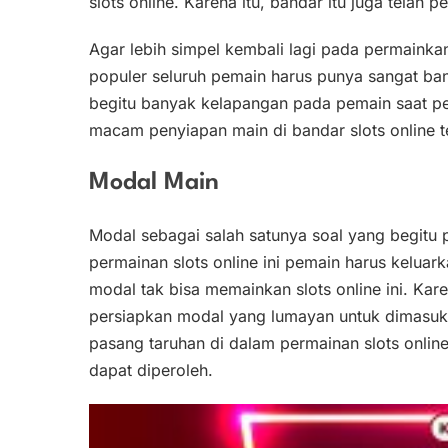
slots online. Karena itu, bandar itu juga telah 
Agar lebih simpel kembali lagi pada permainkan 
populer seluruh pemain harus punya sangat ban
begitu banyak kelapangan pada pemain saat per
macam penyiapan main di bandar slots online ter
Modal Main
Modal sebagai salah satunya soal yang begitu p
permainan slots online ini pemain harus keluar
modal tak bisa memainkan slots online ini. Ka
persiapkan modal yang lumayan untuk dimasukk
pasang taruhan di dalam permainan slots onli
dapat diperoleh.