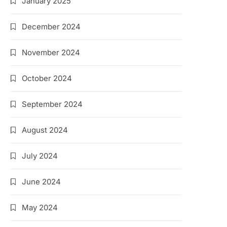
January 2025
December 2024
November 2024
October 2024
September 2024
August 2024
July 2024
June 2024
May 2024