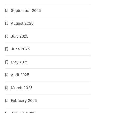
September 2025
August 2025
July 2025
June 2025
May 2025
April 2025
March 2025
February 2025