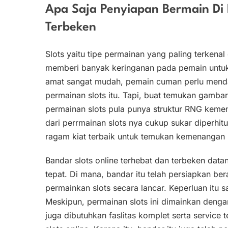
Apa Saja Penyiapan Bermain Di 
Terbeken
Slots yaitu tipe permainan yang paling terkena
memberi banyak keringanan pada pemain untuk n
amat sangat mudah, pemain cuman perlu mend
permainan slots itu. Tapi, buat temukan gamba
permainan slots pula punya struktur RNG keme
dari perrmainan slots nya cukup sukar diperh
ragam kiat terbaik untuk temukan kemenangan p
Bandar slots online terhebat dan terbeken data
tepat. Di mana, bandar itu telah persiapkan 
permainkan slots secara lancar. Keperluan itu s
Meskipun, permainan slots ini dimainkan denga
juga dibutuhkan faslitas komplet serta service