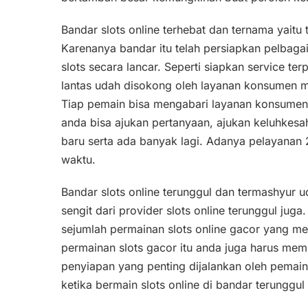
Bandar slots online terhebat dan ternama yaitu 
Karenanya bandar itu telah persiapkan pelbag
slots secara lancar. Seperti siapkan service te
lantas udah disokong oleh layanan konsumen
Tiap pemain bisa mengabari layanan konsumen it
anda bisa ajukan pertanyaan, ajukan keluhkesah
baru serta ada banyak lagi. Adanya pelayanan 
waktu.
Bandar slots online terunggul dan termashyur 
sengit dari provider slots online terunggul jug
sejumlah permainan slots online gacor yang me
permainan slots gacor itu anda juga harus memi
penyiapan yang penting dijalankan oleh pemain
ketika bermain slots online di bandar terunggul 