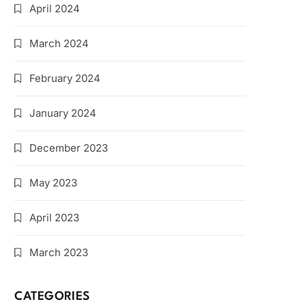
April 2024
March 2024
February 2024
January 2024
December 2023
May 2023
April 2023
March 2023
CATEGORIES