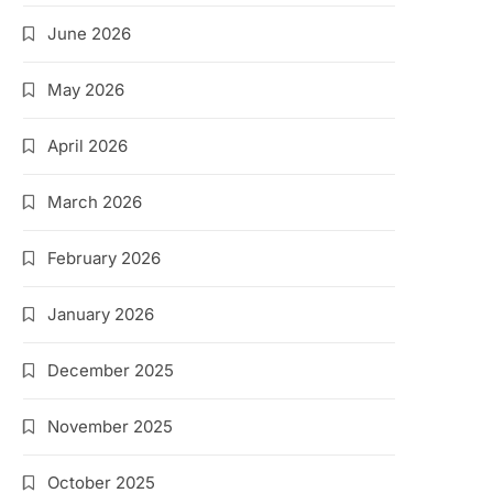
June 2026
May 2026
April 2026
March 2026
February 2026
January 2026
December 2025
November 2025
October 2025