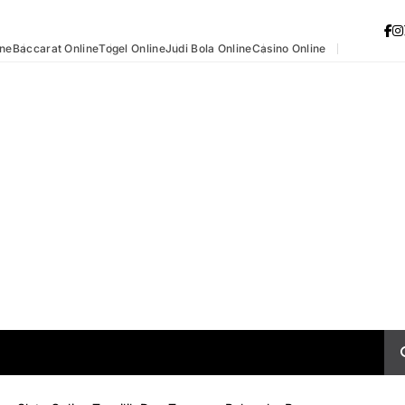
ine
Baccarat Online
Togel Online
Judi Bola Online
Casino Online