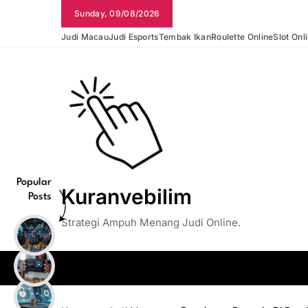
Skip
Sunday, 09/08/2026
to
Judi Macau
Judi Esports
Tembak Ikan
Roulette Online
Slot Onl
content
Popular
Kuranvebilim
Posts
Strategi Ampuh Menang Judi Online.