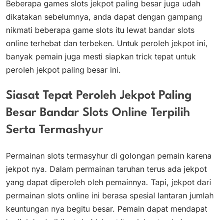
Beberapa games slots jekpot paling besar juga udah
dikatakan sebelumnya, anda dapat dengan gampang
nikmati beberapa game slots itu lewat bandar slots
online terhebat dan terbeken. Untuk peroleh jekpot ini,
banyak pemain juga mesti siapkan trick tepat untuk
peroleh jekpot paling besar ini.
Siasat Tepat Peroleh Jekpot Paling
Besar Bandar Slots Online Terpilih
Serta Termashyur
Permainan slots termasyhur di golongan pemain karena
jekpot nya. Dalam permainan taruhan terus ada jekpot
yang dapat diperoleh oleh pemainnya. Tapi, jekpot dari
permainan slots online ini berasa spesial lantaran jumlah
keuntungan nya begitu besar. Pemain dapat mendapat