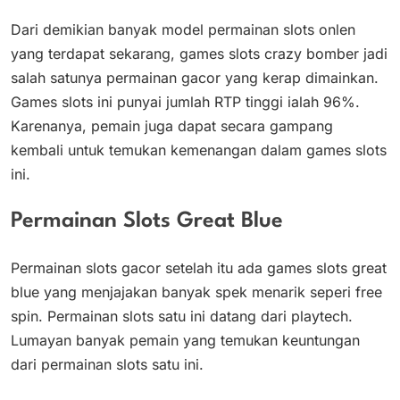
Dari demikian banyak model permainan slots onlen
yang terdapat sekarang, games slots crazy bomber jadi
salah satunya permainan gacor yang kerap dimainkan.
Games slots ini punyai jumlah RTP tinggi ialah 96%.
Karenanya, pemain juga dapat secara gampang
kembali untuk temukan kemenangan dalam games slots
ini.
Permainan Slots Great Blue
Permainan slots gacor setelah itu ada games slots great
blue yang menjajakan banyak spek menarik seperi free
spin. Permainan slots satu ini datang dari playtech.
Lumayan banyak pemain yang temukan keuntungan
dari permainan slots satu ini.