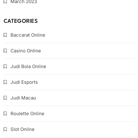
March 2023
CATEGORIES
Baccarat Online
Casino Online
Judi Bola Online
Judi Esports
Judi Macau
Roulette Online
Slot Online