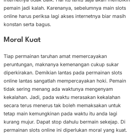
pemain jadi kalah. Karenanya, sebelumnya main slots
online harus periksa lagi akses internetnya biar masih
konstan serta bagus.
Moral Kuat
Tiap permainan taruhan amat memercayakan
peruntungan, maknanya kemenangan cukup sukar
diperkirakan. Demikian lantas pada permainan slots
online lantas sangatlah mempercayakan hoki. Pemain
tidak sering menang ada waktunya mengenyam
kekalahan. Jadi, pada waktu merasakan kekalahan
secara terus menerus tak boleh memaksakan untuk
tetap main kemungkinan pada waktu itu anda lagi
kurang mujur. Dapat stop dahulu bermain sekejap. Di
permainan slots online ini diperlukan moral yang kuat.