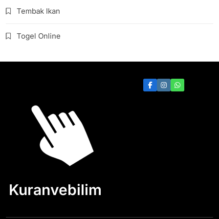
Tembak Ikan
Togel Online
Kuranvebilim