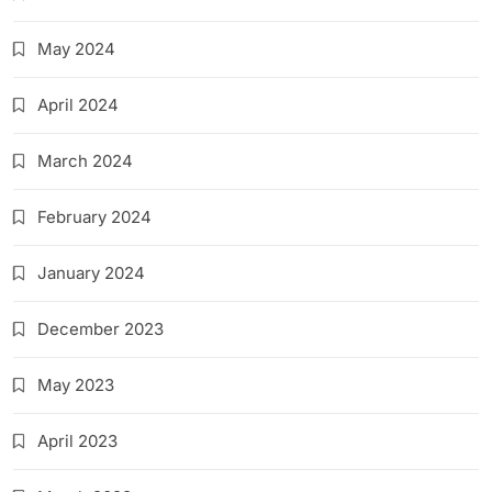
May 2024
April 2024
March 2024
February 2024
January 2024
December 2023
May 2023
April 2023