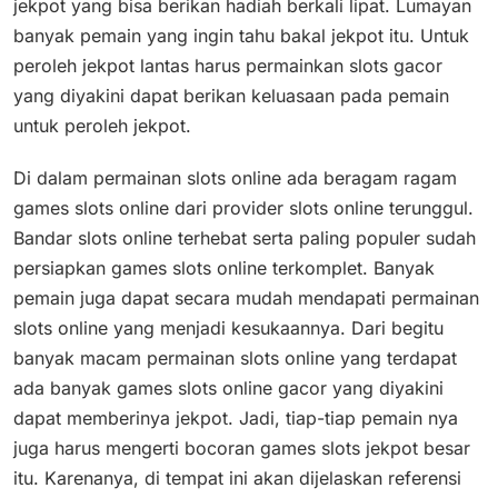
jekpot yang bisa berikan hadiah berkali lipat. Lumayan
banyak pemain yang ingin tahu bakal jekpot itu. Untuk
peroleh jekpot lantas harus permainkan slots gacor
yang diyakini dapat berikan keluasaan pada pemain
untuk peroleh jekpot.
Di dalam permainan slots online ada beragam ragam
games slots online dari provider slots online terunggul.
Bandar slots online terhebat serta paling populer sudah
persiapkan games slots online terkomplet. Banyak
pemain juga dapat secara mudah mendapati permainan
slots online yang menjadi kesukaannya. Dari begitu
banyak macam permainan slots online yang terdapat
ada banyak games slots online gacor yang diyakini
dapat memberinya jekpot. Jadi, tiap-tiap pemain nya
juga harus mengerti bocoran games slots jekpot besar
itu. Karenanya, di tempat ini akan dijelaskan referensi