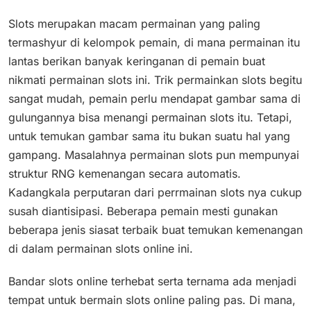
Slots merupakan macam permainan yang paling
termashyur di kelompok pemain, di mana permainan itu
lantas berikan banyak keringanan di pemain buat
nikmati permainan slots ini. Trik permainkan slots begitu
sangat mudah, pemain perlu mendapat gambar sama di
gulungannya bisa menangi permainan slots itu. Tetapi,
untuk temukan gambar sama itu bukan suatu hal yang
gampang. Masalahnya permainan slots pun mempunyai
struktur RNG kemenangan secara automatis.
Kadangkala perputaran dari perrmainan slots nya cukup
susah diantisipasi. Beberapa pemain mesti gunakan
beberapa jenis siasat terbaik buat temukan kemenangan
di dalam permainan slots online ini.
Bandar slots online terhebat serta ternama ada menjadi
tempat untuk bermain slots online paling pas. Di mana,