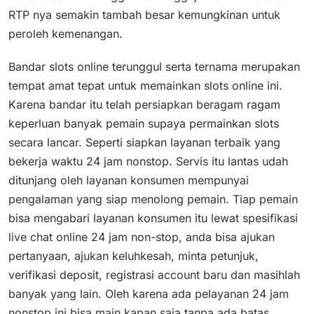
RTP nya semakin tambah besar kemungkinan untuk
peroleh kemenangan.
Bandar slots online terunggul serta ternama merupakan
tempat amat tepat untuk memainkan slots online ini.
Karena bandar itu telah persiapkan beragam ragam
keperluan banyak pemain supaya permainkan slots
secara lancar. Seperti siapkan layanan terbaik yang
bekerja waktu 24 jam nonstop. Servis itu lantas udah
ditunjang oleh layanan konsumen mempunyai
pengalaman yang siap menolong pemain. Tiap pemain
bisa mengabari layanan konsumen itu lewat spesifikasi
live chat online 24 jam non-stop, anda bisa ajukan
pertanyaan, ajukan keluhkesah, minta petunjuk,
verifikasi deposit, registrasi account baru dan masihlah
banyak yang lain. Oleh karena ada pelayanan 24 jam
nonstop ini bisa main kapan saja tanpa ada batas