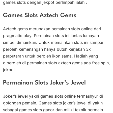
games slots dengan jekpot berlimpah ialah :
Games Slots Aztech Gems
Aztech gems merupakan pemainan slots online dari
pragmatic play. Permainan slots ini lantas lumayan
simpel dimainkan. Untuk memainkan slots ini sampai
peroleh kemenangan hanya butuh kerjakan 3x
perputaran untuk peroleh ikon sama. Hadiah yang
diperoleh di permainan slots aztech gems ada free spin,
jekpot.
Permainan Slots Joker’s Jewel
Joker’s jewel yakni games slots online termashyur di
golongan pemain. Games slots joker’s jewel di yakin
sebagai games slots gacor dan miliki teknik bermain