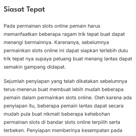
Siasat Tepat
Pada permainan slots online pemain harus
memanfaatkan beberapa ragam trik tepat buat dapat
menangi bermainnya. Karenanya, sebelumnya
permainkan slots online ini dapat siapkan terlebih dulu
trik tepat nya supaya peluang buat menang lantas dapat
semakin gampang didapat.
Sejumlah penyiapan yang telah dikatakan sebelumnya
terus-menerus buat membuat lebih mudah beberapa
pemain dalam permainkan slots online. Oleh karena ada
penyiapan itu, beberapa pemain lantas dapat secara
mudah pula buat nikmati beberapa kehebohan
permainan slots di bandar slots online terpilih serta
terbeken. Penyiapan memberinya kesempatan pada