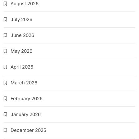
August 2026
July 2026
June 2026
May 2026
April 2026
March 2026
February 2026
January 2026
December 2025