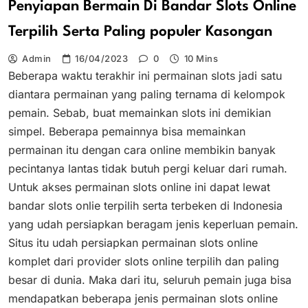
Penyiapan Bermain Di Bandar Slots Online
Terpilih Serta Paling populer Kasongan
Admin
16/04/2023
0
10 Mins
Beberapa waktu terakhir ini permainan slots jadi satu
diantara permainan yang paling ternama di kelompok
pemain. Sebab, buat memainkan slots ini demikian
simpel. Beberapa pemainnya bisa memainkan
permainan itu dengan cara online membikin banyak
pecintanya lantas tidak butuh pergi keluar dari rumah.
Untuk akses permainan slots online ini dapat lewat
bandar slots onlie terpilih serta terbeken di Indonesia
yang udah persiapkan beragam jenis keperluan pemain.
Situs itu udah persiapkan permainan slots online
komplet dari provider slots online terpilih dan paling
besar di dunia. Maka dari itu, seluruh pemain juga bisa
mendapatkan beberapa jenis permainan slots online