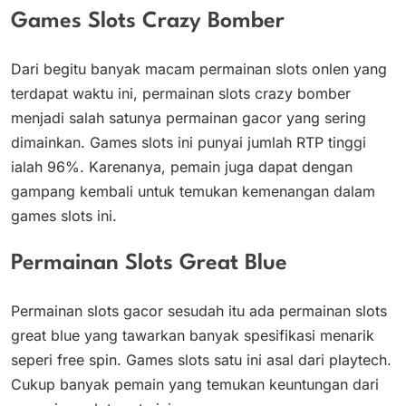
Games Slots Crazy Bomber
Dari begitu banyak macam permainan slots onlen yang
terdapat waktu ini, permainan slots crazy bomber
menjadi salah satunya permainan gacor yang sering
dimainkan. Games slots ini punyai jumlah RTP tinggi
ialah 96%. Karenanya, pemain juga dapat dengan
gampang kembali untuk temukan kemenangan dalam
games slots ini.
Permainan Slots Great Blue
Permainan slots gacor sesudah itu ada permainan slots
great blue yang tawarkan banyak spesifikasi menarik
seperi free spin. Games slots satu ini asal dari playtech.
Cukup banyak pemain yang temukan keuntungan dari