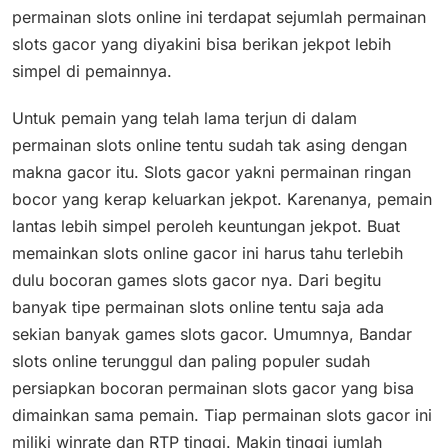
permainan slots online ini terdapat sejumlah permainan
slots gacor yang diyakini bisa berikan jekpot lebih
simpel di pemainnya.
Untuk pemain yang telah lama terjun di dalam
permainan slots online tentu sudah tak asing dengan
makna gacor itu. Slots gacor yakni permainan ringan
bocor yang kerap keluarkan jekpot. Karenanya, pemain
lantas lebih simpel peroleh keuntungan jekpot. Buat
memainkan slots online gacor ini harus tahu terlebih
dulu bocoran games slots gacor nya. Dari begitu
banyak tipe permainan slots online tentu saja ada
sekian banyak games slots gacor. Umumnya, Bandar
slots online terunggul dan paling populer sudah
persiapkan bocoran permainan slots gacor yang bisa
dimainkan sama pemain. Tiap permainan slots gacor ini
miliki winrate dan RTP tinggi. Makin tinggi jumlah