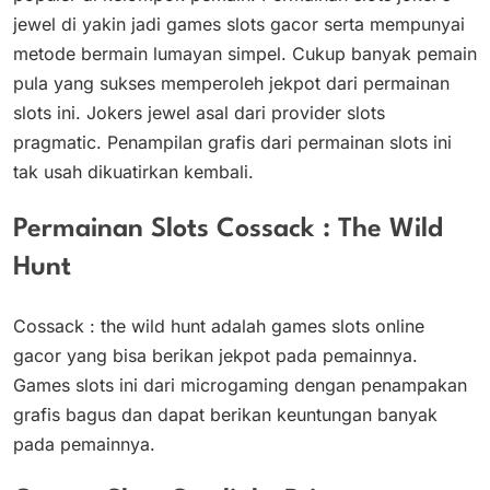
jewel di yakin jadi games slots gacor serta mempunyai
metode bermain lumayan simpel. Cukup banyak pemain
pula yang sukses memperoleh jekpot dari permainan
slots ini. Jokers jewel asal dari provider slots
pragmatic. Penampilan grafis dari permainan slots ini
tak usah dikuatirkan kembali.
Permainan Slots Cossack : The Wild
Hunt
Cossack : the wild hunt adalah games slots online
gacor yang bisa berikan jekpot pada pemainnya.
Games slots ini dari microgaming dengan penampakan
grafis bagus dan dapat berikan keuntungan banyak
pada pemainnya.