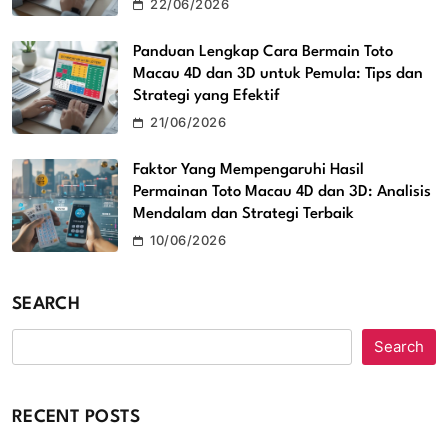
22/06/2026
Panduan Lengkap Cara Bermain Toto
Macau 4D dan 3D untuk Pemula: Tips dan
Strategi yang Efektif
21/06/2026
Faktor Yang Mempengaruhi Hasil
Permainan Toto Macau 4D dan 3D: Analisis
Mendalam dan Strategi Terbaik
10/06/2026
SEARCH
Search
RECENT POSTS