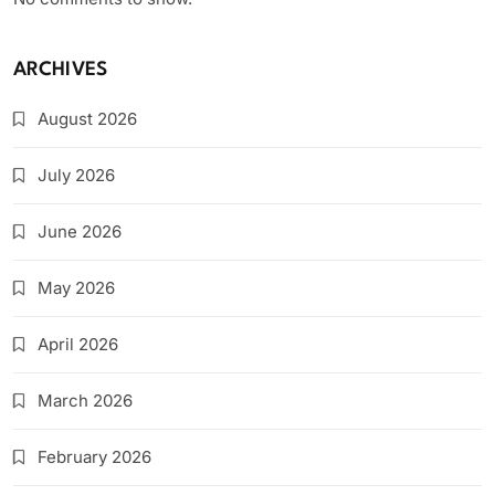
ARCHIVES
August 2026
July 2026
June 2026
May 2026
April 2026
March 2026
February 2026