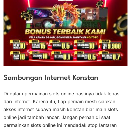
Sambungan Internet Konstan
Di dalam permainan slots online pastinya tidak lepas
dari internet. Karena itu, tiap pemain mesti siapkan
akses internet supaya masih konstan biar main slots
online jadi tambah lancar. Jangan pernah di saat
permainkan slots online ini mendadak stop lantaran