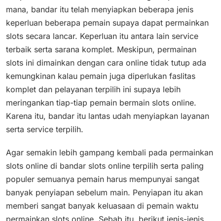
mana, bandar itu telah menyiapkan beberapa jenis
keperluan beberapa pemain supaya dapat permainkan
slots secara lancar. Keperluan itu antara lain service
terbaik serta sarana komplet. Meskipun, permainan
slots ini dimainkan dengan cara online tidak tutup ada
kemungkinan kalau pemain juga diperlukan faslitas
komplet dan pelayanan terpilih ini supaya lebih
meringankan tiap-tiap pemain bermain slots online.
Karena itu, bandar itu lantas udah menyiapkan layanan
serta service terpilih.
Agar semakin lebih gampang kembali pada permainkan
slots online di bandar slots online terpilih serta paling
populer semuanya pemain harus mempunyai sangat
banyak penyiapan sebelum main. Penyiapan itu akan
memberi sangat banyak keluasaan di pemain waktu
permainkan slots online. Sebab itu, berikut jenis-jenis