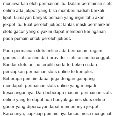
menawarkan oleh permainan itu. Dalam permainan slots
online ada jekpot yang bisa memberi hadiah berkali
lipat. Lumayan banyak pemain yang ingin tahu akan
jekpot itu. Buat peroleh jekpot lantas mesti permainkan
slots gacor yang diyakini dapat memberi keringanan
pada pemain untuk peroleh jekpot.
Pada permainan slots online ada bermacam ragam
games slots online dari provider slots online terunggul.
Bandar slots online terpilih serta terbeken sudah
persiapkan permainan slots online terkomplet.
Beberapa pemain dapat juga dengan gampang
mendapati permainan slots online yang menjadi
kesenangannya. Dari beberapa macam permainan slots
online yang terdapat ada banyak games slots online
gacor yang dipercayai dapat memberinya jekpot.
Karenanya, tiap-tiap pemain nya lantas mesti mengenal