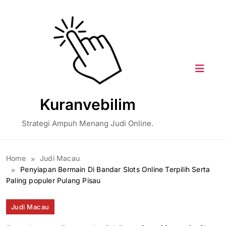
Skip
to
content
Kuranvebilim
Strategi Ampuh Menang Judi Online.
Home
Judi Macau
Penyiapan Bermain Di Bandar Slots Online Terpilih Serta
Paling populer Pulang Pisau
Judi Macau