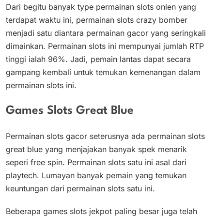
Dari begitu banyak type permainan slots onlen yang
terdapat waktu ini, permainan slots crazy bomber
menjadi satu diantara permainan gacor yang seringkali
dimainkan. Permainan slots ini mempunyai jumlah RTP
tinggi ialah 96%. Jadi, pemain lantas dapat secara
gampang kembali untuk temukan kemenangan dalam
permainan slots ini.
Games Slots Great Blue
Permainan slots gacor seterusnya ada permainan slots
great blue yang menjajakan banyak spek menarik
seperi free spin. Permainan slots satu ini asal dari
playtech. Lumayan banyak pemain yang temukan
keuntungan dari permainan slots satu ini.
Beberapa games slots jekpot paling besar juga telah