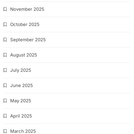
November 2025
October 2025
September 2025
August 2025
July 2025
June 2025
May 2025
April 2025
March 2025