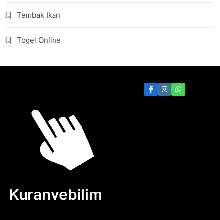
Tembak Ikan
Togel Online
Kuranvebilim