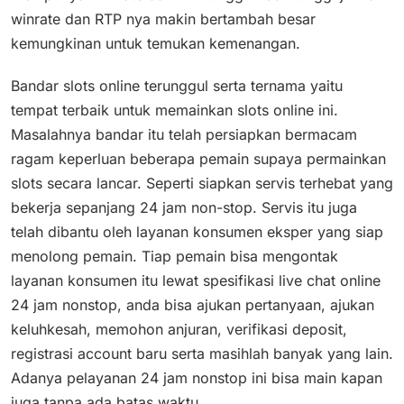
winrate dan RTP nya makin bertambah besar
kemungkinan untuk temukan kemenangan.
Bandar slots online terunggul serta ternama yaitu
tempat terbaik untuk memainkan slots online ini.
Masalahnya bandar itu telah persiapkan bermacam
ragam keperluan beberapa pemain supaya permainkan
slots secara lancar. Seperti siapkan servis terhebat yang
bekerja sepanjang 24 jam non-stop. Servis itu juga
telah dibantu oleh layanan konsumen eksper yang siap
menolong pemain. Tiap pemain bisa mengontak
layanan konsumen itu lewat spesifikasi live chat online
24 jam nonstop, anda bisa ajukan pertanyaan, ajukan
keluhkesah, memohon anjuran, verifikasi deposit,
registrasi account baru serta masihlah banyak yang lain.
Adanya pelayanan 24 jam nonstop ini bisa main kapan
juga tanpa ada batas waktu.