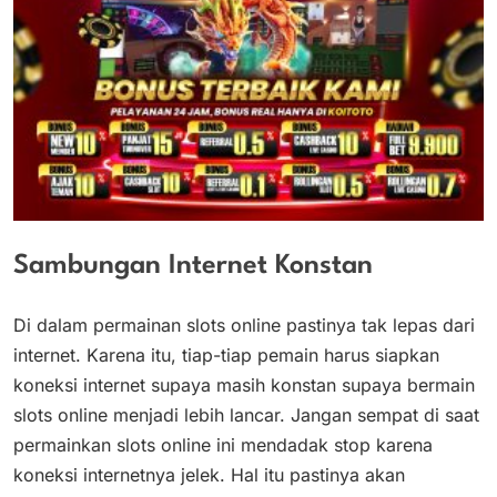
Sambungan Internet Konstan
Di dalam permainan slots online pastinya tak lepas dari
internet. Karena itu, tiap-tiap pemain harus siapkan
koneksi internet supaya masih konstan supaya bermain
slots online menjadi lebih lancar. Jangan sempat di saat
permainkan slots online ini mendadak stop karena
koneksi internetnya jelek. Hal itu pastinya akan