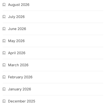
August 2026
July 2026
June 2026
May 2026
April 2026
March 2026
February 2026
January 2026
December 2025