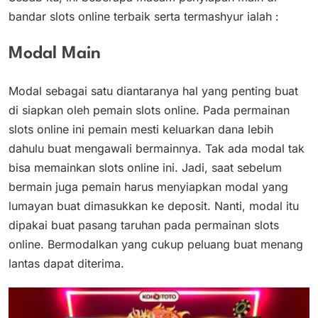
bandar slots online terbaik serta termashyur ialah :
Modal Main
Modal sebagai satu diantaranya hal yang penting buat
di siapkan oleh pemain slots online. Pada permainan
slots online ini pemain mesti keluarkan dana lebih
dahulu buat mengawali bermainnya. Tak ada modal tak
bisa memainkan slots online ini. Jadi, saat sebelum
bermain juga pemain harus menyiapkan modal yang
lumayan buat dimasukkan ke deposit. Nanti, modal itu
dipakai buat pasang taruhan pada permainan slots
online. Bermodalkan yang cukup peluang buat menang
lantas dapat diterima.