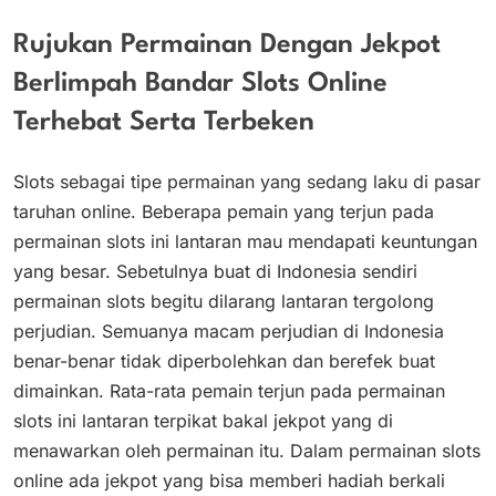
Rujukan Permainan Dengan Jekpot
Berlimpah Bandar Slots Online
Terhebat Serta Terbeken
Slots sebagai tipe permainan yang sedang laku di pasar
taruhan online. Beberapa pemain yang terjun pada
permainan slots ini lantaran mau mendapati keuntungan
yang besar. Sebetulnya buat di Indonesia sendiri
permainan slots begitu dilarang lantaran tergolong
perjudian. Semuanya macam perjudian di Indonesia
benar-benar tidak diperbolehkan dan berefek buat
dimainkan. Rata-rata pemain terjun pada permainan
slots ini lantaran terpikat bakal jekpot yang di
menawarkan oleh permainan itu. Dalam permainan slots
online ada jekpot yang bisa memberi hadiah berkali