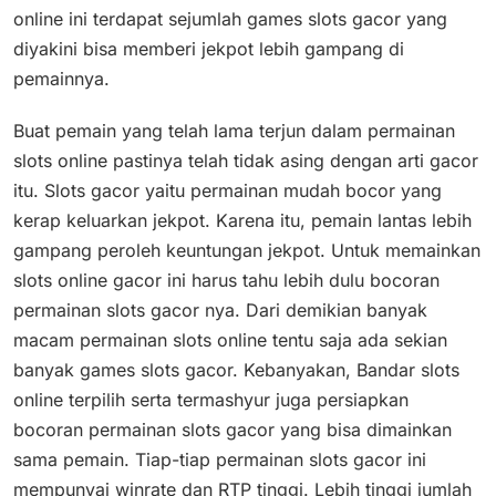
online ini terdapat sejumlah games slots gacor yang
diyakini bisa memberi jekpot lebih gampang di
pemainnya.
Buat pemain yang telah lama terjun dalam permainan
slots online pastinya telah tidak asing dengan arti gacor
itu. Slots gacor yaitu permainan mudah bocor yang
kerap keluarkan jekpot. Karena itu, pemain lantas lebih
gampang peroleh keuntungan jekpot. Untuk memainkan
slots online gacor ini harus tahu lebih dulu bocoran
permainan slots gacor nya. Dari demikian banyak
macam permainan slots online tentu saja ada sekian
banyak games slots gacor. Kebanyakan, Bandar slots
online terpilih serta termashyur juga persiapkan
bocoran permainan slots gacor yang bisa dimainkan
sama pemain. Tiap-tiap permainan slots gacor ini
mempunyai winrate dan RTP tinggi. Lebih tinggi jumlah