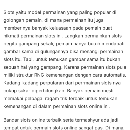
Slots yaitu model permainan yang paling popular di
golongan pemain, di mana permainan itu juga
memberinya banyak keluasaan pada pemain buat
nikmati permainan slots ini. Langkah permainkan slots
begitu gampang sekali, pemain hanya butuh mendapati
gambar sama di gulungannya bisa menangi permainan
slots itu. Tapi, untuk temukan gambar sama itu bukan
sebuah hal yang gampang. Karena permainan slots pula
miliki struktur RNG kemenangan dengan cara automatis.
Kadang-kadang perputaran dari perrmainan slots nya
cukup sukar diperhitungkan. Banyak pemain mesti
memakai pelbagai ragam trik terbaik untuk temukan
kemenangan di dalam permainan slots online ini.
Bandar slots online terbaik serta termashyur ada jadi
tempat untuk bermain slots online sangat pas. Di mana,