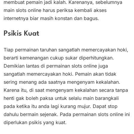
membuat pemain jadi kalah. Karenanya, sebelumnya
main slots online harus periksa kembali akses
internetnya biar masih konstan dan bagus.
Psikis Kuat
Tiap permainan taruhan sangatlah memercayakan hoki,
berarti kemenangan cukup sukar diperhitungkan.
Demikian lantas di permainan slots online juga
sangatlah memercayakan hoki. Pemain akan tidak
sering menang ada saatnya mengenyam kekalahan.
Karena itu, di saat mengenyam kekalahan secara tanpa
henti gak boleh paksa untuk selalu main barangkali
pada ketika itu anda lagi kurang mujur. Dapat stop
dahulu bermain sejenak. Pada permainan slots online ini
diperlukan psikis yang kuat.