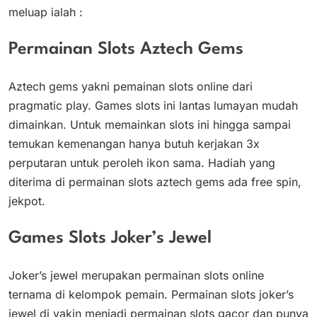
meluap ialah :
Permainan Slots Aztech Gems
Aztech gems yakni pemainan slots online dari
pragmatic play. Games slots ini lantas lumayan mudah
dimainkan. Untuk memainkan slots ini hingga sampai
temukan kemenangan hanya butuh kerjakan 3x
perputaran untuk peroleh ikon sama. Hadiah yang
diterima di permainan slots aztech gems ada free spin,
jekpot.
Games Slots Joker’s Jewel
Joker’s jewel merupakan permainan slots online
ternama di kelompok pemain. Permainan slots joker’s
jewel di yakin menjadi permainan slots gacor dan punya