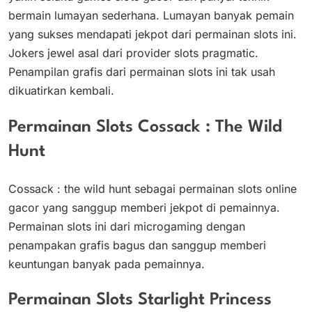
bermain lumayan sederhana. Lumayan banyak pemain
yang sukses mendapati jekpot dari permainan slots ini.
Jokers jewel asal dari provider slots pragmatic.
Penampilan grafis dari permainan slots ini tak usah
dikuatirkan kembali.
Permainan Slots Cossack : The Wild
Hunt
Cossack : the wild hunt sebagai permainan slots online
gacor yang sanggup memberi jekpot di pemainnya.
Permainan slots ini dari microgaming dengan
penampakan grafis bagus dan sanggup memberi
keuntungan banyak pada pemainnya.
Permainan Slots Starlight Princess