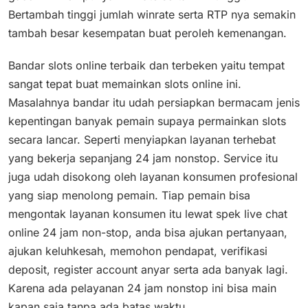
Bertambah tinggi jumlah winrate serta RTP nya semakin
tambah besar kesempatan buat peroleh kemenangan.
Bandar slots online terbaik dan terbeken yaitu tempat
sangat tepat buat memainkan slots online ini.
Masalahnya bandar itu udah persiapkan bermacam jenis
kepentingan banyak pemain supaya permainkan slots
secara lancar. Seperti menyiapkan layanan terhebat
yang bekerja sepanjang 24 jam nonstop. Service itu
juga udah disokong oleh layanan konsumen profesional
yang siap menolong pemain. Tiap pemain bisa
mengontak layanan konsumen itu lewat spek live chat
online 24 jam non-stop, anda bisa ajukan pertanyaan,
ajukan keluhkesah, memohon pendapat, verifikasi
deposit, register account anyar serta ada banyak lagi.
Karena ada pelayanan 24 jam nonstop ini bisa main
kapan saja tanpa ada batas waktu.