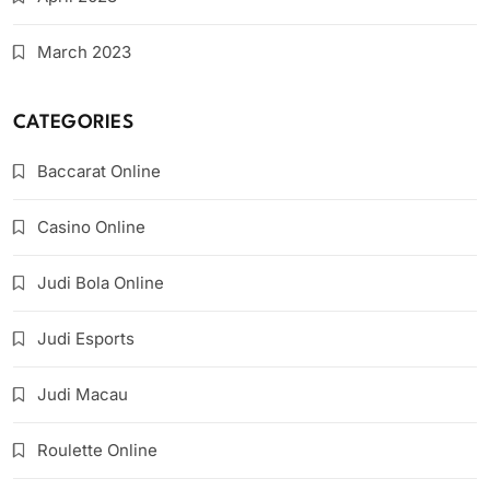
March 2023
CATEGORIES
Baccarat Online
Casino Online
Judi Bola Online
Judi Esports
Judi Macau
Roulette Online