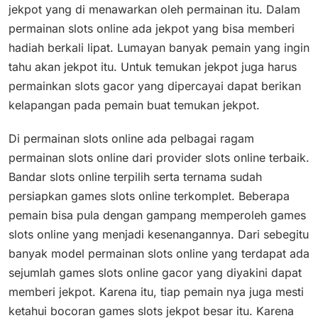
jekpot yang di menawarkan oleh permainan itu. Dalam
permainan slots online ada jekpot yang bisa memberi
hadiah berkali lipat. Lumayan banyak pemain yang ingin
tahu akan jekpot itu. Untuk temukan jekpot juga harus
permainkan slots gacor yang dipercayai dapat berikan
kelapangan pada pemain buat temukan jekpot.
Di permainan slots online ada pelbagai ragam
permainan slots online dari provider slots online terbaik.
Bandar slots online terpilih serta ternama sudah
persiapkan games slots online terkomplet. Beberapa
pemain bisa pula dengan gampang memperoleh games
slots online yang menjadi kesenangannya. Dari sebegitu
banyak model permainan slots online yang terdapat ada
sejumlah games slots online gacor yang diyakini dapat
memberi jekpot. Karena itu, tiap pemain nya juga mesti
ketahui bocoran games slots jekpot besar itu. Karena