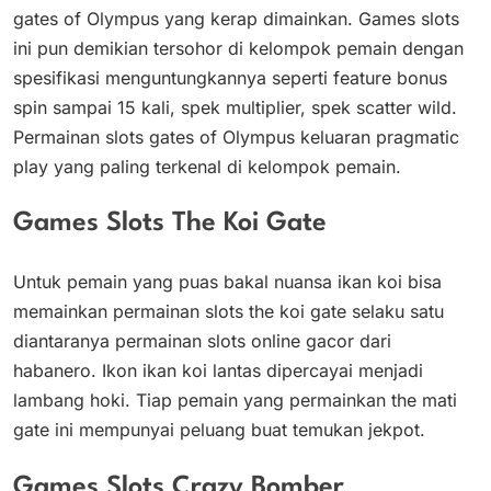
gates of Olympus yang kerap dimainkan. Games slots
ini pun demikian tersohor di kelompok pemain dengan
spesifikasi menguntungkannya seperti feature bonus
spin sampai 15 kali, spek multiplier, spek scatter wild.
Permainan slots gates of Olympus keluaran pragmatic
play yang paling terkenal di kelompok pemain.
Games Slots The Koi Gate
Untuk pemain yang puas bakal nuansa ikan koi bisa
memainkan permainan slots the koi gate selaku satu
diantaranya permainan slots online gacor dari
habanero. Ikon ikan koi lantas dipercayai menjadi
lambang hoki. Tiap pemain yang permainkan the mati
gate ini mempunyai peluang buat temukan jekpot.
Games Slots Crazy Bomber