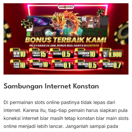
Sambungan Internet Konstan
Di permainan slots online pastinya tidak lepas dari
internet. Karena itu, tiap-tiap pemain harus siapkan pula
koneksi internet biar masih tetap konstan biar main slots
online menjadi lebih lancar. Janganlah sampai pada