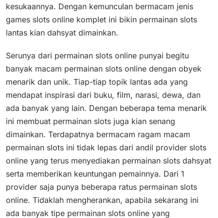
kesukaannya. Dengan kemunculan bermacam jenis
games slots online komplet ini bikin permainan slots
lantas kian dahsyat dimainkan.
Serunya dari permainan slots online punyai begitu
banyak macam permainan slots online dengan obyek
menarik dan unik. Tiap-tiap topik lantas ada yang
mendapat inspirasi dari buku, film, narasi, dewa, dan
ada banyak yang lain. Dengan beberapa tema menarik
ini membuat permainan slots juga kian senang
dimainkan. Terdapatnya bermacam ragam macam
permainan slots ini tidak lepas dari andil provider slots
online yang terus menyediakan permainan slots dahsyat
serta memberikan keuntungan pemainnya. Dari 1
provider saja punya beberapa ratus permainan slots
online. Tidaklah mengherankan, apabila sekarang ini
ada banyak tipe permainan slots online yang