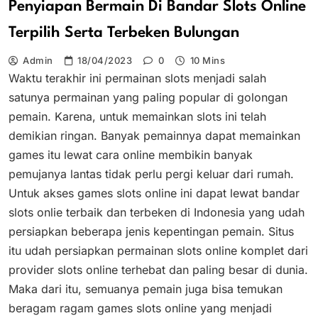
Penyiapan Bermain Di Bandar Slots Online
Terpilih Serta Terbeken Bulungan
Admin
18/04/2023
0
10 Mins
Waktu terakhir ini permainan slots menjadi salah
satunya permainan yang paling popular di golongan
pemain. Karena, untuk memainkan slots ini telah
demikian ringan. Banyak pemainnya dapat memainkan
games itu lewat cara online membikin banyak
pemujanya lantas tidak perlu pergi keluar dari rumah.
Untuk akses games slots online ini dapat lewat bandar
slots onlie terbaik dan terbeken di Indonesia yang udah
persiapkan beberapa jenis kepentingan pemain. Situs
itu udah persiapkan permainan slots online komplet dari
provider slots online terhebat dan paling besar di dunia.
Maka dari itu, semuanya pemain juga bisa temukan
beragam ragam games slots online yang menjadi