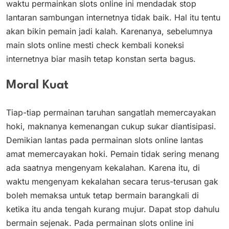
waktu permainkan slots online ini mendadak stop
lantaran sambungan internetnya tidak baik. Hal itu tentu
akan bikin pemain jadi kalah. Karenanya, sebelumnya
main slots online mesti check kembali koneksi
internetnya biar masih tetap konstan serta bagus.
Moral Kuat
Tiap-tiap permainan taruhan sangatlah memercayakan
hoki, maknanya kemenangan cukup sukar diantisipasi.
Demikian lantas pada permainan slots online lantas
amat memercayakan hoki. Pemain tidak sering menang
ada saatnya mengenyam kekalahan. Karena itu, di
waktu mengenyam kekalahan secara terus-terusan gak
boleh memaksa untuk tetap bermain barangkali di
ketika itu anda tengah kurang mujur. Dapat stop dahulu
bermain sejenak. Pada permainan slots online ini