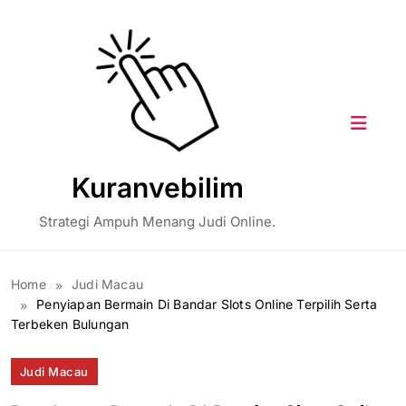
Skip
to
content
Kuranvebilim
Strategi Ampuh Menang Judi Online.
Home
Judi Macau
Penyiapan Bermain Di Bandar Slots Online Terpilih Serta
Terbeken Bulungan
Judi Macau