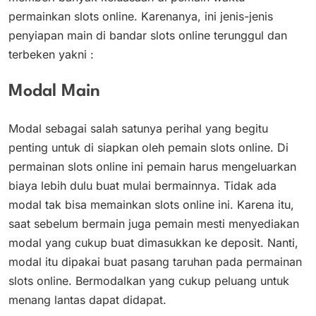
permainkan slots online. Karenanya, ini jenis-jenis
penyiapan main di bandar slots online terunggul dan
terbeken yakni :
Modal Main
Modal sebagai salah satunya perihal yang begitu
penting untuk di siapkan oleh pemain slots online. Di
permainan slots online ini pemain harus mengeluarkan
biaya lebih dulu buat mulai bermainnya. Tidak ada
modal tak bisa memainkan slots online ini. Karena itu,
saat sebelum bermain juga pemain mesti menyediakan
modal yang cukup buat dimasukkan ke deposit. Nanti,
modal itu dipakai buat pasang taruhan pada permainan
slots online. Bermodalkan yang cukup peluang untuk
menang lantas dapat didapat.