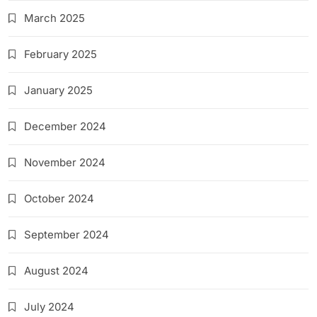
March 2025
February 2025
January 2025
December 2024
November 2024
October 2024
September 2024
August 2024
July 2024