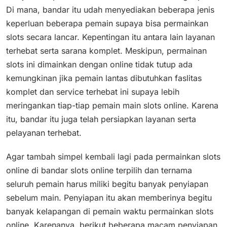
Di mana, bandar itu udah menyediakan beberapa jenis
keperluan beberapa pemain supaya bisa permainkan
slots secara lancar. Kepentingan itu antara lain layanan
terhebat serta sarana komplet. Meskipun, permainan
slots ini dimainkan dengan online tidak tutup ada
kemungkinan jika pemain lantas dibutuhkan faslitas
komplet dan service terhebat ini supaya lebih
meringankan tiap-tiap pemain main slots online. Karena
itu, bandar itu juga telah persiapkan layanan serta
pelayanan terhebat.
Agar tambah simpel kembali lagi pada permainkan slots
online di bandar slots online terpilih dan ternama
seluruh pemain harus miliki begitu banyak penyiapan
sebelum main. Penyiapan itu akan memberinya begitu
banyak kelapangan di pemain waktu permainkan slots
online. Karenanya, berikut beberapa macam penyiapan