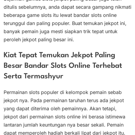
ditulis sebelumnya, anda dapat secara gampang nikmati
beberapa game slots itu lewat bandar slots online
terunggul dan paling populer. Buat temukan jekpot ini,
banyak pemain juga mesti siapkan trik tepat untuk
peroleh jekpot paling besar ini.
Kiat Tepat Temukan Jekpot Paling
Besar Bandar Slots Online Terhebat
Serta Termashyur
Permainan slots populer di kelompok pemain sebab
jekpot nya. Pada permainan taruhan terus ada jekpot
yang dapat diterima oleh pemainnya. Akan tetapi,
jekpot dari permainan slots online ini berasa istimewa
lantaran jumlah keuntungan nya besar sekali. Pemain
dapat memperoleh hadiah berkali lipat dari jekpot itu.