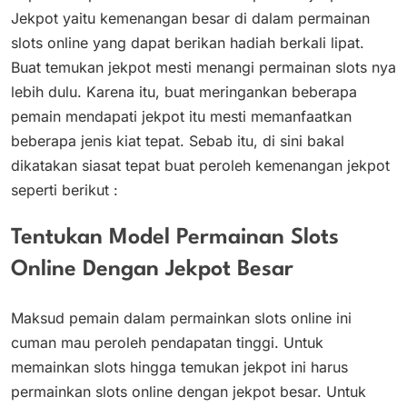
Jekpot yaitu kemenangan besar di dalam permainan
slots online yang dapat berikan hadiah berkali lipat.
Buat temukan jekpot mesti menangi permainan slots nya
lebih dulu. Karena itu, buat meringankan beberapa
pemain mendapati jekpot itu mesti memanfaatkan
beberapa jenis kiat tepat. Sebab itu, di sini bakal
dikatakan siasat tepat buat peroleh kemenangan jekpot
seperti berikut :
Tentukan Model Permainan Slots
Online Dengan Jekpot Besar
Maksud pemain dalam permainkan slots online ini
cuman mau peroleh pendapatan tinggi. Untuk
memainkan slots hingga temukan jekpot ini harus
permainkan slots online dengan jekpot besar. Untuk