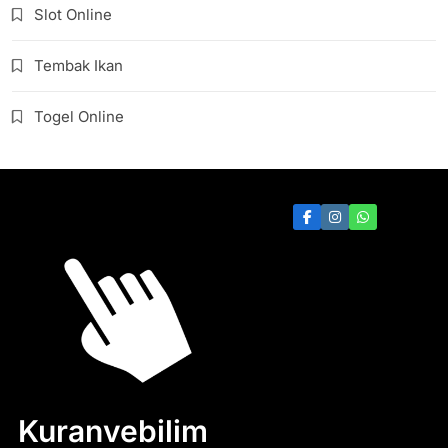
Slot Online
Tembak Ikan
Togel Online
Kuranvebilim