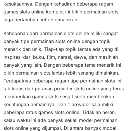
kesukaannya. Dengan kehadiran beberapa ragam
games slots online komplet ini bikin permainan slots
juga bertambah heboh dimainkan.
Kehebohan dari permainan slots online miliki sangat
banyak tipe permainan slots online dengan topik
menarik dan unik. Tiap-tiap topik lantas ada yang di
inspirasi dari buku, film, narasi, dewa, dan masihlah
banyak yang lain. Dengan beberapa tema menarik ini
bikin permainan slots lantas lebih senang dimainkan.
Terdapatnya beberapa ragam tipe permainan slots ini
tak lepas dari peranan provider slots online yang terus
memberikan games slots sengit serta memberikan
keuntungan pemainnya. Dari 1 provider saja miliki
beberapa ratus games slots online. Tidaklah heran,
kalau waktu ini ada banyak sekali model permainan
slots online yang dijumpai. Di antara banyak model