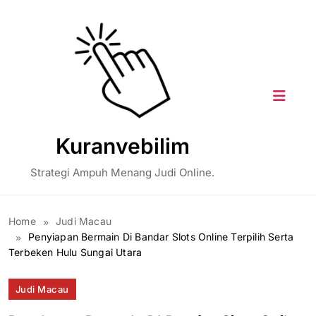
Skip
to
content
Kuranvebilim
Strategi Ampuh Menang Judi Online.
Home
Judi Macau
Penyiapan Bermain Di Bandar Slots Online Terpilih Serta
Terbeken Hulu Sungai Utara
Judi Macau