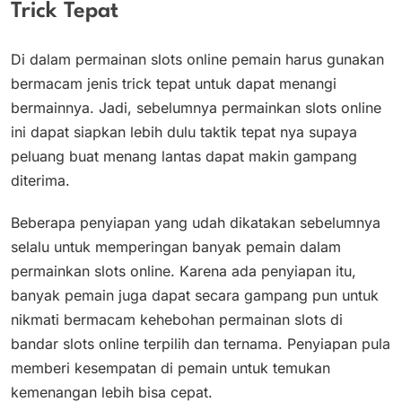
Trick Tepat
Di dalam permainan slots online pemain harus gunakan
bermacam jenis trick tepat untuk dapat menangi
bermainnya. Jadi, sebelumnya permainkan slots online
ini dapat siapkan lebih dulu taktik tepat nya supaya
peluang buat menang lantas dapat makin gampang
diterima.
Beberapa penyiapan yang udah dikatakan sebelumnya
selalu untuk memperingan banyak pemain dalam
permainkan slots online. Karena ada penyiapan itu,
banyak pemain juga dapat secara gampang pun untuk
nikmati bermacam kehebohan permainan slots di
bandar slots online terpilih dan ternama. Penyiapan pula
memberi kesempatan di pemain untuk temukan
kemenangan lebih bisa cepat.