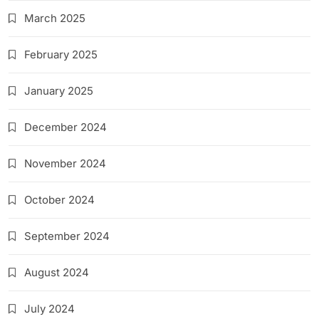
March 2025
February 2025
January 2025
December 2024
November 2024
October 2024
September 2024
August 2024
July 2024