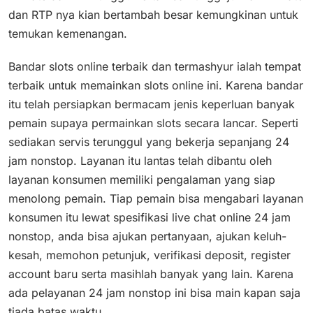
dan RTP nya kian bertambah besar kemungkinan untuk
temukan kemenangan.
Bandar slots online terbaik dan termashyur ialah tempat
terbaik untuk memainkan slots online ini. Karena bandar
itu telah persiapkan bermacam jenis keperluan banyak
pemain supaya permainkan slots secara lancar. Seperti
sediakan servis terunggul yang bekerja sepanjang 24
jam nonstop. Layanan itu lantas telah dibantu oleh
layanan konsumen memiliki pengalaman yang siap
menolong pemain. Tiap pemain bisa mengabari layanan
konsumen itu lewat spesifikasi live chat online 24 jam
nonstop, anda bisa ajukan pertanyaan, ajukan keluh-
kesah, memohon petunjuk, verifikasi deposit, register
account baru serta masihlah banyak yang lain. Karena
ada pelayanan 24 jam nonstop ini bisa main kapan saja
tiada batas waktu.