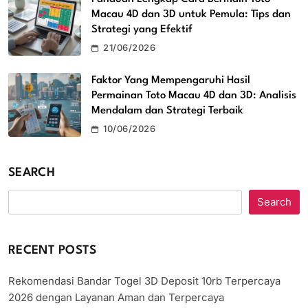
Macau 4D dan 3D untuk Pemula: Tips dan
Strategi yang Efektif
21/06/2026
Faktor Yang Mempengaruhi Hasil
Permainan Toto Macau 4D dan 3D: Analisis
Mendalam dan Strategi Terbaik
10/06/2026
SEARCH
Search
RECENT POSTS
Rekomendasi Bandar Togel 3D Deposit 10rb Terpercaya
2026 dengan Layanan Aman dan Terpercaya