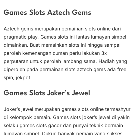
Games Slots Aztech Gems
Aztech gems merupakan pemainan slots online dari
pragmatic play. Games slots ini lantas lumayan simpel
dimainkan. Buat memainkan slots ini hingga sampai
peroleh kemenangan cuman perlu lakukan 3x
perputaran untuk peroleh lambang sama. Hadiah yang
diperoleh pada permainan slots aztech gems ada free
spin, jekpot.
Games Slots Joker’s Jewel
Joker’s jewel merupakan games slots online termashyur
di kelompok pemain. Games slots joker’s jewel di yakin
selaku games slots gacor dan punyai teknik bermain
lumayan simpel. Cukup banyak pemain yang sukses