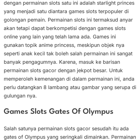
dengan permainan slots satu ini adalah starlight princes
yang menjadi satu diantara games slots terpopuler di
golongan pemain. Permainan slots ini termaksud anyar
akan tetapi dapat berkompetisi dengan games slots
online yang lain yang telah lama ada. Games ini
gunakan topik anime princess, meskipun objek nya
seperti anak kecil tak boleh salah permainan ini sangat
banyak pengagumnya. Karena, masuk ke barisan
permainan slots gacor dengan jekpot besar. Untuk
memperoleh kemenangan di dalam permainan ini, anda
perlu datangkan 8 lambang atau gambar yang serupa di
gulungan nya.
Games Slots Gates Of Olympus
Salah satunya permainan slots gacor sesudah itu ada
gates of Olympus yang seringkali dimainkan. Permainan