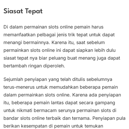
Siasat Tepat
Di dalam permainan slots online pemain harus
memanfaatkan pelbagai jenis trik tepat untuk dapat
menangi bermainnya. Karena itu, saat sebelum
permainkan slots online ini dapat siapkan lebih dulu
siasat tepat nya biar peluang buat menang juga dapat
bertambah ringan diperoleh.
Sejumlah penyiapan yang telah ditulis sebelumnya
terus-menerus untuk memudahkan beberapa pemain
dalam permainkan slots online. Karena ada penyiapan
itu, beberapa pemain lantas dapat secara gampang
untuk nikmati bermacam serunya permainan slots di
bandar slots online terbaik dan ternama. Penyiapan pula
berikan kesempatan di pemain untuk temukan