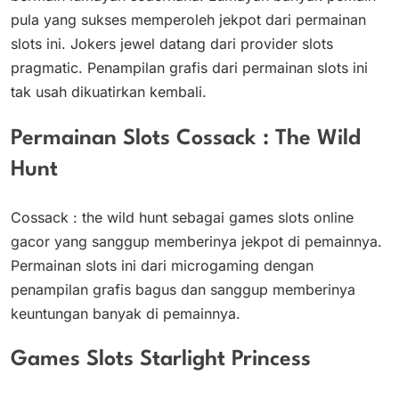
pula yang sukses memperoleh jekpot dari permainan
slots ini. Jokers jewel datang dari provider slots
pragmatic. Penampilan grafis dari permainan slots ini
tak usah dikuatirkan kembali.
Permainan Slots Cossack : The Wild
Hunt
Cossack : the wild hunt sebagai games slots online
gacor yang sanggup memberinya jekpot di pemainnya.
Permainan slots ini dari microgaming dengan
penampilan grafis bagus dan sanggup memberinya
keuntungan banyak di pemainnya.
Games Slots Starlight Princess