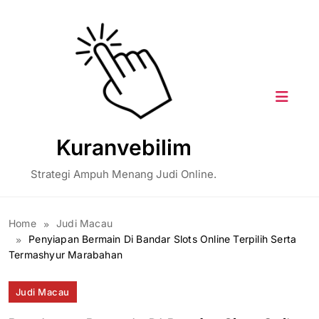
Skip
to
content
Kuranvebilim
Strategi Ampuh Menang Judi Online.
Home
Judi Macau
Penyiapan Bermain Di Bandar Slots Online Terpilih Serta
Termashyur Marabahan
Judi Macau