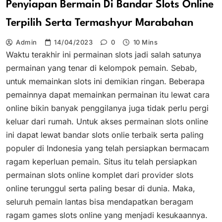
Penyiapan Bermain Di Bandar Slots Online
Terpilih Serta Termashyur Marabahan
Admin
14/04/2023
0
10 Mins
Waktu terakhir ini permainan slots jadi salah satunya
permainan yang tenar di kelompok pemain. Sebab,
untuk memainkan slots ini demikian ringan. Beberapa
pemainnya dapat memainkan permainan itu lewat cara
online bikin banyak penggilanya juga tidak perlu pergi
keluar dari rumah. Untuk akses permainan slots online
ini dapat lewat bandar slots onlie terbaik serta paling
populer di Indonesia yang telah persiapkan bermacam
ragam keperluan pemain. Situs itu telah persiapkan
permainan slots online komplet dari provider slots
online terunggul serta paling besar di dunia. Maka,
seluruh pemain lantas bisa mendapatkan beragam
ragam games slots online yang menjadi kesukaannya.