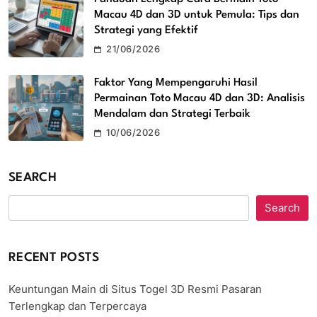
Macau 4D dan 3D untuk Pemula: Tips dan
Strategi yang Efektif
21/06/2026
Faktor Yang Mempengaruhi Hasil
Permainan Toto Macau 4D dan 3D: Analisis
Mendalam dan Strategi Terbaik
10/06/2026
SEARCH
Search
RECENT POSTS
Keuntungan Main di Situs Togel 3D Resmi Pasaran
Terlengkap dan Terpercaya