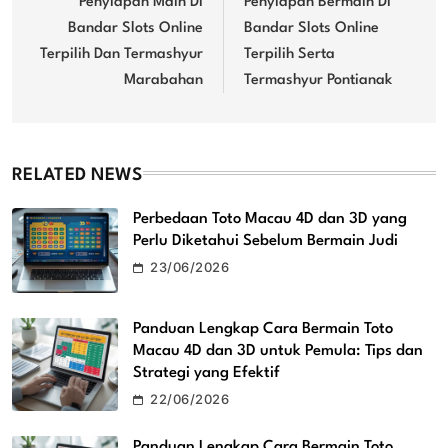
navigation
Penyiapan Main Di
Penyiapan Bermain Di
Bandar Slots Online
Bandar Slots Online
Terpilih Dan Termashyur
Terpilih Serta
Marabahan
Termashyur Pontianak
RELATED NEWS
Perbedaan Toto Macau 4D dan 3D yang
Perlu Diketahui Sebelum Bermain Judi
23/06/2026
Panduan Lengkap Cara Bermain Toto
Macau 4D dan 3D untuk Pemula: Tips dan
Strategi yang Efektif
22/06/2026
Panduan Lengkap Cara Bermain Toto