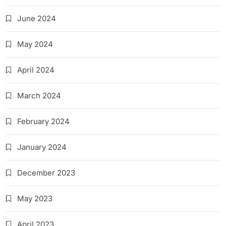
June 2024
May 2024
April 2024
March 2024
February 2024
January 2024
December 2023
May 2023
April 2023