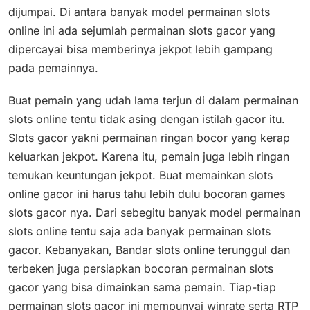
dijumpai. Di antara banyak model permainan slots
online ini ada sejumlah permainan slots gacor yang
dipercayai bisa memberinya jekpot lebih gampang
pada pemainnya.
Buat pemain yang udah lama terjun di dalam permainan
slots online tentu tidak asing dengan istilah gacor itu.
Slots gacor yakni permainan ringan bocor yang kerap
keluarkan jekpot. Karena itu, pemain juga lebih ringan
temukan keuntungan jekpot. Buat memainkan slots
online gacor ini harus tahu lebih dulu bocoran games
slots gacor nya. Dari sebegitu banyak model permainan
slots online tentu saja ada banyak permainan slots
gacor. Kebanyakan, Bandar slots online terunggul dan
terbeken juga persiapkan bocoran permainan slots
gacor yang bisa dimainkan sama pemain. Tiap-tiap
permainan slots gacor ini mempunyai winrate serta RTP