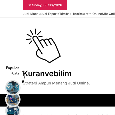
Skip
Saturday, 08/08/2026
to
Judi Macau
Judi Esports
Tembak Ikan
Roulette Online
Slot Onl
content
Popular
Kuranvebilim
Posts
Strategi Ampuh Menang Judi Online.