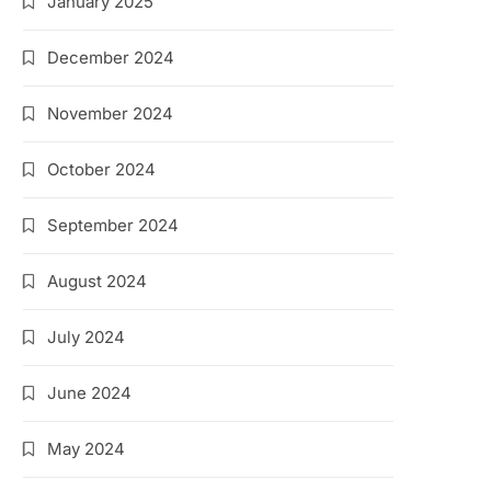
January 2025
December 2024
November 2024
October 2024
September 2024
August 2024
July 2024
June 2024
May 2024