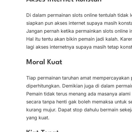
Di dalam permainan slots online tentulah tidak 
siapkan pun akses internet supaya masih konsta
Jangan pernah ketika permainkan slots online i
Hal itu tentu akan bikin pemain jadi kalah. Kare
lagi akses internetnya supaya masih tetap kons
Moral Kuat
Tiap permainan taruhan amat mempercayakan 
diperhitungkan. Demikian juga di dalam perma
Pemain tidak terus menang ada masanya alami 
secara tanpa henti gak boleh memaksa untuk s
kurang mujur. Dapat stop dahulu bermain sekeja
yang kuat.