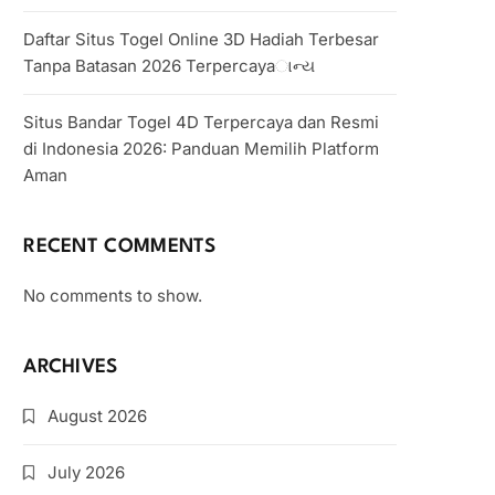
Daftar Situs Togel Online 3D Hadiah Terbesar
Tanpa Batasan 2026 Terpercayaાન્ય
Situs Bandar Togel 4D Terpercaya dan Resmi
di Indonesia 2026: Panduan Memilih Platform
Aman
RECENT COMMENTS
No comments to show.
ARCHIVES
August 2026
July 2026