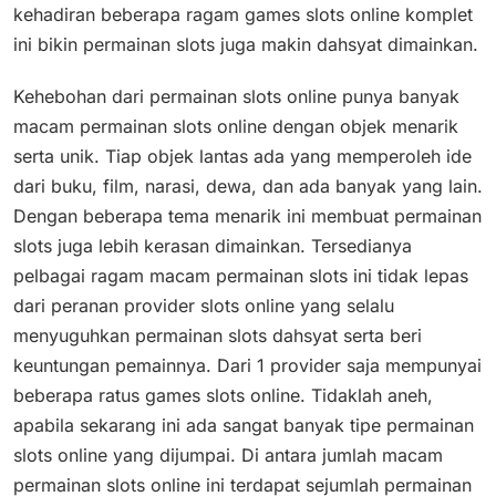
kehadiran beberapa ragam games slots online komplet
ini bikin permainan slots juga makin dahsyat dimainkan.
Kehebohan dari permainan slots online punya banyak
macam permainan slots online dengan objek menarik
serta unik. Tiap objek lantas ada yang memperoleh ide
dari buku, film, narasi, dewa, dan ada banyak yang lain.
Dengan beberapa tema menarik ini membuat permainan
slots juga lebih kerasan dimainkan. Tersedianya
pelbagai ragam macam permainan slots ini tidak lepas
dari peranan provider slots online yang selalu
menyuguhkan permainan slots dahsyat serta beri
keuntungan pemainnya. Dari 1 provider saja mempunyai
beberapa ratus games slots online. Tidaklah aneh,
apabila sekarang ini ada sangat banyak tipe permainan
slots online yang dijumpai. Di antara jumlah macam
permainan slots online ini terdapat sejumlah permainan