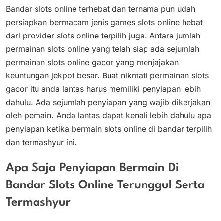
Bandar slots online terhebat dan ternama pun udah
persiapkan bermacam jenis games slots online hebat
dari provider slots online terpilih juga. Antara jumlah
permainan slots online yang telah siap ada sejumlah
permainan slots online gacor yang menjajakan
keuntungan jekpot besar. Buat nikmati permainan slots
gacor itu anda lantas harus memiliki penyiapan lebih
dahulu. Ada sejumlah penyiapan yang wajib dikerjakan
oleh pemain. Anda lantas dapat kenali lebih dahulu apa
penyiapan ketika bermain slots online di bandar terpilih
dan termashyur ini.
Apa Saja Penyiapan Bermain Di
Bandar Slots Online Terunggul Serta
Termashyur