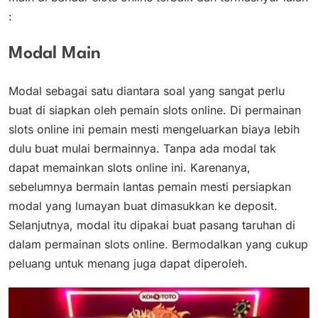
:
Modal Main
Modal sebagai satu diantara soal yang sangat perlu
buat di siapkan oleh pemain slots online. Di permainan
slots online ini pemain mesti mengeluarkan biaya lebih
dulu buat mulai bermainnya. Tanpa ada modal tak
dapat memainkan slots online ini. Karenanya,
sebelumnya bermain lantas pemain mesti persiapkan
modal yang lumayan buat dimasukkan ke deposit.
Selanjutnya, modal itu dipakai buat pasang taruhan di
dalam permainan slots online. Bermodalkan yang cukup
peluang untuk menang juga dapat diperoleh.