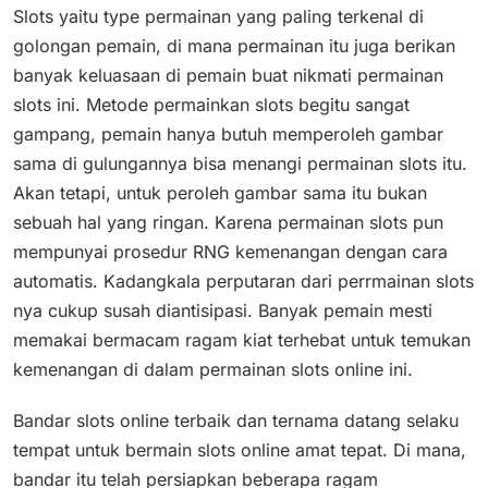
Slots yaitu type permainan yang paling terkenal di
golongan pemain, di mana permainan itu juga berikan
banyak keluasaan di pemain buat nikmati permainan
slots ini. Metode permainkan slots begitu sangat
gampang, pemain hanya butuh memperoleh gambar
sama di gulungannya bisa menangi permainan slots itu.
Akan tetapi, untuk peroleh gambar sama itu bukan
sebuah hal yang ringan. Karena permainan slots pun
mempunyai prosedur RNG kemenangan dengan cara
automatis. Kadangkala perputaran dari perrmainan slots
nya cukup susah diantisipasi. Banyak pemain mesti
memakai bermacam ragam kiat terhebat untuk temukan
kemenangan di dalam permainan slots online ini.
Bandar slots online terbaik dan ternama datang selaku
tempat untuk bermain slots online amat tepat. Di mana,
bandar itu telah persiapkan beberapa ragam