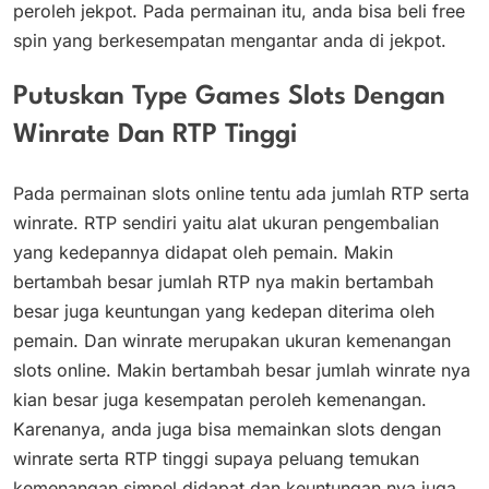
peroleh jekpot. Pada permainan itu, anda bisa beli free
spin yang berkesempatan mengantar anda di jekpot.
Putuskan Type Games Slots Dengan
Winrate Dan RTP Tinggi
Pada permainan slots online tentu ada jumlah RTP serta
winrate. RTP sendiri yaitu alat ukuran pengembalian
yang kedepannya didapat oleh pemain. Makin
bertambah besar jumlah RTP nya makin bertambah
besar juga keuntungan yang kedepan diterima oleh
pemain. Dan winrate merupakan ukuran kemenangan
slots online. Makin bertambah besar jumlah winrate nya
kian besar juga kesempatan peroleh kemenangan.
Karenanya, anda juga bisa memainkan slots dengan
winrate serta RTP tinggi supaya peluang temukan
kemenangan simpel didapat dan keuntungan nya juga