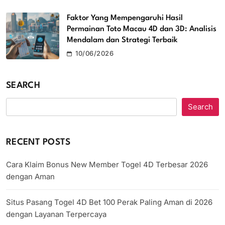
Faktor Yang Mempengaruhi Hasil
Permainan Toto Macau 4D dan 3D: Analisis
Mendalam dan Strategi Terbaik
10/06/2026
SEARCH
Search
RECENT POSTS
Cara Klaim Bonus New Member Togel 4D Terbesar 2026
dengan Aman
Situs Pasang Togel 4D Bet 100 Perak Paling Aman di 2026
dengan Layanan Terpercaya