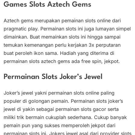
Games Slots Aztech Gems
Aztech gems merupakan pemainan slots online dari
pragmatic play. Permainan slots ini juga lumayan simpel
dimainkan. Buat memainkan slots ini hingga sampai
temukan kemenangan perlu kerjakan 3x perputaran
buat peroleh ikon sama. Hadiah yang diterima di
permainan slots aztech gems ada free spin, jekpot.
Permainan Slots Joker’s Jewel
Joker’s jewel yakni permainan slots online paling
populer di golongan pemain. Permainan slots joker’s
jewel di yakin sebagai permainan slots gacor serta
miliki trik bermain cukuplah sederhana. Cukup banyak
pemain pun yang sukses memperoleh jekpot dari
permainan slots ini. Jokers jewel asal dari provider slots