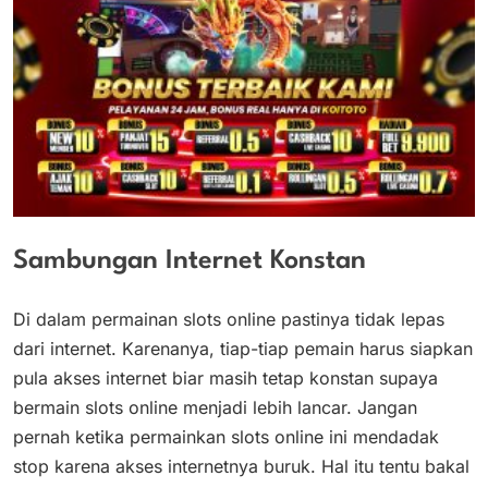
Sambungan Internet Konstan
Di dalam permainan slots online pastinya tidak lepas
dari internet. Karenanya, tiap-tiap pemain harus siapkan
pula akses internet biar masih tetap konstan supaya
bermain slots online menjadi lebih lancar. Jangan
pernah ketika permainkan slots online ini mendadak
stop karena akses internetnya buruk. Hal itu tentu bakal