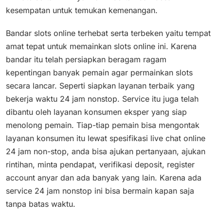
kesempatan untuk temukan kemenangan.
Bandar slots online terhebat serta terbeken yaitu tempat
amat tepat untuk memainkan slots online ini. Karena
bandar itu telah persiapkan beragam ragam
kepentingan banyak pemain agar permainkan slots
secara lancar. Seperti siapkan layanan terbaik yang
bekerja waktu 24 jam nonstop. Service itu juga telah
dibantu oleh layanan konsumen eksper yang siap
menolong pemain. Tiap-tiap pemain bisa mengontak
layanan konsumen itu lewat spesifikasi live chat online
24 jam non-stop, anda bisa ajukan pertanyaan, ajukan
rintihan, minta pendapat, verifikasi deposit, register
account anyar dan ada banyak yang lain. Karena ada
service 24 jam nonstop ini bisa bermain kapan saja
tanpa batas waktu.