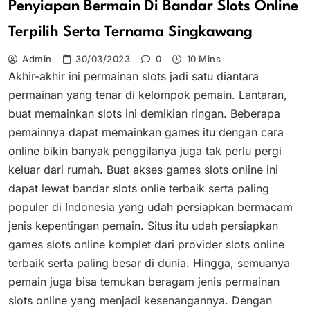
Penyiapan Bermain Di Bandar Slots Online
Terpilih Serta Ternama Singkawang
Admin
30/03/2023
0
10 Mins
Akhir-akhir ini permainan slots jadi satu diantara
permainan yang tenar di kelompok pemain. Lantaran,
buat memainkan slots ini demikian ringan. Beberapa
pemainnya dapat memainkan games itu dengan cara
online bikin banyak penggilanya juga tak perlu pergi
keluar dari rumah. Buat akses games slots online ini
dapat lewat bandar slots onlie terbaik serta paling
populer di Indonesia yang udah persiapkan bermacam
jenis kepentingan pemain. Situs itu udah persiapkan
games slots online komplet dari provider slots online
terbaik serta paling besar di dunia. Hingga, semuanya
pemain juga bisa temukan beragam jenis permainan
slots online yang menjadi kesenangannya. Dengan