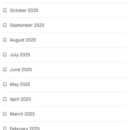
October 2025
September 2025
August 2025
July 2025
June 2025
May 2025
April 2025
March 2025
February 2025