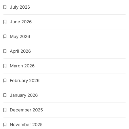
July 2026
June 2026
May 2026
April 2026
March 2026
February 2026
January 2026
December 2025
November 2025