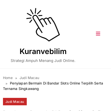
Skip
to
content
Kuranvebilim
Strategi Ampuh Menang Judi Online.
Home
Judi Macau
Penyiapan Bermain Di Bandar Slots Online Terpilih Serta
Ternama Singkawang
Judi Macau