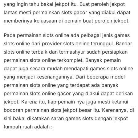
yang ingin tahu bakal jekpot itu. Buat peroleh jekpot
lantas mesti permainkan slots gacor yang diakui dapat
memberinya keluasaan di pemain buat peroleh jekpot.
Pada permainan slots online ada pelbagai jenis games
slots online dari provider slots online terunggul. Bandar
slots online terbaik dan termashyur sudah persiapkan
permainan slots online terkomplet. Banyak pemain
dapat juga secara mudah mendapati games slots online
yang menjadi kesenangannya. Dari beberapa model
permainan slots online yang terdapat ada banyak
permainan slots online gacor yang diakui dapat berikan
jekpot. Karena itu, tiap pemain nya juga mesti ketahui
bocoran permainan slots jekpot besar itu. Karenanya, di
sini bakal dikatakan saran games slots dengan jekpot
tumpah ruah adalah :