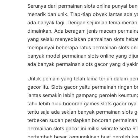
Serunya dari permainan slots online punyai b
menarik dan unik. Tiap-tiap obyek lantas ada y
ada banyak lagi. Dengan sejumlah tema menarik
dimainkan. Ada beragam jenis macam permainan s
yang selalu menyediakan permainan slots hebat
mempunyai beberapa ratus permainan slots onli
banyak model permainan slots online yang dijum
ada banyak permainan slots gacor yang diyakini
Untuk pemain yang telah lama terjun dalam perm
gacor itu. Slots gacor yaitu permainan ringan 
lantas semakin lebih gampang peroleh keuntung
tahu lebih dulu bocoran games slots gacor nya
tentu saja ada sekian banyak permainan slots g
terbeken sudah persiapkan bocoran permainan 
permainan slots gacor ini miliki winrate serta R
bertambah besar kemungkinan buat peroleh k