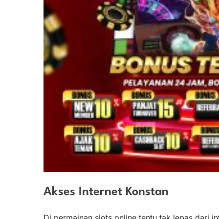
Akses Internet Konstan
Di permainan slots online tentu tak lepas dari i