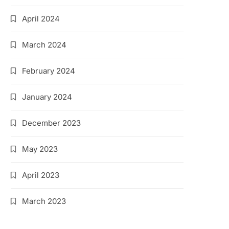
April 2024
March 2024
February 2024
January 2024
December 2023
May 2023
April 2023
March 2023