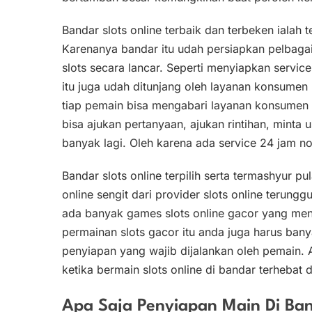
Bandar slots online terbaik dan terbeken ialah 
Karenanya bandar itu udah persiapkan pelbaga
slots secara lancar. Seperti menyiapkan servic
itu juga udah ditunjang oleh layanan konsume
tiap pemain bisa mengabari layanan konsumen it
bisa ajukan pertanyaan, ajukan rintihan, minta u
banyak lagi. Oleh karena ada service 24 jam no
Bandar slots online terpilih serta termashyur
online sengit dari provider slots online terung
ada banyak games slots online gacor yang menj
permainan slots gacor itu anda juga harus bany
penyiapan yang wajib dijalankan oleh pemain. 
ketika bermain slots online di bandar terhebat 
Apa Saja Penyiapan Main Di Band