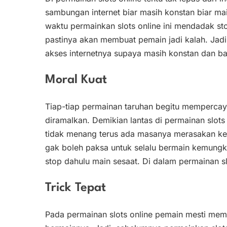
sambungan internet biar masih konstan biar mai
waktu permainkan slots online ini mendadak sto
pastinya akan membuat pemain jadi kalah. Jadi
akses internetnya supaya masih konstan dan b
Moral Kuat
Tiap-tiap permainan taruhan begitu memperc
diramalkan. Demikian lantas di permainan slot
tidak menang terus ada masanya merasakan keka
gak boleh paksa untuk selalu bermain kemungk
stop dahulu main sesaat. Di dalam permainan slo
Trick Tepat
Pada permainan slots online pemain mesti mem