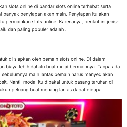
 slots online di bandar slots online terhebat serta
ai banyak penyiapan akan main. Penyiapan itu akan
permainkan slots online. Karenanya, berikut ini jenis-
baik dan paling populer adalah :
tuk di siapkan oleh pemain slots online. Di dalam
kan biaya lebih dahulu buat mulai bermainnya. Tanpa ada
di, sebelumnya main lantas pemain harus menyediakan
t. Nanti, modal itu dipakai untuk pasang taruhan di
cukup peluang buat menang lantas dapat didapat.