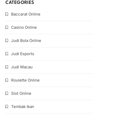
CATEGORIES
Baccarat Online
Casino Online
Judi Bola Online
Judi Esports
Judi Macau
Roulette Online
Slot Online
Tembak Ikan