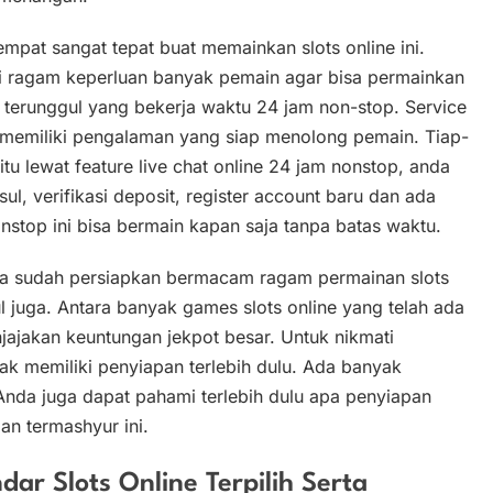
tempat sangat tepat buat memainkan slots online ini.
i ragam keperluan banyak pemain agar bisa permainkan
e terunggul yang bekerja waktu 24 jam non-stop. Service
n memiliki pengalaman yang siap menolong pemain. Tiap-
u lewat feature live chat online 24 jam nonstop, anda
sul, verifikasi deposit, register account baru dan ada
nstop ini bisa bermain kapan saja tanpa batas waktu.
 pula sudah persiapkan bermacam ragam permainan slots
gul juga. Antara banyak games slots online yang telah ada
ajakan keuntungan jekpot besar. Untuk nikmati
ak memiliki penyiapan terlebih dulu. Ada banyak
Anda juga dapat pahami terlebih dulu apa penyiapan
dan termashyur ini.
ar Slots Online Terpilih Serta