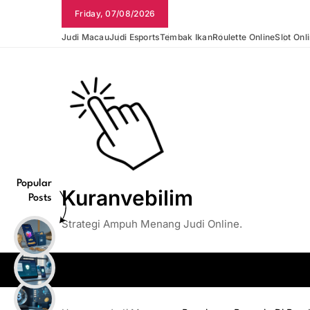
Skip
Friday, 07/08/2026
to
Judi Macau
Judi Esports
Tembak Ikan
Roulette Online
Slot Onl
content
Popular
Kuranvebilim
Posts
Strategi Ampuh Menang Judi Online.