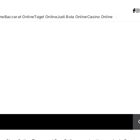
ine
Baccarat Online
Togel Online
Judi Bola Online
Casino Online