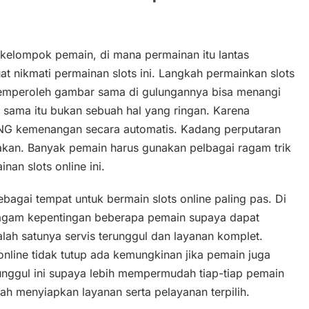
 kelompok pemain, di mana permainan itu lantas
 nikmati permainan slots ini. Langkah permainkan slots
emperoleh gambar sama di gulungannya bisa menangi
r sama itu bukan sebuah hal yang ringan. Karena
NG kemenangan secara automatis. Kadang perputaran
rakan. Banyak pemain harus gunakan pelbagai ragam trik
an slots online ini.
ebagai tempat untuk bermain slots online paling pas. Di
ragam kepentingan beberapa pemain supaya dapat
alah satunya servis terunggul dan layanan komplet.
online tidak tutup ada kemungkinan jika pemain juga
runggul ini supaya lebih mempermudah tiap-tiap pemain
udah menyiapkan layanan serta pelayanan terpilih.