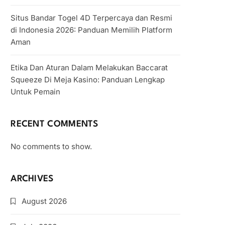
Situs Bandar Togel 4D Terpercaya dan Resmi
di Indonesia 2026: Panduan Memilih Platform
Aman
Etika Dan Aturan Dalam Melakukan Baccarat
Squeeze Di Meja Kasino: Panduan Lengkap
Untuk Pemain
RECENT COMMENTS
No comments to show.
ARCHIVES
August 2026