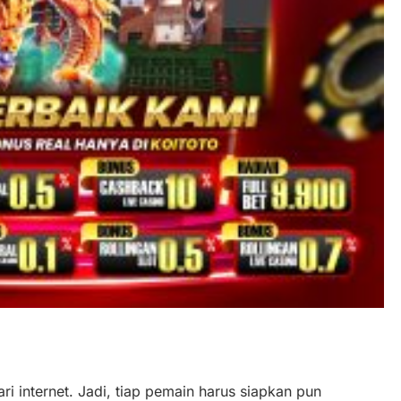
ari internet. Jadi, tiap pemain harus siapkan pun