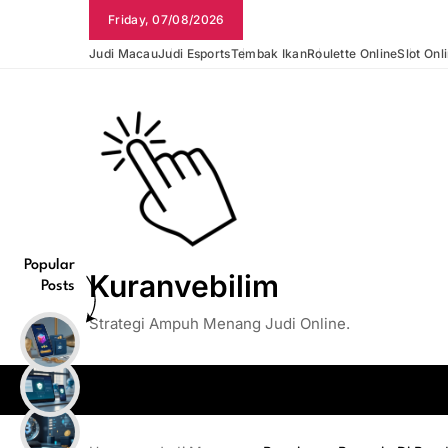
Skip
Friday, 07/08/2026
to
Judi Macau
Judi Esports
Tembak Ikan
Roulette Online
Slot Onl
content
Popular
Kuranvebilim
Posts
Strategi Ampuh Menang Judi Online.