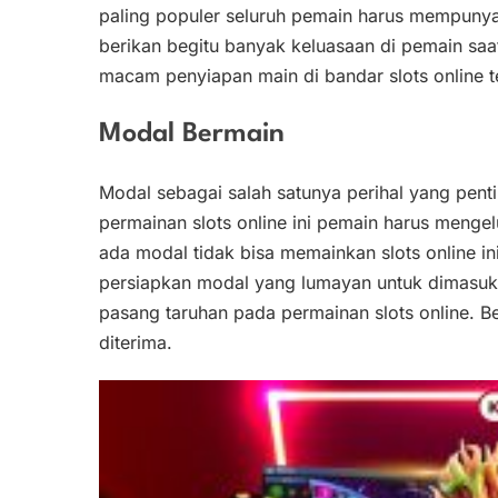
paling populer seluruh pemain harus mempunya
berikan begitu banyak keluasaan di pemain saat
macam penyiapan main di bandar slots online te
Modal Bermain
Modal sebagai salah satunya perihal yang penti
permainan slots online ini pemain harus mengel
ada modal tidak bisa memainkan slots online in
persiapkan modal yang lumayan untuk dimasukka
pasang taruhan pada permainan slots online. 
diterima.