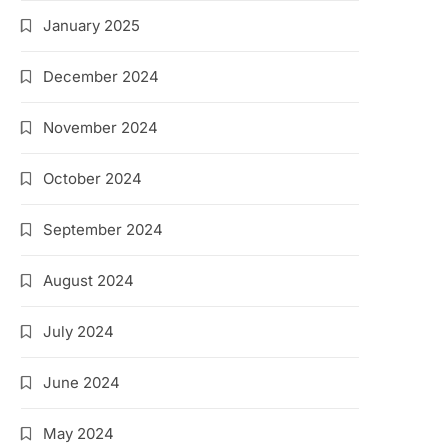
January 2025
December 2024
November 2024
October 2024
September 2024
August 2024
July 2024
June 2024
May 2024