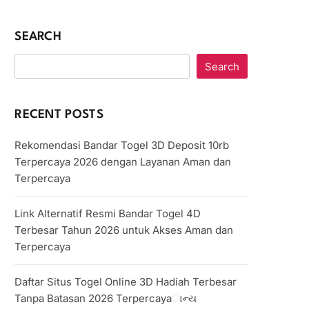
SEARCH
Search
RECENT POSTS
Rekomendasi Bandar Togel 3D Deposit 10rb
Terpercaya 2026 dengan Layanan Aman dan
Terpercaya
Link Alternatif Resmi Bandar Togel 4D
Terbesar Tahun 2026 untuk Akses Aman dan
Terpercaya
Daftar Situs Togel Online 3D Hadiah Terbesar
Tanpa Batasan 2026 Terpercayaાન્ય