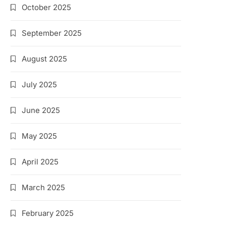
October 2025
September 2025
August 2025
July 2025
June 2025
May 2025
April 2025
March 2025
February 2025