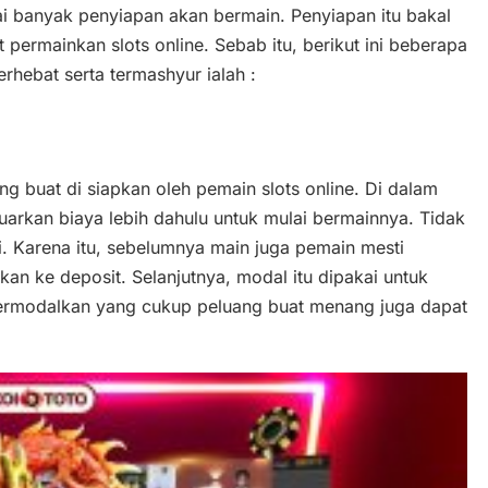
i banyak penyiapan akan bermain. Penyiapan itu bakal
 permainkan slots online. Sebab itu, berikut ini beberapa
rhebat serta termashyur ialah :
ng buat di siapkan oleh pemain slots online. Di dalam
uarkan biaya lebih dahulu untuk mulai bermainnya. Tidak
i. Karena itu, sebelumnya main juga pemain mesti
n ke deposit. Selanjutnya, modal itu dipakai untuk
Bermodalkan yang cukup peluang buat menang juga dapat