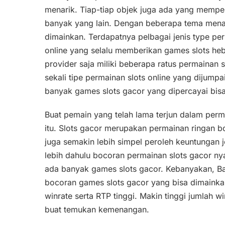
menarik. Tiap-tiap objek juga ada yang mempero
banyak yang lain. Dengan beberapa tema menari
dimainkan. Terdapatnya pelbagai jenis type perm
online yang selalu memberikan games slots he
provider saja miliki beberapa ratus permainan 
sekali tipe permainan slots online yang dijumpa
banyak games slots gacor yang dipercayai bisa
Buat pemain yang telah lama terjun dalam permai
itu. Slots gacor merupakan permainan ringan b
juga semakin lebih simpel peroleh keuntungan j
lebih dahulu bocoran permainan slots gacor nya
ada banyak games slots gacor. Kebanyakan, Ban
bocoran games slots gacor yang bisa dimainkan
winrate serta RTP tinggi. Makin tinggi jumlah
buat temukan kemenangan.