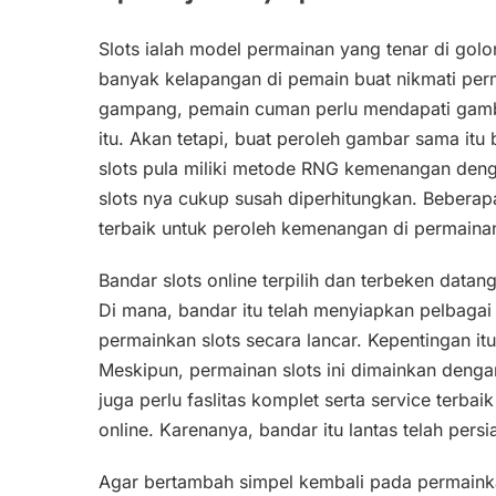
Slots ialah model permainan yang tenar di gol
banyak kelapangan di pemain buat nikmati perm
gampang, pemain cuman perlu mendapati gamba
itu. Akan tetapi, buat peroleh gambar sama it
slots pula miliki metode RNG kemenangan deng
slots nya cukup susah diperhitungkan. Beber
terbaik untuk peroleh kemenangan di permainan s
Bandar slots online terpilih dan terbeken datan
Di mana, bandar itu telah menyiapkan pelbaga
permainkan slots secara lancar. Kepentingan itu 
Meskipun, permainan slots ini dimainkan denga
juga perlu faslitas komplet serta service terba
online. Karenanya, bandar itu lantas telah persi
Agar bertambah simpel kembali pada permainkan