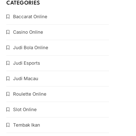
CATEGORIES
Baccarat Online
Casino Online
Judi Bola Online
Judi Esports
Judi Macau
Roulette Online
Slot Online
Tembak Ikan