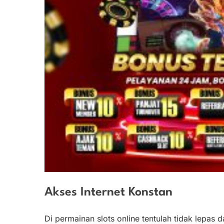
Akses Internet Konstan
Di permainan slots online tentulah tidak lepas d