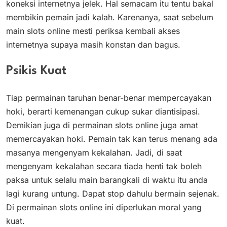
koneksi internetnya jelek. Hal semacam itu tentu bakal
membikin pemain jadi kalah. Karenanya, saat sebelum
main slots online mesti periksa kembali akses
internetnya supaya masih konstan dan bagus.
Psikis Kuat
Tiap permainan taruhan benar-benar mempercayakan
hoki, berarti kemenangan cukup sukar diantisipasi.
Demikian juga di permainan slots online juga amat
memercayakan hoki. Pemain tak kan terus menang ada
masanya mengenyam kekalahan. Jadi, di saat
mengenyam kekalahan secara tiada henti tak boleh
paksa untuk selalu main barangkali di waktu itu anda
lagi kurang untung. Dapat stop dahulu bermain sejenak.
Di permainan slots online ini diperlukan moral yang
kuat.