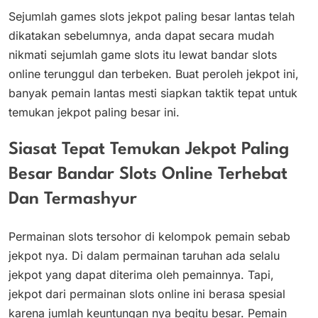
Sejumlah games slots jekpot paling besar lantas telah
dikatakan sebelumnya, anda dapat secara mudah
nikmati sejumlah game slots itu lewat bandar slots
online terunggul dan terbeken. Buat peroleh jekpot ini,
banyak pemain lantas mesti siapkan taktik tepat untuk
temukan jekpot paling besar ini.
Siasat Tepat Temukan Jekpot Paling
Besar Bandar Slots Online Terhebat
Dan Termashyur
Permainan slots tersohor di kelompok pemain sebab
jekpot nya. Di dalam permainan taruhan ada selalu
jekpot yang dapat diterima oleh pemainnya. Tapi,
jekpot dari permainan slots online ini berasa spesial
karena jumlah keuntungan nya begitu besar. Pemain