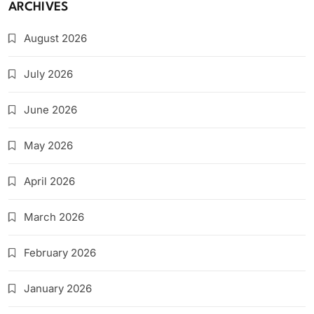
ARCHIVES
August 2026
July 2026
June 2026
May 2026
April 2026
March 2026
February 2026
January 2026