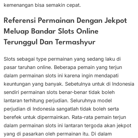
kemenangan bisa semakin cepat.
Referensi Permainan Dengan Jekpot
Meluap Bandar Slots Online
Terunggul Dan Termashyur
Slots sebagai type permainan yang sedang laku di
pasar taruhan online. Beberapa pemain yang terjun
dalam permainan slots ini karena ingin mendapati
keuntungan yang banyak. Sebetulnya untuk di Indonesia
sendiri permainan slots benar-benar tidak boleh
lantaran terhitung perjudian. Seluruhnya model
perjudian di Indonesia sangatlah tidak boleh serta
berefek untuk dipermainkan. Rata-rata pemain terjun
dalam permainan slots ini lantaran tergoda akan jekpot
yang di pasarkan oleh permainan itu. Di dalam