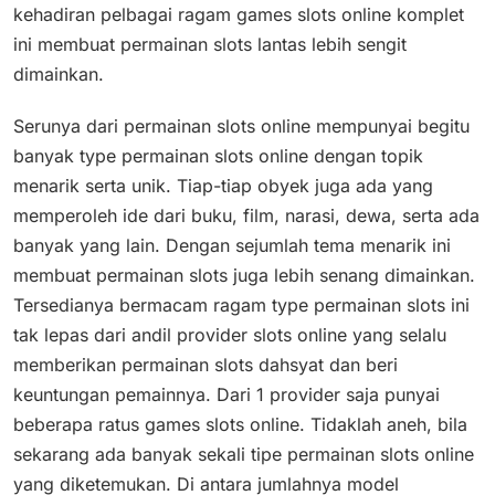
kehadiran pelbagai ragam games slots online komplet
ini membuat permainan slots lantas lebih sengit
dimainkan.
Serunya dari permainan slots online mempunyai begitu
banyak type permainan slots online dengan topik
menarik serta unik. Tiap-tiap obyek juga ada yang
memperoleh ide dari buku, film, narasi, dewa, serta ada
banyak yang lain. Dengan sejumlah tema menarik ini
membuat permainan slots juga lebih senang dimainkan.
Tersedianya bermacam ragam type permainan slots ini
tak lepas dari andil provider slots online yang selalu
memberikan permainan slots dahsyat dan beri
keuntungan pemainnya. Dari 1 provider saja punyai
beberapa ratus games slots online. Tidaklah aneh, bila
sekarang ada banyak sekali tipe permainan slots online
yang diketemukan. Di antara jumlahnya model