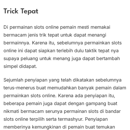
Trick Tepat
Di permainan slots online pemain mesti memakai
bermacam jenis trik tepat untuk dapat menangi
bermainnya. Karena itu, sebelumnya permainkan slots
online ini dapat siapkan terlebih dulu taktik tepat nya
supaya peluang untuk menang juga dapat bertambah
simpel didapat.
Sejumlah penyiapan yang telah dikatakan sebelumnya
terus-menerus buat memudahkan banyak pemain dalam
permainkan slots online. Karena ada penyiapan itu,
beberapa pemain juga dapat dengan gampang buat
nikmati bermacam serunya permainan slots di bandar
slots online terpilih serta termashyur. Penyiapan
memberinya kemungkinan di pemain buat temukan