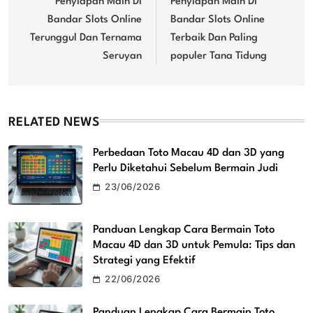
navigation
Penyiapan Main Di
Penyiapan Main Di
Bandar Slots Online
Bandar Slots Online
Terunggul Dan Ternama
Terbaik Dan Paling
Seruyan
populer Tana Tidung
RELATED NEWS
Perbedaan Toto Macau 4D dan 3D yang
Perlu Diketahui Sebelum Bermain Judi
23/06/2026
Panduan Lengkap Cara Bermain Toto
Macau 4D dan 3D untuk Pemula: Tips dan
Strategi yang Efektif
22/06/2026
Panduan Lengkap Cara Bermain Toto