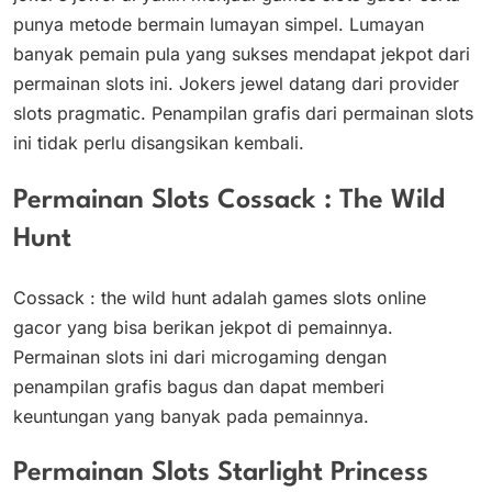
punya metode bermain lumayan simpel. Lumayan
banyak pemain pula yang sukses mendapat jekpot dari
permainan slots ini. Jokers jewel datang dari provider
slots pragmatic. Penampilan grafis dari permainan slots
ini tidak perlu disangsikan kembali.
Permainan Slots Cossack : The Wild
Hunt
Cossack : the wild hunt adalah games slots online
gacor yang bisa berikan jekpot di pemainnya.
Permainan slots ini dari microgaming dengan
penampilan grafis bagus dan dapat memberi
keuntungan yang banyak pada pemainnya.
Permainan Slots Starlight Princess