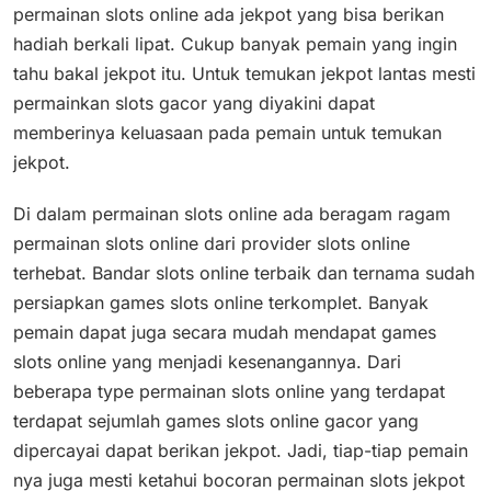
permainan slots online ada jekpot yang bisa berikan
hadiah berkali lipat. Cukup banyak pemain yang ingin
tahu bakal jekpot itu. Untuk temukan jekpot lantas mesti
permainkan slots gacor yang diyakini dapat
memberinya keluasaan pada pemain untuk temukan
jekpot.
Di dalam permainan slots online ada beragam ragam
permainan slots online dari provider slots online
terhebat. Bandar slots online terbaik dan ternama sudah
persiapkan games slots online terkomplet. Banyak
pemain dapat juga secara mudah mendapat games
slots online yang menjadi kesenangannya. Dari
beberapa type permainan slots online yang terdapat
terdapat sejumlah games slots online gacor yang
dipercayai dapat berikan jekpot. Jadi, tiap-tiap pemain
nya juga mesti ketahui bocoran permainan slots jekpot