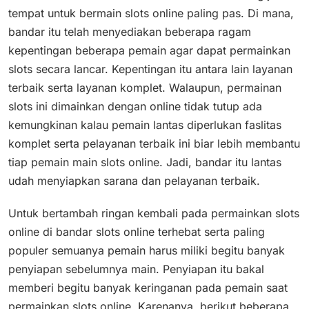
tempat untuk bermain slots online paling pas. Di mana,
bandar itu telah menyediakan beberapa ragam
kepentingan beberapa pemain agar dapat permainkan
slots secara lancar. Kepentingan itu antara lain layanan
terbaik serta layanan komplet. Walaupun, permainan
slots ini dimainkan dengan online tidak tutup ada
kemungkinan kalau pemain lantas diperlukan faslitas
komplet serta pelayanan terbaik ini biar lebih membantu
tiap pemain main slots online. Jadi, bandar itu lantas
udah menyiapkan sarana dan pelayanan terbaik.
Untuk bertambah ringan kembali pada permainkan slots
online di bandar slots online terhebat serta paling
populer semuanya pemain harus miliki begitu banyak
penyiapan sebelumnya main. Penyiapan itu bakal
memberi begitu banyak keringanan pada pemain saat
permainkan slots online. Karenanya, berikut beberapa