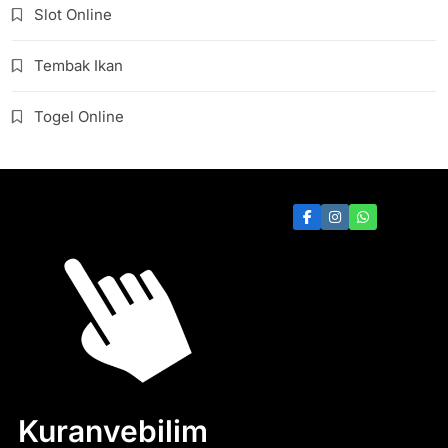
Slot Online
Tembak Ikan
Togel Online
Kuranvebilim