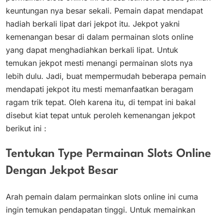
keuntungan nya besar sekali. Pemain dapat mendapat
hadiah berkali lipat dari jekpot itu. Jekpot yakni
kemenangan besar di dalam permainan slots online
yang dapat menghadiahkan berkali lipat. Untuk
temukan jekpot mesti menangi permainan slots nya
lebih dulu. Jadi, buat mempermudah beberapa pemain
mendapati jekpot itu mesti memanfaatkan beragam
ragam trik tepat. Oleh karena itu, di tempat ini bakal
disebut kiat tepat untuk peroleh kemenangan jekpot
berikut ini :
Tentukan Type Permainan Slots Online
Dengan Jekpot Besar
Arah pemain dalam permainkan slots online ini cuma
ingin temukan pendapatan tinggi. Untuk memainkan