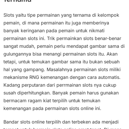
Slots yaitu tipe permainan yang ternama di kelompok
pemain, di mana permainan itu juga memberinya
banyak keringanan pada pemain untuk nikmati
permainan slots ini. Trik permainkan slots benar-benar
sangat mudah, pemain perlu mendapat gambar sama di
gulungannya bisa menangi permainan slots itu. Akan
tetapi, untuk temukan gambar sama itu bukan sebuah
hal yang gampang. Masalahnya permainan slots miliki
mekanisme RNG kemenangan dengan cara automatis.
Kadang perputaran dari perrmainan slots nya cukup
susah diperhitungkan. Banyak pemain harus gunakan
bermacam ragam kiat terpilih untuk temukan
kemenangan pada permainan slots online ini.
Bandar slots online terpilih dan terbeken ada menjadi