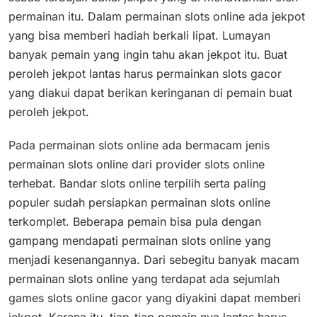
permainan itu. Dalam permainan slots online ada jekpot
yang bisa memberi hadiah berkali lipat. Lumayan
banyak pemain yang ingin tahu akan jekpot itu. Buat
peroleh jekpot lantas harus permainkan slots gacor
yang diakui dapat berikan keringanan di pemain buat
peroleh jekpot.
Pada permainan slots online ada bermacam jenis
permainan slots online dari provider slots online
terhebat. Bandar slots online terpilih serta paling
populer sudah persiapkan permainan slots online
terkomplet. Beberapa pemain bisa pula dengan
gampang mendapati permainan slots online yang
menjadi kesenangannya. Dari sebegitu banyak macam
permainan slots online yang terdapat ada sejumlah
games slots online gacor yang diyakini dapat memberi