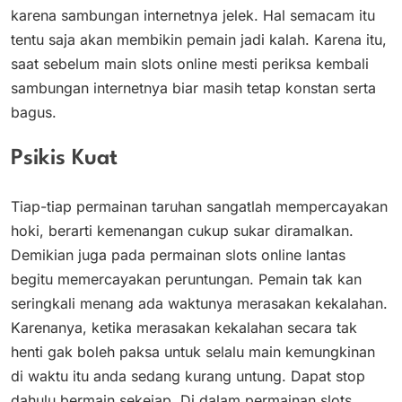
karena sambungan internetnya jelek. Hal semacam itu
tentu saja akan membikin pemain jadi kalah. Karena itu,
saat sebelum main slots online mesti periksa kembali
sambungan internetnya biar masih tetap konstan serta
bagus.
Psikis Kuat
Tiap-tiap permainan taruhan sangatlah mempercayakan
hoki, berarti kemenangan cukup sukar diramalkan.
Demikian juga pada permainan slots online lantas
begitu memercayakan peruntungan. Pemain tak kan
seringkali menang ada waktunya merasakan kekalahan.
Karenanya, ketika merasakan kekalahan secara tak
henti gak boleh paksa untuk selalu main kemungkinan
di waktu itu anda sedang kurang untung. Dapat stop
dahulu bermain sekejap. Di dalam permainan slots