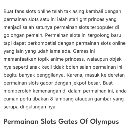
Buat fans slots online telah tak asing kembali dengan
permainan slots satu ini ialah starlight princes yang
menjadi salah satunya permainan slots terpopuler di
golongan pemain. Permainan slots ini tergolong baru
tapi dapat berkompetisi dengan permainan slots online
yang lain yang udah lama ada. Games ini
memanfaatkan topik anime princess, walaupun objek
nya seperti anak kecil tidak boleh salah permainan ini
begitu banyak penggilanya. Karena, masuk ke deretan
permainan slots gacor dengan jekpot besar. Buat
memperoleh kemenangan di dalam permainan ini, anda
cuman perlu tibakan 8 lambang ataupun gambar yang
serupa di gulungan nya.
Permainan Slots Gates Of Olympus