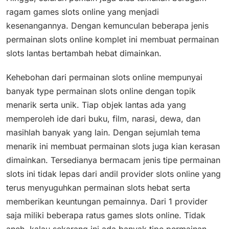
ragam games slots online yang menjadi
kesenangannya. Dengan kemunculan beberapa jenis
permainan slots online komplet ini membuat permainan
slots lantas bertambah hebat dimainkan.
Kehebohan dari permainan slots online mempunyai
banyak type permainan slots online dengan topik
menarik serta unik. Tiap objek lantas ada yang
memperoleh ide dari buku, film, narasi, dewa, dan
masihlah banyak yang lain. Dengan sejumlah tema
menarik ini membuat permainan slots juga kian kerasan
dimainkan. Tersedianya bermacam jenis tipe permainan
slots ini tidak lepas dari andil provider slots online yang
terus menyuguhkan permainan slots hebat serta
memberikan keuntungan pemainnya. Dari 1 provider
saja miliki beberapa ratus games slots online. Tidak