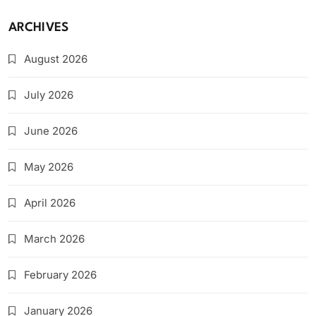
ARCHIVES
August 2026
July 2026
June 2026
May 2026
April 2026
March 2026
February 2026
January 2026