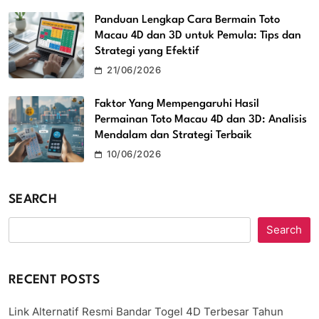
Panduan Lengkap Cara Bermain Toto
Macau 4D dan 3D untuk Pemula: Tips dan
Strategi yang Efektif
21/06/2026
Faktor Yang Mempengaruhi Hasil
Permainan Toto Macau 4D dan 3D: Analisis
Mendalam dan Strategi Terbaik
10/06/2026
SEARCH
Search
RECENT POSTS
Link Alternatif Resmi Bandar Togel 4D Terbesar Tahun