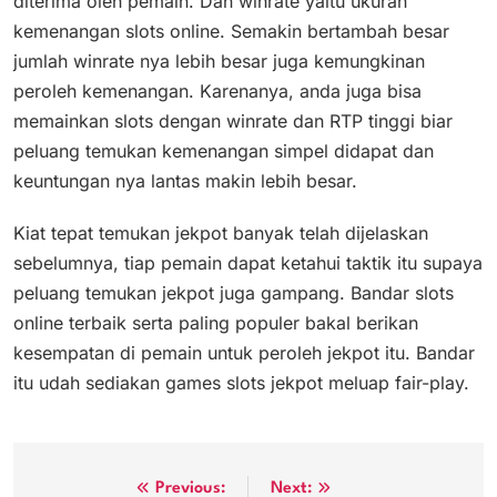
diterima oleh pemain. Dan winrate yaitu ukuran
kemenangan slots online. Semakin bertambah besar
jumlah winrate nya lebih besar juga kemungkinan
peroleh kemenangan. Karenanya, anda juga bisa
memainkan slots dengan winrate dan RTP tinggi biar
peluang temukan kemenangan simpel didapat dan
keuntungan nya lantas makin lebih besar.
Kiat tepat temukan jekpot banyak telah dijelaskan
sebelumnya, tiap pemain dapat ketahui taktik itu supaya
peluang temukan jekpot juga gampang. Bandar slots
online terbaik serta paling populer bakal berikan
kesempatan di pemain untuk peroleh jekpot itu. Bandar
itu udah sediakan games slots jekpot meluap fair-play.
Post
Previous:
Next: