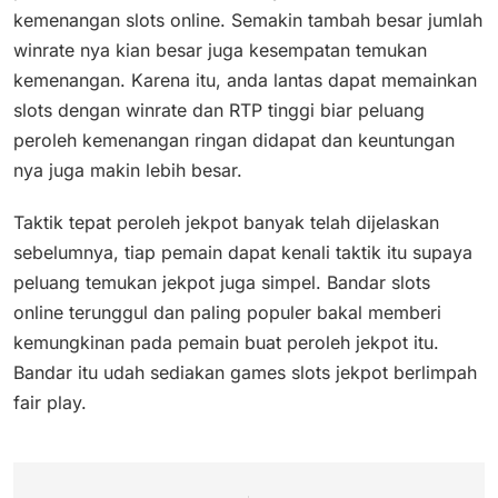
kemenangan slots online. Semakin tambah besar jumlah
winrate nya kian besar juga kesempatan temukan
kemenangan. Karena itu, anda lantas dapat memainkan
slots dengan winrate dan RTP tinggi biar peluang
peroleh kemenangan ringan didapat dan keuntungan
nya juga makin lebih besar.
Taktik tepat peroleh jekpot banyak telah dijelaskan
sebelumnya, tiap pemain dapat kenali taktik itu supaya
peluang temukan jekpot juga simpel. Bandar slots
online terunggul dan paling populer bakal memberi
kemungkinan pada pemain buat peroleh jekpot itu.
Bandar itu udah sediakan games slots jekpot berlimpah
fair play.