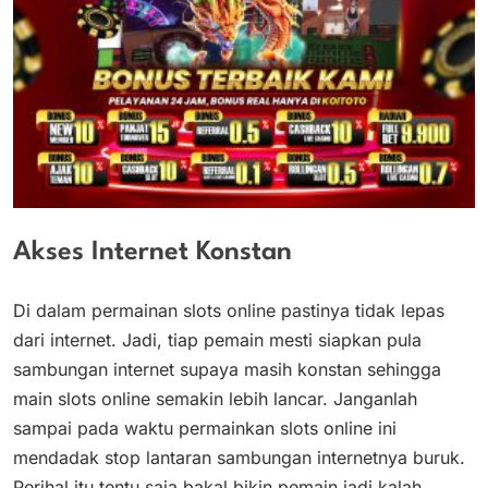
Akses Internet Konstan
Di dalam permainan slots online pastinya tidak lepas
dari internet. Jadi, tiap pemain mesti siapkan pula
sambungan internet supaya masih konstan sehingga
main slots online semakin lebih lancar. Janganlah
sampai pada waktu permainkan slots online ini
mendadak stop lantaran sambungan internetnya buruk.
Perihal itu tentu saja bakal bikin pemain jadi kalah.