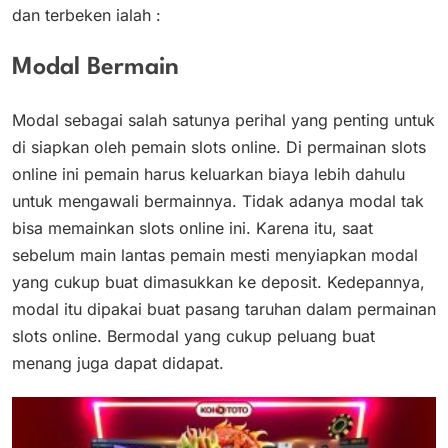
dan terbeken ialah :
Modal Bermain
Modal sebagai salah satunya perihal yang penting untuk
di siapkan oleh pemain slots online. Di permainan slots
online ini pemain harus keluarkan biaya lebih dahulu
untuk mengawali bermainnya. Tidak adanya modal tak
bisa memainkan slots online ini. Karena itu, saat
sebelum main lantas pemain mesti menyiapkan modal
yang cukup buat dimasukkan ke deposit. Kedepannya,
modal itu dipakai buat pasang taruhan dalam permainan
slots online. Bermodal yang cukup peluang buat
menang juga dapat didapat.