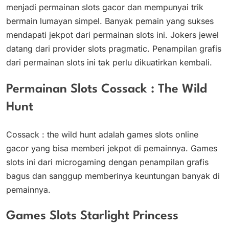
menjadi permainan slots gacor dan mempunyai trik
bermain lumayan simpel. Banyak pemain yang sukses
mendapati jekpot dari permainan slots ini. Jokers jewel
datang dari provider slots pragmatic. Penampilan grafis
dari permainan slots ini tak perlu dikuatirkan kembali.
Permainan Slots Cossack : The Wild
Hunt
Cossack : the wild hunt adalah games slots online
gacor yang bisa memberi jekpot di pemainnya. Games
slots ini dari microgaming dengan penampilan grafis
bagus dan sanggup memberinya keuntungan banyak di
pemainnya.
Games Slots Starlight Princess