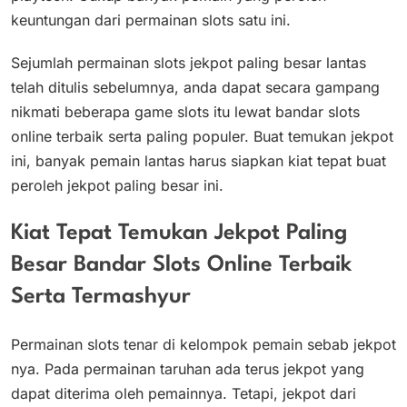
keuntungan dari permainan slots satu ini.
Sejumlah permainan slots jekpot paling besar lantas
telah ditulis sebelumnya, anda dapat secara gampang
nikmati beberapa game slots itu lewat bandar slots
online terbaik serta paling populer. Buat temukan jekpot
ini, banyak pemain lantas harus siapkan kiat tepat buat
peroleh jekpot paling besar ini.
Kiat Tepat Temukan Jekpot Paling
Besar Bandar Slots Online Terbaik
Serta Termashyur
Permainan slots tenar di kelompok pemain sebab jekpot
nya. Pada permainan taruhan ada terus jekpot yang
dapat diterima oleh pemainnya. Tetapi, jekpot dari