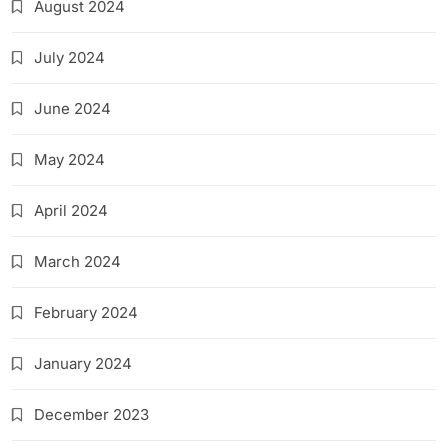
August 2024
July 2024
June 2024
May 2024
April 2024
March 2024
February 2024
January 2024
December 2023