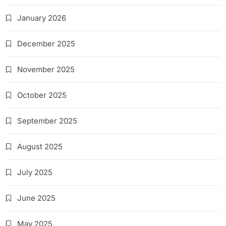
January 2026
December 2025
November 2025
October 2025
September 2025
August 2025
July 2025
June 2025
May 2025