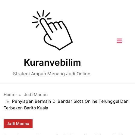
Skip
to
content
Kuranvebilim
Strategi Ampuh Menang Judi Online.
Home
Judi Macau
Penyiapan Bermain Di Bandar Slots Online Terunggul Dan
Terbeken Barito Kuala
Judi Macau