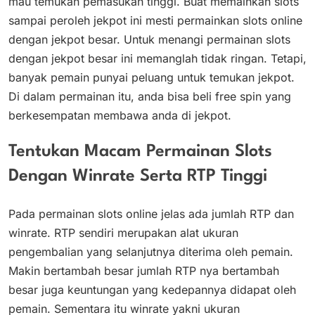
mau temukan pemasukan tinggi. Buat memainkan slots
sampai peroleh jekpot ini mesti permainkan slots online
dengan jekpot besar. Untuk menangi permainan slots
dengan jekpot besar ini memanglah tidak ringan. Tetapi,
banyak pemain punyai peluang untuk temukan jekpot.
Di dalam permainan itu, anda bisa beli free spin yang
berkesempatan membawa anda di jekpot.
Tentukan Macam Permainan Slots
Dengan Winrate Serta RTP Tinggi
Pada permainan slots online jelas ada jumlah RTP dan
winrate. RTP sendiri merupakan alat ukuran
pengembalian yang selanjutnya diterima oleh pemain.
Makin bertambah besar jumlah RTP nya bertambah
besar juga keuntungan yang kedepannya didapat oleh
pemain. Sementara itu winrate yakni ukuran