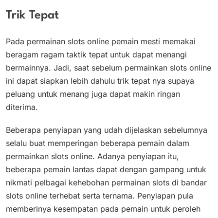
Trik Tepat
Pada permainan slots online pemain mesti memakai
beragam ragam taktik tepat untuk dapat menangi
bermainnya. Jadi, saat sebelum permainkan slots online
ini dapat siapkan lebih dahulu trik tepat nya supaya
peluang untuk menang juga dapat makin ringan
diterima.
Beberapa penyiapan yang udah dijelaskan sebelumnya
selalu buat memperingan beberapa pemain dalam
permainkan slots online. Adanya penyiapan itu,
beberapa pemain lantas dapat dengan gampang untuk
nikmati pelbagai kehebohan permainan slots di bandar
slots online terhebat serta ternama. Penyiapan pula
memberinya kesempatan pada pemain untuk peroleh