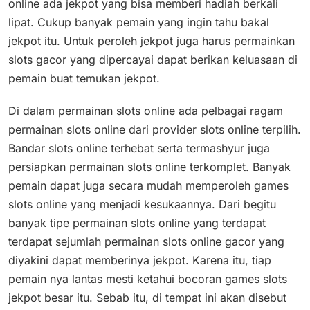
online ada jekpot yang bisa memberi hadiah berkali
lipat. Cukup banyak pemain yang ingin tahu bakal
jekpot itu. Untuk peroleh jekpot juga harus permainkan
slots gacor yang dipercayai dapat berikan keluasaan di
pemain buat temukan jekpot.
Di dalam permainan slots online ada pelbagai ragam
permainan slots online dari provider slots online terpilih.
Bandar slots online terhebat serta termashyur juga
persiapkan permainan slots online terkomplet. Banyak
pemain dapat juga secara mudah memperoleh games
slots online yang menjadi kesukaannya. Dari begitu
banyak tipe permainan slots online yang terdapat
terdapat sejumlah permainan slots online gacor yang
diyakini dapat memberinya jekpot. Karena itu, tiap
pemain nya lantas mesti ketahui bocoran games slots
jekpot besar itu. Sebab itu, di tempat ini akan disebut