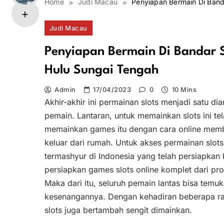
Home
Judi Macau
Penyiapan Bermain Di Band
Judi Macau
Penyiapan Bermain Di Bandar S
Hulu Sungai Tengah
Admin
17/04/2023
0
10 Mins
Akhir-akhir ini permainan slots menjadi satu d
pemain. Lantaran, untuk memainkan slots ini t
memainkan games itu dengan cara online memb
keluar dari rumah. Untuk akses permainan slots 
termashyur di Indonesia yang telah persiapkan 
persiapkan games slots online komplet dari prov
Maka dari itu, seluruh pemain lantas bisa tem
kesenangannya. Dengan kehadiran beberapa ra
slots juga bertambah sengit dimainkan.