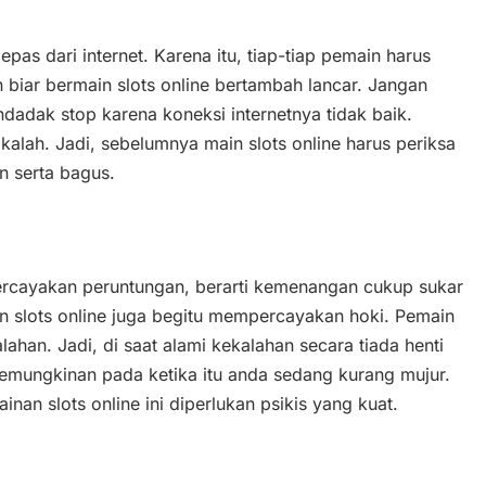
epas dari internet. Karena itu, tiap-tiap pemain harus
n biar bermain slots online bertambah lancar. Jangan
ndadak stop karena koneksi internetnya tidak baik.
kalah. Jadi, sebelumnya main slots online harus periksa
n serta bagus.
ercayakan peruntungan, berarti kemenangan cukup sukar
an slots online juga begitu mempercayakan hoki. Pemain
han. Jadi, di saat alami kekalahan secara tiada henti
emungkinan pada ketika itu anda sedang kurang mujur.
nan slots online ini diperlukan psikis yang kuat.