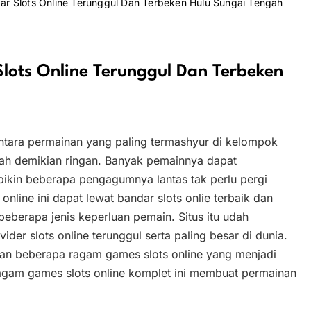
ar Slots Online Terunggul Dan Terbeken Hulu Sungai Tengah
lots Online Terunggul Dan Terbeken
iantara permainan yang paling termashyur di kelompok
elah demikian ringan. Banyak pemainnya dapat
ikin beberapa pengagumnya lantas tak perlu pergi
online ini dapat lewat bandar slots onlie terbaik dan
beberapa jenis keperluan pemain. Situs itu udah
ider slots online terunggul serta paling besar di dunia.
ukan beberapa ragam games slots online yang menjadi
gam games slots online komplet ini membuat permainan