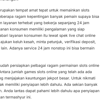
merupakan tempat amat tepat untuk memainkan slots
n beberapa ragam kepentingan banyak pemain supaya bisa
an layanan terhebat yang bekerja sepanjang 24 jam
layanan konsumen memiliki pengalaman yang siap
ari layanan konsumen itu lewat spek live chat online
jukan keluh kesah, minta petunjuk, verifikasi deposit,
 lain. Adanya service 24 jam nonstop ini bisa bermain
 sudah persiapkan pelbagai ragam permainan slots online
 Antara jumlah games slots online yang telah ada ada
ng menjajakan keuntungan jekpot besar. Untuk nikmati
yak memiliki penyiapan lebih dahulu. Ada sekian banyak
n. Anda lantas dapat pahami lebih dahulu apa penyiapan
dan termashyur ini.