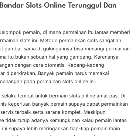
Bandar Slots Online Terunggul Dan
kelompok pemain, di mana permainan itu lantas memberi
mainan slots ini. Metode permainkan slots sangatlah
t gambar sama di gulungannya bisa menangi permainan
sama itu bukan sebuah hal yang gampang. Karenanya
enangan dengan cara otomatis. Kadang-kadang
kar diperkirakan. Banyak pemain harus memakai
menangan pada permainan slots online ini.
g selaku tempat untuk bermain slots online amat pas. Di
enis keperluan banyak pemain supaya dapat permainkan
a servis terbaik serta sarana komplet. Meskipun,
ine tidak tutup adanya kemungkinan kalau pemain lantas
ik ini supaya lebih meringankan tiap-tiap pemain main