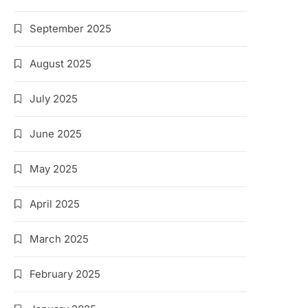
September 2025
August 2025
July 2025
June 2025
May 2025
April 2025
March 2025
February 2025