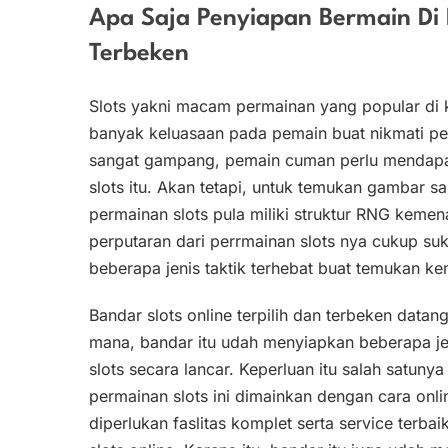
Apa Saja Penyiapan Bermain Di 
Terbeken
Slots yakni macam permainan yang popular di 
banyak keluasaan pada pemain buat nikmati per
sangat gampang, pemain cuman perlu mendapa
slots itu. Akan tetapi, untuk temukan gambar 
permainan slots pula miliki struktur RNG kem
perputaran dari perrmainan slots nya cukup su
beberapa jenis taktik terhebat buat temukan ke
Bandar slots online terpilih dan terbeken datan
mana, bandar itu udah menyiapkan beberapa j
slots secara lancar. Keperluan itu salah satuny
permainan slots ini dimainkan dengan cara onl
diperlukan faslitas komplet serta service terba