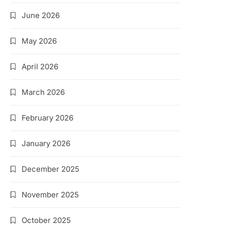
June 2026
May 2026
April 2026
March 2026
February 2026
January 2026
December 2025
November 2025
October 2025