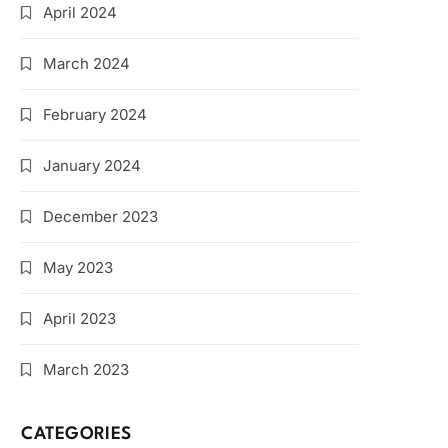
April 2024
March 2024
February 2024
January 2024
December 2023
May 2023
April 2023
March 2023
CATEGORIES