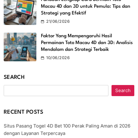
Macau 4D dan 3D untuk Pemula: Tips dan
Strategi yang Efektif
21/06/2026
Faktor Yang Mempengaruhi Hasil
Permainan Toto Macau 4D dan 3D: Analisis
Mendalam dan Strategi Terbaik
10/06/2026
SEARCH
Search
RECENT POSTS
Situs Pasang Togel 4D Bet 100 Perak Paling Aman di 2026
dengan Layanan Terpercaya