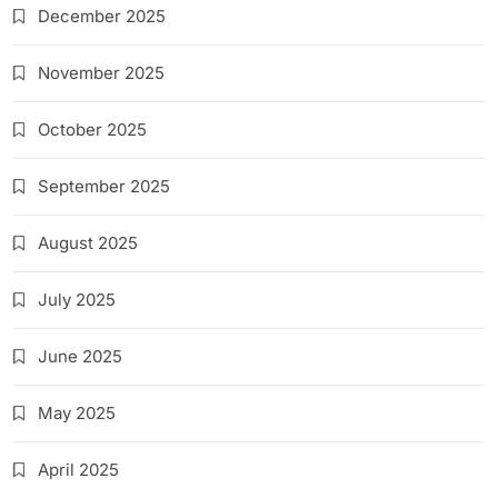
December 2025
November 2025
October 2025
September 2025
August 2025
July 2025
June 2025
May 2025
April 2025