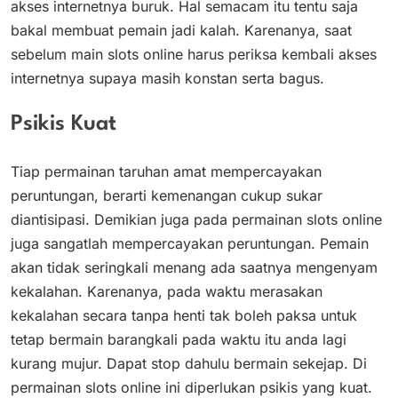
akses internetnya buruk. Hal semacam itu tentu saja
bakal membuat pemain jadi kalah. Karenanya, saat
sebelum main slots online harus periksa kembali akses
internetnya supaya masih konstan serta bagus.
Psikis Kuat
Tiap permainan taruhan amat mempercayakan
peruntungan, berarti kemenangan cukup sukar
diantisipasi. Demikian juga pada permainan slots online
juga sangatlah mempercayakan peruntungan. Pemain
akan tidak seringkali menang ada saatnya mengenyam
kekalahan. Karenanya, pada waktu merasakan
kekalahan secara tanpa henti tak boleh paksa untuk
tetap bermain barangkali pada waktu itu anda lagi
kurang mujur. Dapat stop dahulu bermain sekejap. Di
permainan slots online ini diperlukan psikis yang kuat.