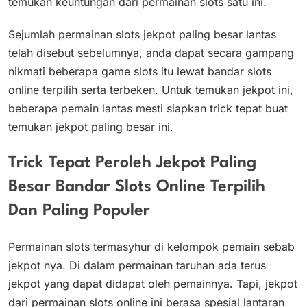
temukan keuntungan dari permainan slots satu ini.
Sejumlah permainan slots jekpot paling besar lantas
telah disebut sebelumnya, anda dapat secara gampang
nikmati beberapa game slots itu lewat bandar slots
online terpilih serta terbeken. Untuk temukan jekpot ini,
beberapa pemain lantas mesti siapkan trick tepat buat
temukan jekpot paling besar ini.
Trick Tepat Peroleh Jekpot Paling
Besar Bandar Slots Online Terpilih
Dan Paling Populer
Permainan slots termasyhur di kelompok pemain sebab
jekpot nya. Di dalam permainan taruhan ada terus
jekpot yang dapat didapat oleh pemainnya. Tapi, jekpot
dari permainan slots online ini berasa spesial lantaran