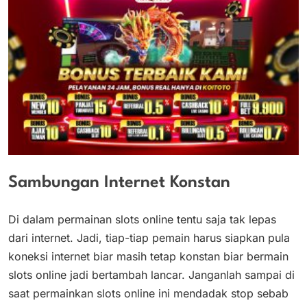
Sambungan Internet Konstan
Di dalam permainan slots online tentu saja tak lepas
dari internet. Jadi, tiap-tiap pemain harus siapkan pula
koneksi internet biar masih tetap konstan biar bermain
slots online jadi bertambah lancar. Janganlah sampai di
saat permainkan slots online ini mendadak stop sebab