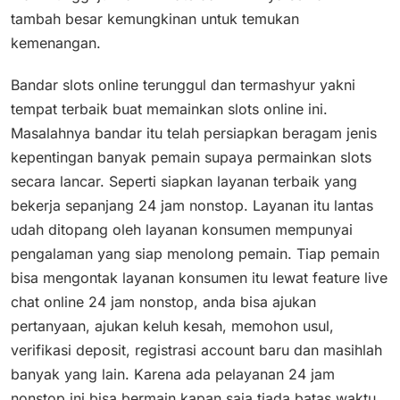
tambah besar kemungkinan untuk temukan
kemenangan.
Bandar slots online terunggul dan termashyur yakni
tempat terbaik buat memainkan slots online ini.
Masalahnya bandar itu telah persiapkan beragam jenis
kepentingan banyak pemain supaya permainkan slots
secara lancar. Seperti siapkan layanan terbaik yang
bekerja sepanjang 24 jam nonstop. Layanan itu lantas
udah ditopang oleh layanan konsumen mempunyai
pengalaman yang siap menolong pemain. Tiap pemain
bisa mengontak layanan konsumen itu lewat feature live
chat online 24 jam nonstop, anda bisa ajukan
pertanyaan, ajukan keluh kesah, memohon usul,
verifikasi deposit, registrasi account baru dan masihlah
banyak yang lain. Karena ada pelayanan 24 jam
nonstop ini bisa bermain kapan saja tiada batas waktu.