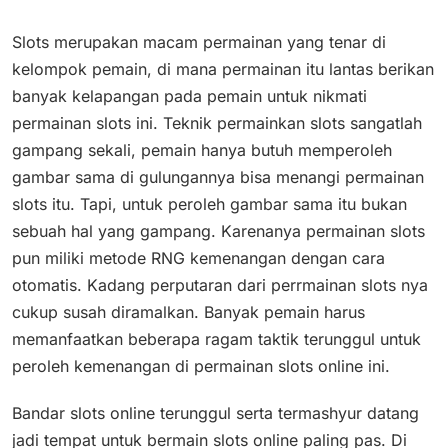
Slots merupakan macam permainan yang tenar di
kelompok pemain, di mana permainan itu lantas berikan
banyak kelapangan pada pemain untuk nikmati
permainan slots ini. Teknik permainkan slots sangatlah
gampang sekali, pemain hanya butuh memperoleh
gambar sama di gulungannya bisa menangi permainan
slots itu. Tapi, untuk peroleh gambar sama itu bukan
sebuah hal yang gampang. Karenanya permainan slots
pun miliki metode RNG kemenangan dengan cara
otomatis. Kadang perputaran dari perrmainan slots nya
cukup susah diramalkan. Banyak pemain harus
memanfaatkan beberapa ragam taktik terunggul untuk
peroleh kemenangan di permainan slots online ini.
Bandar slots online terunggul serta termashyur datang
jadi tempat untuk bermain slots online paling pas. Di