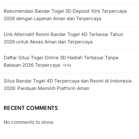
Rekomendasi Bandar Togel 3D Deposit 10rb Terpercaya
2026 dengan Layanan Aman dan Terpercaya
Link Alternatif Resmi Bandar Togel 4D Terbesar Tahun
2026 untuk Akses Aman dan Terpercaya
Daftar Situs Togel Online 3D Hadiah Terbesar Tanpa
Batasan 2026 Terpercayaાન્ય
Situs Bandar Togel 4D Terpercaya dan Resmi di Indonesia
2026: Panduan Memilih Platform Aman
RECENT COMMENTS
No comments to show.