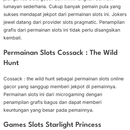
lumayan sederhana. Cukup banyak pemain pula yang
sukses mendapat jekpot dari permainan slots ini. Jokers
jewel datang dari provider slots pragmatic. Penampilan
grafis dari permainan slots ini tidak perlu disangsikan
kembali.
Permainan Slots Cossack : The Wild
Hunt
Cossack : the wild hunt sebagai permainan slots online
gacor yang sanggup memberi jekpot di pemainnya.
Permainan slots ini dari microgaming dengan
penampilan grafis bagus dan dapat memberi
keuntungan yang besar pada pemainnya.
Games Slots Starlight Princess