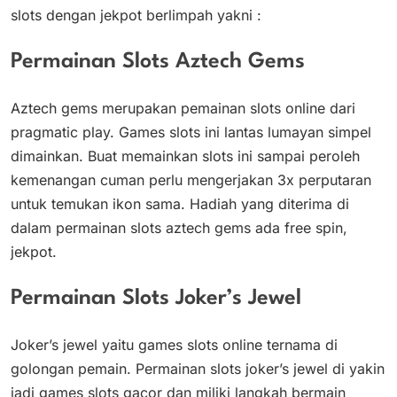
slots dengan jekpot berlimpah yakni :
Permainan Slots Aztech Gems
Aztech gems merupakan pemainan slots online dari
pragmatic play. Games slots ini lantas lumayan simpel
dimainkan. Buat memainkan slots ini sampai peroleh
kemenangan cuman perlu mengerjakan 3x perputaran
untuk temukan ikon sama. Hadiah yang diterima di
dalam permainan slots aztech gems ada free spin,
jekpot.
Permainan Slots Joker’s Jewel
Joker’s jewel yaitu games slots online ternama di
golongan pemain. Permainan slots joker’s jewel di yakin
jadi games slots gacor dan miliki langkah bermain