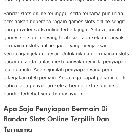
Bandar slots online terunggul serta ternama pun udah
persiapkan beberapa ragam games slots online sengit
dari provider slots online terbaik juga. Antara jumlah
games slots online yang telah siap ada sekian banyak
permainan slots online gacor yang menjajakan
keuntungan jekpot besar. Untuk nikmati permainan slots
gacor itu anda lantas mesti banyak memiliki penyiapan
lebih dahulu. Ada sejumlah penyiapan yang perlu
dikerjakan oleh pemain. Anda juga dapat pahami lebih
dahulu apa penyiapan ketika bermain slots online di
bandar terhebat serta termashyur ini.
Apa Saja Penyiapan Bermain Di
Bandar Slots Online Terpilih Dan
Ternama