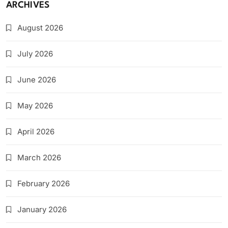
ARCHIVES
August 2026
July 2026
June 2026
May 2026
April 2026
March 2026
February 2026
January 2026