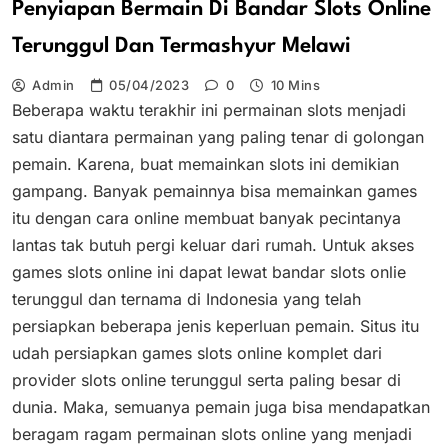
Penyiapan Bermain Di Bandar Slots Online
Terunggul Dan Termashyur Melawi
Admin
05/04/2023
0
10 Mins
Beberapa waktu terakhir ini permainan slots menjadi
satu diantara permainan yang paling tenar di golongan
pemain. Karena, buat memainkan slots ini demikian
gampang. Banyak pemainnya bisa memainkan games
itu dengan cara online membuat banyak pecintanya
lantas tak butuh pergi keluar dari rumah. Untuk akses
games slots online ini dapat lewat bandar slots onlie
terunggul dan ternama di Indonesia yang telah
persiapkan beberapa jenis keperluan pemain. Situs itu
udah persiapkan games slots online komplet dari
provider slots online terunggul serta paling besar di
dunia. Maka, semuanya pemain juga bisa mendapatkan
beragam ragam permainan slots online yang menjadi