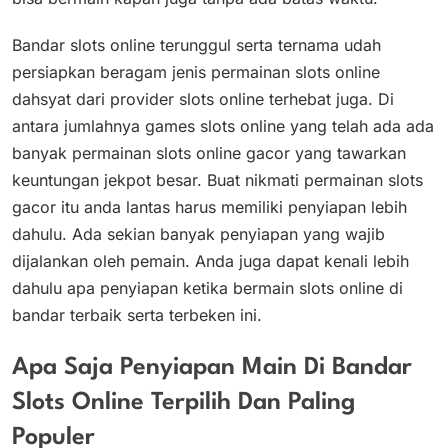
Bandar slots online terunggul serta ternama udah
persiapkan beragam jenis permainan slots online
dahsyat dari provider slots online terhebat juga. Di
antara jumlahnya games slots online yang telah ada ada
banyak permainan slots online gacor yang tawarkan
keuntungan jekpot besar. Buat nikmati permainan slots
gacor itu anda lantas harus memiliki penyiapan lebih
dahulu. Ada sekian banyak penyiapan yang wajib
dijalankan oleh pemain. Anda juga dapat kenali lebih
dahulu apa penyiapan ketika bermain slots online di
bandar terbaik serta terbeken ini.
Apa Saja Penyiapan Main Di Bandar
Slots Online Terpilih Dan Paling
Populer