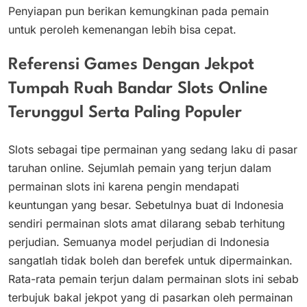
Penyiapan pun berikan kemungkinan pada pemain
untuk peroleh kemenangan lebih bisa cepat.
Referensi Games Dengan Jekpot
Tumpah Ruah Bandar Slots Online
Terunggul Serta Paling Populer
Slots sebagai tipe permainan yang sedang laku di pasar
taruhan online. Sejumlah pemain yang terjun dalam
permainan slots ini karena pengin mendapati
keuntungan yang besar. Sebetulnya buat di Indonesia
sendiri permainan slots amat dilarang sebab terhitung
perjudian. Semuanya model perjudian di Indonesia
sangatlah tidak boleh dan berefek untuk dipermainkan.
Rata-rata pemain terjun dalam permainan slots ini sebab
terbujuk bakal jekpot yang di pasarkan oleh permainan