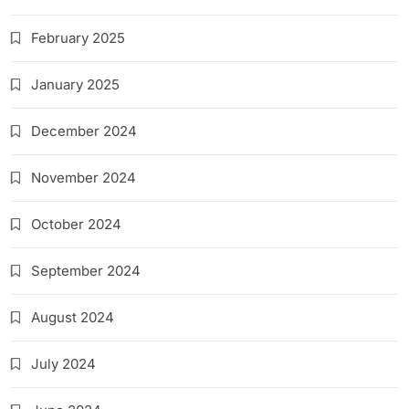
February 2025
January 2025
December 2024
November 2024
October 2024
September 2024
August 2024
July 2024