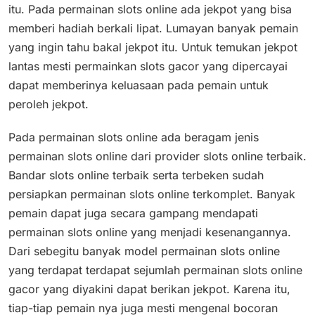
itu. Pada permainan slots online ada jekpot yang bisa
memberi hadiah berkali lipat. Lumayan banyak pemain
yang ingin tahu bakal jekpot itu. Untuk temukan jekpot
lantas mesti permainkan slots gacor yang dipercayai
dapat memberinya keluasaan pada pemain untuk
peroleh jekpot.
Pada permainan slots online ada beragam jenis
permainan slots online dari provider slots online terbaik.
Bandar slots online terbaik serta terbeken sudah
persiapkan permainan slots online terkomplet. Banyak
pemain dapat juga secara gampang mendapati
permainan slots online yang menjadi kesenangannya.
Dari sebegitu banyak model permainan slots online
yang terdapat terdapat sejumlah permainan slots online
gacor yang diyakini dapat berikan jekpot. Karena itu,
tiap-tiap pemain nya juga mesti mengenal bocoran