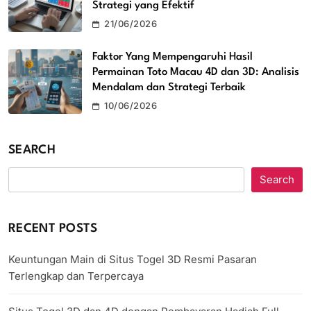
Strategi yang Efektif
21/06/2026
Faktor Yang Mempengaruhi Hasil
Permainan Toto Macau 4D dan 3D: Analisis
Mendalam dan Strategi Terbaik
10/06/2026
SEARCH
Search
RECENT POSTS
Keuntungan Main di Situs Togel 3D Resmi Pasaran
Terlengkap dan Terpercaya