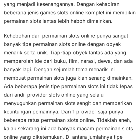
yang menjadi kesenangannya. Dengan kehadiran
beberapa jenis games slots online komplet ini membikin
permainan slots lantas lebih heboh dimainkan.
Kehebohan dari permainan slots online punya sangat
banyak tipe permainan slots online dengan obyek
menarik serta unik. Tiap-tiap obyek lantas ada yang
memperoleh ide dari buku, film, narasi, dewa, dan ada
banyak lagi. Dengan sejumlah tema menarik ini
membuat permainan slots juga kian senang dimainkan.
Ada beberapa jenis tipe permainan slots ini tidak lepas
dari andil provider slots online yang selalu
menyuguhkan permainan slots sengit dan memberikan
keuntungan pemainnya. Dari 1 provider saja punya
beberapa ratus permainan slots online. Tidaklah aneh,
kalau sekarang ini ada banyak macam permainan slots
online yang diketemukan. Di antara jumlahnya tipe