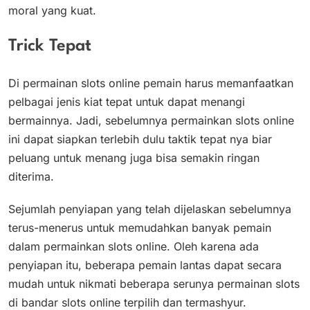
moral yang kuat.
Trick Tepat
Di permainan slots online pemain harus memanfaatkan
pelbagai jenis kiat tepat untuk dapat menangi
bermainnya. Jadi, sebelumnya permainkan slots online
ini dapat siapkan terlebih dulu taktik tepat nya biar
peluang untuk menang juga bisa semakin ringan
diterima.
Sejumlah penyiapan yang telah dijelaskan sebelumnya
terus-menerus untuk memudahkan banyak pemain
dalam permainkan slots online. Oleh karena ada
penyiapan itu, beberapa pemain lantas dapat secara
mudah untuk nikmati beberapa serunya permainan slots
di bandar slots online terpilih dan termashyur.