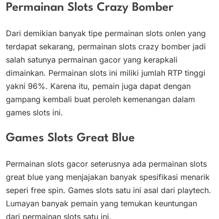
Permainan Slots Crazy Bomber
Dari demikian banyak tipe permainan slots onlen yang
terdapat sekarang, permainan slots crazy bomber jadi
salah satunya permainan gacor yang kerapkali
dimainkan. Permainan slots ini miliki jumlah RTP tinggi
yakni 96%. Karena itu, pemain juga dapat dengan
gampang kembali buat peroleh kemenangan dalam
games slots ini.
Games Slots Great Blue
Permainan slots gacor seterusnya ada permainan slots
great blue yang menjajakan banyak spesifikasi menarik
seperi free spin. Games slots satu ini asal dari playtech.
Lumayan banyak pemain yang temukan keuntungan
dari permainan slots satu ini.