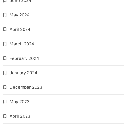
June 2024
May 2024
April 2024
March 2024
February 2024
January 2024
December 2023
May 2023
April 2023