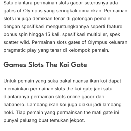
Satu diantara permainan slots gacor seterusnya ada
gates of Olympus yang seringkali dimainkan. Permainan
slots ini juga demikian tenar di golongan pemain
dengan spesifikasi menguntungkannya seperti feature
bonus spin hingga 15 kali, spesifikasi multiplier, spek
scatter wild. Permainan slots gates of Olympus keluaran
pragmatic play yang tenar di kelompok pemain.
Games Slots The Koi Gate
Untuk pemain yang suka bakal nuansa ikan koi dapat
memainkan permainan slots the koi gate jadi satu
diantaranya permainan slots online gacor dari
habanero. Lambang ikan koi juga diakui jadi lambang
hoki. Tiap pemain yang permainkan the mati gate ini
punyai peluang buat temukan jekpot.