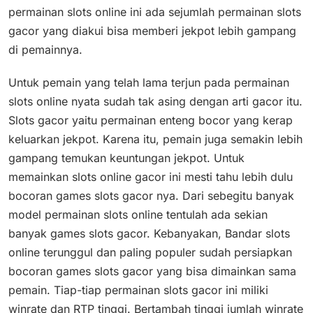
permainan slots online ini ada sejumlah permainan slots
gacor yang diakui bisa memberi jekpot lebih gampang
di pemainnya.
Untuk pemain yang telah lama terjun pada permainan
slots online nyata sudah tak asing dengan arti gacor itu.
Slots gacor yaitu permainan enteng bocor yang kerap
keluarkan jekpot. Karena itu, pemain juga semakin lebih
gampang temukan keuntungan jekpot. Untuk
memainkan slots online gacor ini mesti tahu lebih dulu
bocoran games slots gacor nya. Dari sebegitu banyak
model permainan slots online tentulah ada sekian
banyak games slots gacor. Kebanyakan, Bandar slots
online terunggul dan paling populer sudah persiapkan
bocoran games slots gacor yang bisa dimainkan sama
pemain. Tiap-tiap permainan slots gacor ini miliki
winrate dan RTP tinggi. Bertambah tinggi jumlah winrate