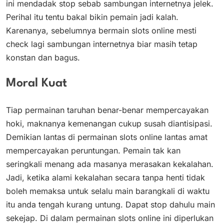
ini mendadak stop sebab sambungan internetnya jelek.
Perihal itu tentu bakal bikin pemain jadi kalah.
Karenanya, sebelumnya bermain slots online mesti
check lagi sambungan internetnya biar masih tetap
konstan dan bagus.
Moral Kuat
Tiap permainan taruhan benar-benar mempercayakan
hoki, maknanya kemenangan cukup susah diantisipasi.
Demikian lantas di permainan slots online lantas amat
mempercayakan peruntungan. Pemain tak kan
seringkali menang ada masanya merasakan kekalahan.
Jadi, ketika alami kekalahan secara tanpa henti tidak
boleh memaksa untuk selalu main barangkali di waktu
itu anda tengah kurang untung. Dapat stop dahulu main
sekejap. Di dalam permainan slots online ini diperlukan