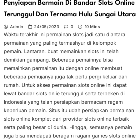
Penyiapan Bermain Di Bandar Slots Online
Terunggul Dan Ternama Hulu Sungai Utara
Admin
24/05/2023
0
10 Mins
Waktu terakhir ini permainan slots jadi satu diantara
permainan yang paling termashyur di kelompok
pemain. Lantaran, buat memainkan slots ini telah
demikian gampang. Beberapa pemainnya bisa
memainkan permainan itu dengan online membuat
beberapa pemujanya juga tak perlu pergi keluar dari
rumah. Untuk akses permainan slots online ini dapat
lewat bandar slots onlie terunggul serta terbeken di
Indonesia yang telah persiapkan bermacam ragam
keperluan pemain. Situs itu udah persiapkan permainan
slots online komplet dari provider slots online terbaik
serta paling besar di dunia. Hingga, semuanya pemain
juga bisa mendapati beragam ragam games slots online