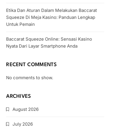
Etika Dan Aturan Dalam Melakukan Baccarat
Squeeze Di Meja Kasino: Panduan Lengkap
Untuk Pemain
Baccarat Squeeze Online: Sensasi Kasino
Nyata Dari Layar Smartphone Anda
RECENT COMMENTS
No comments to show.
ARCHIVES
August 2026
July 2026