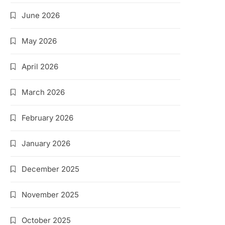
June 2026
May 2026
April 2026
March 2026
February 2026
January 2026
December 2025
November 2025
October 2025