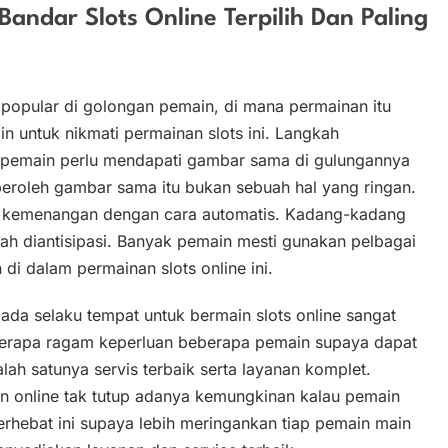
andar Slots Online Terpilih Dan Paling
popular di golongan pemain, di mana permainan itu
 untuk nikmati permainan slots ini. Langkah
, pemain perlu mendapati gambar sama di gulungannya
 peroleh gambar sama itu bukan sebuah hal yang ringan.
 kemenangan dengan cara automatis. Kadang-kadang
sah diantisipasi. Banyak pemain mesti gunakan pelbagai
i dalam permainan slots online ini.
r ada selaku tempat untuk bermain slots online sangat
berapa ragam keperluan beberapa pemain supaya dapat
alah satunya servis terbaik serta layanan komplet.
an online tak tutup adanya kemungkinan kalau pemain
terhebat ini supaya lebih meringankan tiap pemain main