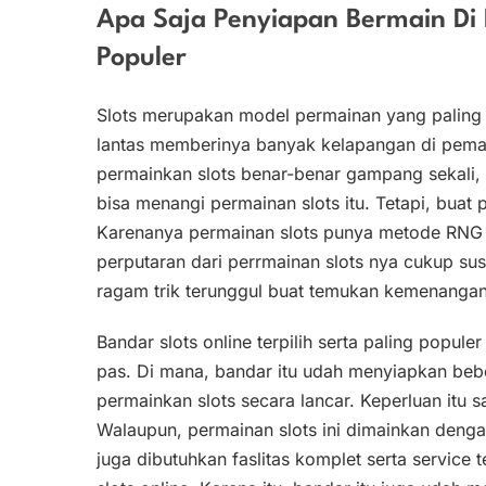
Apa Saja Penyiapan Bermain Di B
Populer
Slots merupakan model permainan yang paling 
lantas memberinya banyak kelapangan di pemain
permainkan slots benar-benar gampang sekali
bisa menangi permainan slots itu. Tetapi, buat
Karenanya permainan slots punya metode RNG
perputaran dari perrmainan slots nya cukup su
ragam trik terunggul buat temukan kemenangan d
Bandar slots online terpilih serta paling popule
pas. Di mana, bandar itu udah menyiapkan be
permainkan slots secara lancar. Keperluan itu s
Walaupun, permainan slots ini dimainkan deng
juga dibutuhkan faslitas komplet serta service 