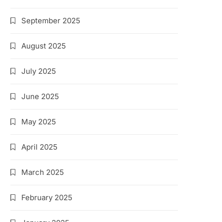
September 2025
August 2025
July 2025
June 2025
May 2025
April 2025
March 2025
February 2025