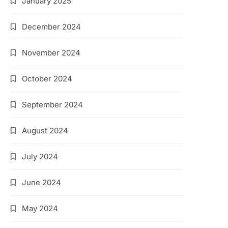
January 2025
December 2024
November 2024
October 2024
September 2024
August 2024
July 2024
June 2024
May 2024