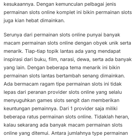
kesukaannya. Dengan kemunculan pelbagai jenis
permainan slots online komplet ini bikin permainan slots
juga kian hebat dimainkan.
Serunya dari permainan slots online punyai banyak
macam permainan slots online dengan obyek unik serta
menarik. Tiap-tiap topik lantas ada yang mendapat
inspirasi dari buku, film, narasi, dewa, serta ada banyak
yang lain. Dengan beberapa tema menarik ini bikin
permainan slots lantas bertambah senang dimainkan.
Ada bermacam ragam tipe permainan slots ini tidak
lepas dari peranan provider slots online yang selalu
menyuguhkan games slots sengit dan memberikan
keuntungan pemainnya. Dari 1 provider saja miliki
beberapa ratus permainan slots online. Tidaklah heran,
kalau sekarang ada banyak macam permainan slots
online yang ditemui. Antara jumlahnya type permainan