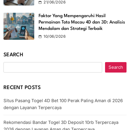
21/06/2026
Faktor Yang Mempengaruhi Hasil
Permainan Toto Macau 4D dan 3D: Analisis
Mendalam dan Strategi Terbaik
10/06/2026
SEARCH
Search
RECENT POSTS
Situs Pasang Togel 4D Bet 100 Perak Paling Aman di 2026
dengan Layanan Terpercaya
Rekomendasi Bandar Togel 3D Deposit 10rb Terpercaya
2026 dengan Layanan Aman dan Terpercaya