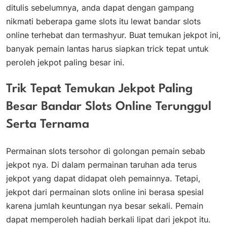
ditulis sebelumnya, anda dapat dengan gampang
nikmati beberapa game slots itu lewat bandar slots
online terhebat dan termashyur. Buat temukan jekpot ini,
banyak pemain lantas harus siapkan trick tepat untuk
peroleh jekpot paling besar ini.
Trik Tepat Temukan Jekpot Paling
Besar Bandar Slots Online Terunggul
Serta Ternama
Permainan slots tersohor di golongan pemain sebab
jekpot nya. Di dalam permainan taruhan ada terus
jekpot yang dapat didapat oleh pemainnya. Tetapi,
jekpot dari permainan slots online ini berasa spesial
karena jumlah keuntungan nya besar sekali. Pemain
dapat memperoleh hadiah berkali lipat dari jekpot itu.