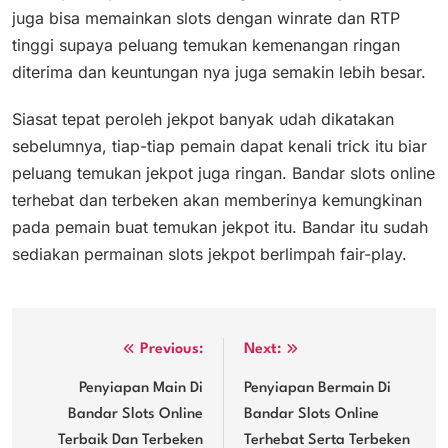
juga bisa memainkan slots dengan winrate dan RTP
tinggi supaya peluang temukan kemenangan ringan
diterima dan keuntungan nya juga semakin lebih besar.
Siasat tepat peroleh jekpot banyak udah dikatakan
sebelumnya, tiap-tiap pemain dapat kenali trick itu biar
peluang temukan jekpot juga ringan. Bandar slots online
terhebat dan terbeken akan memberinya kemungkinan
pada pemain buat temukan jekpot itu. Bandar itu sudah
sediakan permainan slots jekpot berlimpah fair-play.
Post
Previous:
Next:
navigation
Penyiapan Main Di
Penyiapan Bermain Di
Bandar Slots Online
Bandar Slots Online
Terbaik Dan Terbeken
Terhebat Serta Terbeken