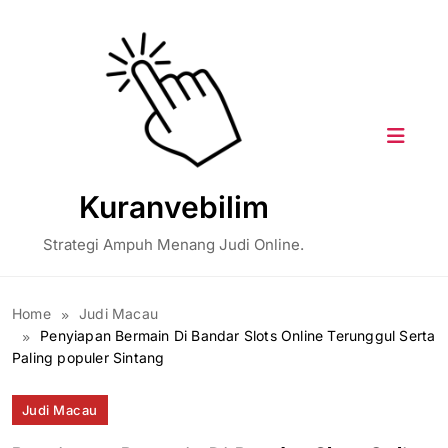
Skip
to
content
Kuranvebilim
Strategi Ampuh Menang Judi Online.
Home
Judi Macau
Penyiapan Bermain Di Bandar Slots Online Terunggul Serta
Paling populer Sintang
Judi Macau