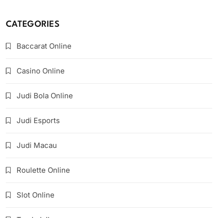
CATEGORIES
Baccarat Online
Casino Online
Judi Bola Online
Judi Esports
Judi Macau
Roulette Online
Slot Online