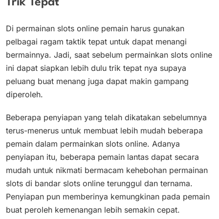
Trik Tepat
Di permainan slots online pemain harus gunakan
pelbagai ragam taktik tepat untuk dapat menangi
bermainnya. Jadi, saat sebelum permainkan slots online
ini dapat siapkan lebih dulu trik tepat nya supaya
peluang buat menang juga dapat makin gampang
diperoleh.
Beberapa penyiapan yang telah dikatakan sebelumnya
terus-menerus untuk membuat lebih mudah beberapa
pemain dalam permainkan slots online. Adanya
penyiapan itu, beberapa pemain lantas dapat secara
mudah untuk nikmati bermacam kehebohan permainan
slots di bandar slots online terunggul dan ternama.
Penyiapan pun memberinya kemungkinan pada pemain
buat peroleh kemenangan lebih semakin cepat.