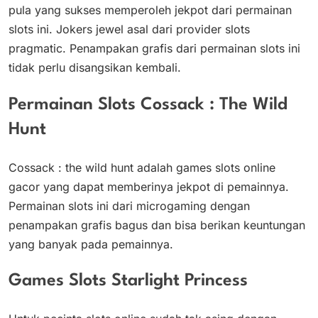
pula yang sukses memperoleh jekpot dari permainan
slots ini. Jokers jewel asal dari provider slots
pragmatic. Penampakan grafis dari permainan slots ini
tidak perlu disangsikan kembali.
Permainan Slots Cossack : The Wild
Hunt
Cossack : the wild hunt adalah games slots online
gacor yang dapat memberinya jekpot di pemainnya.
Permainan slots ini dari microgaming dengan
penampakan grafis bagus dan bisa berikan keuntungan
yang banyak pada pemainnya.
Games Slots Starlight Princess