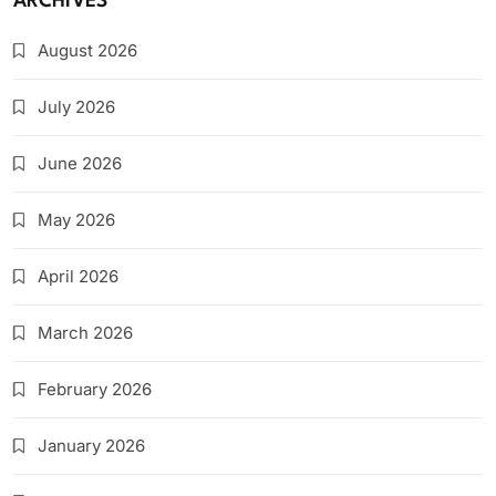
ARCHIVES
August 2026
July 2026
June 2026
May 2026
April 2026
March 2026
February 2026
January 2026