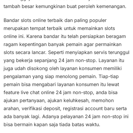
tambah besar kemungkinan buat peroleh kemenangan.
Bandar slots online terbaik dan paling populer
merupakan tempat terbaik untuk memainkan slots
online ini. Karena bandar itu telah persiapkan beragam
ragam kepentingan banyak pemain agar permainkan
slots secara lancar. Seperti menyiapkan servis terunggul
yang bekerja sepanjang 24 jam non-stop. Layanan itu
juga udah disokong oleh layanan konsumen memiliki
pengalaman yang siap menolong pemain. Tiap-tiap
pemain bisa mengabari layanan konsumen itu lewat
feature live chat online 24 jam non-stop, anda bisa
ajukan pertanyaan, ajukan keluhkesah, memohon
arahan, verifikasi deposit, registrasi account baru serta
ada banyak lagi. Adanya pelayanan 24 jam non-stop ini
bisa bermain kapan saja tiada batas waktu.