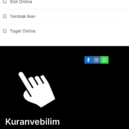
Slot Online
Tembak Ikan
Togel Online
Kuranvebilim