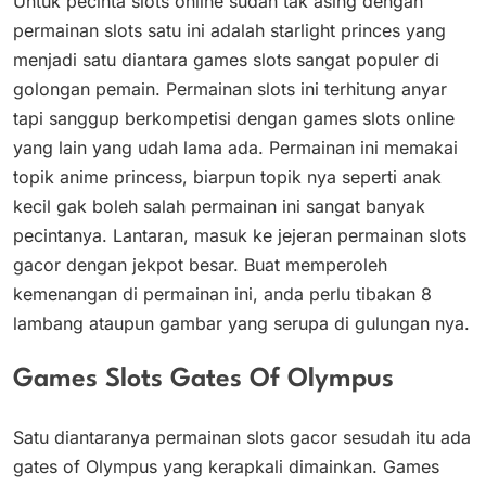
Untuk pecinta slots online sudah tak asing dengan
permainan slots satu ini adalah starlight princes yang
menjadi satu diantara games slots sangat populer di
golongan pemain. Permainan slots ini terhitung anyar
tapi sanggup berkompetisi dengan games slots online
yang lain yang udah lama ada. Permainan ini memakai
topik anime princess, biarpun topik nya seperti anak
kecil gak boleh salah permainan ini sangat banyak
pecintanya. Lantaran, masuk ke jejeran permainan slots
gacor dengan jekpot besar. Buat memperoleh
kemenangan di permainan ini, anda perlu tibakan 8
lambang ataupun gambar yang serupa di gulungan nya.
Games Slots Gates Of Olympus
Satu diantaranya permainan slots gacor sesudah itu ada
gates of Olympus yang kerapkali dimainkan. Games