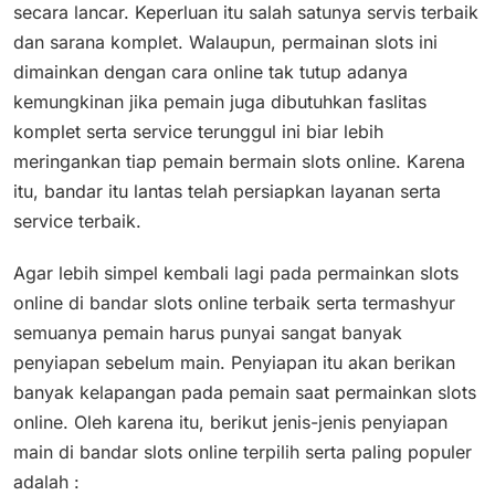
secara lancar. Keperluan itu salah satunya servis terbaik
dan sarana komplet. Walaupun, permainan slots ini
dimainkan dengan cara online tak tutup adanya
kemungkinan jika pemain juga dibutuhkan faslitas
komplet serta service terunggul ini biar lebih
meringankan tiap pemain bermain slots online. Karena
itu, bandar itu lantas telah persiapkan layanan serta
service terbaik.
Agar lebih simpel kembali lagi pada permainkan slots
online di bandar slots online terbaik serta termashyur
semuanya pemain harus punyai sangat banyak
penyiapan sebelum main. Penyiapan itu akan berikan
banyak kelapangan pada pemain saat permainkan slots
online. Oleh karena itu, berikut jenis-jenis penyiapan
main di bandar slots online terpilih serta paling populer
adalah :