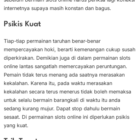
internetnya supaya masih konstan dan bagus.
Psikis Kuat
Tiap-tiap permainan taruhan benar-benar
mempercayakan hoki, berarti kemenangan cukup susah
diperkirakan. Demikian juga di dalam permainan slots
online lantas sangatlah memercayakan peruntungan.
Pemain tidak terus menang ada saatnya merasakan
kekalahan. Karena itu, pada waktu merasakan
kekalahan secara terus menerus tidak boleh memaksa
untuk selalu bermain barangkali di waktu itu anda
sedang kurang mujur. Dapat stop dahulu bermain
sesaat. Di permainan slots online ini diperlukan psikis
yang kuat.