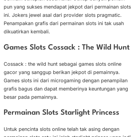
pun yang sukses mendapat jekpot dari permainan slots
ini. Jokers jewel asal dari provider slots pragmatic.
Penampakan grafis dari permainan slots ini tak usah
dikuatirkan kembali.
Games Slots Cossack : The Wild Hunt
Cossack : the wild hunt sebagai games slots online
gacor yang sanggup berikan jekpot di pemainnya.
Games slots ini dari microgaming dengan penampilan
grafis bagus dan dapat memberinya keuntungan yang
besar pada pemainnya.
Permainan Slots Starlight Princess
Untuk pencinta slots online telah tak asing dengan