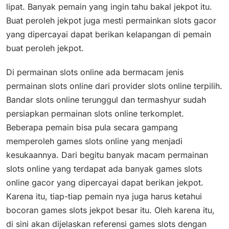
lipat. Banyak pemain yang ingin tahu bakal jekpot itu.
Buat peroleh jekpot juga mesti permainkan slots gacor
yang dipercayai dapat berikan kelapangan di pemain
buat peroleh jekpot.
Di permainan slots online ada bermacam jenis
permainan slots online dari provider slots online terpilih.
Bandar slots online terunggul dan termashyur sudah
persiapkan permainan slots online terkomplet.
Beberapa pemain bisa pula secara gampang
memperoleh games slots online yang menjadi
kesukaannya. Dari begitu banyak macam permainan
slots online yang terdapat ada banyak games slots
online gacor yang dipercayai dapat berikan jekpot.
Karena itu, tiap-tiap pemain nya juga harus ketahui
bocoran games slots jekpot besar itu. Oleh karena itu,
di sini akan dijelaskan referensi games slots dengan