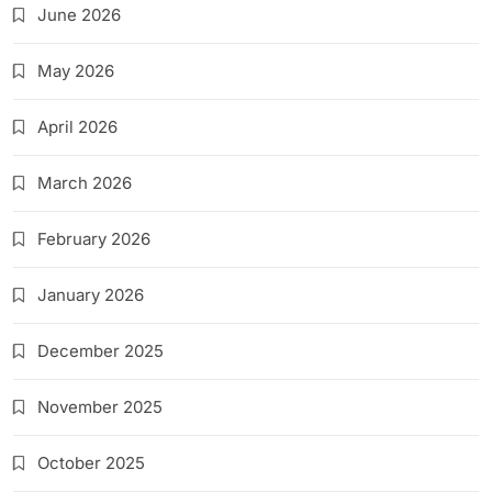
June 2026
May 2026
April 2026
March 2026
February 2026
January 2026
December 2025
November 2025
October 2025