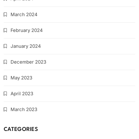
March 2024
February 2024
January 2024
December 2023
May 2023
April 2023
March 2023
CATEGORIES