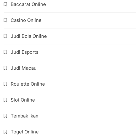
Baccarat Online
Casino Online
Judi Bola Online
Judi Esports
Judi Macau
Roulette Online
Slot Online
Tembak Ikan
Togel Online