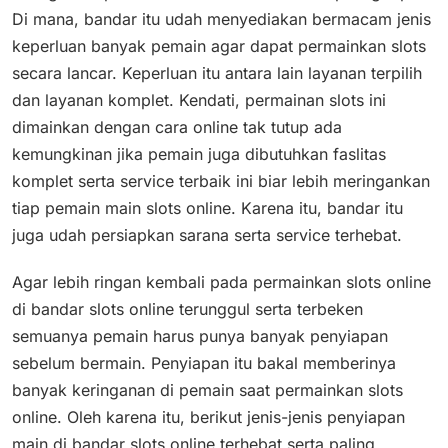
Di mana, bandar itu udah menyediakan bermacam jenis
keperluan banyak pemain agar dapat permainkan slots
secara lancar. Keperluan itu antara lain layanan terpilih
dan layanan komplet. Kendati, permainan slots ini
dimainkan dengan cara online tak tutup ada
kemungkinan jika pemain juga dibutuhkan faslitas
komplet serta service terbaik ini biar lebih meringankan
tiap pemain main slots online. Karena itu, bandar itu
juga udah persiapkan sarana serta service terhebat.
Agar lebih ringan kembali pada permainkan slots online
di bandar slots online terunggul serta terbeken
semuanya pemain harus punya banyak penyiapan
sebelum bermain. Penyiapan itu bakal memberinya
banyak keringanan di pemain saat permainkan slots
online. Oleh karena itu, berikut jenis-jenis penyiapan
main di bandar slots online terhebat serta paling