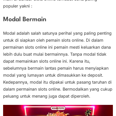
populer yakni :
Modal Bermain
Modal adalah salah satunya perihal yang paling penting
untuk di siapkan oleh pemain slots online. Di dalam
permainan slots online ini pemain mesti keluarkan dana
lebih dulu buat mulai bermainnya. Tanpa modal tidak
dapat memainkan slots online ini. Karena itu,
sebelumnya bermain lantas pemain harus menyiapkan
modal yang lumayan untuk dimasukkan ke deposit.
Kedepannya, modal itu dipakai untuk pasang taruhan di
dalam permainan slots online. Bermodalkan yang cukup
peluang untuk menang juga dapat diperoleh.