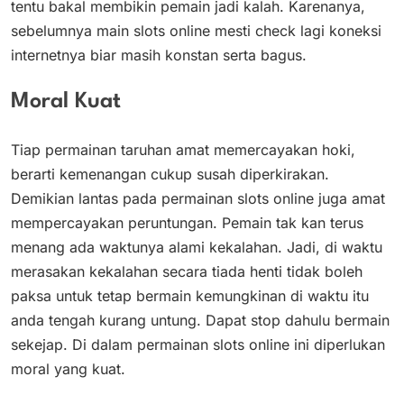
tentu bakal membikin pemain jadi kalah. Karenanya,
sebelumnya main slots online mesti check lagi koneksi
internetnya biar masih konstan serta bagus.
Moral Kuat
Tiap permainan taruhan amat memercayakan hoki,
berarti kemenangan cukup susah diperkirakan.
Demikian lantas pada permainan slots online juga amat
mempercayakan peruntungan. Pemain tak kan terus
menang ada waktunya alami kekalahan. Jadi, di waktu
merasakan kekalahan secara tiada henti tidak boleh
paksa untuk tetap bermain kemungkinan di waktu itu
anda tengah kurang untung. Dapat stop dahulu bermain
sekejap. Di dalam permainan slots online ini diperlukan
moral yang kuat.