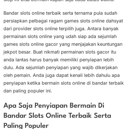
Bandar slots online terbaik serta ternama pula sudah
persiapkan pelbagai ragam games slots online dahsyat
dari provider slots online terpilih juga. Antara banyak
permainan slots online yang udah siap ada sejumlah
games slots online gacor yang menjajakan keuntungan
jekpot besar. Buat nikmati permainan slots gacor itu
anda lantas harus banyak memiliki penyiapan lebih
dulu. Ada sejumlah penyiapan yang wajib dikerjakan
oleh pemain. Anda juga dapat kenali lebih dahulu apa
penyiapan ketika bermain slots online di bandar terbaik
dan paling populer ini.
Apa Saja Penyiapan Bermain Di
Bandar Slots Online Terbaik Serta
Paling Populer