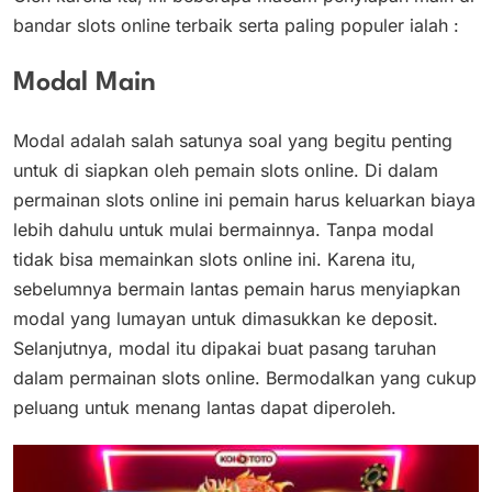
bandar slots online terbaik serta paling populer ialah :
Modal Main
Modal adalah salah satunya soal yang begitu penting
untuk di siapkan oleh pemain slots online. Di dalam
permainan slots online ini pemain harus keluarkan biaya
lebih dahulu untuk mulai bermainnya. Tanpa modal
tidak bisa memainkan slots online ini. Karena itu,
sebelumnya bermain lantas pemain harus menyiapkan
modal yang lumayan untuk dimasukkan ke deposit.
Selanjutnya, modal itu dipakai buat pasang taruhan
dalam permainan slots online. Bermodalkan yang cukup
peluang untuk menang lantas dapat diperoleh.