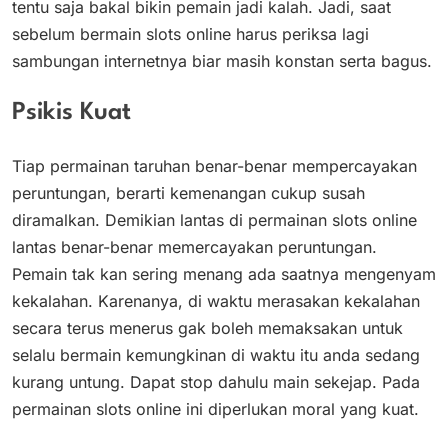
tentu saja bakal bikin pemain jadi kalah. Jadi, saat
sebelum bermain slots online harus periksa lagi
sambungan internetnya biar masih konstan serta bagus.
Psikis Kuat
Tiap permainan taruhan benar-benar mempercayakan
peruntungan, berarti kemenangan cukup susah
diramalkan. Demikian lantas di permainan slots online
lantas benar-benar memercayakan peruntungan.
Pemain tak kan sering menang ada saatnya mengenyam
kekalahan. Karenanya, di waktu merasakan kekalahan
secara terus menerus gak boleh memaksakan untuk
selalu bermain kemungkinan di waktu itu anda sedang
kurang untung. Dapat stop dahulu main sekejap. Pada
permainan slots online ini diperlukan moral yang kuat.