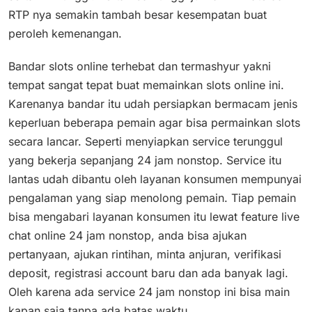
RTP nya semakin tambah besar kesempatan buat
peroleh kemenangan.
Bandar slots online terhebat dan termashyur yakni
tempat sangat tepat buat memainkan slots online ini.
Karenanya bandar itu udah persiapkan bermacam jenis
keperluan beberapa pemain agar bisa permainkan slots
secara lancar. Seperti menyiapkan service terunggul
yang bekerja sepanjang 24 jam nonstop. Service itu
lantas udah dibantu oleh layanan konsumen mempunyai
pengalaman yang siap menolong pemain. Tiap pemain
bisa mengabari layanan konsumen itu lewat feature live
chat online 24 jam nonstop, anda bisa ajukan
pertanyaan, ajukan rintihan, minta anjuran, verifikasi
deposit, registrasi account baru dan ada banyak lagi.
Oleh karena ada service 24 jam nonstop ini bisa main
kapan saja tanpa ada batas waktu.