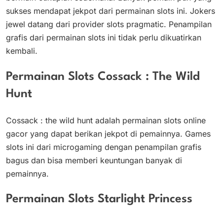
sukses mendapat jekpot dari permainan slots ini. Jokers
jewel datang dari provider slots pragmatic. Penampilan
grafis dari permainan slots ini tidak perlu dikuatirkan
kembali.
Permainan Slots Cossack : The Wild
Hunt
Cossack : the wild hunt adalah permainan slots online
gacor yang dapat berikan jekpot di pemainnya. Games
slots ini dari microgaming dengan penampilan grafis
bagus dan bisa memberi keuntungan banyak di
pemainnya.
Permainan Slots Starlight Princess