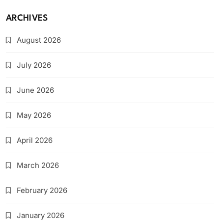
ARCHIVES
August 2026
July 2026
June 2026
May 2026
April 2026
March 2026
February 2026
January 2026