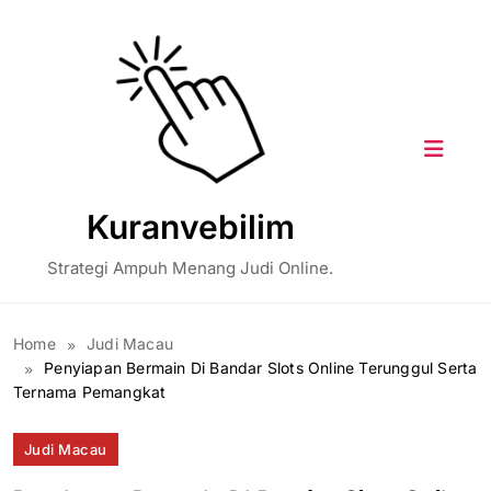
Skip
to
content
Kuranvebilim
Strategi Ampuh Menang Judi Online.
Home
Judi Macau
Penyiapan Bermain Di Bandar Slots Online Terunggul Serta
Ternama Pemangkat
Judi Macau