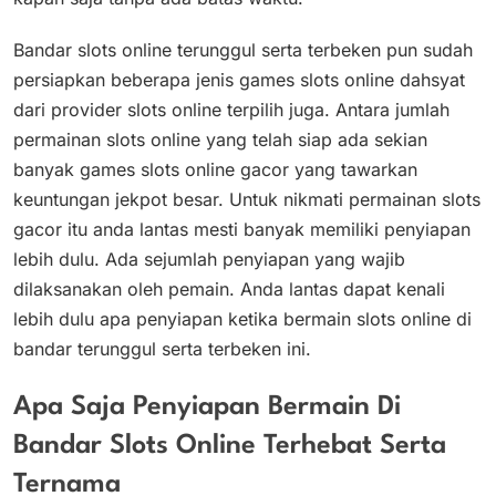
Bandar slots online terunggul serta terbeken pun sudah
persiapkan beberapa jenis games slots online dahsyat
dari provider slots online terpilih juga. Antara jumlah
permainan slots online yang telah siap ada sekian
banyak games slots online gacor yang tawarkan
keuntungan jekpot besar. Untuk nikmati permainan slots
gacor itu anda lantas mesti banyak memiliki penyiapan
lebih dulu. Ada sejumlah penyiapan yang wajib
dilaksanakan oleh pemain. Anda lantas dapat kenali
lebih dulu apa penyiapan ketika bermain slots online di
bandar terunggul serta terbeken ini.
Apa Saja Penyiapan Bermain Di
Bandar Slots Online Terhebat Serta
Ternama