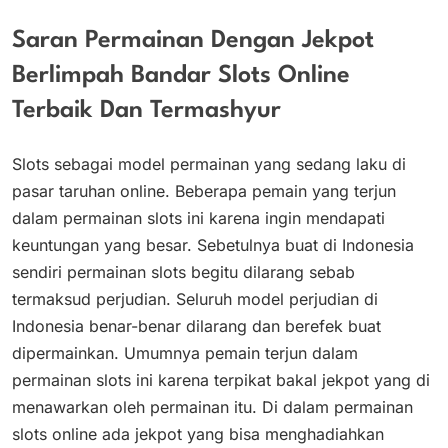
Saran Permainan Dengan Jekpot
Berlimpah Bandar Slots Online
Terbaik Dan Termashyur
Slots sebagai model permainan yang sedang laku di
pasar taruhan online. Beberapa pemain yang terjun
dalam permainan slots ini karena ingin mendapati
keuntungan yang besar. Sebetulnya buat di Indonesia
sendiri permainan slots begitu dilarang sebab
termaksud perjudian. Seluruh model perjudian di
Indonesia benar-benar dilarang dan berefek buat
dipermainkan. Umumnya pemain terjun dalam
permainan slots ini karena terpikat bakal jekpot yang di
menawarkan oleh permainan itu. Di dalam permainan
slots online ada jekpot yang bisa menghadiahkan