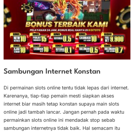
Sambungan Internet Konstan
Di permainan slots online tentu tidak lepas dari internet.
Karenanya, tiap-tiap pemain mesti siapkan akses
internet biar masih tetap konstan supaya main slots
online jadi tambah lancar. Jangan pernah pada waktu
permainkan slots online ini mendadak stop sebab
sambungan internetnya tidak baik. Hal semacam itu