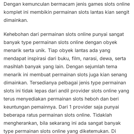
Dengan kemunculan bermacam jenis games slots online
komplet ini membikin permainan slots lantas kian sengit
dimainkan.
Kehebohan dari permainan slots online punyai sangat
banyak type permainan slots online dengan obyek
menarik serta unik. Tiap obyek lantas ada yang
mendapat inspirasi dari buku, film, narasi, dewa, serta
masihlah banyak yang lain. Dengan sejumlah tema
menarik ini membuat permainan slots juga kian senang
dimainkan. Tersedianya pelbagai jenis type permainan
slots ini tidak lepas dari andil provider slots online yang
terus menyediakan permainan slots heboh dan beri
keuntungan pemainnya. Dari 1 provider saja punyai
beberapa ratus permainan slots online. Tidaklah
mengherankan, bila sekarang ini ada sangat banyak
type permainan slots online yang diketemukan. Di