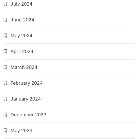
July 2024
June 2024
May 2024
April 2024
March 2024
February 2024
January 2024
December 2023
May 2023