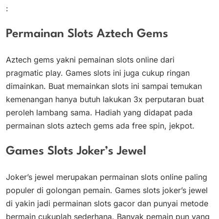
:
Permainan Slots Aztech Gems
Aztech gems yakni pemainan slots online dari
pragmatic play. Games slots ini juga cukup ringan
dimainkan. Buat memainkan slots ini sampai temukan
kemenangan hanya butuh lakukan 3x perputaran buat
peroleh lambang sama. Hadiah yang didapat pada
permainan slots aztech gems ada free spin, jekpot.
Games Slots Joker’s Jewel
Joker’s jewel merupakan permainan slots online paling
populer di golongan pemain. Games slots joker’s jewel
di yakin jadi permainan slots gacor dan punyai metode
bermain cukuplah sederhana. Banyak pemain pun yang