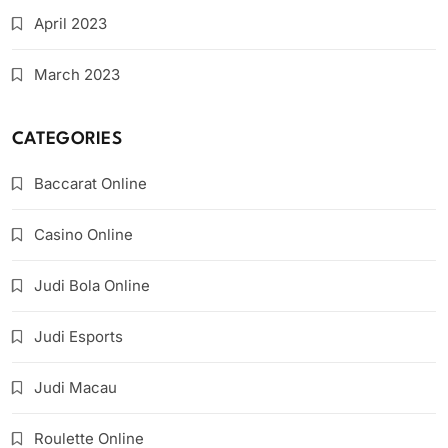
April 2023
March 2023
CATEGORIES
Baccarat Online
Casino Online
Judi Bola Online
Judi Esports
Judi Macau
Roulette Online