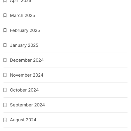
April 2025
March 2025
February 2025
January 2025
December 2024
November 2024
October 2024
September 2024
August 2024