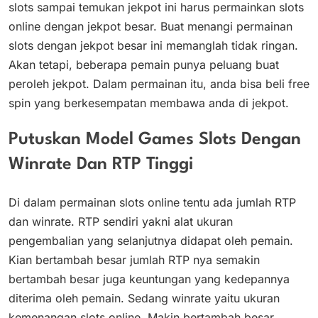
slots sampai temukan jekpot ini harus permainkan slots
online dengan jekpot besar. Buat menangi permainan
slots dengan jekpot besar ini memanglah tidak ringan.
Akan tetapi, beberapa pemain punya peluang buat
peroleh jekpot. Dalam permainan itu, anda bisa beli free
spin yang berkesempatan membawa anda di jekpot.
Putuskan Model Games Slots Dengan
Winrate Dan RTP Tinggi
Di dalam permainan slots online tentu ada jumlah RTP
dan winrate. RTP sendiri yakni alat ukuran
pengembalian yang selanjutnya didapat oleh pemain.
Kian bertambah besar jumlah RTP nya semakin
bertambah besar juga keuntungan yang kedepannya
diterima oleh pemain. Sedang winrate yaitu ukuran
kemenangan slots online. Makin bertambah besar