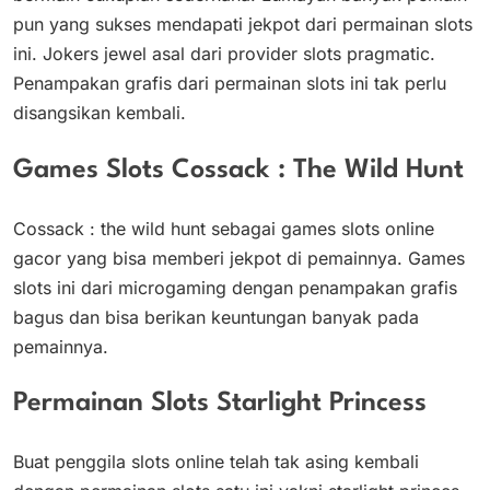
pun yang sukses mendapati jekpot dari permainan slots
ini. Jokers jewel asal dari provider slots pragmatic.
Penampakan grafis dari permainan slots ini tak perlu
disangsikan kembali.
Games Slots Cossack : The Wild Hunt
Cossack : the wild hunt sebagai games slots online
gacor yang bisa memberi jekpot di pemainnya. Games
slots ini dari microgaming dengan penampakan grafis
bagus dan bisa berikan keuntungan banyak pada
pemainnya.
Permainan Slots Starlight Princess
Buat penggila slots online telah tak asing kembali