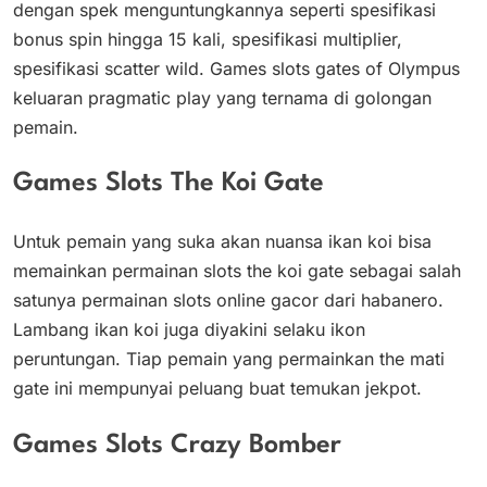
dengan spek menguntungkannya seperti spesifikasi
bonus spin hingga 15 kali, spesifikasi multiplier,
spesifikasi scatter wild. Games slots gates of Olympus
keluaran pragmatic play yang ternama di golongan
pemain.
Games Slots The Koi Gate
Untuk pemain yang suka akan nuansa ikan koi bisa
memainkan permainan slots the koi gate sebagai salah
satunya permainan slots online gacor dari habanero.
Lambang ikan koi juga diyakini selaku ikon
peruntungan. Tiap pemain yang permainkan the mati
gate ini mempunyai peluang buat temukan jekpot.
Games Slots Crazy Bomber