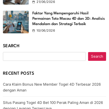
21/06/2026
Faktor Yang Mempengaruhi Hasil
Permainan Toto Macau 4D dan 3D: Analisis
Mendalam dan Strategi Terbaik
10/06/2026
SEARCH
Search
RECENT POSTS
Cara Klaim Bonus New Member Togel 4D Terbesar 2026
dengan Aman
Situs Pasang Togel 4D Bet 100 Perak Paling Aman di 2026
dengan Layanan Terpercaya