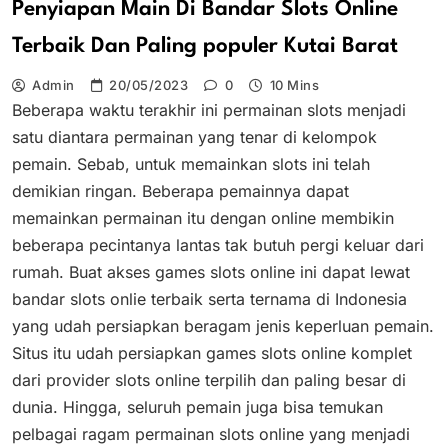
Penyiapan Main Di Bandar Slots Online
Terbaik Dan Paling populer Kutai Barat
Admin
20/05/2023
0
10 Mins
Beberapa waktu terakhir ini permainan slots menjadi
satu diantara permainan yang tenar di kelompok
pemain. Sebab, untuk memainkan slots ini telah
demikian ringan. Beberapa pemainnya dapat
memainkan permainan itu dengan online membikin
beberapa pecintanya lantas tak butuh pergi keluar dari
rumah. Buat akses games slots online ini dapat lewat
bandar slots onlie terbaik serta ternama di Indonesia
yang udah persiapkan beragam jenis keperluan pemain.
Situs itu udah persiapkan games slots online komplet
dari provider slots online terpilih dan paling besar di
dunia. Hingga, seluruh pemain juga bisa temukan
pelbagai ragam permainan slots online yang menjadi