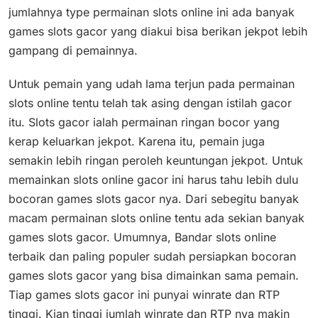
jumlahnya type permainan slots online ini ada banyak
games slots gacor yang diakui bisa berikan jekpot lebih
gampang di pemainnya.
Untuk pemain yang udah lama terjun pada permainan
slots online tentu telah tak asing dengan istilah gacor
itu. Slots gacor ialah permainan ringan bocor yang
kerap keluarkan jekpot. Karena itu, pemain juga
semakin lebih ringan peroleh keuntungan jekpot. Untuk
memainkan slots online gacor ini harus tahu lebih dulu
bocoran games slots gacor nya. Dari sebegitu banyak
macam permainan slots online tentu ada sekian banyak
games slots gacor. Umumnya, Bandar slots online
terbaik dan paling populer sudah persiapkan bocoran
games slots gacor yang bisa dimainkan sama pemain.
Tiap games slots gacor ini punyai winrate dan RTP
tinggi. Kian tinggi jumlah winrate dan RTP nya makin