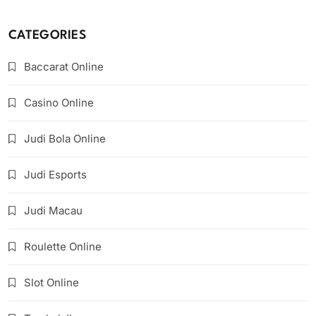
CATEGORIES
Baccarat Online
Casino Online
Judi Bola Online
Judi Esports
Judi Macau
Roulette Online
Slot Online