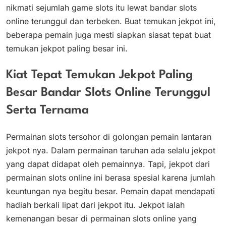
nikmati sejumlah game slots itu lewat bandar slots
online terunggul dan terbeken. Buat temukan jekpot ini,
beberapa pemain juga mesti siapkan siasat tepat buat
temukan jekpot paling besar ini.
Kiat Tepat Temukan Jekpot Paling
Besar Bandar Slots Online Terunggul
Serta Ternama
Permainan slots tersohor di golongan pemain lantaran
jekpot nya. Dalam permainan taruhan ada selalu jekpot
yang dapat didapat oleh pemainnya. Tapi, jekpot dari
permainan slots online ini berasa spesial karena jumlah
keuntungan nya begitu besar. Pemain dapat mendapati
hadiah berkali lipat dari jekpot itu. Jekpot ialah
kemenangan besar di permainan slots online yang