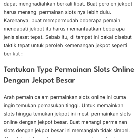
dapat menghadiahkan berkali lipat. Buat peroleh jekpot
harus menangi permainan slots nya lebih dulu.
Karenanya, buat mempermudah beberapa pemain
mendapati jekpot itu harus memanfaatkan beberapa
jenis siasat tepat. Sebab itu, di tempat ini bakal disebut
taktik tepat untuk peroleh kemenangan jekpot seperti
berikut :
Tentukan Type Permainan Slots Online
Dengan Jekpot Besar
Arah pemain dalam permainkan slots online ini cuma
ingin temukan pemasukan tinggi. Untuk memainkan
slots hingga temukan jekpot ini mesti permainkan slots
online dengan jekpot besar. Buat menangi permainan
slots dengan jekpot besar ini memanglah tidak simpel.