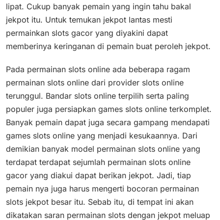
lipat. Cukup banyak pemain yang ingin tahu bakal
jekpot itu. Untuk temukan jekpot lantas mesti
permainkan slots gacor yang diyakini dapat
memberinya keringanan di pemain buat peroleh jekpot.
Pada permainan slots online ada beberapa ragam
permainan slots online dari provider slots online
terunggul. Bandar slots online terpilih serta paling
populer juga persiapkan games slots online terkomplet.
Banyak pemain dapat juga secara gampang mendapati
games slots online yang menjadi kesukaannya. Dari
demikian banyak model permainan slots online yang
terdapat terdapat sejumlah permainan slots online
gacor yang diakui dapat berikan jekpot. Jadi, tiap
pemain nya juga harus mengerti bocoran permainan
slots jekpot besar itu. Sebab itu, di tempat ini akan
dikatakan saran permainan slots dengan jekpot meluap