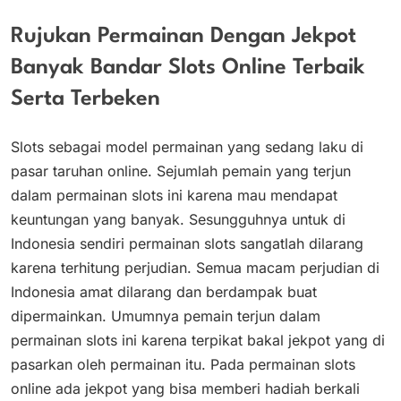
Rujukan Permainan Dengan Jekpot
Banyak Bandar Slots Online Terbaik
Serta Terbeken
Slots sebagai model permainan yang sedang laku di
pasar taruhan online. Sejumlah pemain yang terjun
dalam permainan slots ini karena mau mendapat
keuntungan yang banyak. Sesungguhnya untuk di
Indonesia sendiri permainan slots sangatlah dilarang
karena terhitung perjudian. Semua macam perjudian di
Indonesia amat dilarang dan berdampak buat
dipermainkan. Umumnya pemain terjun dalam
permainan slots ini karena terpikat bakal jekpot yang di
pasarkan oleh permainan itu. Pada permainan slots
online ada jekpot yang bisa memberi hadiah berkali