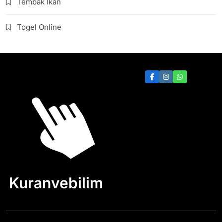
Tembak Ikan
Togel Online
Kuranvebilim