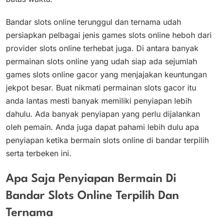
Bandar slots online terunggul dan ternama udah
persiapkan pelbagai jenis games slots online heboh dari
provider slots online terhebat juga. Di antara banyak
permainan slots online yang udah siap ada sejumlah
games slots online gacor yang menjajakan keuntungan
jekpot besar. Buat nikmati permainan slots gacor itu
anda lantas mesti banyak memiliki penyiapan lebih
dahulu. Ada banyak penyiapan yang perlu dijalankan
oleh pemain. Anda juga dapat pahami lebih dulu apa
penyiapan ketika bermain slots online di bandar terpilih
serta terbeken ini.
Apa Saja Penyiapan Bermain Di
Bandar Slots Online Terpilih Dan
Ternama