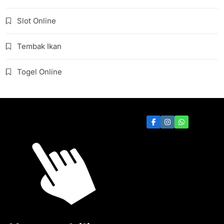
Slot Online
Tembak Ikan
Togel Online