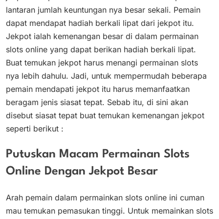
lantaran jumlah keuntungan nya besar sekali. Pemain
dapat mendapat hadiah berkali lipat dari jekpot itu.
Jekpot ialah kemenangan besar di dalam permainan
slots online yang dapat berikan hadiah berkali lipat.
Buat temukan jekpot harus menangi permainan slots
nya lebih dahulu. Jadi, untuk mempermudah beberapa
pemain mendapati jekpot itu harus memanfaatkan
beragam jenis siasat tepat. Sebab itu, di sini akan
disebut siasat tepat buat temukan kemenangan jekpot
seperti berikut :
Putuskan Macam Permainan Slots
Online Dengan Jekpot Besar
Arah pemain dalam permainkan slots online ini cuman
mau temukan pemasukan tinggi. Untuk memainkan slots