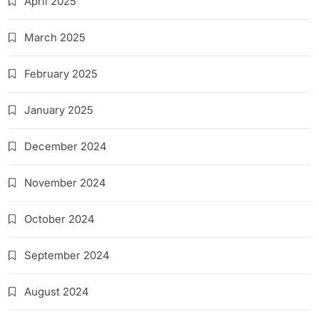
April 2025
March 2025
February 2025
January 2025
December 2024
November 2024
October 2024
September 2024
August 2024