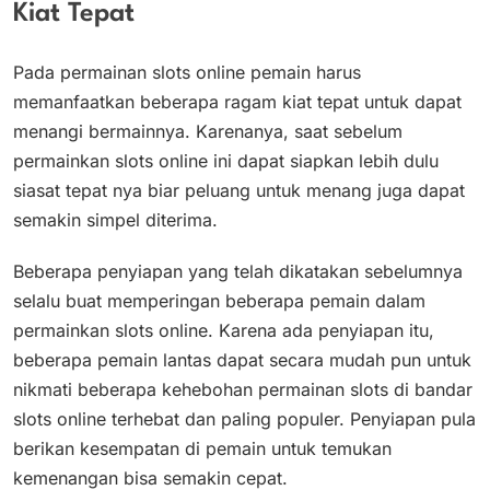
Kiat Tepat
Pada permainan slots online pemain harus
memanfaatkan beberapa ragam kiat tepat untuk dapat
menangi bermainnya. Karenanya, saat sebelum
permainkan slots online ini dapat siapkan lebih dulu
siasat tepat nya biar peluang untuk menang juga dapat
semakin simpel diterima.
Beberapa penyiapan yang telah dikatakan sebelumnya
selalu buat memperingan beberapa pemain dalam
permainkan slots online. Karena ada penyiapan itu,
beberapa pemain lantas dapat secara mudah pun untuk
nikmati beberapa kehebohan permainan slots di bandar
slots online terhebat dan paling populer. Penyiapan pula
berikan kesempatan di pemain untuk temukan
kemenangan bisa semakin cepat.