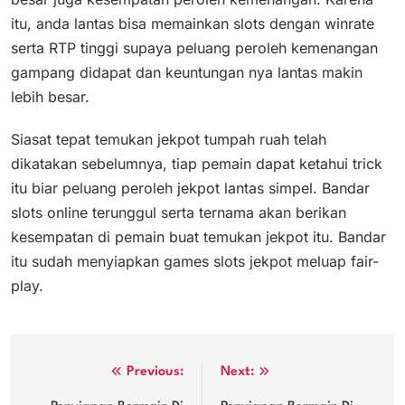
itu, anda lantas bisa memainkan slots dengan winrate
serta RTP tinggi supaya peluang peroleh kemenangan
gampang didapat dan keuntungan nya lantas makin
lebih besar.
Siasat tepat temukan jekpot tumpah ruah telah
dikatakan sebelumnya, tiap pemain dapat ketahui trick
itu biar peluang peroleh jekpot lantas simpel. Bandar
slots online terunggul serta ternama akan berikan
kesempatan di pemain buat temukan jekpot itu. Bandar
itu sudah menyiapkan games slots jekpot meluap fair-
play.
Post
Previous:
Next: