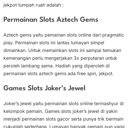
jekpot tumpah ruah adalah :
Permainan Slots Aztech Gems
Aztech gems yaitu pemainan slots online dari pragmatic
play. Permainan slots ini lantas lumayan simpel
dimainkan. Untuk memainkan slots ini sampai temukan
kemenangan perlu mengerjakan 3x perputaran untuk
peroleh lambang sama. Hadiah yang diperoleh di
permainan slots aztech gems ada free spin, jekpot.
Games Slots Joker’s Jewel
Joker’s jewel yaitu permainan slots online termashyur di
kelompok pemain. Games slots joker’s jewel di yakin
menjadi permainan slots gacor serta punya trik bermain
cukuplah sederhana. Lumayan banyak pemain pun yang