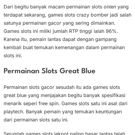
Dari begitu banyak macam permainan slots onlen yang
terdapat sekarang, games slots crazy bomber jadi salah
satunya permainan gacor yang sering dimainkan.
Games slots ini miliki jumlah RTP tinggi ialah 96%.
Karena itu, pemain lantas dapat dengan gampang
kembali buat temukan kemenangan dalam permainan
slots ini.
Permainan Slots Great Blue
Permainan slots gacor sesudah itu ada games slots
great blue yang menjajakan begitu banyak spesifikasi
menarik seperi free spin. Games slots satu ini asal dari
playtech. Banyak pemain yang temukan keuntungan
dari permainan slots satu ini.
Sejumlah games slots jekpot paling besar lantas telah