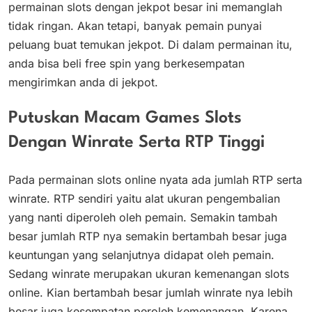
permainan slots dengan jekpot besar ini memanglah
tidak ringan. Akan tetapi, banyak pemain punyai
peluang buat temukan jekpot. Di dalam permainan itu,
anda bisa beli free spin yang berkesempatan
mengirimkan anda di jekpot.
Putuskan Macam Games Slots
Dengan Winrate Serta RTP Tinggi
Pada permainan slots online nyata ada jumlah RTP serta
winrate. RTP sendiri yaitu alat ukuran pengembalian
yang nanti diperoleh oleh pemain. Semakin tambah
besar jumlah RTP nya semakin bertambah besar juga
keuntungan yang selanjutnya didapat oleh pemain.
Sedang winrate merupakan ukuran kemenangan slots
online. Kian bertambah besar jumlah winrate nya lebih
besar juga kesempatan peroleh kemenangan. Karena