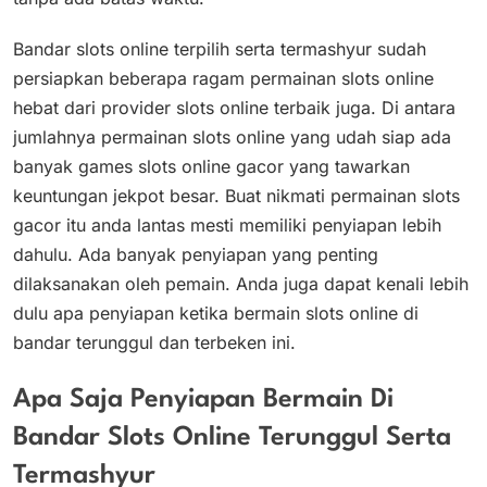
Bandar slots online terpilih serta termashyur sudah
persiapkan beberapa ragam permainan slots online
hebat dari provider slots online terbaik juga. Di antara
jumlahnya permainan slots online yang udah siap ada
banyak games slots online gacor yang tawarkan
keuntungan jekpot besar. Buat nikmati permainan slots
gacor itu anda lantas mesti memiliki penyiapan lebih
dahulu. Ada banyak penyiapan yang penting
dilaksanakan oleh pemain. Anda juga dapat kenali lebih
dulu apa penyiapan ketika bermain slots online di
bandar terunggul dan terbeken ini.
Apa Saja Penyiapan Bermain Di
Bandar Slots Online Terunggul Serta
Termashyur