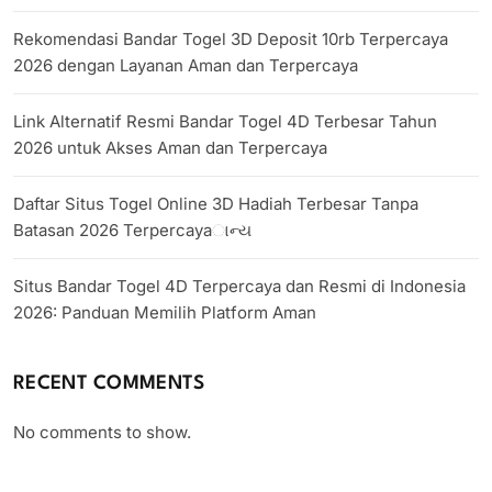
Rekomendasi Bandar Togel 3D Deposit 10rb Terpercaya
2026 dengan Layanan Aman dan Terpercaya
Link Alternatif Resmi Bandar Togel 4D Terbesar Tahun
2026 untuk Akses Aman dan Terpercaya
Daftar Situs Togel Online 3D Hadiah Terbesar Tanpa
Batasan 2026 Terpercayaાન્ય
Situs Bandar Togel 4D Terpercaya dan Resmi di Indonesia
2026: Panduan Memilih Platform Aman
RECENT COMMENTS
No comments to show.