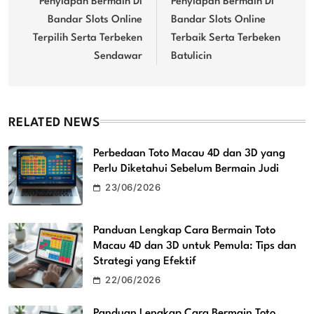
navigation
Penyiapan Bermain Di
Penyiapan Bermain Di
Bandar Slots Online
Bandar Slots Online
Terpilih Serta Terbeken
Terbaik Serta Terbeken
Sendawar
Batulicin
RELATED NEWS
Perbedaan Toto Macau 4D dan 3D yang
Perlu Diketahui Sebelum Bermain Judi
23/06/2026
Panduan Lengkap Cara Bermain Toto
Macau 4D dan 3D untuk Pemula: Tips dan
Strategi yang Efektif
22/06/2026
Panduan Lengkap Cara Bermain Toto