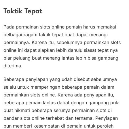
Taktik Tepat
Pada permainan slots online pemain harus memakai
pelbagai ragam taktik tepat buat dapat menangi
bermainnya. Karena itu, sebelumnya permainkan slots
online ini dapat siapkan lebih dahulu siasat tepat nya
biar peluang buat menang lantas lebih bisa gampang
diterima.
Beberapa penyiapan yang udah disebut sebelumnya
selalu untuk memperingan beberapa pemain dalam
permainkan slots online. Karena ada penyiapan itu,
beberapa pemain lantas dapat dengan gampang pula
buat nikmati beberapa serunya permainan slots di
bandar slots online terhebat dan ternama. Penyiapan
pun memberi kesempatan di pemain untuk peroleh