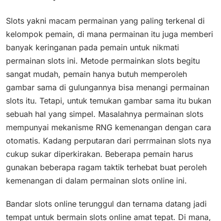
Slots yakni macam permainan yang paling terkenal di
kelompok pemain, di mana permainan itu juga memberi
banyak keringanan pada pemain untuk nikmati
permainan slots ini. Metode permainkan slots begitu
sangat mudah, pemain hanya butuh memperoleh
gambar sama di gulungannya bisa menangi permainan
slots itu. Tetapi, untuk temukan gambar sama itu bukan
sebuah hal yang simpel. Masalahnya permainan slots
mempunyai mekanisme RNG kemenangan dengan cara
otomatis. Kadang perputaran dari perrmainan slots nya
cukup sukar diperkirakan. Beberapa pemain harus
gunakan beberapa ragam taktik terhebat buat peroleh
kemenangan di dalam permainan slots online ini.
Bandar slots online terunggul dan ternama datang jadi
tempat untuk bermain slots online amat tepat. Di mana,