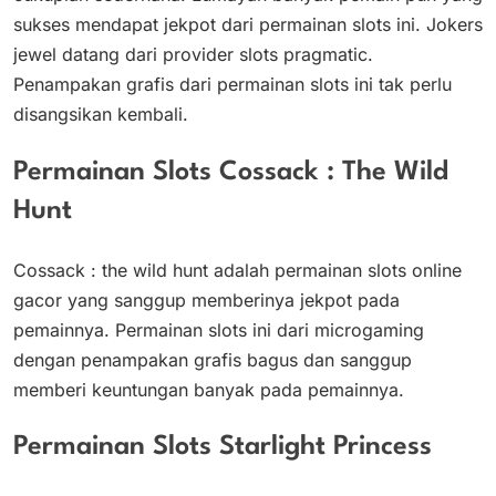
sukses mendapat jekpot dari permainan slots ini. Jokers
jewel datang dari provider slots pragmatic.
Penampakan grafis dari permainan slots ini tak perlu
disangsikan kembali.
Permainan Slots Cossack : The Wild
Hunt
Cossack : the wild hunt adalah permainan slots online
gacor yang sanggup memberinya jekpot pada
pemainnya. Permainan slots ini dari microgaming
dengan penampakan grafis bagus dan sanggup
memberi keuntungan banyak pada pemainnya.
Permainan Slots Starlight Princess