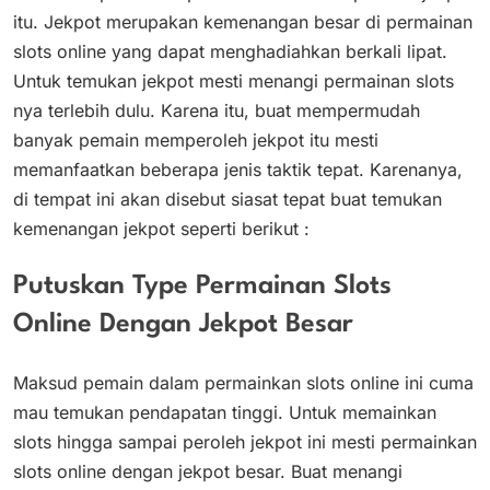
itu. Jekpot merupakan kemenangan besar di permainan
slots online yang dapat menghadiahkan berkali lipat.
Untuk temukan jekpot mesti menangi permainan slots
nya terlebih dulu. Karena itu, buat mempermudah
banyak pemain memperoleh jekpot itu mesti
memanfaatkan beberapa jenis taktik tepat. Karenanya,
di tempat ini akan disebut siasat tepat buat temukan
kemenangan jekpot seperti berikut :
Putuskan Type Permainan Slots
Online Dengan Jekpot Besar
Maksud pemain dalam permainkan slots online ini cuma
mau temukan pendapatan tinggi. Untuk memainkan
slots hingga sampai peroleh jekpot ini mesti permainkan
slots online dengan jekpot besar. Buat menangi