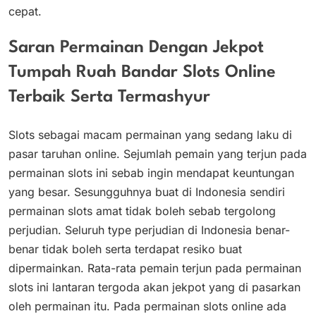
cepat.
Saran Permainan Dengan Jekpot
Tumpah Ruah Bandar Slots Online
Terbaik Serta Termashyur
Slots sebagai macam permainan yang sedang laku di
pasar taruhan online. Sejumlah pemain yang terjun pada
permainan slots ini sebab ingin mendapat keuntungan
yang besar. Sesungguhnya buat di Indonesia sendiri
permainan slots amat tidak boleh sebab tergolong
perjudian. Seluruh type perjudian di Indonesia benar-
benar tidak boleh serta terdapat resiko buat
dipermainkan. Rata-rata pemain terjun pada permainan
slots ini lantaran tergoda akan jekpot yang di pasarkan
oleh permainan itu. Pada permainan slots online ada