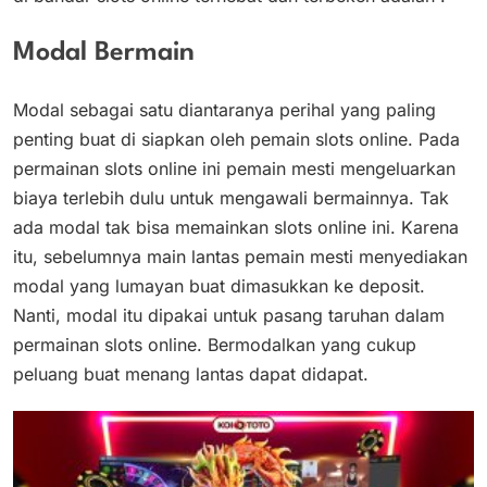
Modal Bermain
Modal sebagai satu diantaranya perihal yang paling
penting buat di siapkan oleh pemain slots online. Pada
permainan slots online ini pemain mesti mengeluarkan
biaya terlebih dulu untuk mengawali bermainnya. Tak
ada modal tak bisa memainkan slots online ini. Karena
itu, sebelumnya main lantas pemain mesti menyediakan
modal yang lumayan buat dimasukkan ke deposit.
Nanti, modal itu dipakai untuk pasang taruhan dalam
permainan slots online. Bermodalkan yang cukup
peluang buat menang lantas dapat didapat.