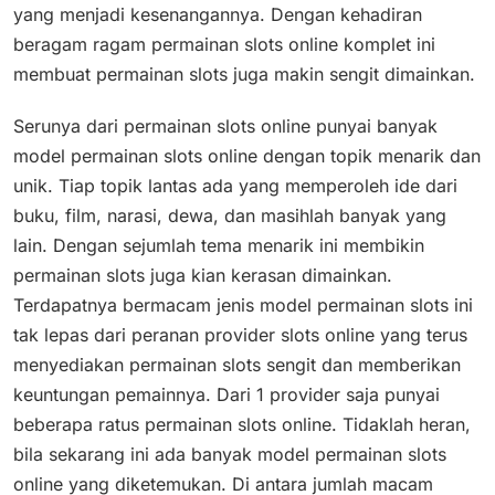
yang menjadi kesenangannya. Dengan kehadiran
beragam ragam permainan slots online komplet ini
membuat permainan slots juga makin sengit dimainkan.
Serunya dari permainan slots online punyai banyak
model permainan slots online dengan topik menarik dan
unik. Tiap topik lantas ada yang memperoleh ide dari
buku, film, narasi, dewa, dan masihlah banyak yang
lain. Dengan sejumlah tema menarik ini membikin
permainan slots juga kian kerasan dimainkan.
Terdapatnya bermacam jenis model permainan slots ini
tak lepas dari peranan provider slots online yang terus
menyediakan permainan slots sengit dan memberikan
keuntungan pemainnya. Dari 1 provider saja punyai
beberapa ratus permainan slots online. Tidaklah heran,
bila sekarang ini ada banyak model permainan slots
online yang diketemukan. Di antara jumlah macam