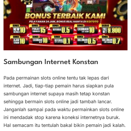
Sambungan Internet Konstan
Pada permainan slots online tentu tak lepas dari
internet. Jadi, tiap-tiap pemain harus siapkan pula
sambungan internet supaya masih tetap konstan
sehingga bermain slots online jadi tambah lancar.
Janganlah sampai pada waktu permainkan slots online
ini mendadak stop karena koneksi internetnya buruk.
Hal semacam itu tentulah bakal bikin pemain jadi kalah.