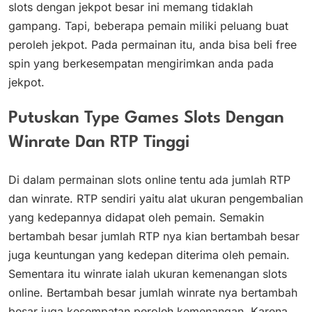
slots dengan jekpot besar ini memang tidaklah
gampang. Tapi, beberapa pemain miliki peluang buat
peroleh jekpot. Pada permainan itu, anda bisa beli free
spin yang berkesempatan mengirimkan anda pada
jekpot.
Putuskan Type Games Slots Dengan
Winrate Dan RTP Tinggi
Di dalam permainan slots online tentu ada jumlah RTP
dan winrate. RTP sendiri yaitu alat ukuran pengembalian
yang kedepannya didapat oleh pemain. Semakin
bertambah besar jumlah RTP nya kian bertambah besar
juga keuntungan yang kedepan diterima oleh pemain.
Sementara itu winrate ialah ukuran kemenangan slots
online. Bertambah besar jumlah winrate nya bertambah
besar juga kesempatan peroleh kemenangan. Karena