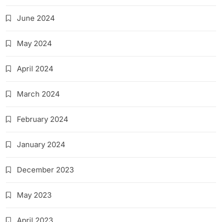
June 2024
May 2024
April 2024
March 2024
February 2024
January 2024
December 2023
May 2023
April 2023