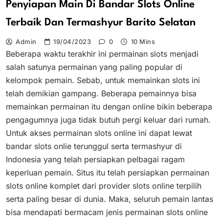
Penyiapan Main Di Bandar Slots Online
Terbaik Dan Termashyur Barito Selatan
Admin
19/04/2023
0
10 Mins
Beberapa waktu terakhir ini permainan slots menjadi
salah satunya permainan yang paling popular di
kelompok pemain. Sebab, untuk memainkan slots ini
telah demikian gampang. Beberapa pemainnya bisa
memainkan permainan itu dengan online bikin beberapa
pengagumnya juga tidak butuh pergi keluar dari rumah.
Untuk akses permainan slots online ini dapat lewat
bandar slots onlie terunggul serta termashyur di
Indonesia yang telah persiapkan pelbagai ragam
keperluan pemain. Situs itu telah persiapkan permainan
slots online komplet dari provider slots online terpilih
serta paling besar di dunia. Maka, seluruh pemain lantas
bisa mendapati bermacam jenis permainan slots online