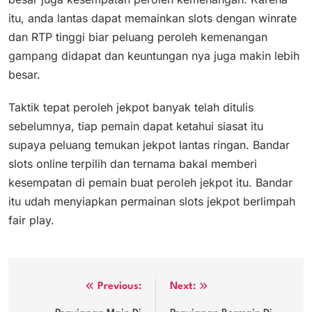
itu, anda lantas dapat memainkan slots dengan winrate
dan RTP tinggi biar peluang peroleh kemenangan
gampang didapat dan keuntungan nya juga makin lebih
besar.
Taktik tepat peroleh jekpot banyak telah ditulis
sebelumnya, tiap pemain dapat ketahui siasat itu
supaya peluang temukan jekpot lantas ringan. Bandar
slots online terpilih dan ternama bakal memberi
kesempatan di pemain buat peroleh jekpot itu. Bandar
itu udah menyiapkan permainan slots jekpot berlimpah
fair play.
Post
Previous:
Next: