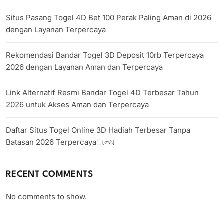
Situs Pasang Togel 4D Bet 100 Perak Paling Aman di 2026
dengan Layanan Terpercaya
Rekomendasi Bandar Togel 3D Deposit 10rb Terpercaya
2026 dengan Layanan Aman dan Terpercaya
Link Alternatif Resmi Bandar Togel 4D Terbesar Tahun
2026 untuk Akses Aman dan Terpercaya
Daftar Situs Togel Online 3D Hadiah Terbesar Tanpa
Batasan 2026 Terpercayaાન્ય
RECENT COMMENTS
No comments to show.