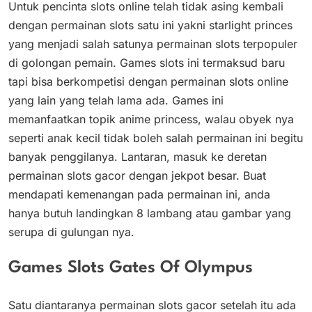
Untuk pencinta slots online telah tidak asing kembali
dengan permainan slots satu ini yakni starlight princes
yang menjadi salah satunya permainan slots terpopuler
di golongan pemain. Games slots ini termaksud baru
tapi bisa berkompetisi dengan permainan slots online
yang lain yang telah lama ada. Games ini
memanfaatkan topik anime princess, walau obyek nya
seperti anak kecil tidak boleh salah permainan ini begitu
banyak penggilanya. Lantaran, masuk ke deretan
permainan slots gacor dengan jekpot besar. Buat
mendapati kemenangan pada permainan ini, anda
hanya butuh landingkan 8 lambang atau gambar yang
serupa di gulungan nya.
Games Slots Gates Of Olympus
Satu diantaranya permainan slots gacor setelah itu ada