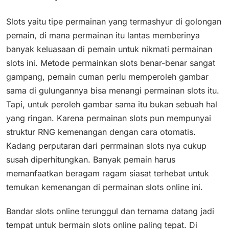
Slots yaitu tipe permainan yang termashyur di golongan
pemain, di mana permainan itu lantas memberinya
banyak keluasaan di pemain untuk nikmati permainan
slots ini. Metode permainkan slots benar-benar sangat
gampang, pemain cuman perlu memperoleh gambar
sama di gulungannya bisa menangi permainan slots itu.
Tapi, untuk peroleh gambar sama itu bukan sebuah hal
yang ringan. Karena permainan slots pun mempunyai
struktur RNG kemenangan dengan cara otomatis.
Kadang perputaran dari perrmainan slots nya cukup
susah diperhitungkan. Banyak pemain harus
memanfaatkan beragam ragam siasat terhebat untuk
temukan kemenangan di permainan slots online ini.
Bandar slots online terunggul dan ternama datang jadi
tempat untuk bermain slots online paling tepat. Di