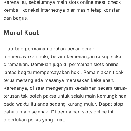
Karena itu, sebelumnya main slots online mesti check
kembali koneksi internetnya biar masih tetap konstan
dan bagus.
Moral Kuat
Tiap-tiap permainan taruhan benar-benar
memercayakan hoki, berarti kemenangan cukup sukar
diramalkan. Demikian juga di permainan slots online
lantas begitu mempercayakan hoki. Pemain akan tidak
terus menang ada masanya merasakan kekalahan.
Karenanya, di saat mengenyam kekalahan secara terus-
terusan tak boleh paksa untuk selalu main kemungkinan
pada waktu itu anda sedang kurang mujur. Dapat stop
dahulu main sejenak. Di permainan slots online ini
diperlukan psikis yang kuat.