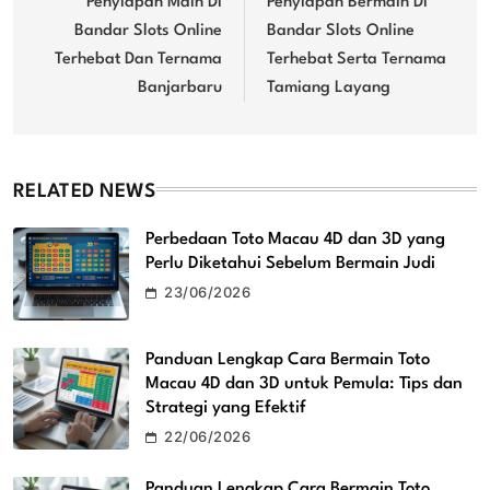
navigation
Penyiapan Main Di
Penyiapan Bermain Di
Bandar Slots Online
Bandar Slots Online
Terhebat Dan Ternama
Terhebat Serta Ternama
Banjarbaru
Tamiang Layang
RELATED NEWS
Perbedaan Toto Macau 4D dan 3D yang
Perlu Diketahui Sebelum Bermain Judi
23/06/2026
Panduan Lengkap Cara Bermain Toto
Macau 4D dan 3D untuk Pemula: Tips dan
Strategi yang Efektif
22/06/2026
Panduan Lengkap Cara Bermain Toto