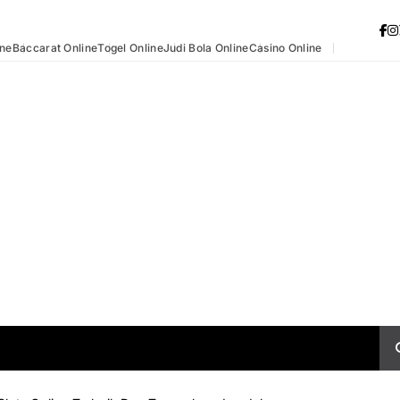
ine
Baccarat Online
Togel Online
Judi Bola Online
Casino Online