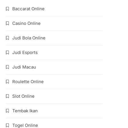
Baccarat Online
Casino Online
Judi Bola Online
Judi Esports
Judi Macau
Roulette Online
Slot Online
Tembak Ikan
Togel Online