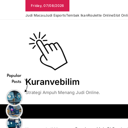
Skip
Friday, 07/08/2026
to
Judi Macau
Judi Esports
Tembak Ikan
Roulette Online
Slot Onl
content
Popular
Kuranvebilim
Posts
Strategi Ampuh Menang Judi Online.