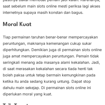
saat sebelum main slots online mesti periksa lagi akses
internetnya supaya masih konstan dan bagus.
Moral Kuat
Tiap permainan taruhan benar-benar mempercayakan
peruntungan, maknanya kemenangan cukup sukar
diperhitungkan. Demikian juga di permainan slots online
juga amat mempercayakan peruntungan. Pemain tidak
seringkali menang ada masanya alami kekalahan. Jadi,
di saat merasakan kekalahan secara tiada henti tak
boleh paksa untuk tetap bermain kemungkinan pada
ketika itu anda sedang kurang untung. Dapat stop
dahulu main sekejap. Di permainan slots online ini
diperlukan moral yang kuat.