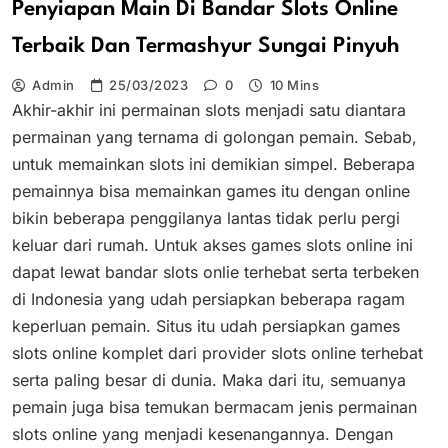
Penyiapan Main Di Bandar Slots Online
Terbaik Dan Termashyur Sungai Pinyuh
Admin
25/03/2023
0
10 Mins
Akhir-akhir ini permainan slots menjadi satu diantara
permainan yang ternama di golongan pemain. Sebab,
untuk memainkan slots ini demikian simpel. Beberapa
pemainnya bisa memainkan games itu dengan online
bikin beberapa penggilanya lantas tidak perlu pergi
keluar dari rumah. Untuk akses games slots online ini
dapat lewat bandar slots onlie terhebat serta terbeken
di Indonesia yang udah persiapkan beberapa ragam
keperluan pemain. Situs itu udah persiapkan games
slots online komplet dari provider slots online terhebat
serta paling besar di dunia. Maka dari itu, semuanya
pemain juga bisa temukan bermacam jenis permainan
slots online yang menjadi kesenangannya. Dengan