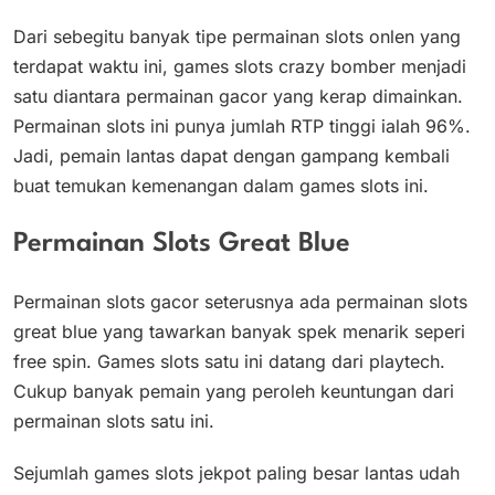
Dari sebegitu banyak tipe permainan slots onlen yang
terdapat waktu ini, games slots crazy bomber menjadi
satu diantara permainan gacor yang kerap dimainkan.
Permainan slots ini punya jumlah RTP tinggi ialah 96%.
Jadi, pemain lantas dapat dengan gampang kembali
buat temukan kemenangan dalam games slots ini.
Permainan Slots Great Blue
Permainan slots gacor seterusnya ada permainan slots
great blue yang tawarkan banyak spek menarik seperi
free spin. Games slots satu ini datang dari playtech.
Cukup banyak pemain yang peroleh keuntungan dari
permainan slots satu ini.
Sejumlah games slots jekpot paling besar lantas udah