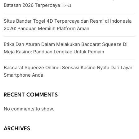
Batasan 2026 Terpercayaાન્ય
Situs Bandar Togel 4D Terpercaya dan Resmi di Indonesia
2026: Panduan Memilih Platform Aman
Etika Dan Aturan Dalam Melakukan Baccarat Squeeze Di
Meja Kasino: Panduan Lengkap Untuk Pemain
Baccarat Squeeze Online: Sensasi Kasino Nyata Dari Layar
Smartphone Anda
RECENT COMMENTS
No comments to show.
ARCHIVES