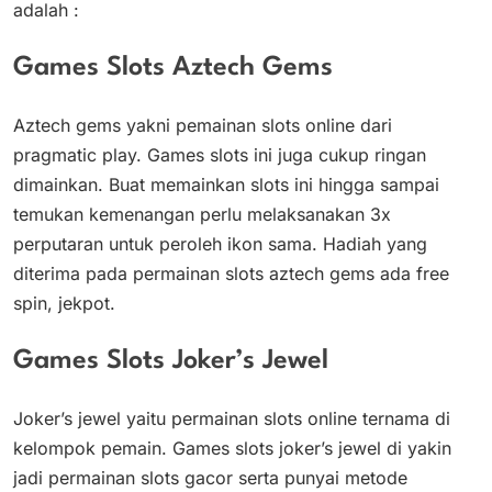
adalah :
Games Slots Aztech Gems
Aztech gems yakni pemainan slots online dari
pragmatic play. Games slots ini juga cukup ringan
dimainkan. Buat memainkan slots ini hingga sampai
temukan kemenangan perlu melaksanakan 3x
perputaran untuk peroleh ikon sama. Hadiah yang
diterima pada permainan slots aztech gems ada free
spin, jekpot.
Games Slots Joker’s Jewel
Joker’s jewel yaitu permainan slots online ternama di
kelompok pemain. Games slots joker’s jewel di yakin
jadi permainan slots gacor serta punyai metode