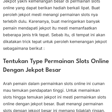
Jekpot yakni kemenangan besar di permainan slots
online yang dapat berikan hadiah berkali lipat. Buat
peroleh jekpot mesti menangi permainan slots nya
terlebih dulu. Karenanya, buat meringankan banyak
pemain mendapati jekpot itu mesti memanfaatkan
beberapa jenis trik tepat. Sebab itu, di tempat ini akan
dikatakan trick tepat untuk peroleh kemenangan jekpot
sebagaimana berikut :
Tentukan Type Permainan Slots Online
Dengan Jekpot Besar
Arah pemain dalam permainkan slots online ini cuman
mau temukan pendapatan tinggi. Untuk memainkan
slots hingga temukan jekpot ini mesti permainkan slots
online dengan jekpot besar. Buat menangi permainan
slots dengan jekpot besar ini memang tidaklah ringan.