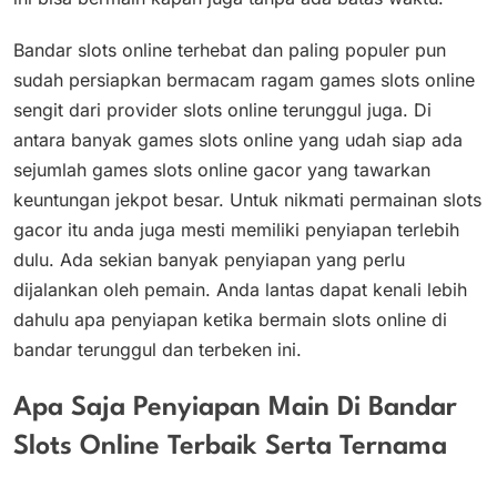
Bandar slots online terhebat dan paling populer pun
sudah persiapkan bermacam ragam games slots online
sengit dari provider slots online terunggul juga. Di
antara banyak games slots online yang udah siap ada
sejumlah games slots online gacor yang tawarkan
keuntungan jekpot besar. Untuk nikmati permainan slots
gacor itu anda juga mesti memiliki penyiapan terlebih
dulu. Ada sekian banyak penyiapan yang perlu
dijalankan oleh pemain. Anda lantas dapat kenali lebih
dahulu apa penyiapan ketika bermain slots online di
bandar terunggul dan terbeken ini.
Apa Saja Penyiapan Main Di Bandar
Slots Online Terbaik Serta Ternama