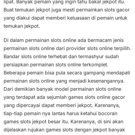
lipat. Banyak pemain yang ingin tahu bakal jekpot itu.
Buat temukan jekpot juga mesti permainkan slots gacor
yang diakui dapat memberi keluasaan di pemain untuk
temukan jekpot.
Di dalam permainan slots online ada bermacam jenis
permainan slots online dari provider slots online terpilih.
Bandar slots online terhebat dan termashyur sudah
persiapkan permainan slots online terkomplet.
Beberapa pemain bisa pula secara gampang mendapati
permainan slots online yang menjadi kesenangannya.
Dari demikian banyak model permainan slots online
yang terdapat ada sejumlah games slots online gacor
yang dipercayai dapat memberi jekpot. Karenanya,
tiap-tiap pemain nya lantas harus ketahui bocoran
games slots jekpot besar itu. Karenanya, di sini akan
dijelaskan rujukan games slots dengan jekpot banyak