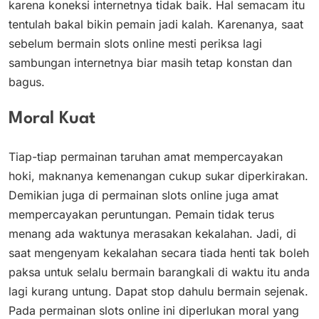
karena koneksi internetnya tidak baik. Hal semacam itu
tentulah bakal bikin pemain jadi kalah. Karenanya, saat
sebelum bermain slots online mesti periksa lagi
sambungan internetnya biar masih tetap konstan dan
bagus.
Moral Kuat
Tiap-tiap permainan taruhan amat mempercayakan
hoki, maknanya kemenangan cukup sukar diperkirakan.
Demikian juga di permainan slots online juga amat
mempercayakan peruntungan. Pemain tidak terus
menang ada waktunya merasakan kekalahan. Jadi, di
saat mengenyam kekalahan secara tiada henti tak boleh
paksa untuk selalu bermain barangkali di waktu itu anda
lagi kurang untung. Dapat stop dahulu bermain sejenak.
Pada permainan slots online ini diperlukan moral yang