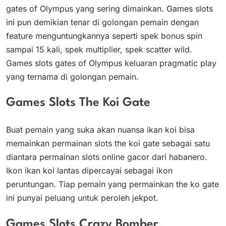
gates of Olympus yang sering dimainkan. Games slots
ini pun demikian tenar di golongan pemain dengan
feature menguntungkannya seperti spek bonus spin
sampai 15 kali, spek multiplier, spek scatter wild.
Games slots gates of Olympus keluaran pragmatic play
yang ternama di golongan pemain.
Games Slots The Koi Gate
Buat pemain yang suka akan nuansa ikan koi bisa
memainkan permainan slots the koi gate sebagai satu
diantara permainan slots online gacor dari habanero.
Ikon ikan koi lantas dipercayai sebagai ikon
peruntungan. Tiap pemain yang permainkan the ko gate
ini punyai peluang untuk peroleh jekpot.
Games Slots Crazy Bomber