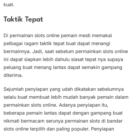
kuat.
Taktik Tepat
Di permainan slots online pemain mesti memakai
pelbagai ragam taktik tepat buat dapat menangi
bermainnya. Jadi, saat sebelum permainkan slots online
ini dapat siapkan lebih dahulu siasat tepat nya supaya
peluang buat menang lantas dapat semakin gampang
diterima.
Sejumlah penyiapan yang udah dikatakan sebelumnya
selalu buat membuat lebih mudah banyak pemain dalam
permainkan slots online. Adanya penyiapan itu,
beberapa pemain lantas dapat dengan gampang buat
nikmati bermacam serunya permainan slots di bandar
slots online terpilih dan paling populer. Penyiapan