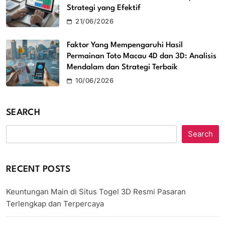
Strategi yang Efektif
21/06/2026
Faktor Yang Mempengaruhi Hasil
Permainan Toto Macau 4D dan 3D: Analisis
Mendalam dan Strategi Terbaik
10/06/2026
SEARCH
Search
RECENT POSTS
Keuntungan Main di Situs Togel 3D Resmi Pasaran
Terlengkap dan Terpercaya