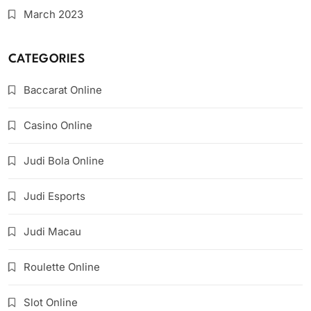
March 2023
CATEGORIES
Baccarat Online
Casino Online
Judi Bola Online
Judi Esports
Judi Macau
Roulette Online
Slot Online