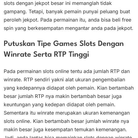
slots dengan jekpot besar ini memanglah tidak
gampang. Tetapi, banyak pemain punyai peluang buat
peroleh jekpot. Pada permainan itu, anda bisa beli free
spin yang berkesempatan mengantar anda pada jekpot.
Putuskan Tipe Games Slots Dengan
Winrate Serta RTP Tinggi
Pada permainan slots online tentu ada jumlah RTP dan
winrate. RTP sendiri yakni alat ukuran pengembalian
yang kedepannya didapat oleh pemain. Kian bertambah
besar jumlah RTP nya makin bertambah besar juga
keuntungan yang kedepan didapat oleh pemain.
Sementara itu winrate merupakan ukuran kemenangan
slots online. Kian bertambah besar jumlah winrate nya
makin besar juga kesempatan temukan kemenangan.
Jadi, anda lantas bisa memainkan slots dengan winrate