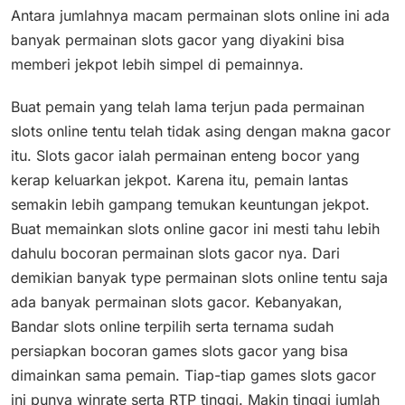
Antara jumlahnya macam permainan slots online ini ada
banyak permainan slots gacor yang diyakini bisa
memberi jekpot lebih simpel di pemainnya.
Buat pemain yang telah lama terjun pada permainan
slots online tentu telah tidak asing dengan makna gacor
itu. Slots gacor ialah permainan enteng bocor yang
kerap keluarkan jekpot. Karena itu, pemain lantas
semakin lebih gampang temukan keuntungan jekpot.
Buat memainkan slots online gacor ini mesti tahu lebih
dahulu bocoran permainan slots gacor nya. Dari
demikian banyak type permainan slots online tentu saja
ada banyak permainan slots gacor. Kebanyakan,
Bandar slots online terpilih serta ternama sudah
persiapkan bocoran games slots gacor yang bisa
dimainkan sama pemain. Tiap-tiap games slots gacor
ini punya winrate serta RTP tinggi. Makin tinggi jumlah