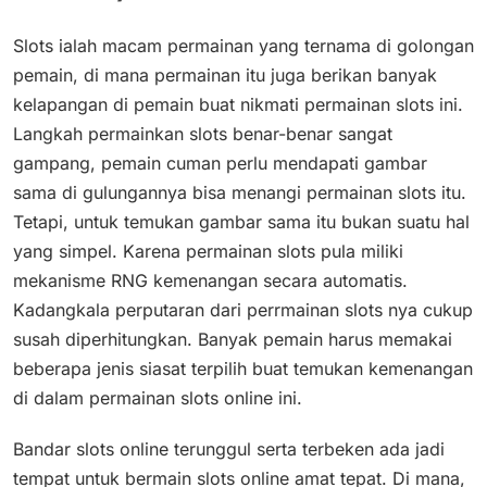
Slots ialah macam permainan yang ternama di golongan
pemain, di mana permainan itu juga berikan banyak
kelapangan di pemain buat nikmati permainan slots ini.
Langkah permainkan slots benar-benar sangat
gampang, pemain cuman perlu mendapati gambar
sama di gulungannya bisa menangi permainan slots itu.
Tetapi, untuk temukan gambar sama itu bukan suatu hal
yang simpel. Karena permainan slots pula miliki
mekanisme RNG kemenangan secara automatis.
Kadangkala perputaran dari perrmainan slots nya cukup
susah diperhitungkan. Banyak pemain harus memakai
beberapa jenis siasat terpilih buat temukan kemenangan
di dalam permainan slots online ini.
Bandar slots online terunggul serta terbeken ada jadi
tempat untuk bermain slots online amat tepat. Di mana,