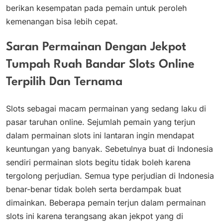
berikan kesempatan pada pemain untuk peroleh
kemenangan bisa lebih cepat.
Saran Permainan Dengan Jekpot
Tumpah Ruah Bandar Slots Online
Terpilih Dan Ternama
Slots sebagai macam permainan yang sedang laku di
pasar taruhan online. Sejumlah pemain yang terjun
dalam permainan slots ini lantaran ingin mendapat
keuntungan yang banyak. Sebetulnya buat di Indonesia
sendiri permainan slots begitu tidak boleh karena
tergolong perjudian. Semua type perjudian di Indonesia
benar-benar tidak boleh serta berdampak buat
dimainkan. Beberapa pemain terjun dalam permainan
slots ini karena terangsang akan jekpot yang di