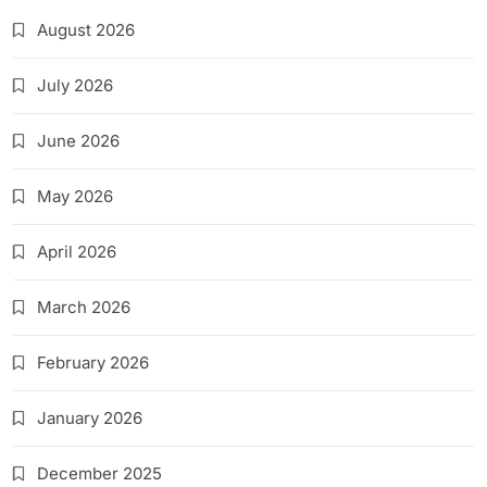
August 2026
July 2026
June 2026
May 2026
April 2026
March 2026
February 2026
January 2026
December 2025