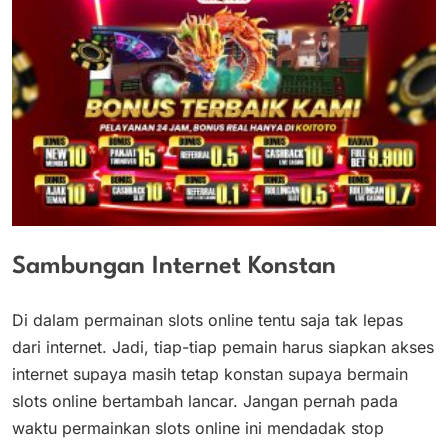
Sambungan Internet Konstan
Di dalam permainan slots online tentu saja tak lepas
dari internet. Jadi, tiap-tiap pemain harus siapkan akses
internet supaya masih tetap konstan supaya bermain
slots online bertambah lancar. Jangan pernah pada
waktu permainkan slots online ini mendadak stop