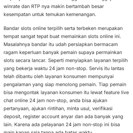
winrate dan RTP nya makin bertambah besar
kesempatan untuk temukan kemenangan.
Bandar slots online terpilih serta terbeken merupakan
tempat sangat tepat buat memainkan slots online ini.
Masalahnya bandar itu udah persiapkan bermacam
ragam keperluan banyak pemain supaya permainkan
slots secara lancar. Seperti menyiapkan layanan terpilih
yang bekerja waktu 24 jam non-stop. Servis itu lantas
telah dibantu oleh layanan konsumen mempunyai
pengalaman yang siap menolong pemain. Tiap pemain
bisa mengontak layanan konsumen itu lewat feature live
chat online 24 jam non-stop, anda bisa ajukan
pertanyaan, ajukan rintihan, minta usul, verifikasi
deposit, register account anyar dan ada banyak yang
lain. Karena ada pelayanan 24 jam non-stop ini bisa
main kapan saja tanpa ada batas waktu.