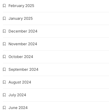
February 2025
January 2025
December 2024
November 2024
October 2024
September 2024
August 2024
July 2024
June 2024