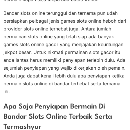
Bandar slots online terunggul dan ternama pun udah
persiapkan pelbagai jenis games slots online heboh dari
provider slots online terhebat juga. Antara jumlah
permainan slots online yang telah siap ada banyak
games slots online gacor yang menjajakan keuntungan
jekpot besar. Untuk nikmati permainan slots gacor itu
anda lantas harus memiliki penyiapan terlebih dulu. Ada
sejumlah penyiapan yang wajib dikerjakan oleh pemain.
Anda juga dapat kenali lebih dulu apa penyiapan ketika
bermain slots online di bandar terhebat serta ternama
ini.
Apa Saja Penyiapan Bermain Di
Bandar Slots Online Terbaik Serta
Termashyur