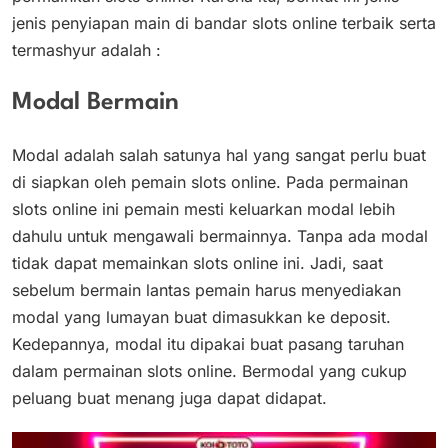
jenis penyiapan main di bandar slots online terbaik serta
termashyur adalah :
Modal Bermain
Modal adalah salah satunya hal yang sangat perlu buat
di siapkan oleh pemain slots online. Pada permainan
slots online ini pemain mesti keluarkan modal lebih
dahulu untuk mengawali bermainnya. Tanpa ada modal
tidak dapat memainkan slots online ini. Jadi, saat
sebelum bermain lantas pemain harus menyediakan
modal yang lumayan buat dimasukkan ke deposit.
Kedepannya, modal itu dipakai buat pasang taruhan
dalam permainan slots online. Bermodal yang cukup
peluang buat menang juga dapat didapat.