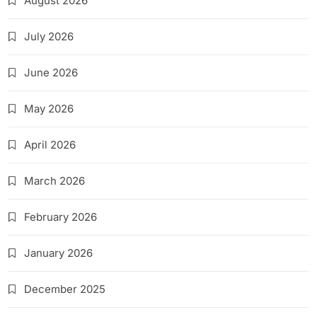
August 2026
July 2026
June 2026
May 2026
April 2026
March 2026
February 2026
January 2026
December 2025