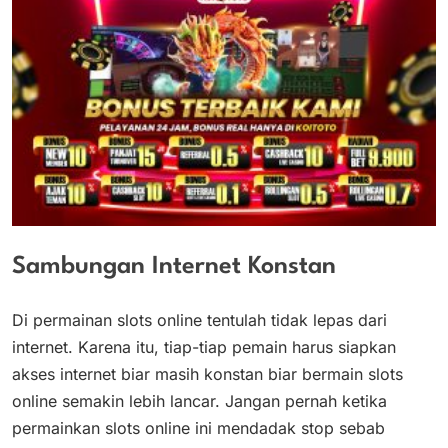
Sambungan Internet Konstan
Di permainan slots online tentulah tidak lepas dari
internet. Karena itu, tiap-tiap pemain harus siapkan
akses internet biar masih konstan biar bermain slots
online semakin lebih lancar. Jangan pernah ketika
permainkan slots online ini mendadak stop sebab