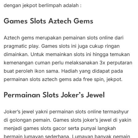
dengan jekpot berlimpah adalah :
Games Slots Aztech Gems
Aztech gems merupakan pemainan slots online dari
pragmatic play. Games slots ini juga cukup ringan
dimainkan. Untuk memainkan slots ini hingga temukan
kemenangan cuman perlu melaksanakan 3x perputaran
buat peroleh ikon sama. Hadiah yang didapat pada
permainan slots aztech gems ada free spin, jekpot.
Permainan Slots Joker’s Jewel
Joker’s jewel yakni permainan slots online termashyur
di golongan pemain. Games slots joker’s jewel di yakin
menjadi games slots gacor serta punyai langkah
bermain lumayan sederhana. Lumayan banyak pemain