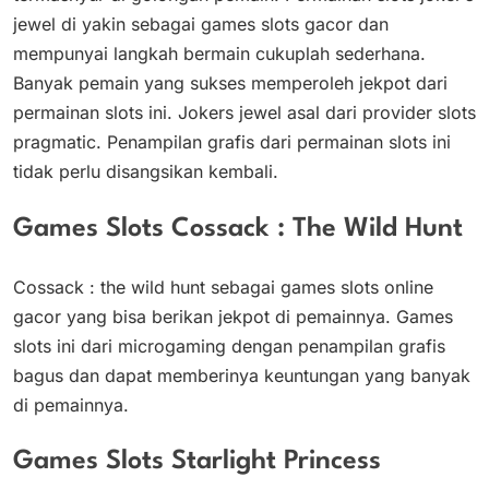
jewel di yakin sebagai games slots gacor dan
mempunyai langkah bermain cukuplah sederhana.
Banyak pemain yang sukses memperoleh jekpot dari
permainan slots ini. Jokers jewel asal dari provider slots
pragmatic. Penampilan grafis dari permainan slots ini
tidak perlu disangsikan kembali.
Games Slots Cossack : The Wild Hunt
Cossack : the wild hunt sebagai games slots online
gacor yang bisa berikan jekpot di pemainnya. Games
slots ini dari microgaming dengan penampilan grafis
bagus dan dapat memberinya keuntungan yang banyak
di pemainnya.
Games Slots Starlight Princess