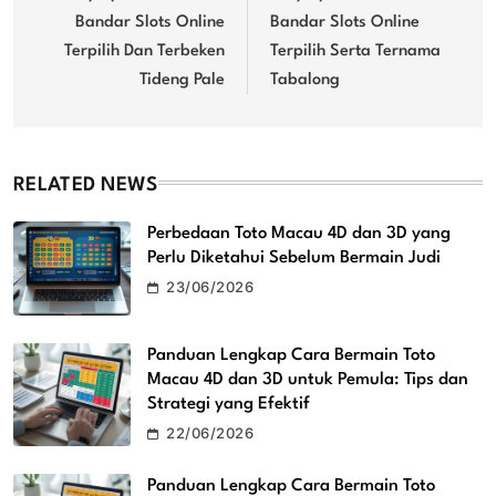
Bandar Slots Online
Bandar Slots Online
Terpilih Dan Terbeken
Terpilih Serta Ternama
Tideng Pale
Tabalong
RELATED NEWS
Perbedaan Toto Macau 4D dan 3D yang
Perlu Diketahui Sebelum Bermain Judi
23/06/2026
Panduan Lengkap Cara Bermain Toto
Macau 4D dan 3D untuk Pemula: Tips dan
Strategi yang Efektif
22/06/2026
Panduan Lengkap Cara Bermain Toto