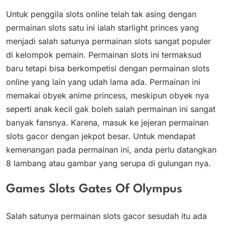
Untuk penggila slots online telah tak asing dengan
permainan slots satu ini ialah starlight princes yang
menjadi salah satunya permainan slots sangat populer
di kelompok pemain. Permainan slots ini termaksud
baru tetapi bisa berkompetisi dengan permainan slots
online yang lain yang udah lama ada. Permainan ini
memakai obyek anime princess, meskipun obyek nya
seperti anak kecil gak boleh salah permainan ini sangat
banyak fansnya. Karena, masuk ke jejeran permainan
slots gacor dengan jekpot besar. Untuk mendapat
kemenangan pada permainan ini, anda perlu datangkan
8 lambang atau gambar yang serupa di gulungan nya.
Games Slots Gates Of Olympus
Salah satunya permainan slots gacor sesudah itu ada