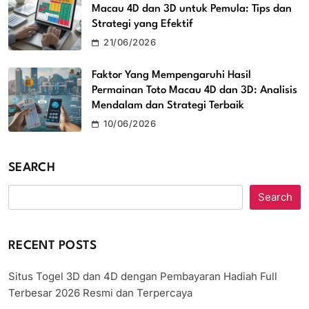
Macau 4D dan 3D untuk Pemula: Tips dan
Strategi yang Efektif
21/06/2026
Faktor Yang Mempengaruhi Hasil
Permainan Toto Macau 4D dan 3D: Analisis
Mendalam dan Strategi Terbaik
10/06/2026
SEARCH
Search
RECENT POSTS
Situs Togel 3D dan 4D dengan Pembayaran Hadiah Full
Terbesar 2026 Resmi dan Terpercaya