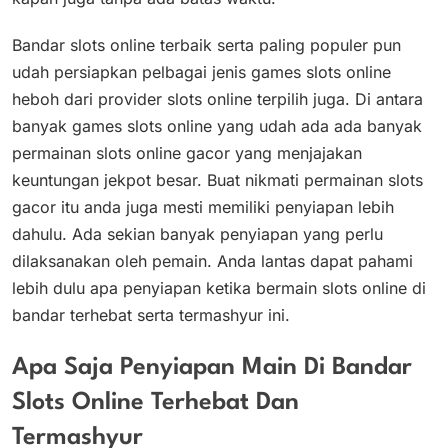
Bandar slots online terbaik serta paling populer pun
udah persiapkan pelbagai jenis games slots online
heboh dari provider slots online terpilih juga. Di antara
banyak games slots online yang udah ada ada banyak
permainan slots online gacor yang menjajakan
keuntungan jekpot besar. Buat nikmati permainan slots
gacor itu anda juga mesti memiliki penyiapan lebih
dahulu. Ada sekian banyak penyiapan yang perlu
dilaksanakan oleh pemain. Anda lantas dapat pahami
lebih dulu apa penyiapan ketika bermain slots online di
bandar terhebat serta termashyur ini.
Apa Saja Penyiapan Main Di Bandar
Slots Online Terhebat Dan
Termashyur