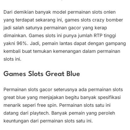
Dari demikian banyak model permainan slots onlen
yang terdapat sekarang ini, games slots crazy bomber
jadi salah satunya permainan gacor yang kerap
dimainkan. Games slots ini punya jumlah RTP tinggi
yakni 96%. Jadi, pemain lantas dapat dengan gampang
kembali buat temukan kemenangan dalam permainan
slots ini.
Games Slots Great Blue
Permainan slots gacor seterusnya ada permainan slots
great blue yang menjajakan begitu banyak spesifikasi
menarik seperi free spin. Permainan slots satu ini
datang dari playtech. Banyak pemain yang peroleh
keuntungan dari permainan slots satu ini.