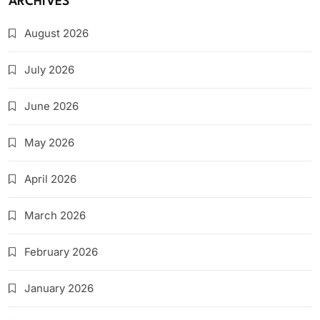
ARCHIVES
August 2026
July 2026
June 2026
May 2026
April 2026
March 2026
February 2026
January 2026