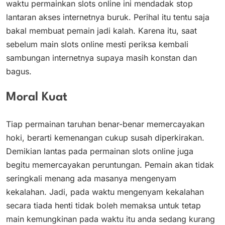
waktu permainkan slots online ini mendadak stop
lantaran akses internetnya buruk. Perihal itu tentu saja
bakal membuat pemain jadi kalah. Karena itu, saat
sebelum main slots online mesti periksa kembali
sambungan internetnya supaya masih konstan dan
bagus.
Moral Kuat
Tiap permainan taruhan benar-benar memercayakan
hoki, berarti kemenangan cukup susah diperkirakan.
Demikian lantas pada permainan slots online juga
begitu memercayakan peruntungan. Pemain akan tidak
seringkali menang ada masanya mengenyam
kekalahan. Jadi, pada waktu mengenyam kekalahan
secara tiada henti tidak boleh memaksa untuk tetap
main kemungkinan pada waktu itu anda sedang kurang