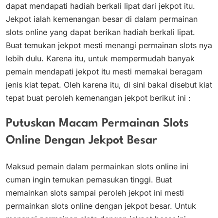
dapat mendapati hadiah berkali lipat dari jekpot itu.
Jekpot ialah kemenangan besar di dalam permainan
slots online yang dapat berikan hadiah berkali lipat.
Buat temukan jekpot mesti menangi permainan slots nya
lebih dulu. Karena itu, untuk mempermudah banyak
pemain mendapati jekpot itu mesti memakai beragam
jenis kiat tepat. Oleh karena itu, di sini bakal disebut kiat
tepat buat peroleh kemenangan jekpot berikut ini :
Putuskan Macam Permainan Slots
Online Dengan Jekpot Besar
Maksud pemain dalam permainkan slots online ini
cuman ingin temukan pemasukan tinggi. Buat
memainkan slots sampai peroleh jekpot ini mesti
permainkan slots online dengan jekpot besar. Untuk