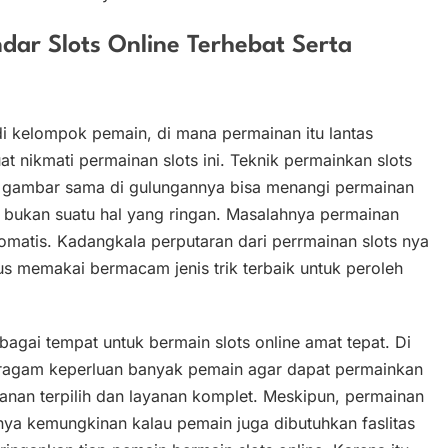
dar Slots Online Terhebat Serta
i kelompok pemain, di mana permainan itu lantas
nikmati permainan slots ini. Teknik permainkan slots
 gambar sama di gulungannya bisa menangi permainan
tu bukan suatu hal yang ringan. Masalahnya permainan
matis. Kadangkala perputaran dari perrmainan slots nya
us memakai bermacam jenis trik terbaik untuk peroleh
ebagai tempat untuk bermain slots online amat tepat. Di
ragam keperluan banyak pemain agar dapat permainkan
layanan terpilih dan layanan komplet. Meskipun, permainan
anya kemungkinan kalau pemain juga dibutuhkan faslitas