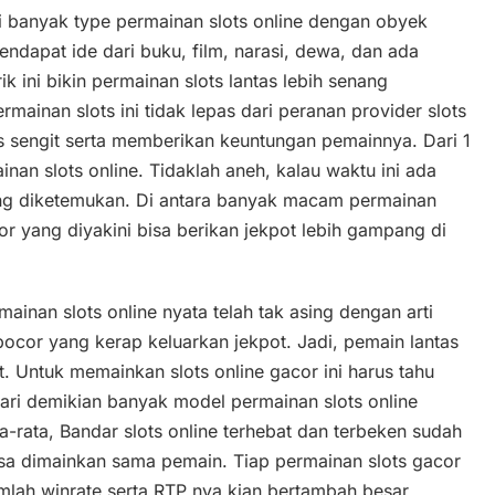
i banyak type permainan slots online dengan obyek
endapat ide dari buku, film, narasi, dewa, dan ada
 ini bikin permainan slots lantas lebih senang
mainan slots ini tidak lepas dari peranan provider slots
s sengit serta memberikan keuntungan pemainnya. Dari 1
an slots online. Tidaklah aneh, kalau waktu ini ada
ang diketemukan. Di antara banyak macam permainan
or yang diyakini bisa berikan jekpot lebih gampang di
inan slots online nyata telah tak asing dengan arti
bocor yang kerap keluarkan jekpot. Jadi, pemain lantas
. Untuk memainkan slots online gacor ini harus tahu
Dari demikian banyak model permainan slots online
a-rata, Bandar slots online terhebat dan terbeken sudah
sa dimainkan sama pemain. Tiap permainan slots gacor
jumlah winrate serta RTP nya kian bertambah besar