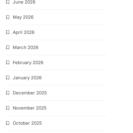
June 2026
May 2026
April 2026
March 2026
February 2026
January 2026
December 2025
November 2025
October 2025