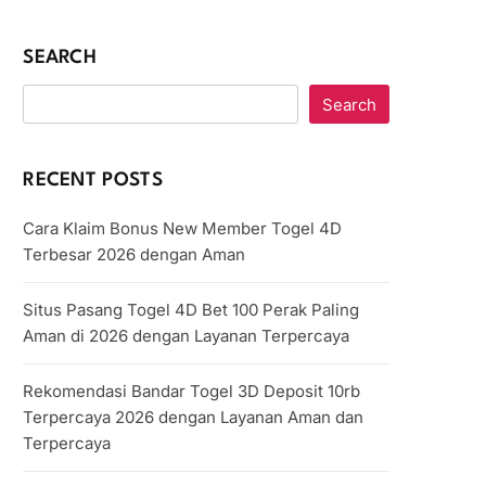
SEARCH
Search
RECENT POSTS
Cara Klaim Bonus New Member Togel 4D
Terbesar 2026 dengan Aman
Situs Pasang Togel 4D Bet 100 Perak Paling
Aman di 2026 dengan Layanan Terpercaya
Rekomendasi Bandar Togel 3D Deposit 10rb
Terpercaya 2026 dengan Layanan Aman dan
Terpercaya