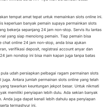
pakan tempat amat tepat untuk memainkan slots online ini.
enis keperluan banyak pemain supaya permainkan slots
yang bekerja sepanjang 24 jam non-stop. Servis itu lantas
onal yang siap menolong pemain. Tiap pemain bisa
e chat online 24 jam non-stop, anda bisa ajukan
n, verifikasi deposit, registrasi account anyar dan
24 jam nonstop ini bisa main kapan juga tanpa batas
r pula udah persiapkan pelbagai ragam permainan slots
ul juga. Antara jumlah permainan slots online yang telah
 yang tawarkan keuntungan jekpot besar. Untuk nikmati
nyak memiliki penyiapan lebih dulu. Ada sekian banyak
. Anda juga dapat kenali lebih dahulu apa penyiapan
serta termashyur ini.