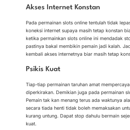
Akses Internet Konstan
Pada permainan slots online tentulah tidak lepas
koneksi internet supaya masih tetap konstan bi
ketika permainkan slots online ini mendadak st
pastinya bakal membikin pemain jadi kalah. Jad
kembali akses internetnya biar masih tetap kon
Psikis Kuat
Tiap-tiap permainan taruhan amat mempercaya
diperkirakan. Demikian juga pada permainan sl
Pemain tak kan menang terus ada waktunya al
secara tiada henti tidak boleh memaksakan unt
kurang untung. Dapat stop dahulu bermain sejen
kuat.