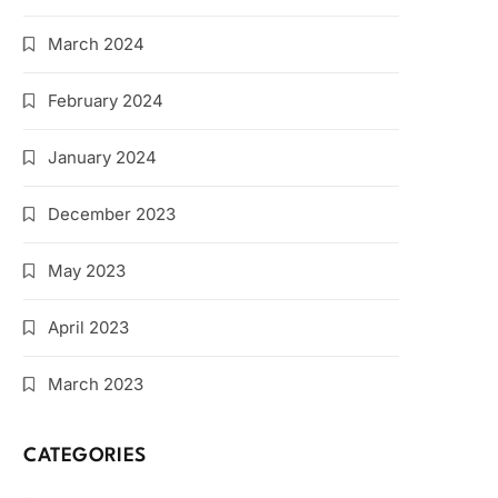
March 2024
February 2024
January 2024
December 2023
May 2023
April 2023
March 2023
CATEGORIES